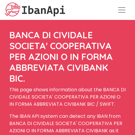
BANCA DI CIVIDALE
SOCIETA' COOPERATIVA
PER AZIONI O IN FORMA
ABBREVIATA CIVIBANK
BIC.
This page shows information about the BANCA DI
CIVIDALE SOCIETA' COOPERATIVA PER AZIONI O
IN FORMA ABBREVIATA CIVIBANK BIC / SWIFT.
The IBAN API system can detect any IBAN from
BANCA DI CIVIDALE SOCIETA' COOPERATIVA PER
AZIONI O IN FORMA ABBREVIATA CIVIBANK as it