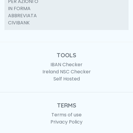
PER AZIONI O
IN FORMA
ABBREVIATA
CIVIBANK
TOOLS
IBAN Checker
Ireland NSC Checker
Self Hosted
TERMS
Terms of use
Privacy Policy