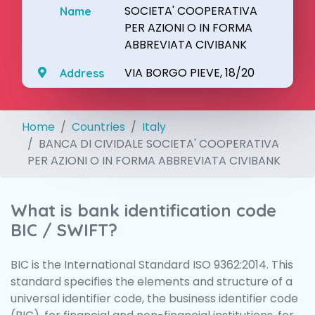
SOCIETA' COOPERATIVA
Name
PER AZIONI O IN FORMA
ABBREVIATA CIVIBANK
VIA BORGO PIEVE, 18/20
Address
Home
Countries
Italy
BANCA DI CIVIDALE SOCIETA' COOPERATIVA
PER AZIONI O IN FORMA ABBREVIATA CIVIBANK
What is bank identification code
BIC / SWIFT?
BIC is the International Standard ISO 9362:2014. This
standard specifies the elements and structure of a
universal identifier code, the business identifier code