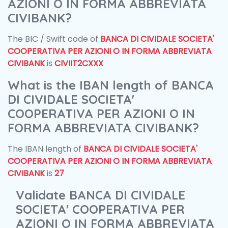
AZIONI O IN FORMA ABBREVIATA
CIVIBANK?
The BIC / Swift code of
BANCA DI CIVIDALE SOCIETA'
COOPERATIVA PER AZIONI O IN FORMA ABBREVIATA
CIVIBANK
is
CIVIIT2CXXX
What is the IBAN length of BANCA
DI CIVIDALE SOCIETA'
COOPERATIVA PER AZIONI O IN
FORMA ABBREVIATA CIVIBANK?
The IBAN length of
BANCA DI CIVIDALE SOCIETA'
COOPERATIVA PER AZIONI O IN FORMA ABBREVIATA
CIVIBANK
is
27
Validate BANCA DI CIVIDALE
SOCIETA' COOPERATIVA PER
AZIONI O IN FORMA ABBREVIATA