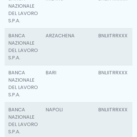
NAZIONALE
DEL LAVORO
S.P.A.
BANCA
ARZACHENA
BNLIITRRXXX
NAZIONALE
DEL LAVORO
S.P.A.
BANCA
BARI
BNLIITRRXXX
NAZIONALE
DEL LAVORO
S.P.A.
BANCA
NAPOLI
BNLIITRRXXX
NAZIONALE
DEL LAVORO
S.P.A.