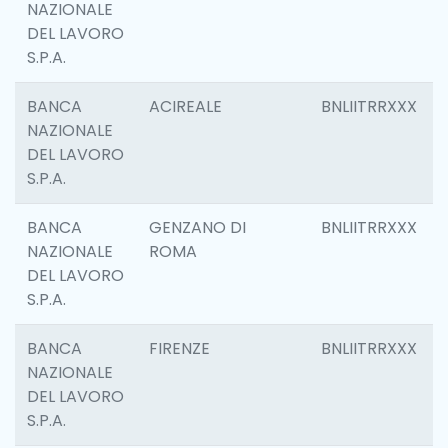
NAZIONALE
DEL LAVORO
S.P.A.
BANCA
ACIREALE
BNLIITRRXXX
NAZIONALE
DEL LAVORO
S.P.A.
BANCA
GENZANO DI
BNLIITRRXXX
NAZIONALE
ROMA
DEL LAVORO
S.P.A.
BANCA
FIRENZE
BNLIITRRXXX
NAZIONALE
DEL LAVORO
S.P.A.