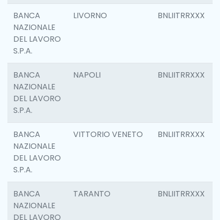
BANCA
LIVORNO
BNLIITRRXXX
NAZIONALE
DEL LAVORO
S.P.A.
BANCA
NAPOLI
BNLIITRRXXX
NAZIONALE
DEL LAVORO
S.P.A.
BANCA
VITTORIO VENETO
BNLIITRRXXX
NAZIONALE
DEL LAVORO
S.P.A.
BANCA
TARANTO
BNLIITRRXXX
NAZIONALE
DEL LAVORO