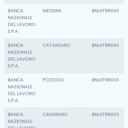
BANCA
MESSINA
BNLIITRRXXX
NAZIONALE
DEL LAVORO
S.P.A.
BANCA
CATANZARO
BNLIITRRXXX
NAZIONALE
DEL LAVORO
S.P.A.
BANCA
POZZUOLI
BNLIITRRXXX
NAZIONALE
DEL LAVORO
S.P.A.
BANCA
CASARANO
BNLIITRRXXX
NAZIONALE