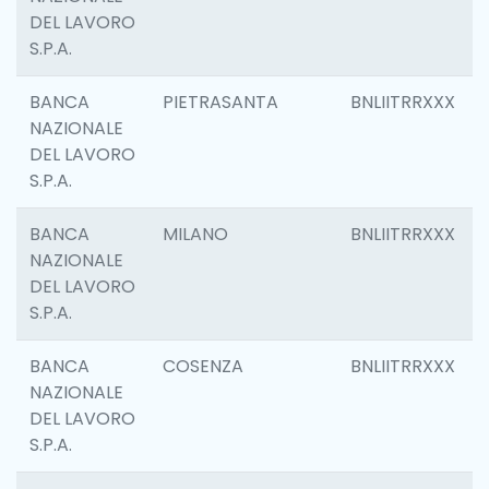
DEL LAVORO
S.P.A.
BANCA
PIETRASANTA
BNLIITRRXXX
NAZIONALE
DEL LAVORO
S.P.A.
BANCA
MILANO
BNLIITRRXXX
NAZIONALE
DEL LAVORO
S.P.A.
BANCA
COSENZA
BNLIITRRXXX
NAZIONALE
DEL LAVORO
S.P.A.