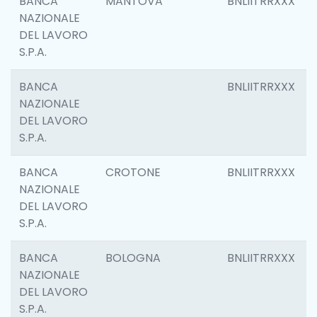
BANCA
MANTOVA
BNLIITRRXXX
NAZIONALE
DEL LAVORO
S.P.A.
BANCA
BNLIITRRXXX
NAZIONALE
DEL LAVORO
S.P.A.
BANCA
CROTONE
BNLIITRRXXX
NAZIONALE
DEL LAVORO
S.P.A.
BANCA
BOLOGNA
BNLIITRRXXX
NAZIONALE
DEL LAVORO
S.P.A.