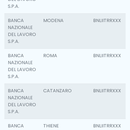
S.P.A.
BANCA
MODENA
BNLIITRRXXX
NAZIONALE
DEL LAVORO
S.P.A.
BANCA
ROMA
BNLIITRRXXX
NAZIONALE
DEL LAVORO
S.P.A.
BANCA
CATANZARO
BNLIITRRXXX
NAZIONALE
DEL LAVORO
S.P.A.
BANCA
THIENE
BNLIITRRXXX