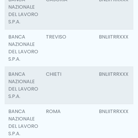
NAZIONALE
DEL LAVORO
S.P.A.
BANCA
TREVISO
BNLIITRRXXX
NAZIONALE
DEL LAVORO
S.P.A.
BANCA
CHIETI
BNLIITRRXXX
NAZIONALE
DEL LAVORO
S.P.A.
BANCA
ROMA
BNLIITRRXXX
NAZIONALE
DEL LAVORO
S.P.A.