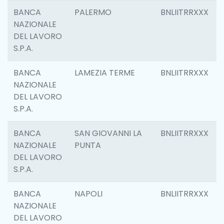
BANCA
PALERMO
BNLIITRRXXX
NAZIONALE
DEL LAVORO
S.P.A.
BANCA
LAMEZIA TERME
BNLIITRRXXX
NAZIONALE
DEL LAVORO
S.P.A.
BANCA
SAN GIOVANNI LA
BNLIITRRXXX
NAZIONALE
PUNTA
DEL LAVORO
S.P.A.
BANCA
NAPOLI
BNLIITRRXXX
NAZIONALE
DEL LAVORO