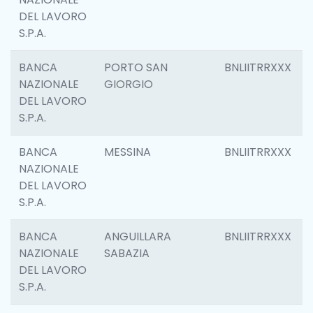
DEL LAVORO
S.P.A.
BANCA
PORTO SAN
BNLIITRRXXX
NAZIONALE
GIORGIO
DEL LAVORO
S.P.A.
BANCA
MESSINA
BNLIITRRXXX
NAZIONALE
DEL LAVORO
S.P.A.
BANCA
ANGUILLARA
BNLIITRRXXX
NAZIONALE
SABAZIA
DEL LAVORO
S.P.A.