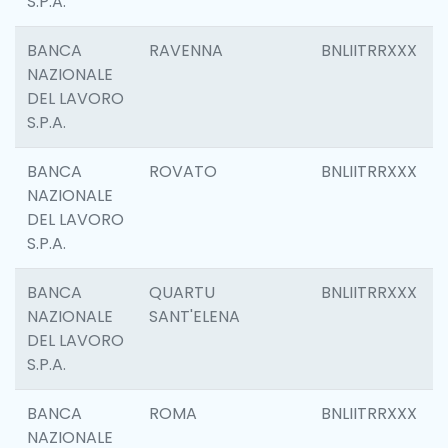
S.P.A.
BANCA
RAVENNA
BNLIITRRXXX
NAZIONALE
DEL LAVORO
S.P.A.
BANCA
ROVATO
BNLIITRRXXX
NAZIONALE
DEL LAVORO
S.P.A.
BANCA
QUARTU
BNLIITRRXXX
NAZIONALE
SANT'ELENA
DEL LAVORO
S.P.A.
BANCA
ROMA
BNLIITRRXXX
NAZIONALE