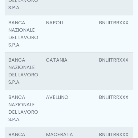
DEL LAVORO
S.P.A.
BANCA
NAPOLI
BNLIITRRXXX
NAZIONALE
DEL LAVORO
S.P.A.
BANCA
CATANIA
BNLIITRRXXX
NAZIONALE
DEL LAVORO
S.P.A.
BANCA
AVELLINO
BNLIITRRXXX
NAZIONALE
DEL LAVORO
S.P.A.
BANCA
MACERATA
BNLIITRRXXX