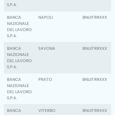
S.P.A.
BANCA
NAPOLI
BNLIITRRXXX
NAZIONALE
DEL LAVORO
S.P.A.
BANCA
SAVONA
BNLIITRRXXX
NAZIONALE
DEL LAVORO
S.P.A.
BANCA
PRATO
BNLIITRRXXX
NAZIONALE
DEL LAVORO
S.P.A.
BANCA
VITERBO
BNLIITRRXXX