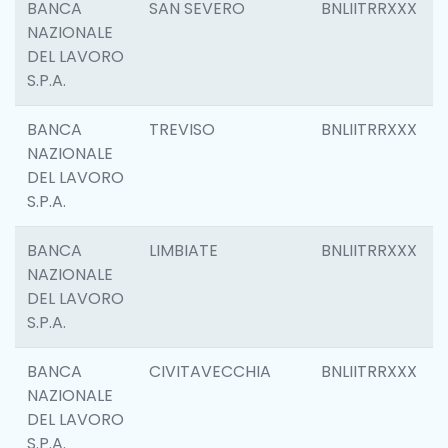
BANCA
SAN SEVERO
BNLIITRRXXX
NAZIONALE
DEL LAVORO
S.P.A.
BANCA
TREVISO
BNLIITRRXXX
NAZIONALE
DEL LAVORO
S.P.A.
BANCA
LIMBIATE
BNLIITRRXXX
NAZIONALE
DEL LAVORO
S.P.A.
BANCA
CIVITAVECCHIA
BNLIITRRXXX
NAZIONALE
DEL LAVORO
S.P.A.