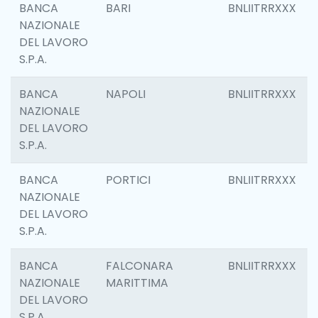
BANCA
BARI
BNLIITRRXXX
NAZIONALE
DEL LAVORO
S.P.A.
BANCA
NAPOLI
BNLIITRRXXX
NAZIONALE
DEL LAVORO
S.P.A.
BANCA
PORTICI
BNLIITRRXXX
NAZIONALE
DEL LAVORO
S.P.A.
BANCA
FALCONARA
BNLIITRRXXX
NAZIONALE
MARITTIMA
DEL LAVORO
S.P.A.