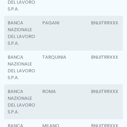
DEL LAVORO
S.P.A.
BANCA
PAGANI
BNLIITRRXXX
NAZIONALE
DEL LAVORO
S.P.A.
BANCA
TARQUINIA
BNLIITRRXXX
NAZIONALE
DEL LAVORO
S.P.A.
BANCA
ROMA
BNLIITRRXXX
NAZIONALE
DEL LAVORO
S.P.A.
BANCA
MILANO
BNLIITRRXXX