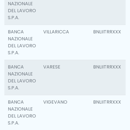
NAZIONALE
DEL LAVORO
S.P.A.
BANCA
VILLARICCA
BNLIITRRXXX
NAZIONALE
DEL LAVORO
S.P.A.
BANCA
VARESE
BNLIITRRXXX
NAZIONALE
DEL LAVORO
S.P.A.
BANCA
VIGEVANO
BNLIITRRXXX
NAZIONALE
DEL LAVORO
S.P.A.