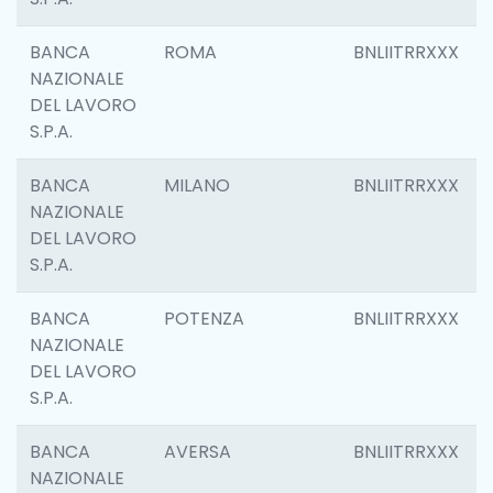
BANCA
ROMA
BNLIITRRXXX
NAZIONALE
DEL LAVORO
S.P.A.
BANCA
MILANO
BNLIITRRXXX
NAZIONALE
DEL LAVORO
S.P.A.
BANCA
POTENZA
BNLIITRRXXX
NAZIONALE
DEL LAVORO
S.P.A.
BANCA
AVERSA
BNLIITRRXXX
NAZIONALE