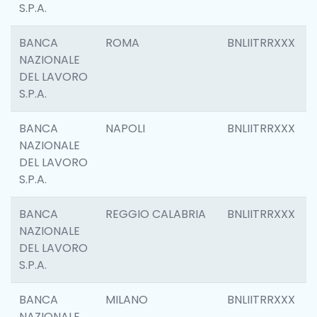
S.P.A.
BANCA
ROMA
BNLIITRRXXX
NAZIONALE
DEL LAVORO
S.P.A.
BANCA
NAPOLI
BNLIITRRXXX
NAZIONALE
DEL LAVORO
S.P.A.
BANCA
REGGIO CALABRIA
BNLIITRRXXX
NAZIONALE
DEL LAVORO
S.P.A.
BANCA
MILANO
BNLIITRRXXX
NAZIONALE