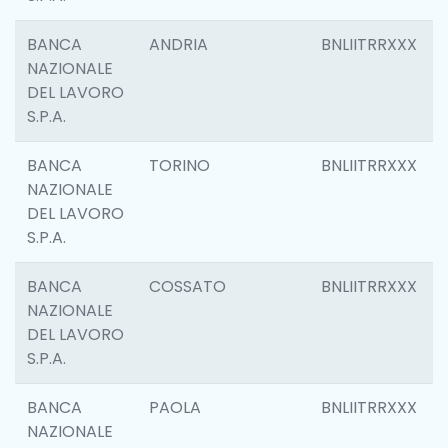
BANCA
ANDRIA
BNLIITRRXXX
NAZIONALE
DEL LAVORO
S.P.A.
BANCA
TORINO
BNLIITRRXXX
NAZIONALE
DEL LAVORO
S.P.A.
BANCA
COSSATO
BNLIITRRXXX
NAZIONALE
DEL LAVORO
S.P.A.
BANCA
PAOLA
BNLIITRRXXX
NAZIONALE