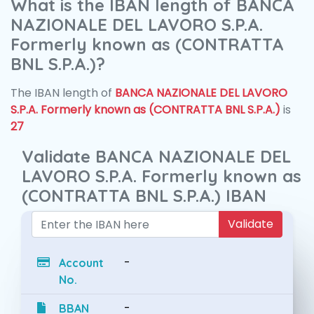
What is the IBAN length of BANCA
NAZIONALE DEL LAVORO S.P.A.
Formerly known as (CONTRATTA
BNL S.P.A.)?
The IBAN length of
BANCA NAZIONALE DEL LAVORO
S.P.A. Formerly known as (CONTRATTA BNL S.P.A.)
is
27
Validate BANCA NAZIONALE DEL
LAVORO S.P.A. Formerly known as
(CONTRATTA BNL S.P.A.) IBAN
Validate
-
Account
No.
-
BBAN