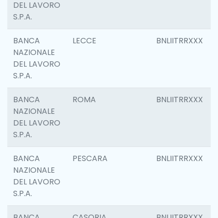
DEL LAVORO
S.P.A.
BANCA
LECCE
BNLIITRRXXX
NAZIONALE
DEL LAVORO
S.P.A.
BANCA
ROMA
BNLIITRRXXX
NAZIONALE
DEL LAVORO
S.P.A.
BANCA
PESCARA
BNLIITRRXXX
NAZIONALE
DEL LAVORO
S.P.A.
BANCA
CASORIA
BNLIITRRXXX