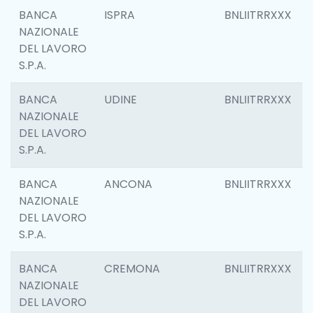
BANCA
ISPRA
BNLIITRRXXX
NAZIONALE
DEL LAVORO
S.P.A.
BANCA
UDINE
BNLIITRRXXX
NAZIONALE
DEL LAVORO
S.P.A.
BANCA
ANCONA
BNLIITRRXXX
NAZIONALE
DEL LAVORO
S.P.A.
BANCA
CREMONA
BNLIITRRXXX
NAZIONALE
DEL LAVORO