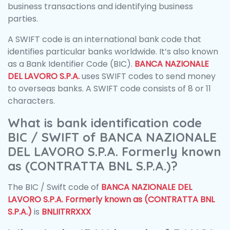
business transactions and identifying business
parties.
A SWIFT code is an international bank code that
identifies particular banks worldwide. It’s also known
as a Bank Identifier Code (BIC).
BANCA NAZIONALE
DEL LAVORO S.P.A.
uses SWIFT codes to send money
to overseas banks. A SWIFT code consists of 8 or 11
characters.
What is bank identification code
BIC / SWIFT of BANCA NAZIONALE
DEL LAVORO S.P.A. Formerly known
as (CONTRATTA BNL S.P.A.)?
The BIC / Swift code of
BANCA NAZIONALE DEL
LAVORO S.P.A. Formerly known as (CONTRATTA BNL
S.P.A.)
is
BNLIITRRXXX