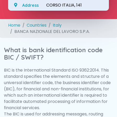
CORSO ITALIA, 141
Address
Home
Countries
Italy
BANCA NAZIONALE DEL LAVORO S.P.A.
What is bank identification code
BIC / SWIFT?
BIC is the International Standard ISO 9362:2014. This
standard specifies the elements and structure of a
universal identifier code, the business identifier code
(BIC), for financial and non-financial institutions, for
which such an international identifier is required to
facilitate automated processing of information for
financial services.
The BIC is used for addressing messages, routing