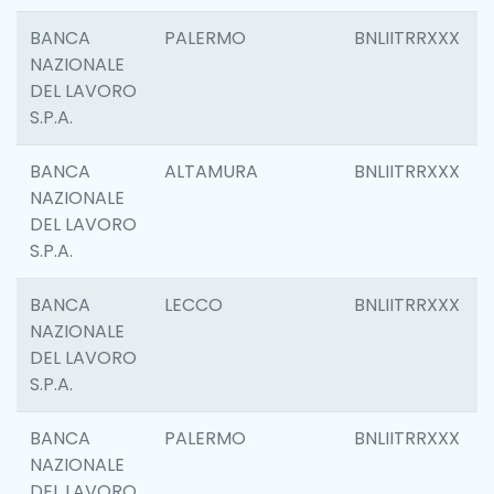
BANCA
PALERMO
BNLIITRRXXX
NAZIONALE
DEL LAVORO
S.P.A.
BANCA
ALTAMURA
BNLIITRRXXX
NAZIONALE
DEL LAVORO
S.P.A.
BANCA
LECCO
BNLIITRRXXX
NAZIONALE
DEL LAVORO
S.P.A.
BANCA
PALERMO
BNLIITRRXXX
NAZIONALE
DEL LAVORO