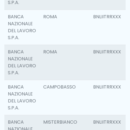
S.P.A.
BANCA
ROMA
BNLIITRRXXX
NAZIONALE
DEL LAVORO
S.P.A.
BANCA
ROMA
BNLIITRRXXX
NAZIONALE
DEL LAVORO
S.P.A.
BANCA
CAMPOBASSO
BNLIITRRXXX
NAZIONALE
DEL LAVORO
S.P.A.
BANCA
MISTERBIANCO
BNLIITRRXXX
NAZIONALE