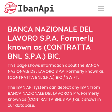
BANCA NAZIONALE DEL
LAVORO S.P.A. Formerly
known as (CONTRATTA
BNL S.P.A.) BIC.
This page shows information about the BANCA
NAZIONALE DEL LAVORO S.P.A. Formerly known as
(CONTRATTA BNL S.P.A.) BIC / SWIFT.
The IBAN API system can detect any IBAN from
BANCA NAZIONALE DEL LAVORO S.P.A. Formerly
known as (CONTRATTA BNL S.P.A.) as it shows in
our database.