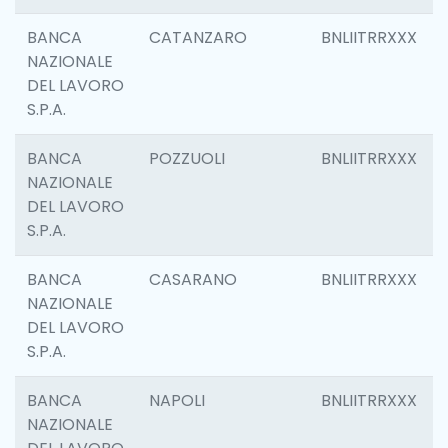
BANCA
CATANZARO
BNLIITRRXXX
NAZIONALE
DEL LAVORO
S.P.A.
BANCA
POZZUOLI
BNLIITRRXXX
NAZIONALE
DEL LAVORO
S.P.A.
BANCA
CASARANO
BNLIITRRXXX
NAZIONALE
DEL LAVORO
S.P.A.
BANCA
NAPOLI
BNLIITRRXXX
NAZIONALE