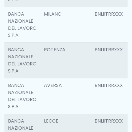
BANCA
MILANO
BNLIITRRXXX
NAZIONALE
DEL LAVORO
S.P.A.
BANCA
POTENZA
BNLIITRRXXX
NAZIONALE
DEL LAVORO
S.P.A.
BANCA
AVERSA
BNLIITRRXXX
NAZIONALE
DEL LAVORO
S.P.A.
BANCA
LECCE
BNLIITRRXXX
NAZIONALE