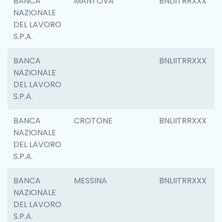
BANCA
MANTOVA
BNLIITRRXXX
NAZIONALE
DEL LAVORO
S.P.A.
BANCA
BNLIITRRXXX
NAZIONALE
DEL LAVORO
S.P.A.
BANCA
CROTONE
BNLIITRRXXX
NAZIONALE
DEL LAVORO
S.P.A.
BANCA
MESSINA
BNLIITRRXXX
NAZIONALE
DEL LAVORO
S.P.A.