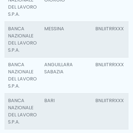
DEL LAVORO
S.P.A.
BANCA
MESSINA
BNLIITRRXXX
NAZIONALE
DEL LAVORO
S.P.A.
BANCA
ANGUILLARA
BNLIITRRXXX
NAZIONALE
SABAZIA
DEL LAVORO
S.P.A.
BANCA
BARI
BNLIITRRXXX
NAZIONALE
DEL LAVORO
S.P.A.