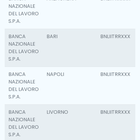
NAZIONALE
DEL LAVORO
S.P.A.
BANCA
BARI
BNLIITRRXXX
NAZIONALE
DEL LAVORO
S.P.A.
BANCA
NAPOLI
BNLIITRRXXX
NAZIONALE
DEL LAVORO
S.P.A.
BANCA
LIVORNO
BNLIITRRXXX
NAZIONALE
DEL LAVORO
S.P.A.