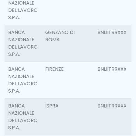
NAZIONALE
DEL LAVORO
S.P.A.
BANCA
GENZANO DI
BNLIITRRXXX
NAZIONALE
ROMA
DEL LAVORO
S.P.A.
BANCA
FIRENZE
BNLIITRRXXX
NAZIONALE
DEL LAVORO
S.P.A.
BANCA
ISPRA
BNLIITRRXXX
NAZIONALE
DEL LAVORO
S.P.A.