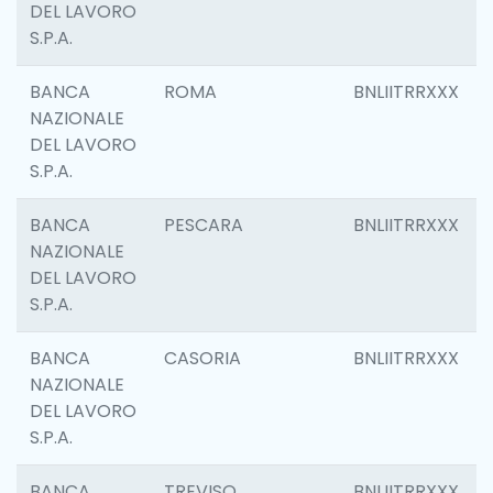
DEL LAVORO
S.P.A.
BANCA
ROMA
BNLIITRRXXX
NAZIONALE
DEL LAVORO
S.P.A.
BANCA
PESCARA
BNLIITRRXXX
NAZIONALE
DEL LAVORO
S.P.A.
BANCA
CASORIA
BNLIITRRXXX
NAZIONALE
DEL LAVORO
S.P.A.
BANCA
TREVISO
BNLIITRRXXX