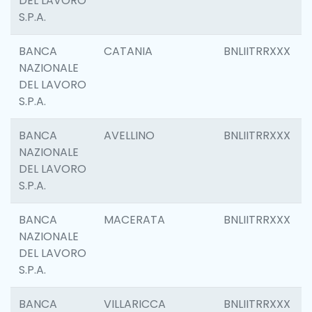
DEL LAVORO
S.P.A.
BANCA
CATANIA
BNLIITRRXXX
NAZIONALE
DEL LAVORO
S.P.A.
BANCA
AVELLINO
BNLIITRRXXX
NAZIONALE
DEL LAVORO
S.P.A.
BANCA
MACERATA
BNLIITRRXXX
NAZIONALE
DEL LAVORO
S.P.A.
BANCA
VILLARICCA
BNLIITRRXXX