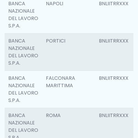
BANCA
NAPOLI
BNLIITRRXXX
NAZIONALE
DEL LAVORO
S.P.A.
BANCA
PORTICI
BNLIITRRXXX
NAZIONALE
DEL LAVORO
S.P.A.
BANCA
FALCONARA
BNLIITRRXXX
NAZIONALE
MARITTIMA
DEL LAVORO
S.P.A.
BANCA
ROMA
BNLIITRRXXX
NAZIONALE
DEL LAVORO
S.P.A.