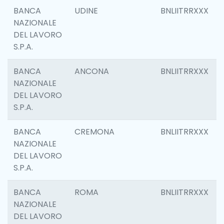
BANCA
UDINE
BNLIITRRXXX
NAZIONALE
DEL LAVORO
S.P.A.
BANCA
ANCONA
BNLIITRRXXX
NAZIONALE
DEL LAVORO
S.P.A.
BANCA
CREMONA
BNLIITRRXXX
NAZIONALE
DEL LAVORO
S.P.A.
BANCA
ROMA
BNLIITRRXXX
NAZIONALE
DEL LAVORO