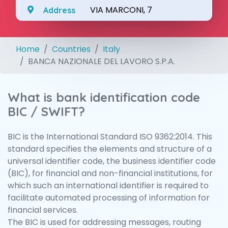
VIA MARCONI, 7
Address
Home
Countries
Italy
BANCA NAZIONALE DEL LAVORO S.P.A.
What is bank identification code
BIC / SWIFT?
BIC is the International Standard ISO 9362:2014. This
standard specifies the elements and structure of a
universal identifier code, the business identifier code
(BIC), for financial and non-financial institutions, for
which such an international identifier is required to
facilitate automated processing of information for
financial services.
The BIC is used for addressing messages, routing