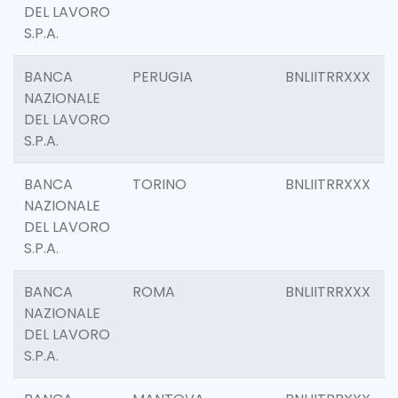
DEL LAVORO
S.P.A.
BANCA
PERUGIA
BNLIITRRXXX
NAZIONALE
DEL LAVORO
S.P.A.
BANCA
TORINO
BNLIITRRXXX
NAZIONALE
DEL LAVORO
S.P.A.
BANCA
ROMA
BNLIITRRXXX
NAZIONALE
DEL LAVORO
S.P.A.