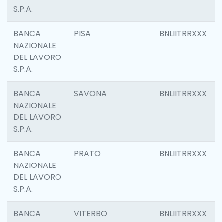
S.P.A.
BANCA
PISA
BNLIITRRXXX
NAZIONALE
DEL LAVORO
S.P.A.
BANCA
SAVONA
BNLIITRRXXX
NAZIONALE
DEL LAVORO
S.P.A.
BANCA
PRATO
BNLIITRRXXX
NAZIONALE
DEL LAVORO
S.P.A.
BANCA
VITERBO
BNLIITRRXXX