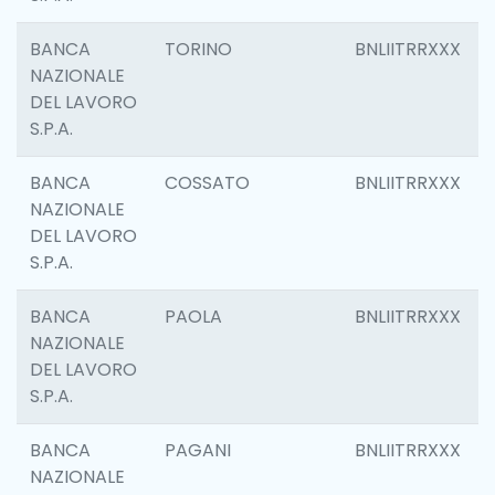
BANCA
TORINO
BNLIITRRXXX
NAZIONALE
DEL LAVORO
S.P.A.
BANCA
COSSATO
BNLIITRRXXX
NAZIONALE
DEL LAVORO
S.P.A.
BANCA
PAOLA
BNLIITRRXXX
NAZIONALE
DEL LAVORO
S.P.A.
BANCA
PAGANI
BNLIITRRXXX
NAZIONALE