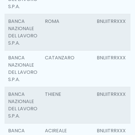
S.P.A.
BANCA
ROMA
BNLIITRRXXX
NAZIONALE
DEL LAVORO
S.P.A.
BANCA
CATANZARO
BNLIITRRXXX
NAZIONALE
DEL LAVORO
S.P.A.
BANCA
THIENE
BNLIITRRXXX
NAZIONALE
DEL LAVORO
S.P.A.
BANCA
ACIREALE
BNLIITRRXXX