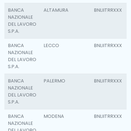
BANCA
ALTAMURA
BNLIITRRXXX
NAZIONALE
DEL LAVORO
S.P.A.
BANCA
LECCO
BNLIITRRXXX
NAZIONALE
DEL LAVORO
S.P.A.
BANCA
PALERMO
BNLIITRRXXX
NAZIONALE
DEL LAVORO
S.P.A.
BANCA
MODENA
BNLIITRRXXX
NAZIONALE
DEL LAVORO