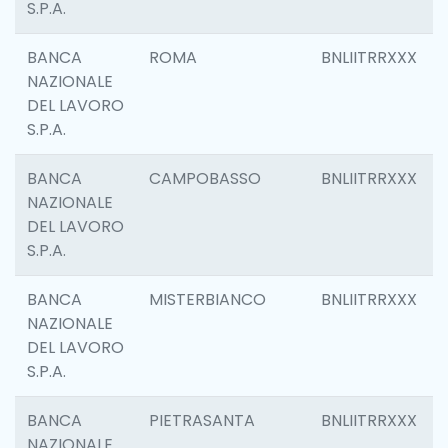
S.P.A.
BANCA
ROMA
BNLIITRRXXX
NAZIONALE
DEL LAVORO
S.P.A.
BANCA
CAMPOBASSO
BNLIITRRXXX
NAZIONALE
DEL LAVORO
S.P.A.
BANCA
MISTERBIANCO
BNLIITRRXXX
NAZIONALE
DEL LAVORO
S.P.A.
BANCA
PIETRASANTA
BNLIITRRXXX
NAZIONALE