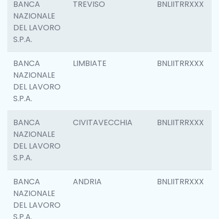
BANCA
TREVISO
BNLIITRRXXX
NAZIONALE
DEL LAVORO
S.P.A.
BANCA
LIMBIATE
BNLIITRRXXX
NAZIONALE
DEL LAVORO
S.P.A.
BANCA
CIVITAVECCHIA
BNLIITRRXXX
NAZIONALE
DEL LAVORO
S.P.A.
BANCA
ANDRIA
BNLIITRRXXX
NAZIONALE
DEL LAVORO
S.P.A.