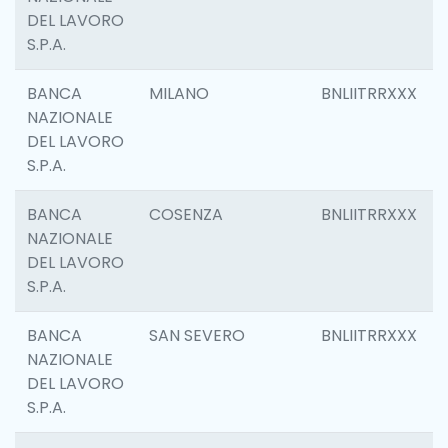
DEL LAVORO
S.P.A.
BANCA
MILANO
BNLIITRRXXX
NAZIONALE
DEL LAVORO
S.P.A.
BANCA
COSENZA
BNLIITRRXXX
NAZIONALE
DEL LAVORO
S.P.A.
BANCA
SAN SEVERO
BNLIITRRXXX
NAZIONALE
DEL LAVORO
S.P.A.