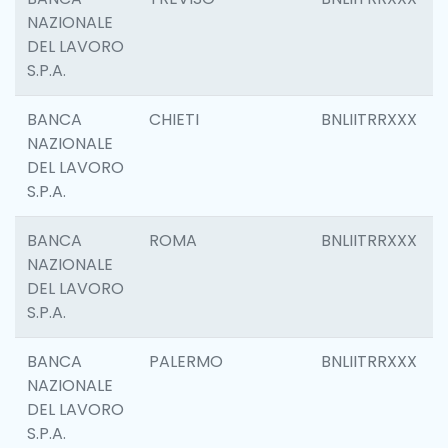
NAZIONALE
DEL LAVORO
S.P.A.
BANCA
CHIETI
BNLIITRRXXX
NAZIONALE
DEL LAVORO
S.P.A.
BANCA
ROMA
BNLIITRRXXX
NAZIONALE
DEL LAVORO
S.P.A.
BANCA
PALERMO
BNLIITRRXXX
NAZIONALE
DEL LAVORO
S.P.A.