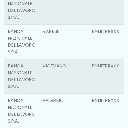
NAZIONALE
DEL LAVORO
S.P.A.
BANCA
VARESE
BNLIITRRXXX
NAZIONALE
DEL LAVORO
S.P.A.
BANCA
VIGEVANO
BNLIITRRXXX
NAZIONALE
DEL LAVORO
S.P.A.
BANCA
PALERMO
BNLIITRRXXX
NAZIONALE
DEL LAVORO
S.P.A.