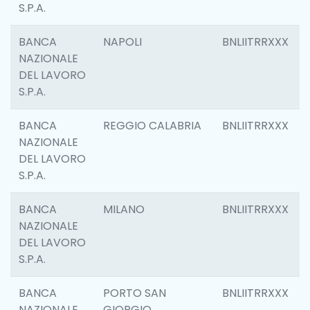
S.P.A.
BANCA
NAPOLI
BNLIITRRXXX
NAZIONALE
DEL LAVORO
S.P.A.
BANCA
REGGIO CALABRIA
BNLIITRRXXX
NAZIONALE
DEL LAVORO
S.P.A.
BANCA
MILANO
BNLIITRRXXX
NAZIONALE
DEL LAVORO
S.P.A.
BANCA
PORTO SAN
BNLIITRRXXX
NAZIONALE
GIORGIO