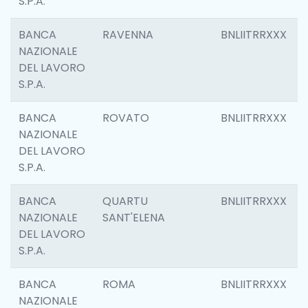
S.P.A.
BANCA
RAVENNA
BNLIITRRXXX
NAZIONALE
DEL LAVORO
S.P.A.
BANCA
ROVATO
BNLIITRRXXX
NAZIONALE
DEL LAVORO
S.P.A.
BANCA
QUARTU
BNLIITRRXXX
NAZIONALE
SANT'ELENA
DEL LAVORO
S.P.A.
BANCA
ROMA
BNLIITRRXXX
NAZIONALE