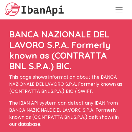
BANCA NAZIONALE DEL
LAVORO S.P.A. Formerly
known as (CONTRATTA
BNL S.P.A.) BIC.
This page shows information about the BANCA
NAZIONALE DEL LAVORO S.P.A. Formerly known as
(CONTRATTA BNL S.P.A.) BIC / SWIFT.
The IBAN API system can detect any IBAN from
BANCA NAZIONALE DEL LAVORO S.P.A. Formerly
known as (CONTRATTA BNL S.P.A.) as it shows in
our database.