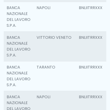
BANCA
NAPOLI
BNLIITRRXXX
NAZIONALE
DEL LAVORO
S.P.A.
BANCA
VITTORIO VENETO
BNLIITRRXXX
NAZIONALE
DEL LAVORO
S.P.A.
BANCA
TARANTO
BNLIITRRXXX
NAZIONALE
DEL LAVORO
S.P.A.
BANCA
NAPOLI
BNLIITRRXXX
NAZIONALE
DEL LAVORO