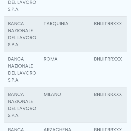
DEL LAVORO
S.P.A.
BANCA
TARQUINIA
BNLIITRRXXX
NAZIONALE
DEL LAVORO
S.P.A.
BANCA
ROMA
BNLIITRRXXX
NAZIONALE
DEL LAVORO
S.P.A.
BANCA
MILANO
BNLIITRRXXX
NAZIONALE
DEL LAVORO
S.P.A.
BANCA
ARZACHENA
BNLIITRRXXX