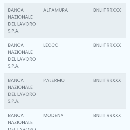
BANCA
ALTAMURA
BNLIITRRXXX
NAZIONALE
DEL LAVORO
S.P.A.
BANCA
LECCO
BNLIITRRXXX
NAZIONALE
DEL LAVORO
S.P.A.
BANCA
PALERMO
BNLIITRRXXX
NAZIONALE
DEL LAVORO
S.P.A.
BANCA
MODENA
BNLIITRRXXX
NAZIONALE
DEL LAVORO