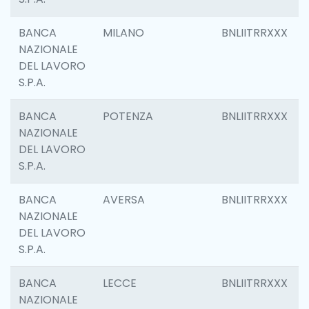
BANCA
MILANO
BNLIITRRXXX
NAZIONALE
DEL LAVORO
S.P.A.
BANCA
POTENZA
BNLIITRRXXX
NAZIONALE
DEL LAVORO
S.P.A.
BANCA
AVERSA
BNLIITRRXXX
NAZIONALE
DEL LAVORO
S.P.A.
BANCA
LECCE
BNLIITRRXXX
NAZIONALE