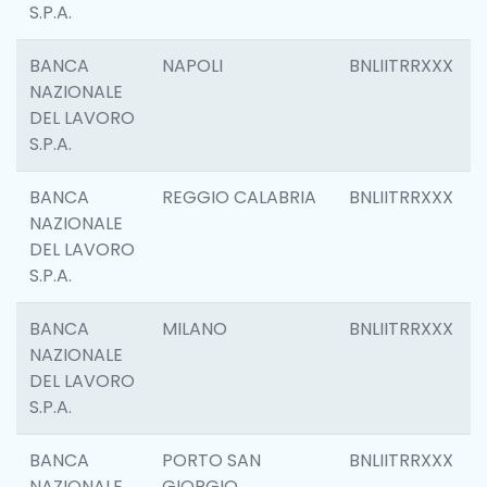
S.P.A.
BANCA
NAPOLI
BNLIITRRXXX
NAZIONALE
DEL LAVORO
S.P.A.
BANCA
REGGIO CALABRIA
BNLIITRRXXX
NAZIONALE
DEL LAVORO
S.P.A.
BANCA
MILANO
BNLIITRRXXX
NAZIONALE
DEL LAVORO
S.P.A.
BANCA
PORTO SAN
BNLIITRRXXX
NAZIONALE
GIORGIO