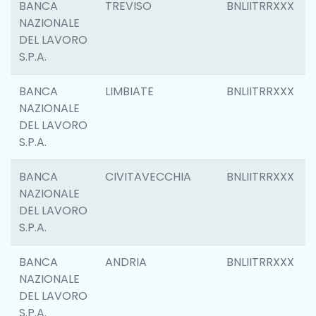
BANCA
TREVISO
BNLIITRRXXX
NAZIONALE
DEL LAVORO
S.P.A.
BANCA
LIMBIATE
BNLIITRRXXX
NAZIONALE
DEL LAVORO
S.P.A.
BANCA
CIVITAVECCHIA
BNLIITRRXXX
NAZIONALE
DEL LAVORO
S.P.A.
BANCA
ANDRIA
BNLIITRRXXX
NAZIONALE
DEL LAVORO
S.P.A.