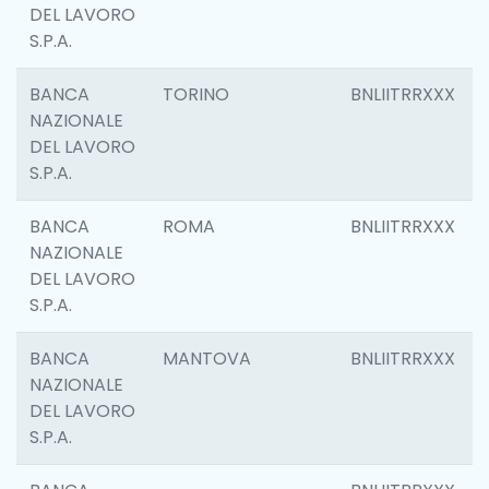
DEL LAVORO
S.P.A.
BANCA
TORINO
BNLIITRRXXX
NAZIONALE
DEL LAVORO
S.P.A.
BANCA
ROMA
BNLIITRRXXX
NAZIONALE
DEL LAVORO
S.P.A.
BANCA
MANTOVA
BNLIITRRXXX
NAZIONALE
DEL LAVORO
S.P.A.