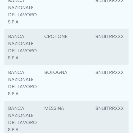
BANCA
BNLIITRRXXX
NAZIONALE
DEL LAVORO
S.P.A.
BANCA
CROTONE
BNLIITRRXXX
NAZIONALE
DEL LAVORO
S.P.A.
BANCA
BOLOGNA
BNLIITRRXXX
NAZIONALE
DEL LAVORO
S.P.A.
BANCA
MESSINA
BNLIITRRXXX
NAZIONALE
DEL LAVORO
S.P.A.