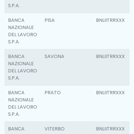
S.P.A.
BANCA
PISA
BNLIITRRXXX
NAZIONALE
DEL LAVORO
S.P.A.
BANCA
SAVONA
BNLIITRRXXX
NAZIONALE
DEL LAVORO
S.P.A.
BANCA
PRATO
BNLIITRRXXX
NAZIONALE
DEL LAVORO
S.P.A.
BANCA
VITERBO
BNLIITRRXXX