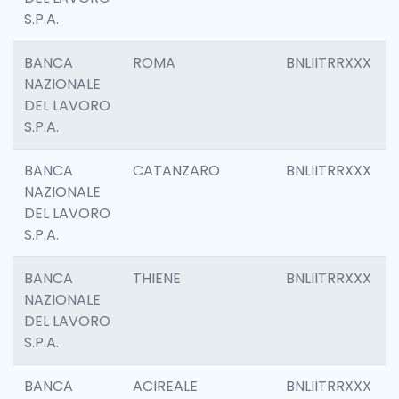
S.P.A.
BANCA
ROMA
BNLIITRRXXX
NAZIONALE
DEL LAVORO
S.P.A.
BANCA
CATANZARO
BNLIITRRXXX
NAZIONALE
DEL LAVORO
S.P.A.
BANCA
THIENE
BNLIITRRXXX
NAZIONALE
DEL LAVORO
S.P.A.
BANCA
ACIREALE
BNLIITRRXXX