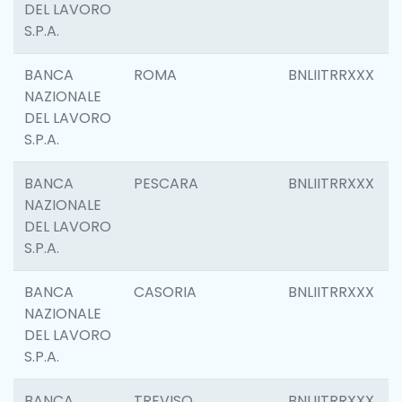
DEL LAVORO
S.P.A.
BANCA
ROMA
BNLIITRRXXX
NAZIONALE
DEL LAVORO
S.P.A.
BANCA
PESCARA
BNLIITRRXXX
NAZIONALE
DEL LAVORO
S.P.A.
BANCA
CASORIA
BNLIITRRXXX
NAZIONALE
DEL LAVORO
S.P.A.
BANCA
TREVISO
BNLIITRRXXX