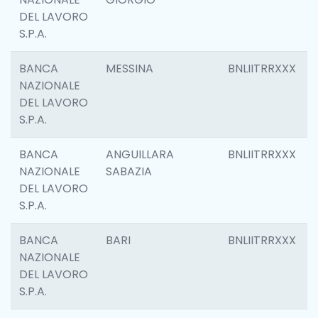
DEL LAVORO
S.P.A.
BANCA
MESSINA
BNLIITRRXXX
NAZIONALE
DEL LAVORO
S.P.A.
BANCA
ANGUILLARA
BNLIITRRXXX
NAZIONALE
SABAZIA
DEL LAVORO
S.P.A.
BANCA
BARI
BNLIITRRXXX
NAZIONALE
DEL LAVORO
S.P.A.