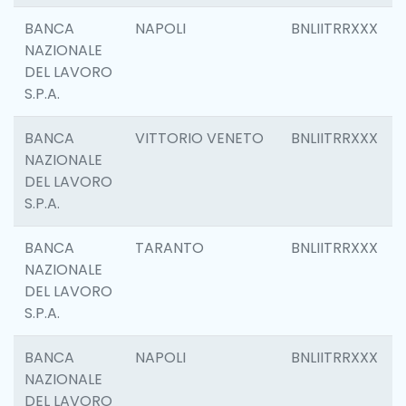
BANCA
NAPOLI
BNLIITRRXXX
NAZIONALE
DEL LAVORO
S.P.A.
BANCA
VITTORIO VENETO
BNLIITRRXXX
NAZIONALE
DEL LAVORO
S.P.A.
BANCA
TARANTO
BNLIITRRXXX
NAZIONALE
DEL LAVORO
S.P.A.
BANCA
NAPOLI
BNLIITRRXXX
NAZIONALE
DEL LAVORO