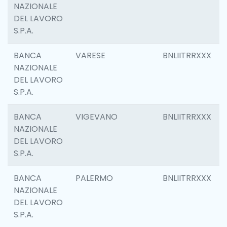
NAZIONALE
DEL LAVORO
S.P.A.
BANCA
VARESE
BNLIITRRXXX
NAZIONALE
DEL LAVORO
S.P.A.
BANCA
VIGEVANO
BNLIITRRXXX
NAZIONALE
DEL LAVORO
S.P.A.
BANCA
PALERMO
BNLIITRRXXX
NAZIONALE
DEL LAVORO
S.P.A.