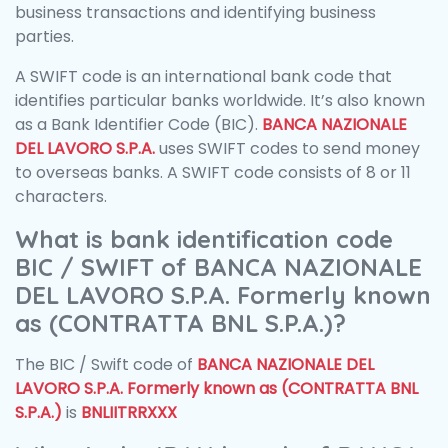
business transactions and identifying business
parties.
A SWIFT code is an international bank code that
identifies particular banks worldwide. It’s also known
as a Bank Identifier Code (BIC).
BANCA NAZIONALE
DEL LAVORO S.P.A.
uses SWIFT codes to send money
to overseas banks. A SWIFT code consists of 8 or 11
characters.
What is bank identification code
BIC / SWIFT of BANCA NAZIONALE
DEL LAVORO S.P.A. Formerly known
as (CONTRATTA BNL S.P.A.)?
The BIC / Swift code of
BANCA NAZIONALE DEL
LAVORO S.P.A. Formerly known as (CONTRATTA BNL
S.P.A.)
is
BNLIITRRXXX