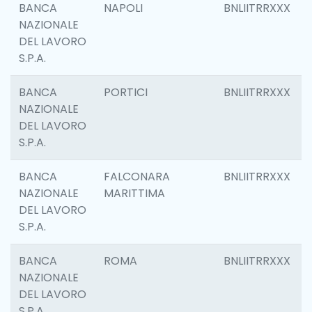
BANCA
NAPOLI
BNLIITRRXXX
NAZIONALE
DEL LAVORO
S.P.A.
BANCA
PORTICI
BNLIITRRXXX
NAZIONALE
DEL LAVORO
S.P.A.
BANCA
FALCONARA
BNLIITRRXXX
NAZIONALE
MARITTIMA
DEL LAVORO
S.P.A.
BANCA
ROMA
BNLIITRRXXX
NAZIONALE
DEL LAVORO
S.P.A.