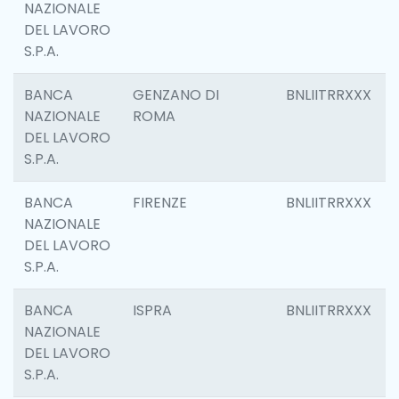
NAZIONALE
DEL LAVORO
S.P.A.
BANCA
GENZANO DI
BNLIITRRXXX
NAZIONALE
ROMA
DEL LAVORO
S.P.A.
BANCA
FIRENZE
BNLIITRRXXX
NAZIONALE
DEL LAVORO
S.P.A.
BANCA
ISPRA
BNLIITRRXXX
NAZIONALE
DEL LAVORO
S.P.A.