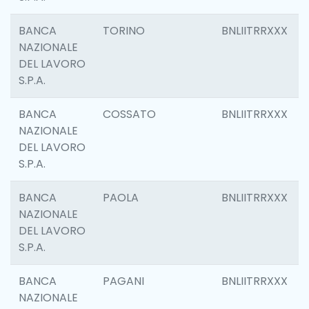
BANCA
TORINO
BNLIITRRXXX
NAZIONALE
DEL LAVORO
S.P.A.
BANCA
COSSATO
BNLIITRRXXX
NAZIONALE
DEL LAVORO
S.P.A.
BANCA
PAOLA
BNLIITRRXXX
NAZIONALE
DEL LAVORO
S.P.A.
BANCA
PAGANI
BNLIITRRXXX
NAZIONALE