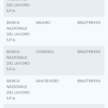
DEL LAVORO
S.P.A.
BANCA
MILANO
BNLIITRRXXX
NAZIONALE
DEL LAVORO
S.P.A.
BANCA
COSENZA
BNLIITRRXXX
NAZIONALE
DEL LAVORO
S.P.A.
BANCA
SAN SEVERO
BNLIITRRXXX
NAZIONALE
DEL LAVORO
S.P.A.