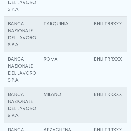
DEL LAVORO
S.P.A.
BANCA
TARQUINIA
BNLIITRRXXX
NAZIONALE
DEL LAVORO
S.P.A.
BANCA
ROMA
BNLIITRRXXX
NAZIONALE
DEL LAVORO
S.P.A.
BANCA
MILANO
BNLIITRRXXX
NAZIONALE
DEL LAVORO
S.P.A.
BANCA
ARZACHENA
BNLIITRRXXX