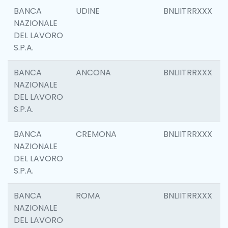
BANCA
UDINE
BNLIITRRXXX
NAZIONALE
DEL LAVORO
S.P.A.
BANCA
ANCONA
BNLIITRRXXX
NAZIONALE
DEL LAVORO
S.P.A.
BANCA
CREMONA
BNLIITRRXXX
NAZIONALE
DEL LAVORO
S.P.A.
BANCA
ROMA
BNLIITRRXXX
NAZIONALE
DEL LAVORO