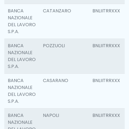
BANCA
CATANZARO
BNLIITRRXXX
NAZIONALE
DEL LAVORO
S.P.A.
BANCA
POZZUOLI
BNLIITRRXXX
NAZIONALE
DEL LAVORO
S.P.A.
BANCA
CASARANO
BNLIITRRXXX
NAZIONALE
DEL LAVORO
S.P.A.
BANCA
NAPOLI
BNLIITRRXXX
NAZIONALE