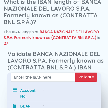
What is the IBAN length of BANCA
NAZIONALE DEL LAVORO S.P.A.
Formerly known as (CONTRATTA
BNL S.P.A.)?
The IBAN length of
BANCA NAZIONALE DEL LAVORO
S.P.A. Formerly known as (CONTRATTA BNL S.P.A.)
is
27
Validate BANCA NAZIONALE DEL
LAVORO S.P.A. Formerly known as
(CONTRATTA BNL S.P.A.) IBAN
Validate
-
Account
No.
-
BBAN