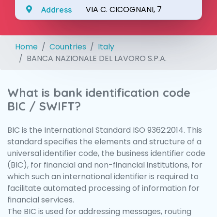
VIA C. CICOGNANI, 7
Address
Home
Countries
Italy
BANCA NAZIONALE DEL LAVORO S.P.A.
What is bank identification code
BIC / SWIFT?
BIC is the International Standard ISO 9362:2014. This
standard specifies the elements and structure of a
universal identifier code, the business identifier code
(BIC), for financial and non-financial institutions, for
which such an international identifier is required to
facilitate automated processing of information for
financial services.
The BIC is used for addressing messages, routing