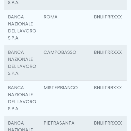
S.P.A.
BANCA
ROMA
BNLIITRRXXX
NAZIONALE
DEL LAVORO
S.P.A.
BANCA
CAMPOBASSO
BNLIITRRXXX
NAZIONALE
DEL LAVORO
S.P.A.
BANCA
MISTERBIANCO
BNLIITRRXXX
NAZIONALE
DEL LAVORO
S.P.A.
BANCA
PIETRASANTA
BNLIITRRXXX
NAZIONALE