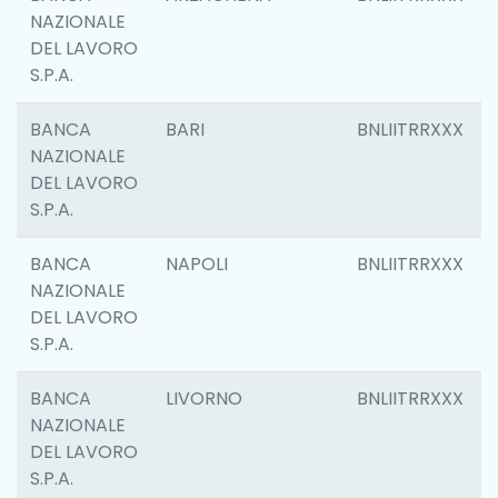
NAZIONALE
DEL LAVORO
S.P.A.
BANCA
BARI
BNLIITRRXXX
NAZIONALE
DEL LAVORO
S.P.A.
BANCA
NAPOLI
BNLIITRRXXX
NAZIONALE
DEL LAVORO
S.P.A.
BANCA
LIVORNO
BNLIITRRXXX
NAZIONALE
DEL LAVORO
S.P.A.