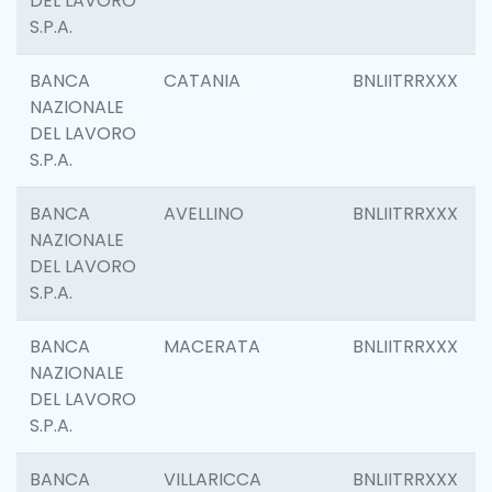
DEL LAVORO
S.P.A.
BANCA
CATANIA
BNLIITRRXXX
NAZIONALE
DEL LAVORO
S.P.A.
BANCA
AVELLINO
BNLIITRRXXX
NAZIONALE
DEL LAVORO
S.P.A.
BANCA
MACERATA
BNLIITRRXXX
NAZIONALE
DEL LAVORO
S.P.A.
BANCA
VILLARICCA
BNLIITRRXXX