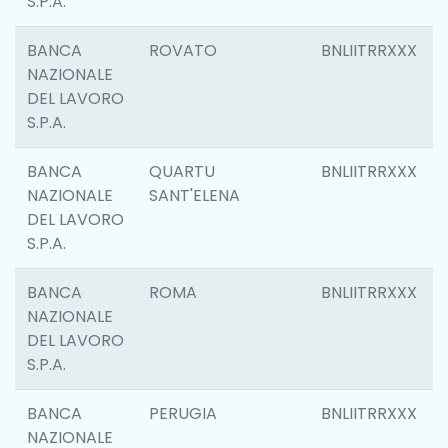
S.P.A.
BANCA
ROVATO
BNLIITRRXXX
NAZIONALE
DEL LAVORO
S.P.A.
BANCA
QUARTU
BNLIITRRXXX
NAZIONALE
SANT'ELENA
DEL LAVORO
S.P.A.
BANCA
ROMA
BNLIITRRXXX
NAZIONALE
DEL LAVORO
S.P.A.
BANCA
PERUGIA
BNLIITRRXXX
NAZIONALE