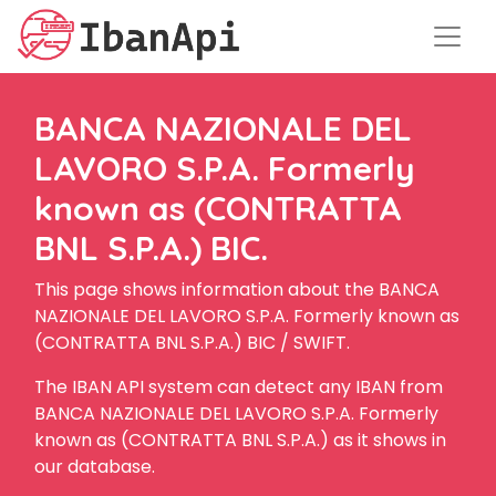
BANCA NAZIONALE DEL
LAVORO S.P.A. Formerly
known as (CONTRATTA
BNL S.P.A.) BIC.
This page shows information about the BANCA
NAZIONALE DEL LAVORO S.P.A. Formerly known as
(CONTRATTA BNL S.P.A.) BIC / SWIFT.
The IBAN API system can detect any IBAN from
BANCA NAZIONALE DEL LAVORO S.P.A. Formerly
known as (CONTRATTA BNL S.P.A.) as it shows in
our database.