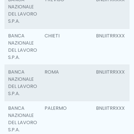
NAZIONALE
DEL LAVORO
S.P.A.
BANCA
CHIETI
BNLIITRRXXX
NAZIONALE
DEL LAVORO
S.P.A.
BANCA
ROMA
BNLIITRRXXX
NAZIONALE
DEL LAVORO
S.P.A.
BANCA
PALERMO
BNLIITRRXXX
NAZIONALE
DEL LAVORO
S.P.A.