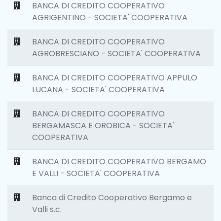
BANCA DI CREDITO COOPERATIVO
AGRIGENTINO - SOCIETA' COOPERATIVA
BANCA DI CREDITO COOPERATIVO
AGROBRESCIANO - SOCIETA' COOPERATIVA
BANCA DI CREDITO COOPERATIVO APPULO
LUCANA - SOCIETA' COOPERATIVA
BANCA DI CREDITO COOPERATIVO
BERGAMASCA E OROBICA - SOCIETA'
COOPERATIVA
BANCA DI CREDITO COOPERATIVO BERGAMO
E VALLI - SOCIETA' COOPERATIVA
Banca di Credito Cooperativo Bergamo e
Valli s.c.