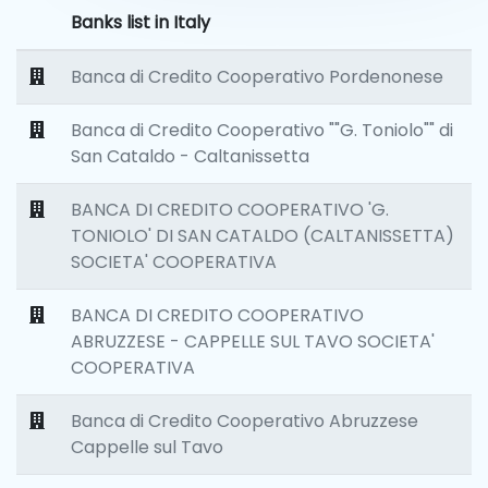
Banks list in Italy
Banca di Credito Cooperativo Pordenonese
Banca di Credito Cooperativo ""G. Toniolo"" di
San Cataldo - Caltanissetta
BANCA DI CREDITO COOPERATIVO 'G.
TONIOLO' DI SAN CATALDO (CALTANISSETTA)
SOCIETA' COOPERATIVA
BANCA DI CREDITO COOPERATIVO
ABRUZZESE - CAPPELLE SUL TAVO SOCIETA'
COOPERATIVA
Banca di Credito Cooperativo Abruzzese
Cappelle sul Tavo