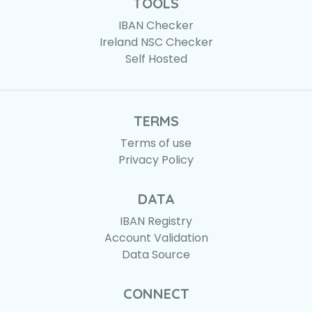
TOOLS
IBAN Checker
Ireland NSC Checker
Self Hosted
TERMS
Terms of use
Privacy Policy
DATA
IBAN Registry
Account Validation
Data Source
CONNECT