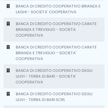
BANCA DI CREDITO COOPERATIVO BRIANZA E
LAGHI - SOCIETA' COOPERATIVA
BANCA DI CREDITO COOPERATIVO CARATE
BRIANZA E TREVIGLIO - SOCIETA
COOPERATIVA
BANCA DI CREDITO COOPERATIVO CARATE
BRIANZA E TREVIGLIO - SOCIETA'
COOPERATIVA
BANCA DI CREDITO COOPERATIVO DEGLI
ULIVI - TERRA DI BARI - SOCIETA'
COOPERATIVA
BANCA DI CREDITO COOPERATIVO DEGLI
ULIVI - TERRA DI BARI SCRL