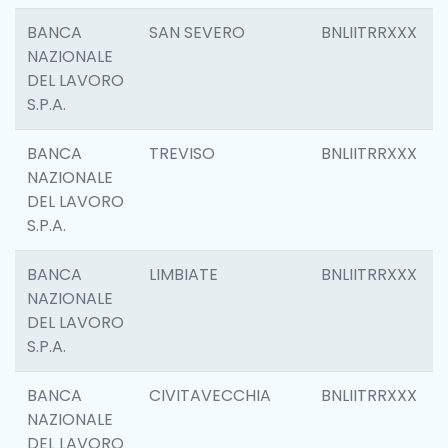
BANCA
SAN SEVERO
BNLIITRRXXX
NAZIONALE
DEL LAVORO
S.P.A.
BANCA
TREVISO
BNLIITRRXXX
NAZIONALE
DEL LAVORO
S.P.A.
BANCA
LIMBIATE
BNLIITRRXXX
NAZIONALE
DEL LAVORO
S.P.A.
BANCA
CIVITAVECCHIA
BNLIITRRXXX
NAZIONALE
DEL LAVORO