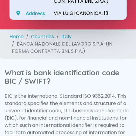
CONTRATTA BNL S.P.A.)
VIA LUIGI CANONICA, 13
Address
Home
Countries
Italy
BANCA NAZIONALE DEL LAVORO S.P.A. (IN
FORMA CONTRATTA BNL S.P.A.)
What is bank identification code
BIC / SWIFT?
BIC is the International Standard ISO 9362:2014. This
standard specifies the elements and structure of a
universal identifier code, the business identifier code
(BIC), for financial and non-financial institutions, for
which such an international identifier is required to
facilitate automated processing of information for