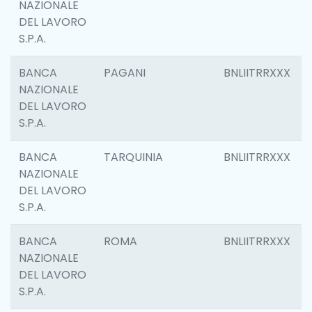
NAZIONALE
DEL LAVORO
S.P.A.
BANCA
PAGANI
BNLIITRRXXX
NAZIONALE
DEL LAVORO
S.P.A.
BANCA
TARQUINIA
BNLIITRRXXX
NAZIONALE
DEL LAVORO
S.P.A.
BANCA
ROMA
BNLIITRRXXX
NAZIONALE
DEL LAVORO
S.P.A.