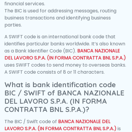
financial services.
The BIC is used for addressing messages, routing
business transactions and identifying business
parties.
A SWIFT code is an international bank code that
identifies particular banks worldwide. It’s also known
as a Bank Identifier Code (BIC).
BANCA NAZIONALE
DEL LAVORO S.P.A. (IN FORMA CONTRATTA BNL S.P.A.)
uses SWIFT codes to send money to overseas banks.
A SWIFT code consists of 8 or 11 characters.
What is bank identification code
BIC / SWIFT of BANCA NAZIONALE
DEL LAVORO S.P.A. (IN FORMA
CONTRATTA BNL S.P.A.)?
The BIC / Swift code of
BANCA NAZIONALE DEL
LAVORO S.P.A. (IN FORMA CONTRATTA BNL S.P.A.)
is