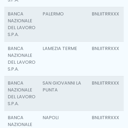
BANCA
PALERMO
BNLIITRRXXX
NAZIONALE
DEL LAVORO
S.P.A.
BANCA
LAMEZIA TERME
BNLIITRRXXX
NAZIONALE
DEL LAVORO
S.P.A.
BANCA
SAN GIOVANNI LA
BNLIITRRXXX
NAZIONALE
PUNTA
DEL LAVORO
S.P.A.
BANCA
NAPOLI
BNLIITRRXXX
NAZIONALE