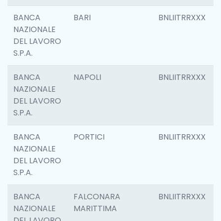
BANCA
BARI
BNLIITRRXXX
NAZIONALE
DEL LAVORO
S.P.A.
BANCA
NAPOLI
BNLIITRRXXX
NAZIONALE
DEL LAVORO
S.P.A.
BANCA
PORTICI
BNLIITRRXXX
NAZIONALE
DEL LAVORO
S.P.A.
BANCA
FALCONARA
BNLIITRRXXX
NAZIONALE
MARITTIMA
DEL LAVORO