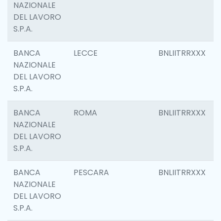
NAZIONALE
DEL LAVORO
S.P.A.
BANCA
LECCE
BNLIITRRXXX
NAZIONALE
DEL LAVORO
S.P.A.
BANCA
ROMA
BNLIITRRXXX
NAZIONALE
DEL LAVORO
S.P.A.
BANCA
PESCARA
BNLIITRRXXX
NAZIONALE
DEL LAVORO
S.P.A.