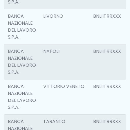
S.P.A.
BANCA
LIVORNO
BNLIITRRXXX
NAZIONALE
DEL LAVORO
S.P.A.
BANCA
NAPOLI
BNLIITRRXXX
NAZIONALE
DEL LAVORO
S.P.A.
BANCA
VITTORIO VENETO
BNLIITRRXXX
NAZIONALE
DEL LAVORO
S.P.A.
BANCA
TARANTO
BNLIITRRXXX
NAZIONALE