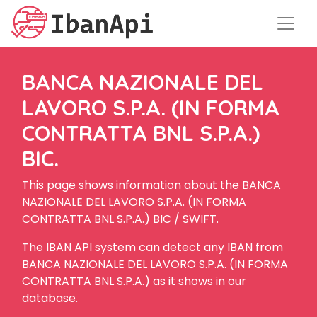
BANCA NAZIONALE DEL
LAVORO S.P.A. (IN FORMA
CONTRATTA BNL S.P.A.)
BIC.
This page shows information about the BANCA
NAZIONALE DEL LAVORO S.P.A. (IN FORMA
CONTRATTA BNL S.P.A.) BIC / SWIFT.
The IBAN API system can detect any IBAN from
BANCA NAZIONALE DEL LAVORO S.P.A. (IN FORMA
CONTRATTA BNL S.P.A.) as it shows in our
database.