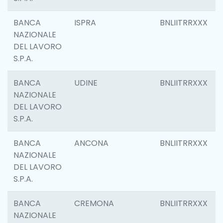
BANCA
ISPRA
BNLIITRRXXX
NAZIONALE
DEL LAVORO
S.P.A.
BANCA
UDINE
BNLIITRRXXX
NAZIONALE
DEL LAVORO
S.P.A.
BANCA
ANCONA
BNLIITRRXXX
NAZIONALE
DEL LAVORO
S.P.A.
BANCA
CREMONA
BNLIITRRXXX
NAZIONALE