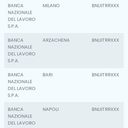
BANCA
MILANO
BNLIITRRXXX
NAZIONALE
DEL LAVORO
S.P.A.
BANCA
ARZACHENA
BNLIITRRXXX
NAZIONALE
DEL LAVORO
S.P.A.
BANCA
BARI
BNLIITRRXXX
NAZIONALE
DEL LAVORO
S.P.A.
BANCA
NAPOLI
BNLIITRRXXX
NAZIONALE
DEL LAVORO