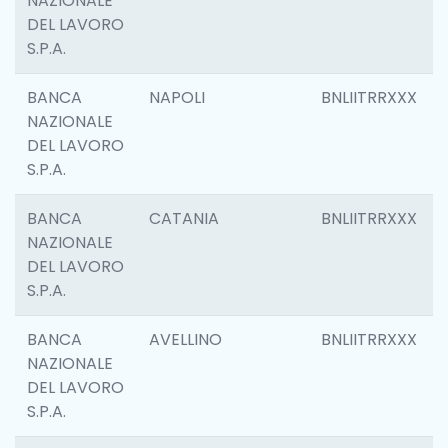
NAZIONALE
DEL LAVORO
S.P.A.
BANCA
NAPOLI
BNLIITRRXXX
NAZIONALE
DEL LAVORO
S.P.A.
BANCA
CATANIA
BNLIITRRXXX
NAZIONALE
DEL LAVORO
S.P.A.
BANCA
AVELLINO
BNLIITRRXXX
NAZIONALE
DEL LAVORO
S.P.A.