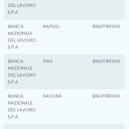
DEL LAVORO
S.P.A.
BANCA
NAPOLI
BNLIITRRXXX
NAZIONALE
DEL LAVORO
S.P.A.
BANCA
PISA
BNLIITRRXXX
NAZIONALE
DEL LAVORO
S.P.A.
BANCA
SAVONA
BNLIITRRXXX
NAZIONALE
DEL LAVORO
S.P.A.