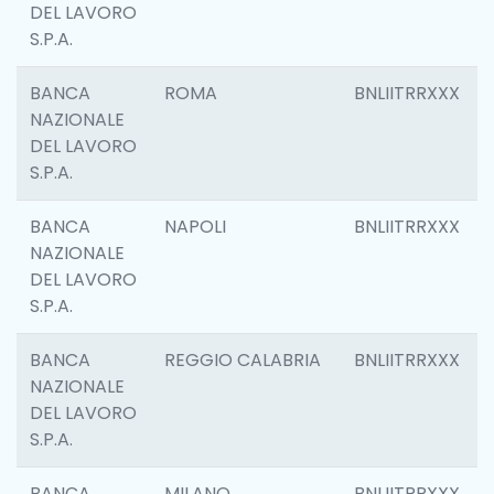
DEL LAVORO
S.P.A.
BANCA
ROMA
BNLIITRRXXX
NAZIONALE
DEL LAVORO
S.P.A.
BANCA
NAPOLI
BNLIITRRXXX
NAZIONALE
DEL LAVORO
S.P.A.
BANCA
REGGIO CALABRIA
BNLIITRRXXX
NAZIONALE
DEL LAVORO
S.P.A.
BANCA
MILANO
BNLIITRRXXX