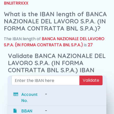
BNLIITRRXXX
What is the IBAN length of BANCA
NAZIONALE DEL LAVORO S.P.A. (IN
FORMA CONTRATTA BNL S.P.A.)?
The IBAN length of
BANCA NAZIONALE DEL LAVORO
S.P.A. (IN FORMA CONTRATTA BNL S.P.A.)
is
27
Validate BANCA NAZIONALE DEL
LAVORO S.P.A. (IN FORMA
CONTRATTA BNL S.P.A.) IBAN
Validate
-
Account
No.
-
BBAN