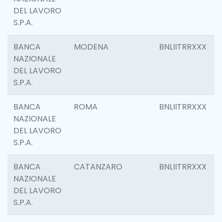
DEL LAVORO
S.P.A.
BANCA
MODENA
BNLIITRRXXX
NAZIONALE
DEL LAVORO
S.P.A.
BANCA
ROMA
BNLIITRRXXX
NAZIONALE
DEL LAVORO
S.P.A.
BANCA
CATANZARO
BNLIITRRXXX
NAZIONALE
DEL LAVORO
S.P.A.