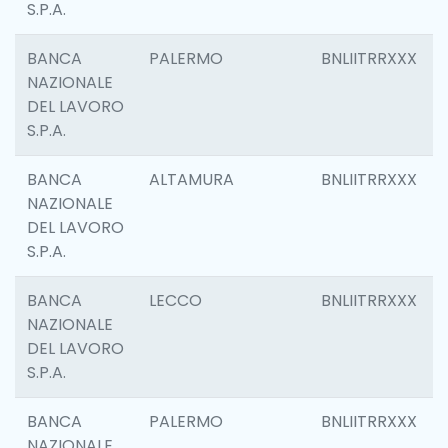
S.P.A.
BANCA
PALERMO
BNLIITRRXXX
NAZIONALE
DEL LAVORO
S.P.A.
BANCA
ALTAMURA
BNLIITRRXXX
NAZIONALE
DEL LAVORO
S.P.A.
BANCA
LECCO
BNLIITRRXXX
NAZIONALE
DEL LAVORO
S.P.A.
BANCA
PALERMO
BNLIITRRXXX
NAZIONALE