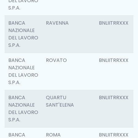
DEL LAVORO
S.P.A.
BANCA
RAVENNA
BNLIITRRXXX
NAZIONALE
DEL LAVORO
S.P.A.
BANCA
ROVATO
BNLIITRRXXX
NAZIONALE
DEL LAVORO
S.P.A.
BANCA
QUARTU
BNLIITRRXXX
NAZIONALE
SANT'ELENA
DEL LAVORO
S.P.A.
BANCA
ROMA
BNLIITRRXXX