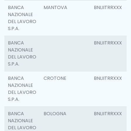
BANCA
MANTOVA
BNLIITRRXXX
NAZIONALE
DEL LAVORO
S.P.A.
BANCA
BNLIITRRXXX
NAZIONALE
DEL LAVORO
S.P.A.
BANCA
CROTONE
BNLIITRRXXX
NAZIONALE
DEL LAVORO
S.P.A.
BANCA
BOLOGNA
BNLIITRRXXX
NAZIONALE
DEL LAVORO