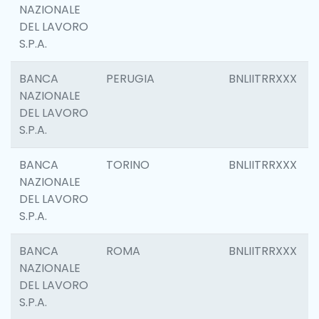
NAZIONALE
DEL LAVORO
S.P.A.
BANCA
PERUGIA
BNLIITRRXXX
NAZIONALE
DEL LAVORO
S.P.A.
BANCA
TORINO
BNLIITRRXXX
NAZIONALE
DEL LAVORO
S.P.A.
BANCA
ROMA
BNLIITRRXXX
NAZIONALE
DEL LAVORO
S.P.A.