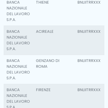
BANCA
THIENE
BNLIITRRXXX
NAZIONALE
DEL LAVORO
S.P.A.
BANCA
ACIREALE
BNLIITRRXXX
NAZIONALE
DEL LAVORO
S.P.A.
BANCA
GENZANO DI
BNLIITRRXXX
NAZIONALE
ROMA
DEL LAVORO
S.P.A.
BANCA
FIRENZE
BNLIITRRXXX
NAZIONALE
DEL LAVORO
S.P.A.