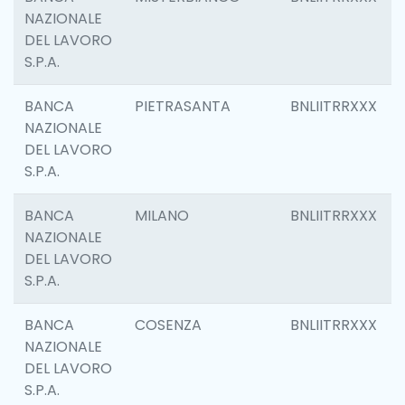
NAZIONALE
DEL LAVORO
S.P.A.
BANCA
PIETRASANTA
BNLIITRRXXX
NAZIONALE
DEL LAVORO
S.P.A.
BANCA
MILANO
BNLIITRRXXX
NAZIONALE
DEL LAVORO
S.P.A.
BANCA
COSENZA
BNLIITRRXXX
NAZIONALE
DEL LAVORO
S.P.A.