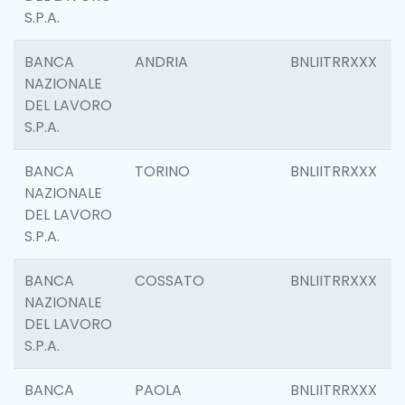
S.P.A.
BANCA
ANDRIA
BNLIITRRXXX
NAZIONALE
DEL LAVORO
S.P.A.
BANCA
TORINO
BNLIITRRXXX
NAZIONALE
DEL LAVORO
S.P.A.
BANCA
COSSATO
BNLIITRRXXX
NAZIONALE
DEL LAVORO
S.P.A.
BANCA
PAOLA
BNLIITRRXXX