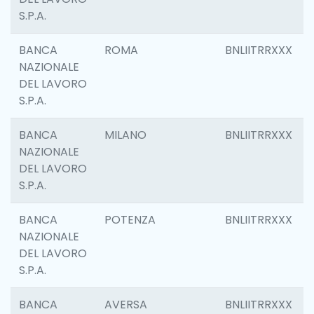
S.P.A.
BANCA
ROMA
BNLIITRRXXX
NAZIONALE
DEL LAVORO
S.P.A.
BANCA
MILANO
BNLIITRRXXX
NAZIONALE
DEL LAVORO
S.P.A.
BANCA
POTENZA
BNLIITRRXXX
NAZIONALE
DEL LAVORO
S.P.A.
BANCA
AVERSA
BNLIITRRXXX