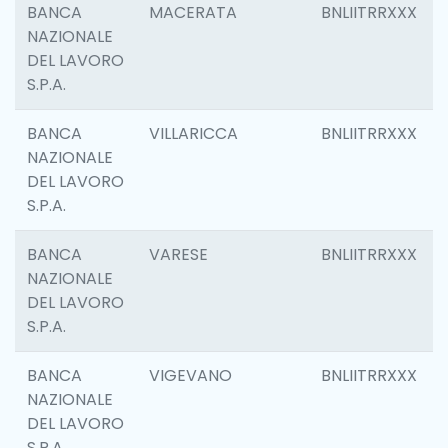
BANCA
MACERATA
BNLIITRRXXX
NAZIONALE
DEL LAVORO
S.P.A.
BANCA
VILLARICCA
BNLIITRRXXX
NAZIONALE
DEL LAVORO
S.P.A.
BANCA
VARESE
BNLIITRRXXX
NAZIONALE
DEL LAVORO
S.P.A.
BANCA
VIGEVANO
BNLIITRRXXX
NAZIONALE
DEL LAVORO
S.P.A.