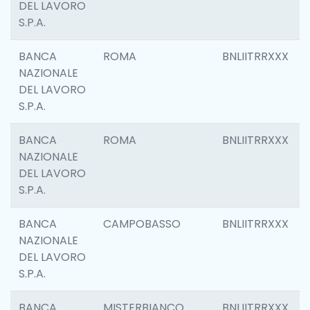
DEL LAVORO
S.P.A.
BANCA
ROMA
BNLIITRRXXX
NAZIONALE
DEL LAVORO
S.P.A.
BANCA
ROMA
BNLIITRRXXX
NAZIONALE
DEL LAVORO
S.P.A.
BANCA
CAMPOBASSO
BNLIITRRXXX
NAZIONALE
DEL LAVORO
S.P.A.
BANCA
MISTERBIANCO
BNLIITRRXXX