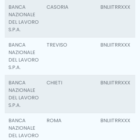
BANCA
CASORIA
BNLIITRRXXX
NAZIONALE
DEL LAVORO
S.P.A.
BANCA
TREVISO
BNLIITRRXXX
NAZIONALE
DEL LAVORO
S.P.A.
BANCA
CHIETI
BNLIITRRXXX
NAZIONALE
DEL LAVORO
S.P.A.
BANCA
ROMA
BNLIITRRXXX
NAZIONALE
DEL LAVORO