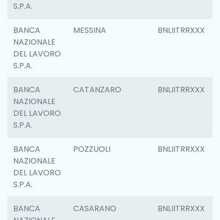
S.P.A.
BANCA
MESSINA
BNLIITRRXXX
NAZIONALE
DEL LAVORO
S.P.A.
BANCA
CATANZARO
BNLIITRRXXX
NAZIONALE
DEL LAVORO
S.P.A.
BANCA
POZZUOLI
BNLIITRRXXX
NAZIONALE
DEL LAVORO
S.P.A.
BANCA
CASARANO
BNLIITRRXXX