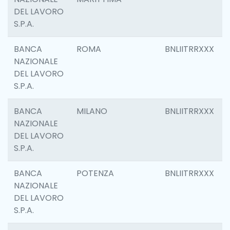
DEL LAVORO
S.P.A.
BANCA
ROMA
BNLIITRRXXX
NAZIONALE
DEL LAVORO
S.P.A.
BANCA
MILANO
BNLIITRRXXX
NAZIONALE
DEL LAVORO
S.P.A.
BANCA
POTENZA
BNLIITRRXXX
NAZIONALE
DEL LAVORO
S.P.A.