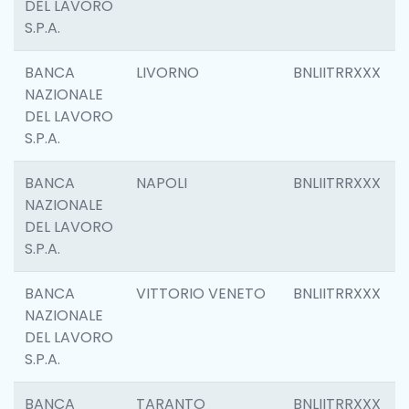
DEL LAVORO
S.P.A.
BANCA
LIVORNO
BNLIITRRXXX
NAZIONALE
DEL LAVORO
S.P.A.
BANCA
NAPOLI
BNLIITRRXXX
NAZIONALE
DEL LAVORO
S.P.A.
BANCA
VITTORIO VENETO
BNLIITRRXXX
NAZIONALE
DEL LAVORO
S.P.A.
BANCA
TARANTO
BNLIITRRXXX