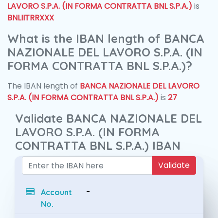
LAVORO S.P.A. (IN FORMA CONTRATTA BNL S.P.A.)
is
BNLIITRRXXX
What is the IBAN length of BANCA
NAZIONALE DEL LAVORO S.P.A. (IN
FORMA CONTRATTA BNL S.P.A.)?
The IBAN length of
BANCA NAZIONALE DEL LAVORO
S.P.A. (IN FORMA CONTRATTA BNL S.P.A.)
is
27
Validate BANCA NAZIONALE DEL
LAVORO S.P.A. (IN FORMA
CONTRATTA BNL S.P.A.) IBAN
Validate
-
Account
No.