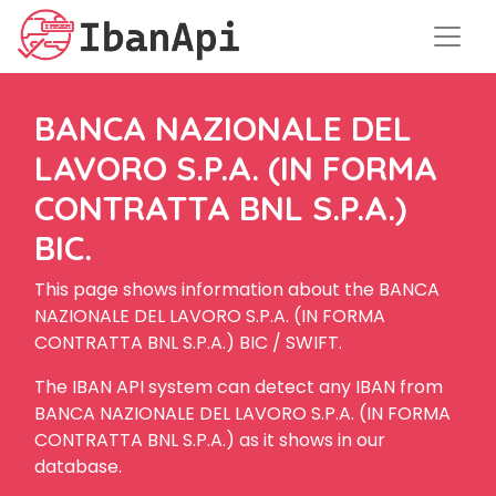
BANCA NAZIONALE DEL
LAVORO S.P.A. (IN FORMA
CONTRATTA BNL S.P.A.)
BIC.
This page shows information about the BANCA
NAZIONALE DEL LAVORO S.P.A. (IN FORMA
CONTRATTA BNL S.P.A.) BIC / SWIFT.
The IBAN API system can detect any IBAN from
BANCA NAZIONALE DEL LAVORO S.P.A. (IN FORMA
CONTRATTA BNL S.P.A.) as it shows in our
database.