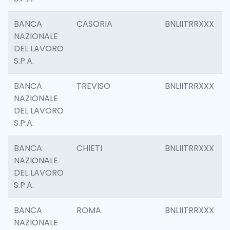
BANCA
CASORIA
BNLIITRRXXX
NAZIONALE
DEL LAVORO
S.P.A.
BANCA
TREVISO
BNLIITRRXXX
NAZIONALE
DEL LAVORO
S.P.A.
BANCA
CHIETI
BNLIITRRXXX
NAZIONALE
DEL LAVORO
S.P.A.
BANCA
ROMA
BNLIITRRXXX
NAZIONALE