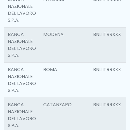
NAZIONALE
DEL LAVORO
S.P.A.
BANCA
MODENA
BNLIITRRXXX
NAZIONALE
DEL LAVORO
S.P.A.
BANCA
ROMA
BNLIITRRXXX
NAZIONALE
DEL LAVORO
S.P.A.
BANCA
CATANZARO
BNLIITRRXXX
NAZIONALE
DEL LAVORO
S.P.A.