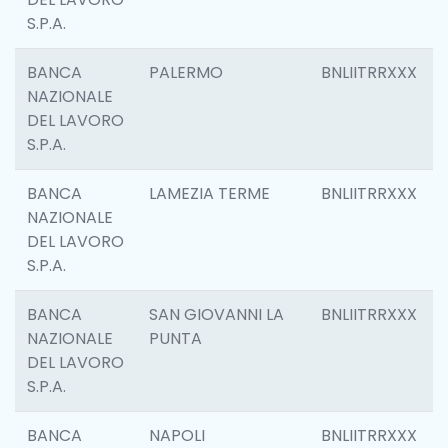
S.P.A.
BANCA
PALERMO
BNLIITRRXXX
NAZIONALE
DEL LAVORO
S.P.A.
BANCA
LAMEZIA TERME
BNLIITRRXXX
NAZIONALE
DEL LAVORO
S.P.A.
BANCA
SAN GIOVANNI LA
BNLIITRRXXX
NAZIONALE
PUNTA
DEL LAVORO
S.P.A.
BANCA
NAPOLI
BNLIITRRXXX