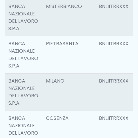
BANCA
MISTERBIANCO
BNLIITRRXXX
NAZIONALE
DEL LAVORO
S.P.A.
BANCA
PIETRASANTA
BNLIITRRXXX
NAZIONALE
DEL LAVORO
S.P.A.
BANCA
MILANO
BNLIITRRXXX
NAZIONALE
DEL LAVORO
S.P.A.
BANCA
COSENZA
BNLIITRRXXX
NAZIONALE
DEL LAVORO