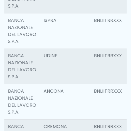
S.P.A.
BANCA
ISPRA
BNLIITRRXXX
NAZIONALE
DEL LAVORO
S.P.A.
BANCA
UDINE
BNLIITRRXXX
NAZIONALE
DEL LAVORO
S.P.A.
BANCA
ANCONA
BNLIITRRXXX
NAZIONALE
DEL LAVORO
S.P.A.
BANCA
CREMONA
BNLIITRRXXX