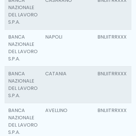
BANCA
CASARANO
BNLIITRRXXX
NAZIONALE
DEL LAVORO
S.P.A.
BANCA
NAPOLI
BNLIITRRXXX
NAZIONALE
DEL LAVORO
S.P.A.
BANCA
CATANIA
BNLIITRRXXX
NAZIONALE
DEL LAVORO
S.P.A.
BANCA
AVELLINO
BNLIITRRXXX
NAZIONALE
DEL LAVORO
S.P.A.