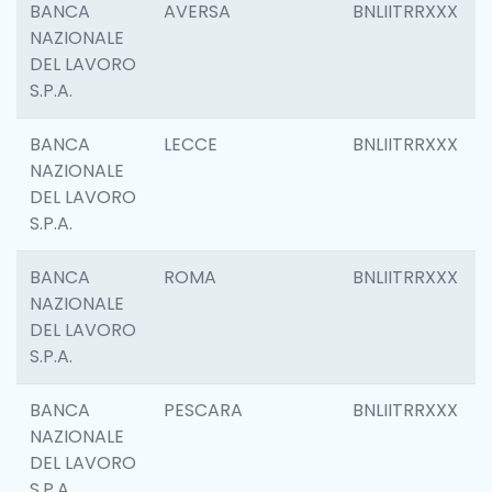
BANCA
AVERSA
BNLIITRRXXX
NAZIONALE
DEL LAVORO
S.P.A.
BANCA
LECCE
BNLIITRRXXX
NAZIONALE
DEL LAVORO
S.P.A.
BANCA
ROMA
BNLIITRRXXX
NAZIONALE
DEL LAVORO
S.P.A.
BANCA
PESCARA
BNLIITRRXXX
NAZIONALE
DEL LAVORO
S.P.A.