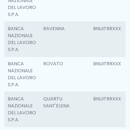
NAZIONALE
DEL LAVORO
S.P.A.
BANCA
RAVENNA
BNLIITRRXXX
NAZIONALE
DEL LAVORO
S.P.A.
BANCA
ROVATO
BNLIITRRXXX
NAZIONALE
DEL LAVORO
S.P.A.
BANCA
QUARTU
BNLIITRRXXX
NAZIONALE
SANT'ELENA
DEL LAVORO
S.P.A.