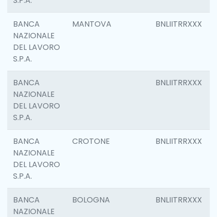
S.P.A.
BANCA
MANTOVA
BNLIITRRXXX
NAZIONALE
DEL LAVORO
S.P.A.
BANCA
BNLIITRRXXX
NAZIONALE
DEL LAVORO
S.P.A.
BANCA
CROTONE
BNLIITRRXXX
NAZIONALE
DEL LAVORO
S.P.A.
BANCA
BOLOGNA
BNLIITRRXXX
NAZIONALE