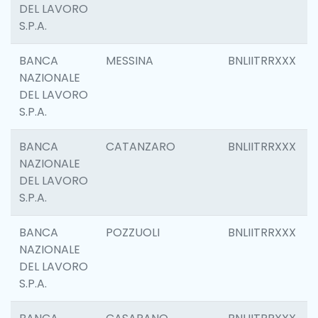
DEL LAVORO
S.P.A.
BANCA
MESSINA
BNLIITRRXXX
NAZIONALE
DEL LAVORO
S.P.A.
BANCA
CATANZARO
BNLIITRRXXX
NAZIONALE
DEL LAVORO
S.P.A.
BANCA
POZZUOLI
BNLIITRRXXX
NAZIONALE
DEL LAVORO
S.P.A.