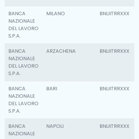
BANCA
MILANO
BNLIITRRXXX
NAZIONALE
DEL LAVORO
S.P.A.
BANCA
ARZACHENA
BNLIITRRXXX
NAZIONALE
DEL LAVORO
S.P.A.
BANCA
BARI
BNLIITRRXXX
NAZIONALE
DEL LAVORO
S.P.A.
BANCA
NAPOLI
BNLIITRRXXX
NAZIONALE