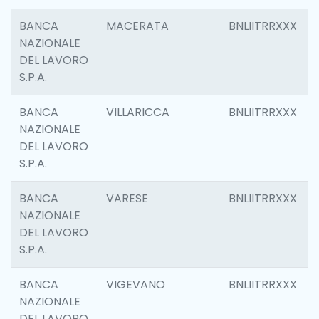
BANCA
MACERATA
BNLIITRRXXX
NAZIONALE
DEL LAVORO
S.P.A.
BANCA
VILLARICCA
BNLIITRRXXX
NAZIONALE
DEL LAVORO
S.P.A.
BANCA
VARESE
BNLIITRRXXX
NAZIONALE
DEL LAVORO
S.P.A.
BANCA
VIGEVANO
BNLIITRRXXX
NAZIONALE
DEL LAVORO