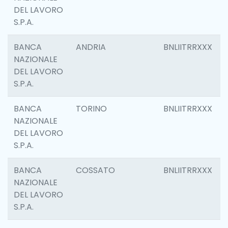
DEL LAVORO
S.P.A.
BANCA
ANDRIA
BNLIITRRXXX
NAZIONALE
DEL LAVORO
S.P.A.
BANCA
TORINO
BNLIITRRXXX
NAZIONALE
DEL LAVORO
S.P.A.
BANCA
COSSATO
BNLIITRRXXX
NAZIONALE
DEL LAVORO
S.P.A.