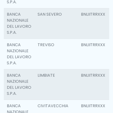
S.P.A.
BANCA
SAN SEVERO
BNLIITRRXXX
NAZIONALE
DEL LAVORO
S.P.A.
BANCA
TREVISO
BNLIITRRXXX
NAZIONALE
DEL LAVORO
S.P.A.
BANCA
LIMBIATE
BNLIITRRXXX
NAZIONALE
DEL LAVORO
S.P.A.
BANCA
CIVITAVECCHIA
BNLIITRRXXX
NAZIONALE