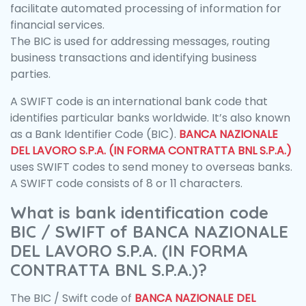
facilitate automated processing of information for
financial services.
The BIC is used for addressing messages, routing
business transactions and identifying business
parties.
A SWIFT code is an international bank code that
identifies particular banks worldwide. It’s also known
as a Bank Identifier Code (BIC).
BANCA NAZIONALE
DEL LAVORO S.P.A. (IN FORMA CONTRATTA BNL S.P.A.)
uses SWIFT codes to send money to overseas banks.
A SWIFT code consists of 8 or 11 characters.
What is bank identification code
BIC / SWIFT of BANCA NAZIONALE
DEL LAVORO S.P.A. (IN FORMA
CONTRATTA BNL S.P.A.)?
The BIC / Swift code of
BANCA NAZIONALE DEL