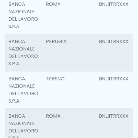
BANCA
ROMA
BNLIITRRXXX
NAZIONALE
DEL LAVORO
S.P.A.
BANCA
PERUGIA
BNLIITRRXXX
NAZIONALE
DEL LAVORO
S.P.A.
BANCA
TORINO
BNLIITRRXXX
NAZIONALE
DEL LAVORO
S.P.A.
BANCA
ROMA
BNLIITRRXXX
NAZIONALE
DEL LAVORO