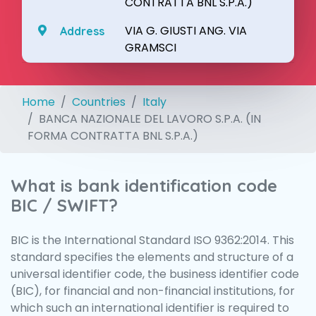
CONTRATTA BNL S.P.A.)
VIA G. GIUSTI ANG. VIA
Address
GRAMSCI
Home
Countries
Italy
BANCA NAZIONALE DEL LAVORO S.P.A. (IN
FORMA CONTRATTA BNL S.P.A.)
What is bank identification code
BIC / SWIFT?
BIC is the International Standard ISO 9362:2014. This
standard specifies the elements and structure of a
universal identifier code, the business identifier code
(BIC), for financial and non-financial institutions, for
which such an international identifier is required to