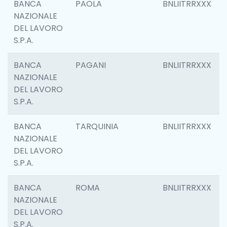
BANCA
PAOLA
BNLIITRRXXX
NAZIONALE
DEL LAVORO
S.P.A.
BANCA
PAGANI
BNLIITRRXXX
NAZIONALE
DEL LAVORO
S.P.A.
BANCA
TARQUINIA
BNLIITRRXXX
NAZIONALE
DEL LAVORO
S.P.A.
BANCA
ROMA
BNLIITRRXXX
NAZIONALE
DEL LAVORO
S.P.A.