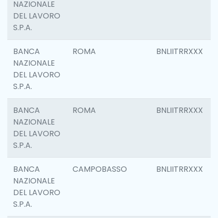
NAZIONALE
DEL LAVORO
S.P.A.
BANCA
ROMA
BNLIITRRXXX
NAZIONALE
DEL LAVORO
S.P.A.
BANCA
ROMA
BNLIITRRXXX
NAZIONALE
DEL LAVORO
S.P.A.
BANCA
CAMPOBASSO
BNLIITRRXXX
NAZIONALE
DEL LAVORO
S.P.A.