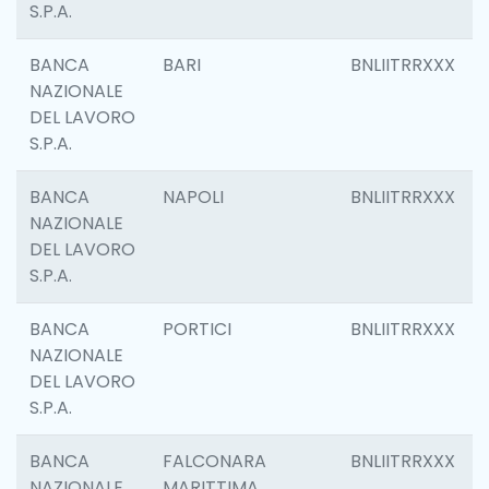
S.P.A.
BANCA
BARI
BNLIITRRXXX
NAZIONALE
DEL LAVORO
S.P.A.
BANCA
NAPOLI
BNLIITRRXXX
NAZIONALE
DEL LAVORO
S.P.A.
BANCA
PORTICI
BNLIITRRXXX
NAZIONALE
DEL LAVORO
S.P.A.
BANCA
FALCONARA
BNLIITRRXXX
NAZIONALE
MARITTIMA