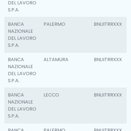
DEL LAVORO
S.P.A.
BANCA
PALERMO
BNLIITRRXXX
NAZIONALE
DEL LAVORO
S.P.A.
BANCA
ALTAMURA
BNLIITRRXXX
NAZIONALE
DEL LAVORO
S.P.A.
BANCA
LECCO
BNLIITRRXXX
NAZIONALE
DEL LAVORO
S.P.A.
BANCA
PALERMO
BNLIITRRXXX