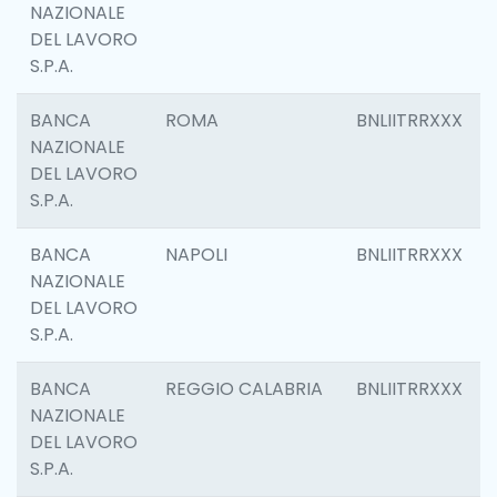
NAZIONALE
DEL LAVORO
S.P.A.
BANCA
ROMA
BNLIITRRXXX
NAZIONALE
DEL LAVORO
S.P.A.
BANCA
NAPOLI
BNLIITRRXXX
NAZIONALE
DEL LAVORO
S.P.A.
BANCA
REGGIO CALABRIA
BNLIITRRXXX
NAZIONALE
DEL LAVORO
S.P.A.