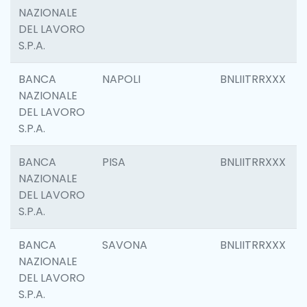
NAZIONALE
DEL LAVORO
S.P.A.
BANCA
NAPOLI
BNLIITRRXXX
NAZIONALE
DEL LAVORO
S.P.A.
BANCA
PISA
BNLIITRRXXX
NAZIONALE
DEL LAVORO
S.P.A.
BANCA
SAVONA
BNLIITRRXXX
NAZIONALE
DEL LAVORO
S.P.A.