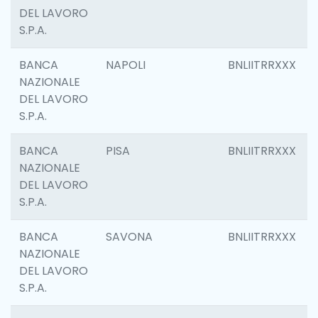
DEL LAVORO
S.P.A.
BANCA
NAPOLI
BNLIITRRXXX
NAZIONALE
DEL LAVORO
S.P.A.
BANCA
PISA
BNLIITRRXXX
NAZIONALE
DEL LAVORO
S.P.A.
BANCA
SAVONA
BNLIITRRXXX
NAZIONALE
DEL LAVORO
S.P.A.