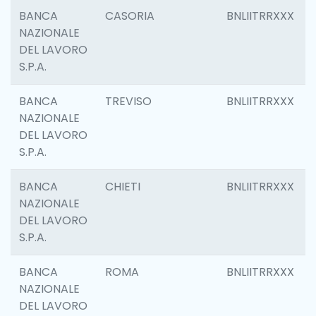
BANCA
CASORIA
BNLIITRRXXX
NAZIONALE
DEL LAVORO
S.P.A.
BANCA
TREVISO
BNLIITRRXXX
NAZIONALE
DEL LAVORO
S.P.A.
BANCA
CHIETI
BNLIITRRXXX
NAZIONALE
DEL LAVORO
S.P.A.
BANCA
ROMA
BNLIITRRXXX
NAZIONALE
DEL LAVORO