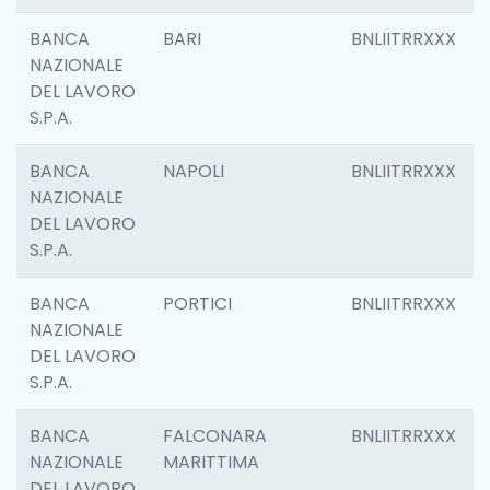
BANCA
BARI
BNLIITRRXXX
NAZIONALE
DEL LAVORO
S.P.A.
BANCA
NAPOLI
BNLIITRRXXX
NAZIONALE
DEL LAVORO
S.P.A.
BANCA
PORTICI
BNLIITRRXXX
NAZIONALE
DEL LAVORO
S.P.A.
BANCA
FALCONARA
BNLIITRRXXX
NAZIONALE
MARITTIMA
DEL LAVORO