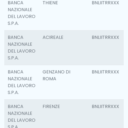
BANCA
THIENE
BNLIITRRXXX
NAZIONALE
DEL LAVORO
S.P.A.
BANCA
ACIREALE
BNLIITRRXXX
NAZIONALE
DEL LAVORO
S.P.A.
BANCA
GENZANO DI
BNLIITRRXXX
NAZIONALE
ROMA
DEL LAVORO
S.P.A.
BANCA
FIRENZE
BNLIITRRXXX
NAZIONALE
DEL LAVORO
S.P.A.