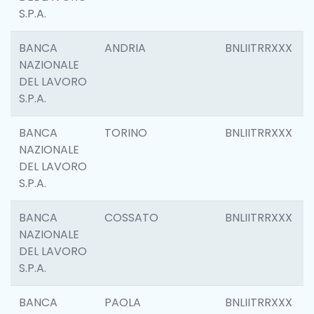
S.P.A.
BANCA
ANDRIA
BNLIITRRXXX
NAZIONALE
DEL LAVORO
S.P.A.
BANCA
TORINO
BNLIITRRXXX
NAZIONALE
DEL LAVORO
S.P.A.
BANCA
COSSATO
BNLIITRRXXX
NAZIONALE
DEL LAVORO
S.P.A.
BANCA
PAOLA
BNLIITRRXXX