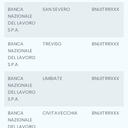
BANCA
SAN SEVERO
BNLIITRRXXX
NAZIONALE
DEL LAVORO
S.P.A.
BANCA
TREVISO
BNLIITRRXXX
NAZIONALE
DEL LAVORO
S.P.A.
BANCA
LIMBIATE
BNLIITRRXXX
NAZIONALE
DEL LAVORO
S.P.A.
BANCA
CIVITAVECCHIA
BNLIITRRXXX
NAZIONALE
DEL LAVORO