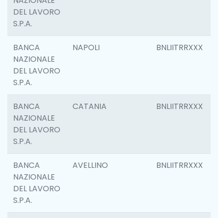
NAZIONALE
DEL LAVORO
S.P.A.
BANCA
NAPOLI
BNLIITRRXXX
NAZIONALE
DEL LAVORO
S.P.A.
BANCA
CATANIA
BNLIITRRXXX
NAZIONALE
DEL LAVORO
S.P.A.
BANCA
AVELLINO
BNLIITRRXXX
NAZIONALE
DEL LAVORO
S.P.A.