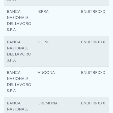
BANCA
ISPRA
BNLIITRRXXX
NAZIONALE
DEL LAVORO
S.P.A.
BANCA
UDINE
BNLIITRRXXX
NAZIONALE
DEL LAVORO
S.P.A.
BANCA
ANCONA
BNLIITRRXXX
NAZIONALE
DEL LAVORO
S.P.A.
BANCA
CREMONA
BNLIITRRXXX
NAZIONALE