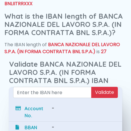
BNLIITRRXXX
What is the IBAN length of BANCA
NAZIONALE DEL LAVORO S.P.A. (IN
FORMA CONTRATTA BNL S.P.A.)?
The IBAN length of
BANCA NAZIONALE DEL LAVORO
S.P.A. (IN FORMA CONTRATTA BNL S.P.A.)
is
27
Validate BANCA NAZIONALE DEL
LAVORO S.P.A. (IN FORMA
CONTRATTA BNL S.P.A.) IBAN
Validate
-
Account
No.
-
BBAN