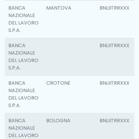
BANCA
MANTOVA
BNLIITRRXXX
NAZIONALE
DEL LAVORO
S.P.A.
BANCA
BNLIITRRXXX
NAZIONALE
DEL LAVORO
S.P.A.
BANCA
CROTONE
BNLIITRRXXX
NAZIONALE
DEL LAVORO
S.P.A.
BANCA
BOLOGNA
BNLIITRRXXX
NAZIONALE
DEL LAVORO