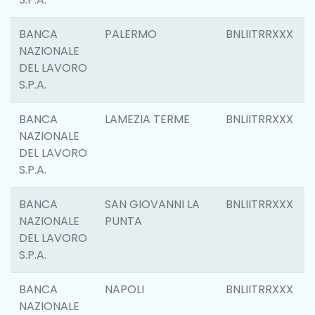
BANCA
PALERMO
BNLIITRRXXX
NAZIONALE
DEL LAVORO
S.P.A.
BANCA
LAMEZIA TERME
BNLIITRRXXX
NAZIONALE
DEL LAVORO
S.P.A.
BANCA
SAN GIOVANNI LA
BNLIITRRXXX
NAZIONALE
PUNTA
DEL LAVORO
S.P.A.
BANCA
NAPOLI
BNLIITRRXXX
NAZIONALE