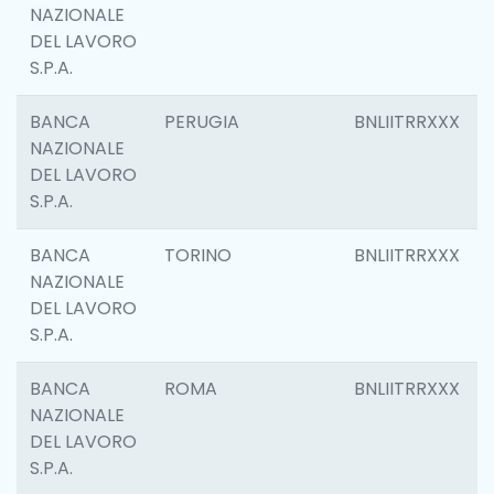
NAZIONALE
DEL LAVORO
S.P.A.
BANCA
PERUGIA
BNLIITRRXXX
NAZIONALE
DEL LAVORO
S.P.A.
BANCA
TORINO
BNLIITRRXXX
NAZIONALE
DEL LAVORO
S.P.A.
BANCA
ROMA
BNLIITRRXXX
NAZIONALE
DEL LAVORO
S.P.A.