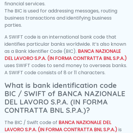
financial services.
The BIC is used for addressing messages, routing
business transactions and identifying business
parties.
A SWIFT code is an international bank code that
identifies particular banks worldwide. It’s also known
as a Bank Identifier Code (BIC).
BANCA NAZIONALE
DEL LAVORO S.P.A. (IN FORMA CONTRATTA BNL S.P.A.)
uses SWIFT codes to send money to overseas banks.
A SWIFT code consists of 8 or 11 characters.
What is bank identification code
BIC / SWIFT of BANCA NAZIONALE
DEL LAVORO S.P.A. (IN FORMA
CONTRATTA BNL S.P.A.)?
The BIC / Swift code of
BANCA NAZIONALE DEL
LAVORO S.P.A. (IN FORMA CONTRATTA BNL S.P.A.)
is