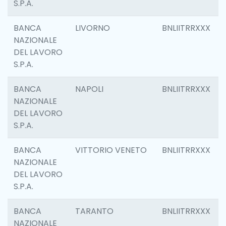
S.P.A.
BANCA
LIVORNO
BNLIITRRXXX
NAZIONALE
DEL LAVORO
S.P.A.
BANCA
NAPOLI
BNLIITRRXXX
NAZIONALE
DEL LAVORO
S.P.A.
BANCA
VITTORIO VENETO
BNLIITRRXXX
NAZIONALE
DEL LAVORO
S.P.A.
BANCA
TARANTO
BNLIITRRXXX
NAZIONALE