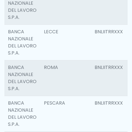
NAZIONALE
DEL LAVORO
S.P.A.
BANCA
LECCE
BNLIITRRXXX
NAZIONALE
DEL LAVORO
S.P.A.
BANCA
ROMA
BNLIITRRXXX
NAZIONALE
DEL LAVORO
S.P.A.
BANCA
PESCARA
BNLIITRRXXX
NAZIONALE
DEL LAVORO
S.P.A.