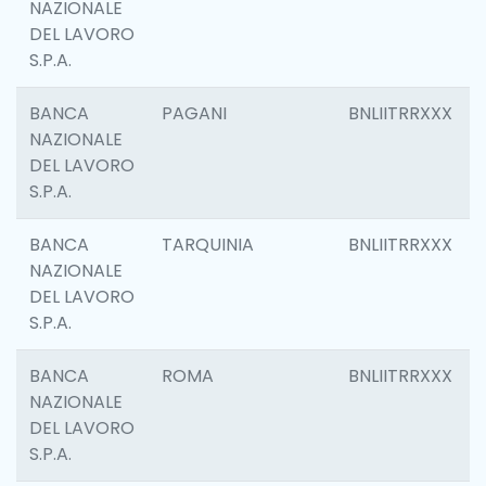
NAZIONALE
DEL LAVORO
S.P.A.
BANCA
PAGANI
BNLIITRRXXX
NAZIONALE
DEL LAVORO
S.P.A.
BANCA
TARQUINIA
BNLIITRRXXX
NAZIONALE
DEL LAVORO
S.P.A.
BANCA
ROMA
BNLIITRRXXX
NAZIONALE
DEL LAVORO
S.P.A.