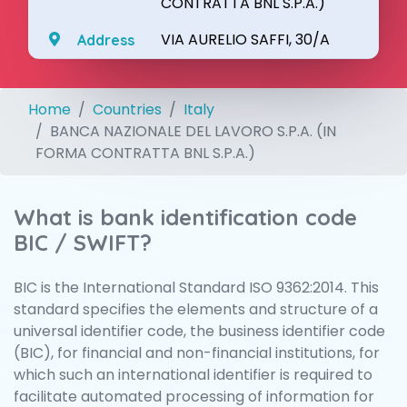
CONTRATTA BNL S.P.A.)
VIA AURELIO SAFFI, 30/A
Address
Home
Countries
Italy
BANCA NAZIONALE DEL LAVORO S.P.A. (IN
FORMA CONTRATTA BNL S.P.A.)
What is bank identification code
BIC / SWIFT?
BIC is the International Standard ISO 9362:2014. This
standard specifies the elements and structure of a
universal identifier code, the business identifier code
(BIC), for financial and non-financial institutions, for
which such an international identifier is required to
facilitate automated processing of information for