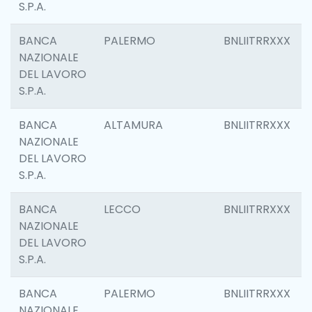
S.P.A.
BANCA
PALERMO
BNLIITRRXXX
NAZIONALE
DEL LAVORO
S.P.A.
BANCA
ALTAMURA
BNLIITRRXXX
NAZIONALE
DEL LAVORO
S.P.A.
BANCA
LECCO
BNLIITRRXXX
NAZIONALE
DEL LAVORO
S.P.A.
BANCA
PALERMO
BNLIITRRXXX
NAZIONALE