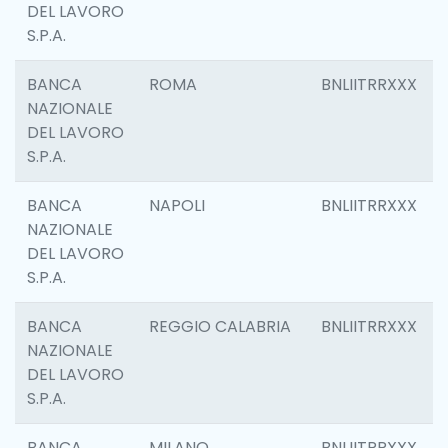
DEL LAVORO
S.P.A.
BANCA
ROMA
BNLIITRRXXX
NAZIONALE
DEL LAVORO
S.P.A.
BANCA
NAPOLI
BNLIITRRXXX
NAZIONALE
DEL LAVORO
S.P.A.
BANCA
REGGIO CALABRIA
BNLIITRRXXX
NAZIONALE
DEL LAVORO
S.P.A.
BANCA
MILANO
BNLIITRRXXX