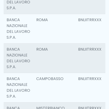
DEL LAVORO
S.P.A.
BANCA
ROMA
BNLIITRRXXX
NAZIONALE
DEL LAVORO
S.P.A.
BANCA
ROMA
BNLIITRRXXX
NAZIONALE
DEL LAVORO
S.P.A.
BANCA
CAMPOBASSO
BNLIITRRXXX
NAZIONALE
DEL LAVORO
S.P.A.
BANCA
MISTERBIANCO
BNLIITRRXXX