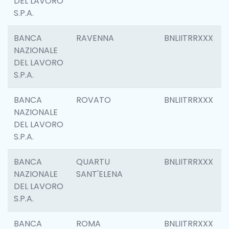
DEL LAVORO
S.P.A.
BANCA
RAVENNA
BNLIITRRXXX
NAZIONALE
DEL LAVORO
S.P.A.
BANCA
ROVATO
BNLIITRRXXX
NAZIONALE
DEL LAVORO
S.P.A.
BANCA
QUARTU
BNLIITRRXXX
NAZIONALE
SANT'ELENA
DEL LAVORO
S.P.A.
BANCA
ROMA
BNLIITRRXXX