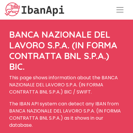
BANCA NAZIONALE DEL
LAVORO S.P.A. (IN FORMA
CONTRATTA BNL S.P.A.)
BIC.
This page shows information about the BANCA
NAZIONALE DEL LAVORO S.P.A. (IN FORMA
CONTRATTA BNL S.P.A.) BIC / SWIFT.
The IBAN API system can detect any IBAN from
BANCA NAZIONALE DEL LAVORO S.P.A. (IN FORMA
CONTRATTA BNL S.P.A.) as it shows in our
database.