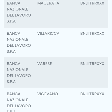
BANCA
MACERATA
BNLIITRRXXX
NAZIONALE
DEL LAVORO
S.P.A.
BANCA
VILLARICCA
BNLIITRRXXX
NAZIONALE
DEL LAVORO
S.P.A.
BANCA
VARESE
BNLIITRRXXX
NAZIONALE
DEL LAVORO
S.P.A.
BANCA
VIGEVANO
BNLIITRRXXX
NAZIONALE
DEL LAVORO
S.P.A.