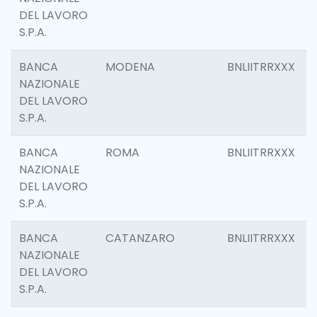
DEL LAVORO
S.P.A.
BANCA
MODENA
BNLIITRRXXX
NAZIONALE
DEL LAVORO
S.P.A.
BANCA
ROMA
BNLIITRRXXX
NAZIONALE
DEL LAVORO
S.P.A.
BANCA
CATANZARO
BNLIITRRXXX
NAZIONALE
DEL LAVORO
S.P.A.