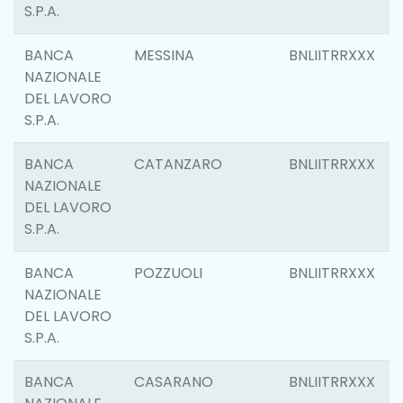
S.P.A.
BANCA
MESSINA
BNLIITRRXXX
NAZIONALE
DEL LAVORO
S.P.A.
BANCA
CATANZARO
BNLIITRRXXX
NAZIONALE
DEL LAVORO
S.P.A.
BANCA
POZZUOLI
BNLIITRRXXX
NAZIONALE
DEL LAVORO
S.P.A.
BANCA
CASARANO
BNLIITRRXXX