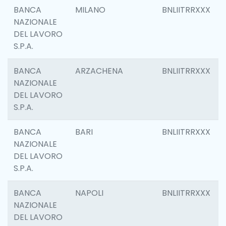
BANCA
MILANO
BNLIITRRXXX
NAZIONALE
DEL LAVORO
S.P.A.
BANCA
ARZACHENA
BNLIITRRXXX
NAZIONALE
DEL LAVORO
S.P.A.
BANCA
BARI
BNLIITRRXXX
NAZIONALE
DEL LAVORO
S.P.A.
BANCA
NAPOLI
BNLIITRRXXX
NAZIONALE
DEL LAVORO