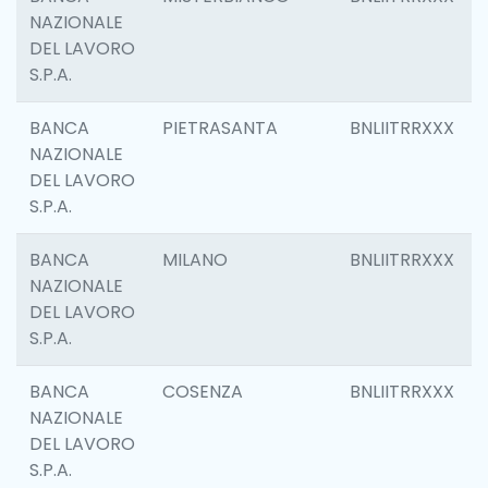
NAZIONALE
DEL LAVORO
S.P.A.
BANCA
PIETRASANTA
BNLIITRRXXX
NAZIONALE
DEL LAVORO
S.P.A.
BANCA
MILANO
BNLIITRRXXX
NAZIONALE
DEL LAVORO
S.P.A.
BANCA
COSENZA
BNLIITRRXXX
NAZIONALE
DEL LAVORO
S.P.A.