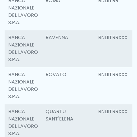
BANCA
ROMA
BNLIITRR
NAZIONALE
DEL LAVORO
S.P.A.
BANCA
RAVENNA
BNLIITRRXXX
NAZIONALE
DEL LAVORO
S.P.A.
BANCA
ROVATO
BNLIITRRXXX
NAZIONALE
DEL LAVORO
S.P.A.
BANCA
QUARTU
BNLIITRRXXX
NAZIONALE
SANT'ELENA
DEL LAVORO
S.P.A.