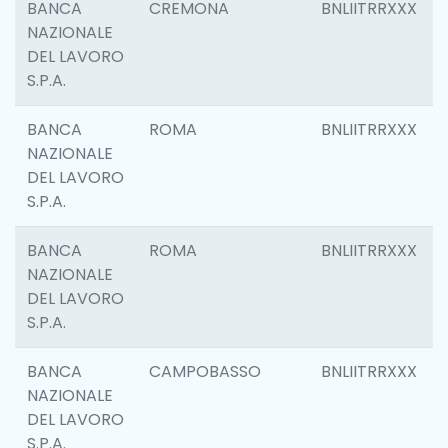
BANCA
CREMONA
BNLIITRRXXX
NAZIONALE
DEL LAVORO
S.P.A.
BANCA
ROMA
BNLIITRRXXX
NAZIONALE
DEL LAVORO
S.P.A.
BANCA
ROMA
BNLIITRRXXX
NAZIONALE
DEL LAVORO
S.P.A.
BANCA
CAMPOBASSO
BNLIITRRXXX
NAZIONALE
DEL LAVORO
S.P.A.