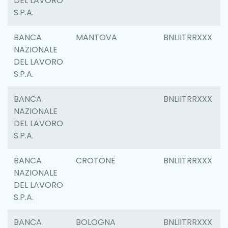
DEL LAVORO
S.P.A.
BANCA
MANTOVA
BNLIITRRXXX
NAZIONALE
DEL LAVORO
S.P.A.
BANCA
BNLIITRRXXX
NAZIONALE
DEL LAVORO
S.P.A.
BANCA
CROTONE
BNLIITRRXXX
NAZIONALE
DEL LAVORO
S.P.A.
BANCA
BOLOGNA
BNLIITRRXXX