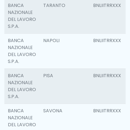
BANCA
TARANTO
BNLIITRRXXX
NAZIONALE
DEL LAVORO
S.P.A.
BANCA
NAPOLI
BNLIITRRXXX
NAZIONALE
DEL LAVORO
S.P.A.
BANCA
PISA
BNLIITRRXXX
NAZIONALE
DEL LAVORO
S.P.A.
BANCA
SAVONA
BNLIITRRXXX
NAZIONALE
DEL LAVORO