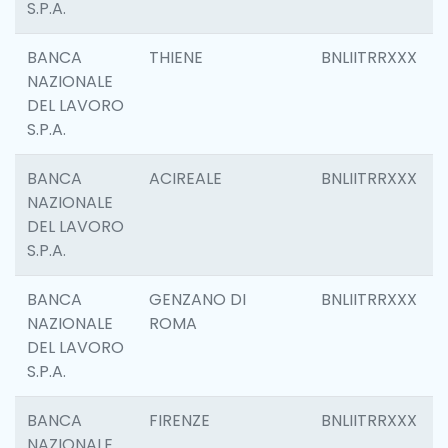
S.P.A.
BANCA
THIENE
BNLIITRRXXX
NAZIONALE
DEL LAVORO
S.P.A.
BANCA
ACIREALE
BNLIITRRXXX
NAZIONALE
DEL LAVORO
S.P.A.
BANCA
GENZANO DI
BNLIITRRXXX
NAZIONALE
ROMA
DEL LAVORO
S.P.A.
BANCA
FIRENZE
BNLIITRRXXX
NAZIONALE