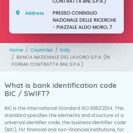
CONTRATTA BNL S.P.A.)
PRESSO CONSIGLIO
Address
NAZIONALE DELLE RICERCHE
- PIAZZALE ALDO MORO, 7
Home
Countries
Italy
BANCA NAZIONALE DEL LAVORO S.P.A. (IN
FORMA CONTRATTA BNL S.P.A.)
What is bank identification code
BIC / SWIFT?
BIC is the International Standard ISO 9362:2014. This
standard specifies the elements and structure of a
universal identifier code, the business identifier code
(BIC), for financial and non-financial institutions, for