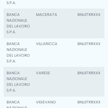
S.P.A.
BANCA
MACERATA
BNLIITRRXXX
NAZIONALE
DEL LAVORO
S.P.A.
BANCA
VILLARICCA
BNLIITRRXXX
NAZIONALE
DEL LAVORO
S.P.A.
BANCA
VARESE
BNLIITRRXXX
NAZIONALE
DEL LAVORO
S.P.A.
BANCA
VIGEVANO
BNLIITRRXXX
NAZIONALE