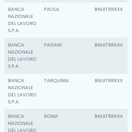
BANCA
PAOLA
BNLIITRRXXX
NAZIONALE
DEL LAVORO
S.P.A.
BANCA
PAGANI
BNLIITRRXXX
NAZIONALE
DEL LAVORO
S.P.A.
BANCA
TARQUINIA
BNLIITRRXXX
NAZIONALE
DEL LAVORO
S.P.A.
BANCA
ROMA
BNLIITRRXXX
NAZIONALE
DEL LAVORO