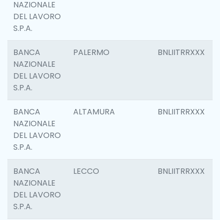
NAZIONALE
DEL LAVORO
S.P.A.
BANCA
PALERMO
BNLIITRRXXX
NAZIONALE
DEL LAVORO
S.P.A.
BANCA
ALTAMURA
BNLIITRRXXX
NAZIONALE
DEL LAVORO
S.P.A.
BANCA
LECCO
BNLIITRRXXX
NAZIONALE
DEL LAVORO
S.P.A.