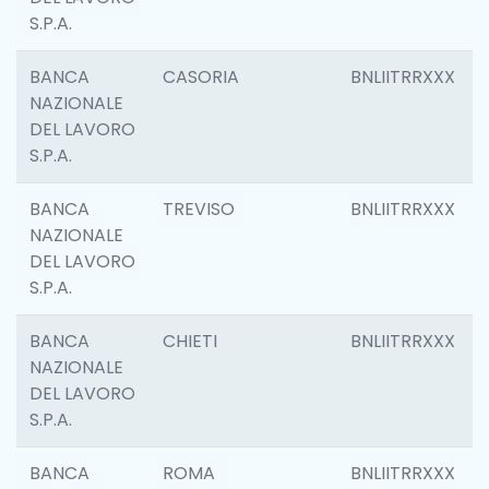
S.P.A.
BANCA
CASORIA
BNLIITRRXXX
NAZIONALE
DEL LAVORO
S.P.A.
BANCA
TREVISO
BNLIITRRXXX
NAZIONALE
DEL LAVORO
S.P.A.
BANCA
CHIETI
BNLIITRRXXX
NAZIONALE
DEL LAVORO
S.P.A.
BANCA
ROMA
BNLIITRRXXX