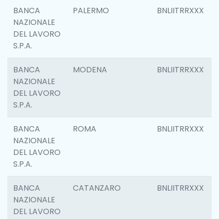
BANCA
PALERMO
BNLIITRRXXX
NAZIONALE
DEL LAVORO
S.P.A.
BANCA
MODENA
BNLIITRRXXX
NAZIONALE
DEL LAVORO
S.P.A.
BANCA
ROMA
BNLIITRRXXX
NAZIONALE
DEL LAVORO
S.P.A.
BANCA
CATANZARO
BNLIITRRXXX
NAZIONALE
DEL LAVORO