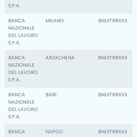
S.P.A.
BANCA
MILANO
BNLIITRRXXX
NAZIONALE
DEL LAVORO
S.P.A.
BANCA
ARZACHENA
BNLIITRRXXX
NAZIONALE
DEL LAVORO
S.P.A.
BANCA
BARI
BNLIITRRXXX
NAZIONALE
DEL LAVORO
S.P.A.
BANCA
NAPOLI
BNLIITRRXXX