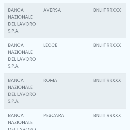
BANCA
AVERSA
BNLIITRRXXX
NAZIONALE
DEL LAVORO
S.P.A.
BANCA
LECCE
BNLIITRRXXX
NAZIONALE
DEL LAVORO
S.P.A.
BANCA
ROMA
BNLIITRRXXX
NAZIONALE
DEL LAVORO
S.P.A.
BANCA
PESCARA
BNLIITRRXXX
NAZIONALE
DEL LAVORO