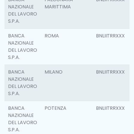
NAZIONALE
MARITTIMA
DEL LAVORO
S.P.A.
BANCA
ROMA
BNLIITRRXXX
NAZIONALE
DEL LAVORO
S.P.A.
BANCA
MILANO
BNLIITRRXXX
NAZIONALE
DEL LAVORO
S.P.A.
BANCA
POTENZA
BNLIITRRXXX
NAZIONALE
DEL LAVORO
S.P.A.