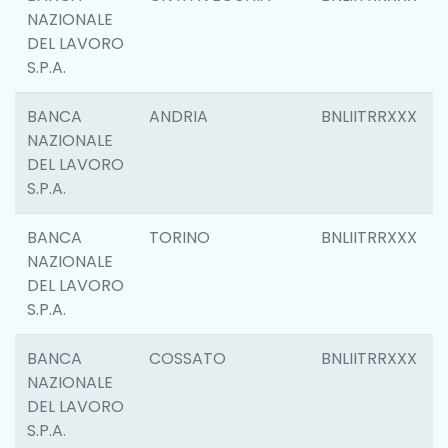
NAZIONALE
DEL LAVORO
S.P.A.
BANCA
ANDRIA
BNLIITRRXXX
NAZIONALE
DEL LAVORO
S.P.A.
BANCA
TORINO
BNLIITRRXXX
NAZIONALE
DEL LAVORO
S.P.A.
BANCA
COSSATO
BNLIITRRXXX
NAZIONALE
DEL LAVORO
S.P.A.