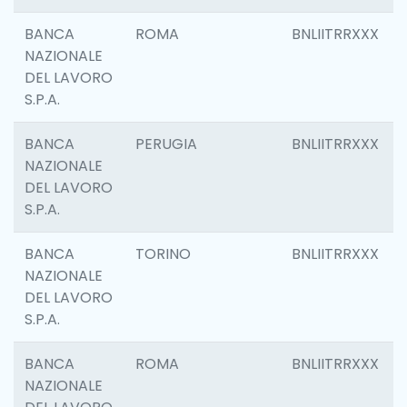
BANCA
ROMA
BNLIITRRXXX
NAZIONALE
DEL LAVORO
S.P.A.
BANCA
PERUGIA
BNLIITRRXXX
NAZIONALE
DEL LAVORO
S.P.A.
BANCA
TORINO
BNLIITRRXXX
NAZIONALE
DEL LAVORO
S.P.A.
BANCA
ROMA
BNLIITRRXXX
NAZIONALE