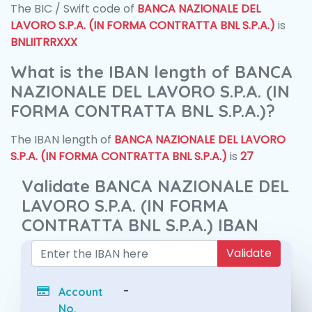
The BIC / Swift code of
BANCA NAZIONALE DEL
LAVORO S.P.A. (IN FORMA CONTRATTA BNL S.P.A.)
is
BNLIITRRXXX
What is the IBAN length of BANCA
NAZIONALE DEL LAVORO S.P.A. (IN
FORMA CONTRATTA BNL S.P.A.)?
The IBAN length of
BANCA NAZIONALE DEL LAVORO
S.P.A. (IN FORMA CONTRATTA BNL S.P.A.)
is
27
Validate BANCA NAZIONALE DEL
LAVORO S.P.A. (IN FORMA
CONTRATTA BNL S.P.A.) IBAN
Validate
-
Account
No.