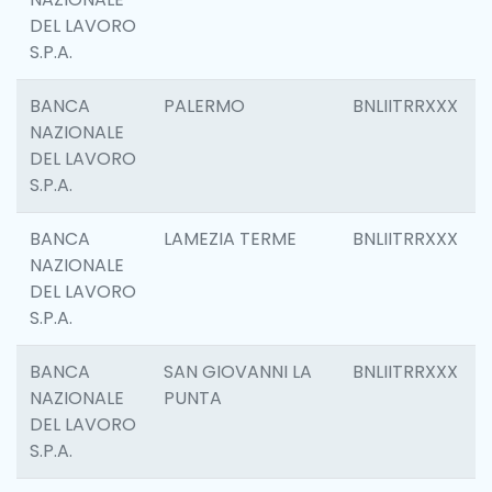
DEL LAVORO
S.P.A.
BANCA
PALERMO
BNLIITRRXXX
NAZIONALE
DEL LAVORO
S.P.A.
BANCA
LAMEZIA TERME
BNLIITRRXXX
NAZIONALE
DEL LAVORO
S.P.A.
BANCA
SAN GIOVANNI LA
BNLIITRRXXX
NAZIONALE
PUNTA
DEL LAVORO
S.P.A.