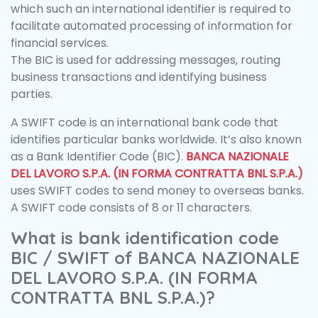
which such an international identifier is required to
facilitate automated processing of information for
financial services.
The BIC is used for addressing messages, routing
business transactions and identifying business
parties.
A SWIFT code is an international bank code that
identifies particular banks worldwide. It’s also known
as a Bank Identifier Code (BIC).
BANCA NAZIONALE
DEL LAVORO S.P.A. (IN FORMA CONTRATTA BNL S.P.A.)
uses SWIFT codes to send money to overseas banks.
A SWIFT code consists of 8 or 11 characters.
What is bank identification code
BIC / SWIFT of BANCA NAZIONALE
DEL LAVORO S.P.A. (IN FORMA
CONTRATTA BNL S.P.A.)?