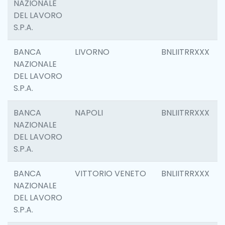
NAZIONALE
DEL LAVORO
S.P.A.
BANCA
LIVORNO
BNLIITRRXXX
NAZIONALE
DEL LAVORO
S.P.A.
BANCA
NAPOLI
BNLIITRRXXX
NAZIONALE
DEL LAVORO
S.P.A.
BANCA
VITTORIO VENETO
BNLIITRRXXX
NAZIONALE
DEL LAVORO
S.P.A.