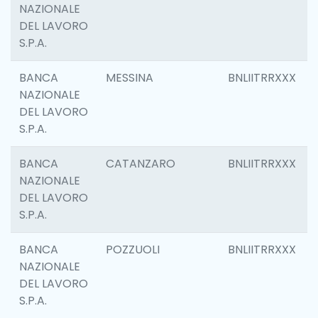
NAZIONALE
DEL LAVORO
S.P.A.
BANCA
MESSINA
BNLIITRRXXX
NAZIONALE
DEL LAVORO
S.P.A.
BANCA
CATANZARO
BNLIITRRXXX
NAZIONALE
DEL LAVORO
S.P.A.
BANCA
POZZUOLI
BNLIITRRXXX
NAZIONALE
DEL LAVORO
S.P.A.