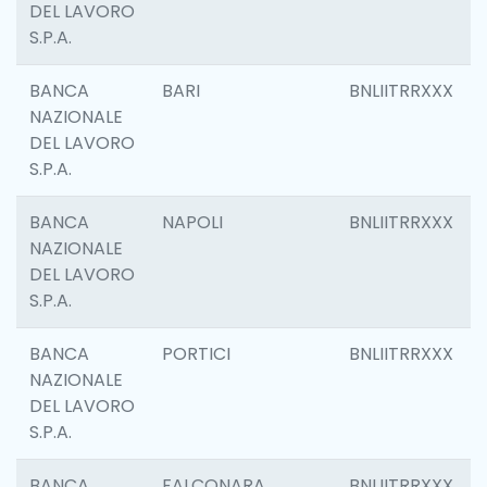
DEL LAVORO
S.P.A.
BANCA
BARI
BNLIITRRXXX
NAZIONALE
DEL LAVORO
S.P.A.
BANCA
NAPOLI
BNLIITRRXXX
NAZIONALE
DEL LAVORO
S.P.A.
BANCA
PORTICI
BNLIITRRXXX
NAZIONALE
DEL LAVORO
S.P.A.
BANCA
FALCONARA
BNLIITRRXXX