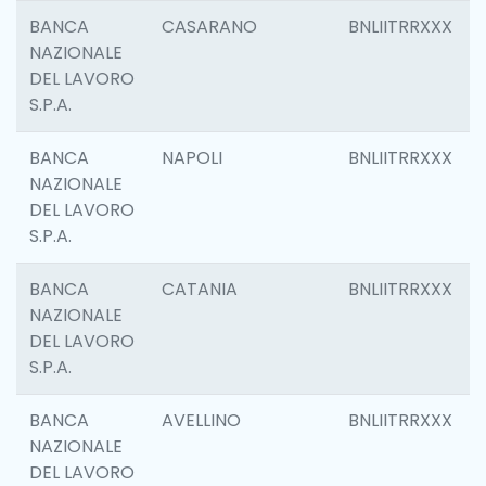
BANCA
CASARANO
BNLIITRRXXX
NAZIONALE
DEL LAVORO
S.P.A.
BANCA
NAPOLI
BNLIITRRXXX
NAZIONALE
DEL LAVORO
S.P.A.
BANCA
CATANIA
BNLIITRRXXX
NAZIONALE
DEL LAVORO
S.P.A.
BANCA
AVELLINO
BNLIITRRXXX
NAZIONALE
DEL LAVORO