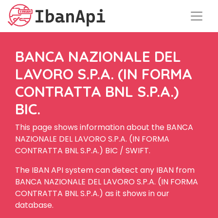
BANCA NAZIONALE DEL
LAVORO S.P.A. (IN FORMA
CONTRATTA BNL S.P.A.)
BIC.
This page shows information about the BANCA
NAZIONALE DEL LAVORO S.P.A. (IN FORMA
CONTRATTA BNL S.P.A.) BIC / SWIFT.
The IBAN API system can detect any IBAN from
BANCA NAZIONALE DEL LAVORO S.P.A. (IN FORMA
CONTRATTA BNL S.P.A.) as it shows in our
database.