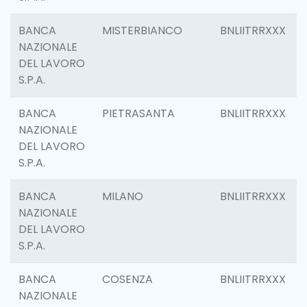
BANCA
MISTERBIANCO
BNLIITRRXXX
NAZIONALE
DEL LAVORO
S.P.A.
BANCA
PIETRASANTA
BNLIITRRXXX
NAZIONALE
DEL LAVORO
S.P.A.
BANCA
MILANO
BNLIITRRXXX
NAZIONALE
DEL LAVORO
S.P.A.
BANCA
COSENZA
BNLIITRRXXX
NAZIONALE