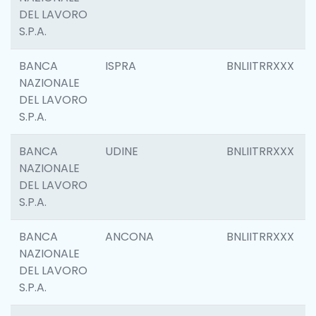
DEL LAVORO
S.P.A.
BANCA
ISPRA
BNLIITRRXXX
NAZIONALE
DEL LAVORO
S.P.A.
BANCA
UDINE
BNLIITRRXXX
NAZIONALE
DEL LAVORO
S.P.A.
BANCA
ANCONA
BNLIITRRXXX
NAZIONALE
DEL LAVORO
S.P.A.