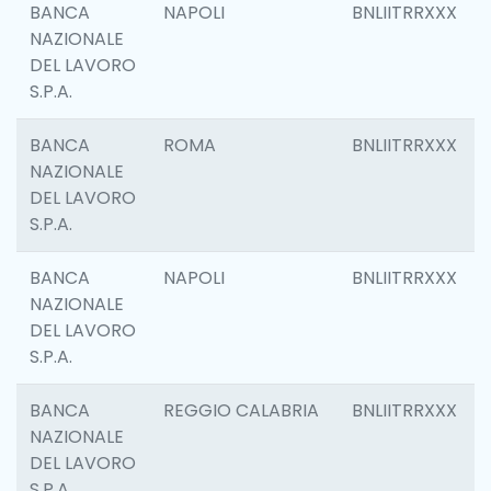
BANCA
NAPOLI
BNLIITRRXXX
NAZIONALE
DEL LAVORO
S.P.A.
BANCA
ROMA
BNLIITRRXXX
NAZIONALE
DEL LAVORO
S.P.A.
BANCA
NAPOLI
BNLIITRRXXX
NAZIONALE
DEL LAVORO
S.P.A.
BANCA
REGGIO CALABRIA
BNLIITRRXXX
NAZIONALE
DEL LAVORO
S.P.A.