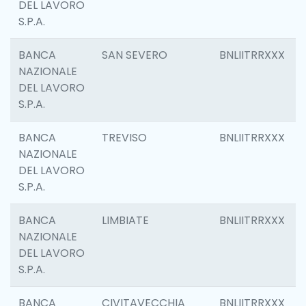
DEL LAVORO
S.P.A.
BANCA
SAN SEVERO
BNLIITRRXXX
NAZIONALE
DEL LAVORO
S.P.A.
BANCA
TREVISO
BNLIITRRXXX
NAZIONALE
DEL LAVORO
S.P.A.
BANCA
LIMBIATE
BNLIITRRXXX
NAZIONALE
DEL LAVORO
S.P.A.
BANCA
CIVITAVECCHIA
BNLIITRRXXX