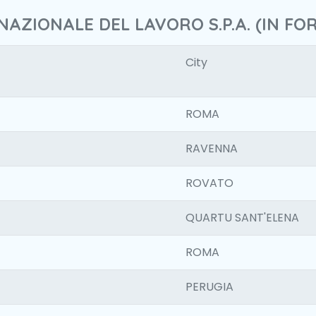
NAZIONALE DEL LAVORO S.P.A. (IN FO
City
ROMA
RAVENNA
ROVATO
QUARTU SANT'ELENA
ROMA
PERUGIA