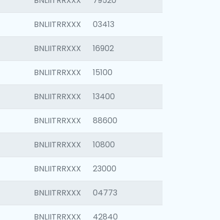
BNLIITRRXXX
79520
BNLIITRRXXX
03413
BNLIITRRXXX
16902
BNLIITRRXXX
15100
BNLIITRRXXX
13400
BNLIITRRXXX
88600
BNLIITRRXXX
10800
BNLIITRRXXX
23000
BNLIITRRXXX
04773
BNLIITRRXXX
42840