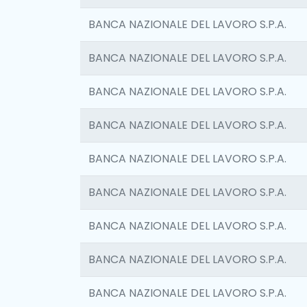
BANCA NAZIONALE DEL LAVORO S.P.A.
BANCA NAZIONALE DEL LAVORO S.P.A.
BANCA NAZIONALE DEL LAVORO S.P.A.
BANCA NAZIONALE DEL LAVORO S.P.A.
BANCA NAZIONALE DEL LAVORO S.P.A.
BANCA NAZIONALE DEL LAVORO S.P.A.
BANCA NAZIONALE DEL LAVORO S.P.A.
BANCA NAZIONALE DEL LAVORO S.P.A.
BANCA NAZIONALE DEL LAVORO S.P.A.