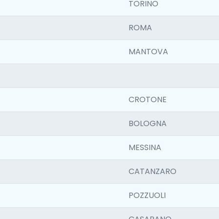
TORINO
ROMA
MANTOVA
CROTONE
BOLOGNA
MESSINA
CATANZARO
POZZUOLI