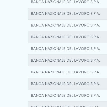
BANCA NAZIONALE DEL LAVORO S.P.A.
BANCA NAZIONALE DEL LAVORO S.P.A.
BANCA NAZIONALE DEL LAVORO S.P.A.
BANCA NAZIONALE DEL LAVORO S.P.A.
BANCA NAZIONALE DEL LAVORO S.P.A.
BANCA NAZIONALE DEL LAVORO S.P.A.
BANCA NAZIONALE DEL LAVORO S.P.A.
BANCA NAZIONALE DEL LAVORO S.P.A.
BANCA NAZIONALE DEL LAVORO S.P.A.