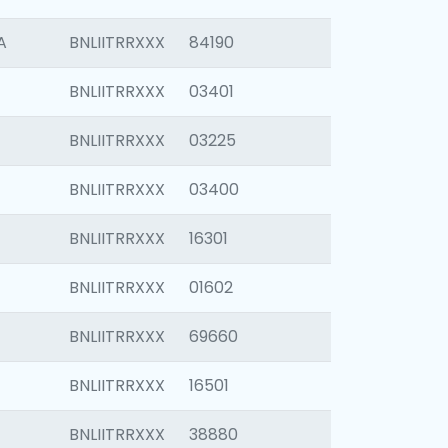
A
BNLIITRRXXX
84190
BNLIITRRXXX
03401
BNLIITRRXXX
03225
BNLIITRRXXX
03400
BNLIITRRXXX
16301
BNLIITRRXXX
01602
BNLIITRRXXX
69660
BNLIITRRXXX
16501
BNLIITRRXXX
38880