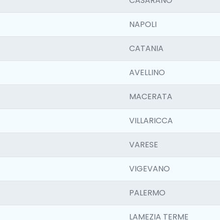
CASARANO
NAPOLI
CATANIA
AVELLINO
MACERATA
VILLARICCA
VARESE
VIGEVANO
PALERMO
LAMEZIA TERME