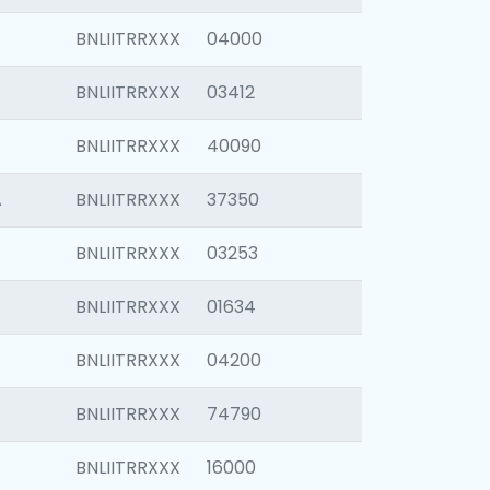
BNLIITRRXXX
04000
BNLIITRRXXX
03412
BNLIITRRXXX
40090
A
BNLIITRRXXX
37350
BNLIITRRXXX
03253
BNLIITRRXXX
01634
BNLIITRRXXX
04200
BNLIITRRXXX
74790
BNLIITRRXXX
16000