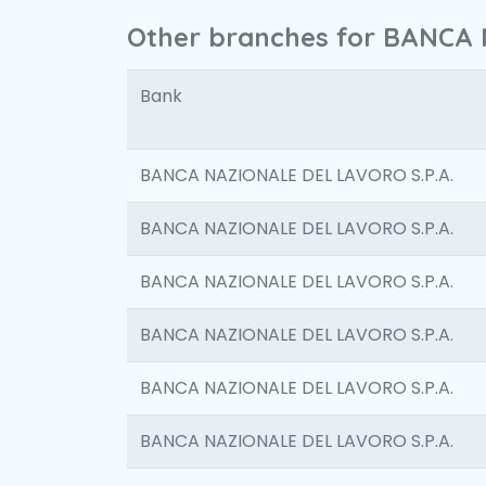
Other branches for BANCA 
Bank
BANCA NAZIONALE DEL LAVORO S.P.A.
BANCA NAZIONALE DEL LAVORO S.P.A.
BANCA NAZIONALE DEL LAVORO S.P.A.
BANCA NAZIONALE DEL LAVORO S.P.A.
BANCA NAZIONALE DEL LAVORO S.P.A.
BANCA NAZIONALE DEL LAVORO S.P.A.