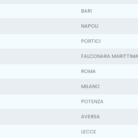
BARI
NAPOLI
PORTICI
FALCONARA MARITTIM
ROMA
MILANO
POTENZA
AVERSA
LECCE