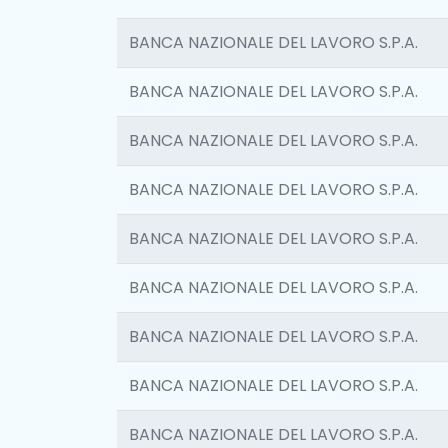
BANCA NAZIONALE DEL LAVORO S.P.A.
BANCA NAZIONALE DEL LAVORO S.P.A.
BANCA NAZIONALE DEL LAVORO S.P.A.
BANCA NAZIONALE DEL LAVORO S.P.A.
BANCA NAZIONALE DEL LAVORO S.P.A.
BANCA NAZIONALE DEL LAVORO S.P.A.
BANCA NAZIONALE DEL LAVORO S.P.A.
BANCA NAZIONALE DEL LAVORO S.P.A.
BANCA NAZIONALE DEL LAVORO S.P.A.