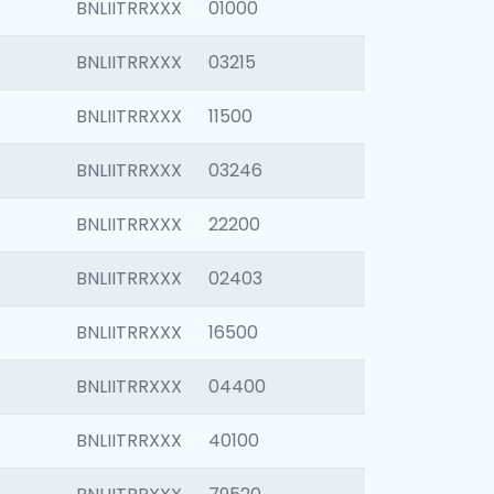
BNLIITRRXXX
01000
BNLIITRRXXX
03215
BNLIITRRXXX
11500
BNLIITRRXXX
03246
BNLIITRRXXX
22200
BNLIITRRXXX
02403
BNLIITRRXXX
16500
BNLIITRRXXX
04400
BNLIITRRXXX
40100