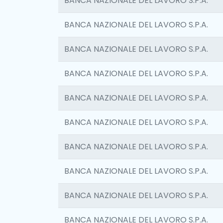
BANCA NAZIONALE DEL LAVORO S.P.A.
BANCA NAZIONALE DEL LAVORO S.P.A.
BANCA NAZIONALE DEL LAVORO S.P.A.
BANCA NAZIONALE DEL LAVORO S.P.A.
BANCA NAZIONALE DEL LAVORO S.P.A.
BANCA NAZIONALE DEL LAVORO S.P.A.
BANCA NAZIONALE DEL LAVORO S.P.A.
BANCA NAZIONALE DEL LAVORO S.P.A.
BANCA NAZIONALE DEL LAVORO S.P.A.
BANCA NAZIONALE DEL LAVORO S.P.A.