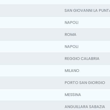
SAN GIOVANNI LA PUNT
NAPOLI
ROMA
NAPOLI
REGGIO CALABRIA
MILANO
PORTO SAN GIORGIO
MESSINA
ANGUILLARA SABAZIA