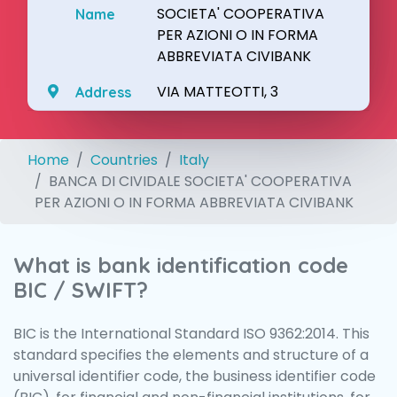
SOCIETA' COOPERATIVA
Name
PER AZIONI O IN FORMA
ABBREVIATA CIVIBANK
VIA MATTEOTTI, 3
Address
Home
Countries
Italy
BANCA DI CIVIDALE SOCIETA' COOPERATIVA
PER AZIONI O IN FORMA ABBREVIATA CIVIBANK
What is bank identification code
BIC / SWIFT?
BIC is the International Standard ISO 9362:2014. This
standard specifies the elements and structure of a
universal identifier code, the business identifier code