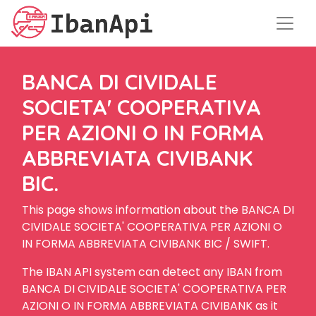
BANCA DI CIVIDALE
SOCIETA' COOPERATIVA
PER AZIONI O IN FORMA
ABBREVIATA CIVIBANK
BIC.
This page shows information about the BANCA DI
CIVIDALE SOCIETA' COOPERATIVA PER AZIONI O
IN FORMA ABBREVIATA CIVIBANK BIC / SWIFT.
The IBAN API system can detect any IBAN from
BANCA DI CIVIDALE SOCIETA' COOPERATIVA PER
AZIONI O IN FORMA ABBREVIATA CIVIBANK as it