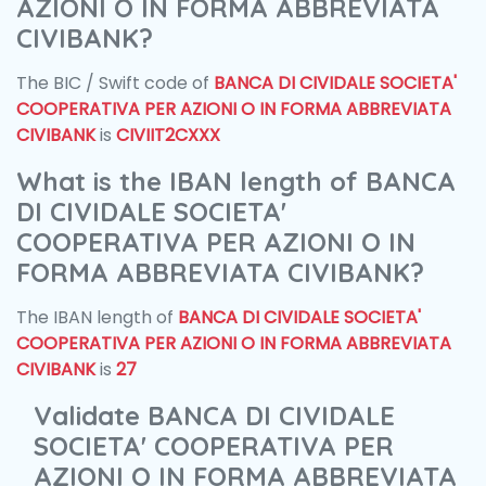
AZIONI O IN FORMA ABBREVIATA
CIVIBANK?
The BIC / Swift code of
BANCA DI CIVIDALE SOCIETA'
COOPERATIVA PER AZIONI O IN FORMA ABBREVIATA
CIVIBANK
is
CIVIIT2CXXX
What is the IBAN length of BANCA
DI CIVIDALE SOCIETA'
COOPERATIVA PER AZIONI O IN
FORMA ABBREVIATA CIVIBANK?
The IBAN length of
BANCA DI CIVIDALE SOCIETA'
COOPERATIVA PER AZIONI O IN FORMA ABBREVIATA
CIVIBANK
is
27
Validate BANCA DI CIVIDALE
SOCIETA' COOPERATIVA PER
AZIONI O IN FORMA ABBREVIATA