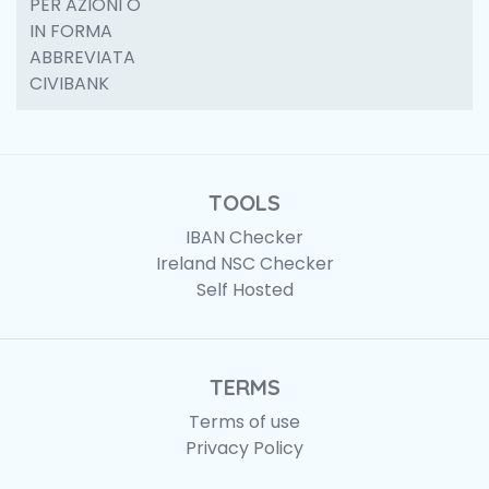
PER AZIONI O
IN FORMA
ABBREVIATA
CIVIBANK
TOOLS
IBAN Checker
Ireland NSC Checker
Self Hosted
TERMS
Terms of use
Privacy Policy