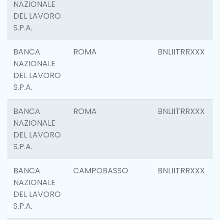
NAZIONALE
DEL LAVORO
S.P.A.
BANCA
ROMA
BNLIITRRXXX
NAZIONALE
DEL LAVORO
S.P.A.
BANCA
ROMA
BNLIITRRXXX
NAZIONALE
DEL LAVORO
S.P.A.
BANCA
CAMPOBASSO
BNLIITRRXXX
NAZIONALE
DEL LAVORO
S.P.A.