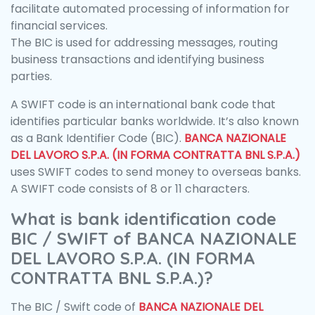
facilitate automated processing of information for
financial services.
The BIC is used for addressing messages, routing
business transactions and identifying business
parties.
A SWIFT code is an international bank code that
identifies particular banks worldwide. It’s also known
as a Bank Identifier Code (BIC).
BANCA NAZIONALE
DEL LAVORO S.P.A. (IN FORMA CONTRATTA BNL S.P.A.)
uses SWIFT codes to send money to overseas banks.
A SWIFT code consists of 8 or 11 characters.
What is bank identification code
BIC / SWIFT of BANCA NAZIONALE
DEL LAVORO S.P.A. (IN FORMA
CONTRATTA BNL S.P.A.)?
The BIC / Swift code of
BANCA NAZIONALE DEL