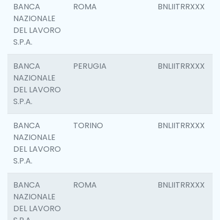
BANCA
ROMA
BNLIITRRXXX
NAZIONALE
DEL LAVORO
S.P.A.
BANCA
PERUGIA
BNLIITRRXXX
NAZIONALE
DEL LAVORO
S.P.A.
BANCA
TORINO
BNLIITRRXXX
NAZIONALE
DEL LAVORO
S.P.A.
BANCA
ROMA
BNLIITRRXXX
NAZIONALE
DEL LAVORO