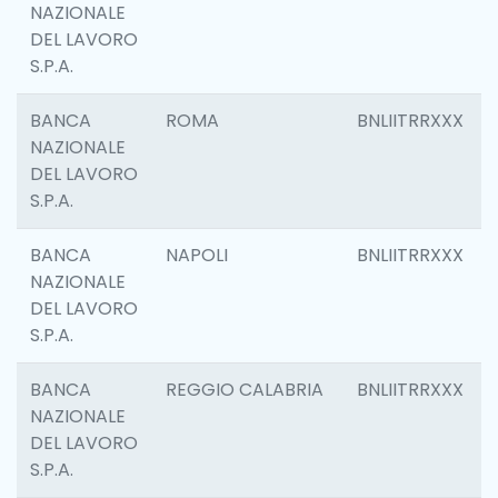
NAZIONALE
DEL LAVORO
S.P.A.
BANCA
ROMA
BNLIITRRXXX
NAZIONALE
DEL LAVORO
S.P.A.
BANCA
NAPOLI
BNLIITRRXXX
NAZIONALE
DEL LAVORO
S.P.A.
BANCA
REGGIO CALABRIA
BNLIITRRXXX
NAZIONALE
DEL LAVORO
S.P.A.