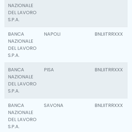
NAZIONALE
DEL LAVORO
S.P.A.
BANCA
NAPOLI
BNLIITRRXXX
NAZIONALE
DEL LAVORO
S.P.A.
BANCA
PISA
BNLIITRRXXX
NAZIONALE
DEL LAVORO
S.P.A.
BANCA
SAVONA
BNLIITRRXXX
NAZIONALE
DEL LAVORO
S.P.A.