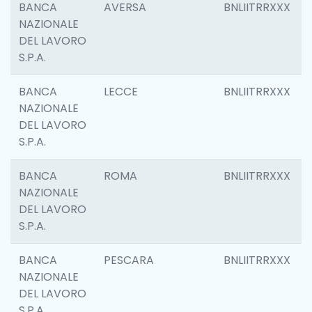
BANCA
AVERSA
BNLIITRRXXX
NAZIONALE
DEL LAVORO
S.P.A.
BANCA
LECCE
BNLIITRRXXX
NAZIONALE
DEL LAVORO
S.P.A.
BANCA
ROMA
BNLIITRRXXX
NAZIONALE
DEL LAVORO
S.P.A.
BANCA
PESCARA
BNLIITRRXXX
NAZIONALE
DEL LAVORO
S.P.A.