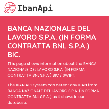
BANCA NAZIONALE DEL
LAVORO S.P.A. (IN FORMA
CONTRATTA BNL S.P.A.)
BIC.
This page shows information about the BANCA
NAZIONALE DEL LAVORO S.P.A. (IN FORMA
CONTRATTA BNL S.P.A.) BIC / SWIFT.
The IBAN API system can detect any IBAN from
BANCA NAZIONALE DEL LAVORO S.P.A. (IN FORMA
CONTRATTA BNL S.P.A.) as it shows in our
database.