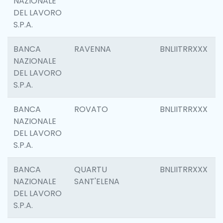
NAZIONALE
DEL LAVORO
S.P.A.
BANCA
RAVENNA
BNLIITRRXXX
NAZIONALE
DEL LAVORO
S.P.A.
BANCA
ROVATO
BNLIITRRXXX
NAZIONALE
DEL LAVORO
S.P.A.
BANCA
QUARTU
BNLIITRRXXX
NAZIONALE
SANT'ELENA
DEL LAVORO
S.P.A.