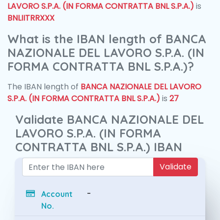
LAVORO S.P.A. (IN FORMA CONTRATTA BNL S.P.A.)
is
BNLIITRRXXX
What is the IBAN length of BANCA
NAZIONALE DEL LAVORO S.P.A. (IN
FORMA CONTRATTA BNL S.P.A.)?
The IBAN length of
BANCA NAZIONALE DEL LAVORO
S.P.A. (IN FORMA CONTRATTA BNL S.P.A.)
is
27
Validate BANCA NAZIONALE DEL
LAVORO S.P.A. (IN FORMA
CONTRATTA BNL S.P.A.) IBAN
Validate
-
Account
No.