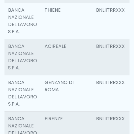
BANCA
THIENE
BNLIITRRXXX
NAZIONALE
DEL LAVORO
S.P.A.
BANCA
ACIREALE
BNLIITRRXXX
NAZIONALE
DEL LAVORO
S.P.A.
BANCA
GENZANO DI
BNLIITRRXXX
NAZIONALE
ROMA
DEL LAVORO
S.P.A.
BANCA
FIRENZE
BNLIITRRXXX
NAZIONALE
DEL LAVORO