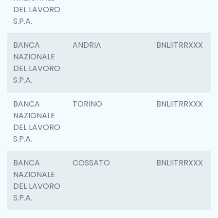
DEL LAVORO
S.P.A.
BANCA
ANDRIA
BNLIITRRXXX
NAZIONALE
DEL LAVORO
S.P.A.
BANCA
TORINO
BNLIITRRXXX
NAZIONALE
DEL LAVORO
S.P.A.
BANCA
COSSATO
BNLIITRRXXX
NAZIONALE
DEL LAVORO
S.P.A.