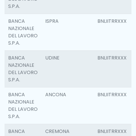
S.P.A.
BANCA
ISPRA
BNLIITRRXXX
NAZIONALE
DEL LAVORO
S.P.A.
BANCA
UDINE
BNLIITRRXXX
NAZIONALE
DEL LAVORO
S.P.A.
BANCA
ANCONA
BNLIITRRXXX
NAZIONALE
DEL LAVORO
S.P.A.
BANCA
CREMONA
BNLIITRRXXX