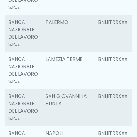
S.P.A.
BANCA
PALERMO
BNLIITRRXXX
NAZIONALE
DEL LAVORO
S.P.A.
BANCA
LAMEZIA TERME
BNLIITRRXXX
NAZIONALE
DEL LAVORO
S.P.A.
BANCA
SAN GIOVANNI LA
BNLIITRRXXX
NAZIONALE
PUNTA
DEL LAVORO
S.P.A.
BANCA
NAPOLI
BNLIITRRXXX