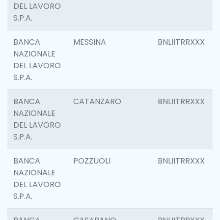
DEL LAVORO
S.P.A.
BANCA
MESSINA
BNLIITRRXXX
NAZIONALE
DEL LAVORO
S.P.A.
BANCA
CATANZARO
BNLIITRRXXX
NAZIONALE
DEL LAVORO
S.P.A.
BANCA
POZZUOLI
BNLIITRRXXX
NAZIONALE
DEL LAVORO
S.P.A.