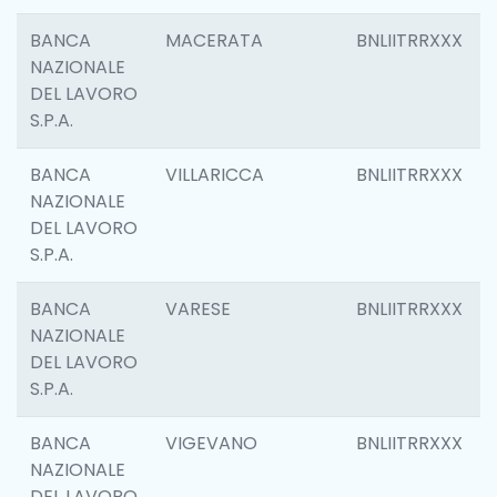
BANCA
MACERATA
BNLIITRRXXX
NAZIONALE
DEL LAVORO
S.P.A.
BANCA
VILLARICCA
BNLIITRRXXX
NAZIONALE
DEL LAVORO
S.P.A.
BANCA
VARESE
BNLIITRRXXX
NAZIONALE
DEL LAVORO
S.P.A.
BANCA
VIGEVANO
BNLIITRRXXX
NAZIONALE
DEL LAVORO