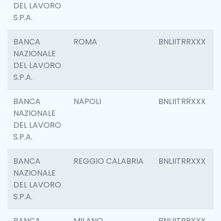
DEL LAVORO
S.P.A.
BANCA
ROMA
BNLIITRRXXX
NAZIONALE
DEL LAVORO
S.P.A.
BANCA
NAPOLI
BNLIITRRXXX
NAZIONALE
DEL LAVORO
S.P.A.
BANCA
REGGIO CALABRIA
BNLIITRRXXX
NAZIONALE
DEL LAVORO
S.P.A.
BANCA
MILANO
BNLIITRRXXX