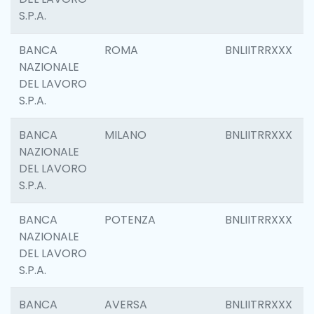
S.P.A.
BANCA
ROMA
BNLIITRRXXX
NAZIONALE
DEL LAVORO
S.P.A.
BANCA
MILANO
BNLIITRRXXX
NAZIONALE
DEL LAVORO
S.P.A.
BANCA
POTENZA
BNLIITRRXXX
NAZIONALE
DEL LAVORO
S.P.A.
BANCA
AVERSA
BNLIITRRXXX