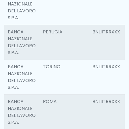
NAZIONALE
DEL LAVORO
S.P.A.
BANCA
PERUGIA
BNLIITRRXXX
NAZIONALE
DEL LAVORO
S.P.A.
BANCA
TORINO
BNLIITRRXXX
NAZIONALE
DEL LAVORO
S.P.A.
BANCA
ROMA
BNLIITRRXXX
NAZIONALE
DEL LAVORO
S.P.A.