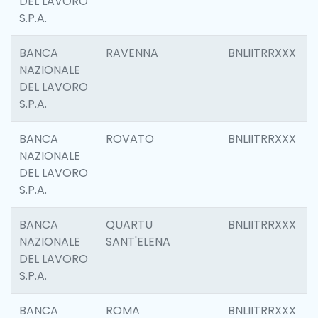
DEL LAVORO
S.P.A.
BANCA
RAVENNA
BNLIITRRXXX
NAZIONALE
DEL LAVORO
S.P.A.
BANCA
ROVATO
BNLIITRRXXX
NAZIONALE
DEL LAVORO
S.P.A.
BANCA
QUARTU
BNLIITRRXXX
NAZIONALE
SANT'ELENA
DEL LAVORO
S.P.A.
BANCA
ROMA
BNLIITRRXXX