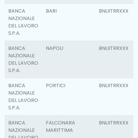
BANCA
BARI
BNLIITRRXXX
NAZIONALE
DEL LAVORO
S.P.A.
BANCA
NAPOLI
BNLIITRRXXX
NAZIONALE
DEL LAVORO
S.P.A.
BANCA
PORTICI
BNLIITRRXXX
NAZIONALE
DEL LAVORO
S.P.A.
BANCA
FALCONARA
BNLIITRRXXX
NAZIONALE
MARITTIMA
DEL LAVORO