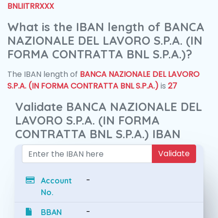
BNLIITRRXXX
What is the IBAN length of BANCA
NAZIONALE DEL LAVORO S.P.A. (IN
FORMA CONTRATTA BNL S.P.A.)?
The IBAN length of
BANCA NAZIONALE DEL LAVORO
S.P.A. (IN FORMA CONTRATTA BNL S.P.A.)
is
27
Validate BANCA NAZIONALE DEL
LAVORO S.P.A. (IN FORMA
CONTRATTA BNL S.P.A.) IBAN
Validate
-
Account
No.
-
BBAN