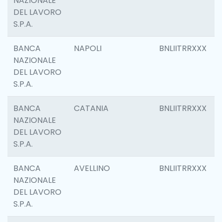
NAZIONALE
DEL LAVORO
S.P.A.
BANCA
NAPOLI
BNLIITRRXXX
NAZIONALE
DEL LAVORO
S.P.A.
BANCA
CATANIA
BNLIITRRXXX
NAZIONALE
DEL LAVORO
S.P.A.
BANCA
AVELLINO
BNLIITRRXXX
NAZIONALE
DEL LAVORO
S.P.A.