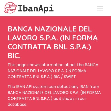
BANCA NAZIONALE DEL
LAVORO S.P.A. (IN FORMA
CONTRATTA BNL S.P.A.)
BIC.
This page shows information about the BANCA
NAZIONALE DEL LAVORO S.P.A. (IN FORMA
CONTRATTA BNL S.P.A.) BIC / SWIFT.
The IBAN API system can detect any IBAN from
BANCA NAZIONALE DEL LAVORO S.P.A. (IN FORMA
CONTRATTA BNL S.P.A.) as it shows in our
database.