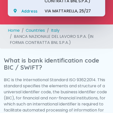
CONTRATTA BNL S.P.A.)
VIA MATTARELLA, 25/27
Address
Home
Countries
Italy
BANCA NAZIONALE DEL LAVORO S.P.A. (IN
FORMA CONTRATTA BNL S.P.A.)
What is bank identification code
BIC / SWIFT?
BIC is the International Standard ISO 9362:2014. This
standard specifies the elements and structure of a
universal identifier code, the business identifier code
(BIC), for financial and non-financial institutions, for
which such an international identifier is required to
facilitate automated processing of information for