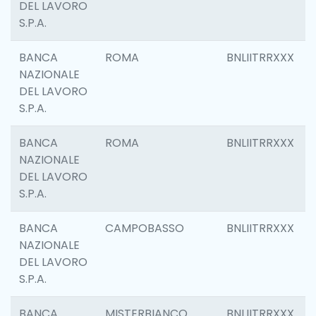
DEL LAVORO
S.P.A.
BANCA
ROMA
BNLIITRRXXX
NAZIONALE
DEL LAVORO
S.P.A.
BANCA
ROMA
BNLIITRRXXX
NAZIONALE
DEL LAVORO
S.P.A.
BANCA
CAMPOBASSO
BNLIITRRXXX
NAZIONALE
DEL LAVORO
S.P.A.
BANCA
MISTERBIANCO
BNLIITRRXXX