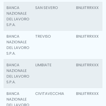
BANCA
SAN SEVERO
BNLIITRRXXX
NAZIONALE
DEL LAVORO
S.P.A.
BANCA
TREVISO
BNLIITRRXXX
NAZIONALE
DEL LAVORO
S.P.A.
BANCA
LIMBIATE
BNLIITRRXXX
NAZIONALE
DEL LAVORO
S.P.A.
BANCA
CIVITAVECCHIA
BNLIITRRXXX
NAZIONALE
DEL LAVORO