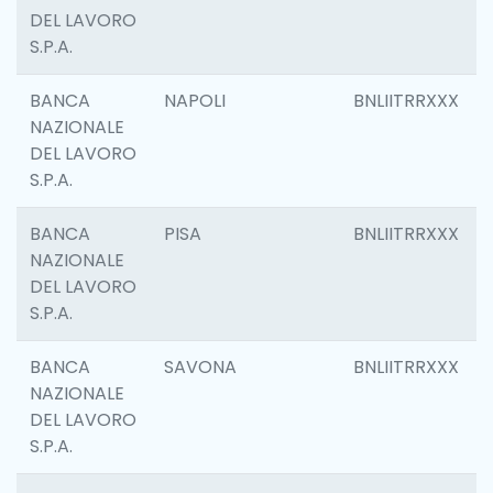
DEL LAVORO
S.P.A.
BANCA
NAPOLI
BNLIITRRXXX
NAZIONALE
DEL LAVORO
S.P.A.
BANCA
PISA
BNLIITRRXXX
NAZIONALE
DEL LAVORO
S.P.A.
BANCA
SAVONA
BNLIITRRXXX
NAZIONALE
DEL LAVORO
S.P.A.