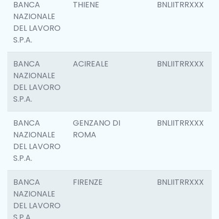
BANCA
THIENE
BNLIITRRXXX
NAZIONALE
DEL LAVORO
S.P.A.
BANCA
ACIREALE
BNLIITRRXXX
NAZIONALE
DEL LAVORO
S.P.A.
BANCA
GENZANO DI
BNLIITRRXXX
NAZIONALE
ROMA
DEL LAVORO
S.P.A.
BANCA
FIRENZE
BNLIITRRXXX
NAZIONALE
DEL LAVORO
S.P.A.