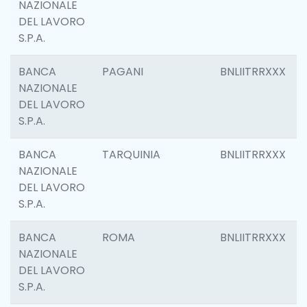
NAZIONALE
DEL LAVORO
S.P.A.
BANCA
PAGANI
BNLIITRRXXX
NAZIONALE
DEL LAVORO
S.P.A.
BANCA
TARQUINIA
BNLIITRRXXX
NAZIONALE
DEL LAVORO
S.P.A.
BANCA
ROMA
BNLIITRRXXX
NAZIONALE
DEL LAVORO
S.P.A.