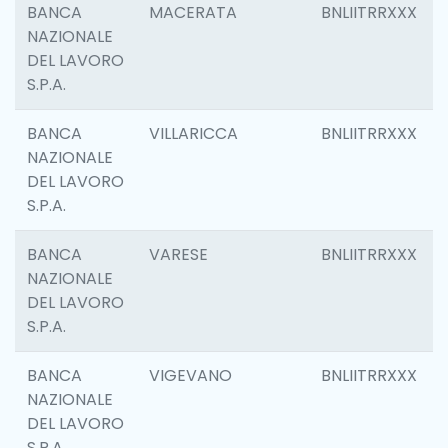
BANCA
MACERATA
BNLIITRRXXX
NAZIONALE
DEL LAVORO
S.P.A.
BANCA
VILLARICCA
BNLIITRRXXX
NAZIONALE
DEL LAVORO
S.P.A.
BANCA
VARESE
BNLIITRRXXX
NAZIONALE
DEL LAVORO
S.P.A.
BANCA
VIGEVANO
BNLIITRRXXX
NAZIONALE
DEL LAVORO
S.P.A.