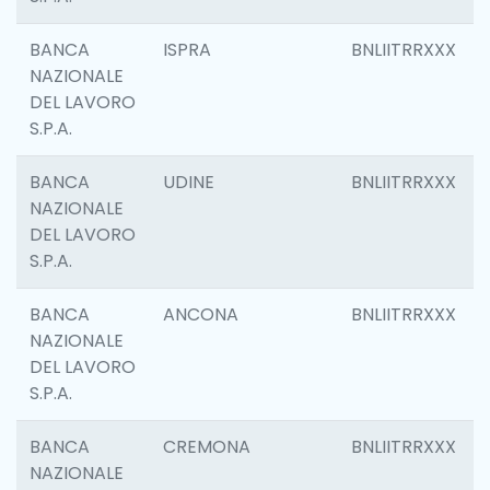
BANCA
ISPRA
BNLIITRRXXX
NAZIONALE
DEL LAVORO
S.P.A.
BANCA
UDINE
BNLIITRRXXX
NAZIONALE
DEL LAVORO
S.P.A.
BANCA
ANCONA
BNLIITRRXXX
NAZIONALE
DEL LAVORO
S.P.A.
BANCA
CREMONA
BNLIITRRXXX
NAZIONALE