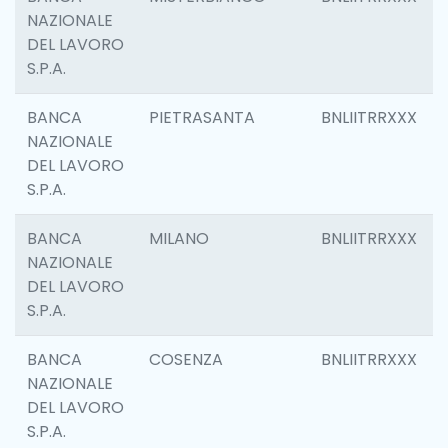
NAZIONALE
DEL LAVORO
S.P.A.
BANCA
PIETRASANTA
BNLIITRRXXX
NAZIONALE
DEL LAVORO
S.P.A.
BANCA
MILANO
BNLIITRRXXX
NAZIONALE
DEL LAVORO
S.P.A.
BANCA
COSENZA
BNLIITRRXXX
NAZIONALE
DEL LAVORO
S.P.A.