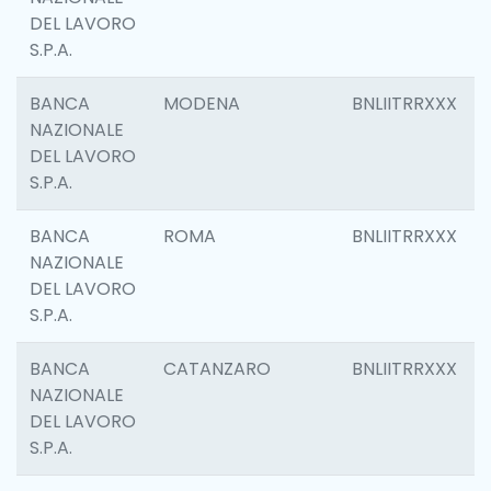
DEL LAVORO
S.P.A.
BANCA
MODENA
BNLIITRRXXX
NAZIONALE
DEL LAVORO
S.P.A.
BANCA
ROMA
BNLIITRRXXX
NAZIONALE
DEL LAVORO
S.P.A.
BANCA
CATANZARO
BNLIITRRXXX
NAZIONALE
DEL LAVORO
S.P.A.