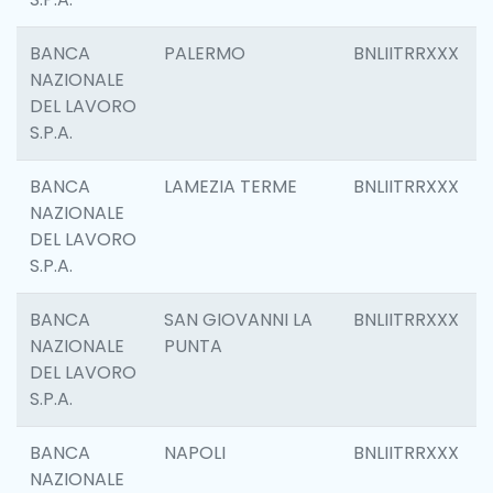
BANCA
PALERMO
BNLIITRRXXX
NAZIONALE
DEL LAVORO
S.P.A.
BANCA
LAMEZIA TERME
BNLIITRRXXX
NAZIONALE
DEL LAVORO
S.P.A.
BANCA
SAN GIOVANNI LA
BNLIITRRXXX
NAZIONALE
PUNTA
DEL LAVORO
S.P.A.
BANCA
NAPOLI
BNLIITRRXXX
NAZIONALE