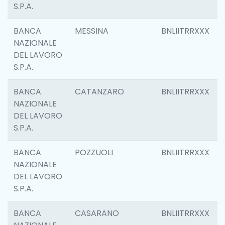
S.P.A.
BANCA
MESSINA
BNLIITRRXXX
NAZIONALE
DEL LAVORO
S.P.A.
BANCA
CATANZARO
BNLIITRRXXX
NAZIONALE
DEL LAVORO
S.P.A.
BANCA
POZZUOLI
BNLIITRRXXX
NAZIONALE
DEL LAVORO
S.P.A.
BANCA
CASARANO
BNLIITRRXXX