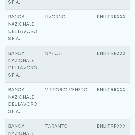
S.P.A.
BANCA
LIVORNO
BNLIITRRXXX
NAZIONALE
DEL LAVORO
S.P.A.
BANCA
NAPOLI
BNLIITRRXXX
NAZIONALE
DEL LAVORO
S.P.A.
BANCA
VITTORIO VENETO
BNLIITRRXXX
NAZIONALE
DEL LAVORO
S.P.A.
BANCA
TARANTO
BNLIITRRXXX
NAZIONALE