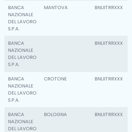
BANCA
MANTOVA
BNLIITRRXXX
NAZIONALE
DEL LAVORO
S.P.A.
BANCA
BNLIITRRXXX
NAZIONALE
DEL LAVORO
S.P.A.
BANCA
CROTONE
BNLIITRRXXX
NAZIONALE
DEL LAVORO
S.P.A.
BANCA
BOLOGNA
BNLIITRRXXX
NAZIONALE
DEL LAVORO