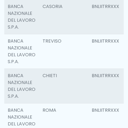
BANCA
CASORIA
BNLIITRRXXX
NAZIONALE
DEL LAVORO
S.P.A.
BANCA
TREVISO
BNLIITRRXXX
NAZIONALE
DEL LAVORO
S.P.A.
BANCA
CHIETI
BNLIITRRXXX
NAZIONALE
DEL LAVORO
S.P.A.
BANCA
ROMA
BNLIITRRXXX
NAZIONALE
DEL LAVORO