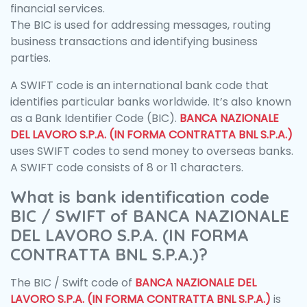
financial services.
The BIC is used for addressing messages, routing
business transactions and identifying business
parties.
A SWIFT code is an international bank code that
identifies particular banks worldwide. It’s also known
as a Bank Identifier Code (BIC).
BANCA NAZIONALE
DEL LAVORO S.P.A. (IN FORMA CONTRATTA BNL S.P.A.)
uses SWIFT codes to send money to overseas banks.
A SWIFT code consists of 8 or 11 characters.
What is bank identification code
BIC / SWIFT of BANCA NAZIONALE
DEL LAVORO S.P.A. (IN FORMA
CONTRATTA BNL S.P.A.)?
The BIC / Swift code of
BANCA NAZIONALE DEL
LAVORO S.P.A. (IN FORMA CONTRATTA BNL S.P.A.)
is