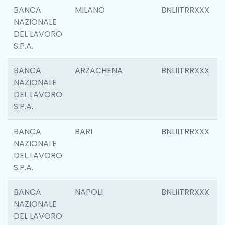
BANCA
MILANO
BNLIITRRXXX
NAZIONALE
DEL LAVORO
S.P.A.
BANCA
ARZACHENA
BNLIITRRXXX
NAZIONALE
DEL LAVORO
S.P.A.
BANCA
BARI
BNLIITRRXXX
NAZIONALE
DEL LAVORO
S.P.A.
BANCA
NAPOLI
BNLIITRRXXX
NAZIONALE
DEL LAVORO