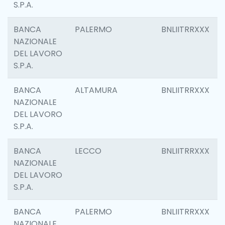
S.P.A.
BANCA
PALERMO
BNLIITRRXXX
NAZIONALE
DEL LAVORO
S.P.A.
BANCA
ALTAMURA
BNLIITRRXXX
NAZIONALE
DEL LAVORO
S.P.A.
BANCA
LECCO
BNLIITRRXXX
NAZIONALE
DEL LAVORO
S.P.A.
BANCA
PALERMO
BNLIITRRXXX
NAZIONALE