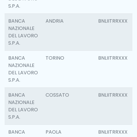
S.P.A.
BANCA
ANDRIA
BNLIITRRXXX
NAZIONALE
DEL LAVORO
S.P.A.
BANCA
TORINO
BNLIITRRXXX
NAZIONALE
DEL LAVORO
S.P.A.
BANCA
COSSATO
BNLIITRRXXX
NAZIONALE
DEL LAVORO
S.P.A.
BANCA
PAOLA
BNLIITRRXXX