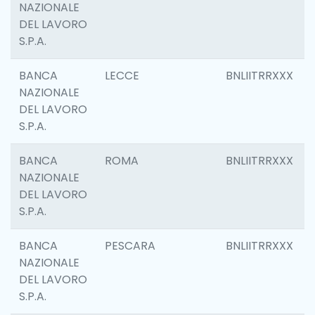
NAZIONALE
DEL LAVORO
S.P.A.
BANCA
LECCE
BNLIITRRXXX
NAZIONALE
DEL LAVORO
S.P.A.
BANCA
ROMA
BNLIITRRXXX
NAZIONALE
DEL LAVORO
S.P.A.
BANCA
PESCARA
BNLIITRRXXX
NAZIONALE
DEL LAVORO
S.P.A.