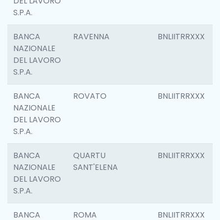
DEL LAVORO
S.P.A.
BANCA
RAVENNA
BNLIITRRXXX
NAZIONALE
DEL LAVORO
S.P.A.
BANCA
ROVATO
BNLIITRRXXX
NAZIONALE
DEL LAVORO
S.P.A.
BANCA
QUARTU
BNLIITRRXXX
NAZIONALE
SANT'ELENA
DEL LAVORO
S.P.A.
BANCA
ROMA
BNLIITRRXXX