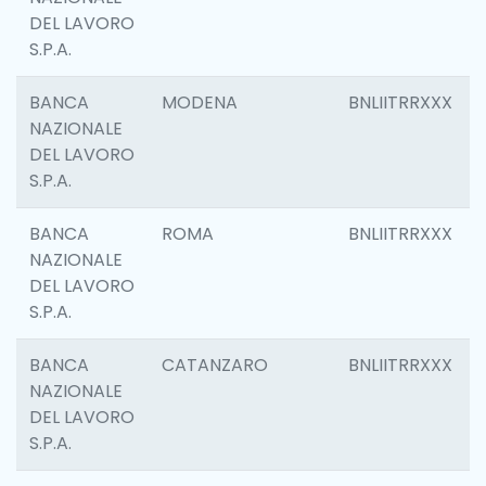
DEL LAVORO
S.P.A.
BANCA
MODENA
BNLIITRRXXX
NAZIONALE
DEL LAVORO
S.P.A.
BANCA
ROMA
BNLIITRRXXX
NAZIONALE
DEL LAVORO
S.P.A.
BANCA
CATANZARO
BNLIITRRXXX
NAZIONALE
DEL LAVORO
S.P.A.