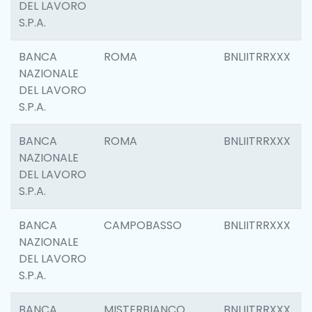
DEL LAVORO
S.P.A.
BANCA
ROMA
BNLIITRRXXX
NAZIONALE
DEL LAVORO
S.P.A.
BANCA
ROMA
BNLIITRRXXX
NAZIONALE
DEL LAVORO
S.P.A.
BANCA
CAMPOBASSO
BNLIITRRXXX
NAZIONALE
DEL LAVORO
S.P.A.
BANCA
MISTERBIANCO
BNLIITRRXXX