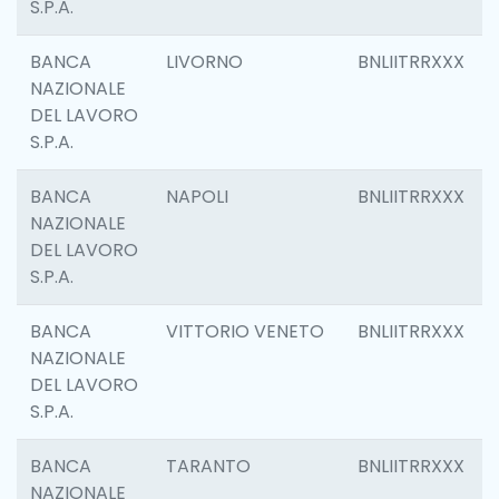
S.P.A.
BANCA
LIVORNO
BNLIITRRXXX
NAZIONALE
DEL LAVORO
S.P.A.
BANCA
NAPOLI
BNLIITRRXXX
NAZIONALE
DEL LAVORO
S.P.A.
BANCA
VITTORIO VENETO
BNLIITRRXXX
NAZIONALE
DEL LAVORO
S.P.A.
BANCA
TARANTO
BNLIITRRXXX
NAZIONALE