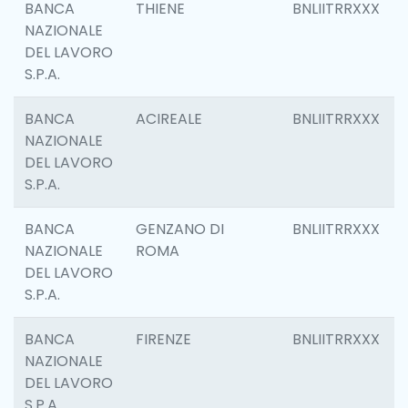
BANCA
THIENE
BNLIITRRXXX
NAZIONALE
DEL LAVORO
S.P.A.
BANCA
ACIREALE
BNLIITRRXXX
NAZIONALE
DEL LAVORO
S.P.A.
BANCA
GENZANO DI
BNLIITRRXXX
NAZIONALE
ROMA
DEL LAVORO
S.P.A.
BANCA
FIRENZE
BNLIITRRXXX
NAZIONALE
DEL LAVORO
S.P.A.