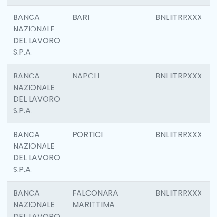
BANCA
BARI
BNLIITRRXXX
NAZIONALE
DEL LAVORO
S.P.A.
BANCA
NAPOLI
BNLIITRRXXX
NAZIONALE
DEL LAVORO
S.P.A.
BANCA
PORTICI
BNLIITRRXXX
NAZIONALE
DEL LAVORO
S.P.A.
BANCA
FALCONARA
BNLIITRRXXX
NAZIONALE
MARITTIMA
DEL LAVORO