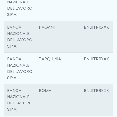
NAZIONALE
DEL LAVORO
S.P.A.
BANCA
PAGANI
BNLIITRRXXX
NAZIONALE
DEL LAVORO
S.P.A.
BANCA
TARQUINIA
BNLIITRRXXX
NAZIONALE
DEL LAVORO
S.P.A.
BANCA
ROMA
BNLIITRRXXX
NAZIONALE
DEL LAVORO
S.P.A.