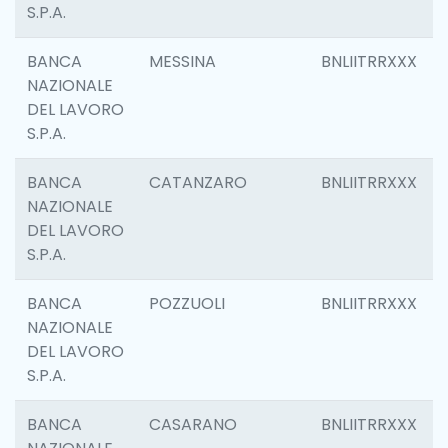
S.P.A.
BANCA
MESSINA
BNLIITRRXXX
NAZIONALE
DEL LAVORO
S.P.A.
BANCA
CATANZARO
BNLIITRRXXX
NAZIONALE
DEL LAVORO
S.P.A.
BANCA
POZZUOLI
BNLIITRRXXX
NAZIONALE
DEL LAVORO
S.P.A.
BANCA
CASARANO
BNLIITRRXXX