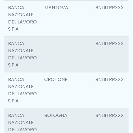
BANCA
MANTOVA
BNLIITRRXXX
NAZIONALE
DEL LAVORO
S.P.A.
BANCA
BNLIITRRXXX
NAZIONALE
DEL LAVORO
S.P.A.
BANCA
CROTONE
BNLIITRRXXX
NAZIONALE
DEL LAVORO
S.P.A.
BANCA
BOLOGNA
BNLIITRRXXX
NAZIONALE
DEL LAVORO