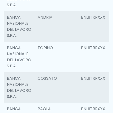
S.P.A.
BANCA
ANDRIA
BNLIITRRXXX
NAZIONALE
DEL LAVORO
S.P.A.
BANCA
TORINO
BNLIITRRXXX
NAZIONALE
DEL LAVORO
S.P.A.
BANCA
COSSATO
BNLIITRRXXX
NAZIONALE
DEL LAVORO
S.P.A.
BANCA
PAOLA
BNLIITRRXXX