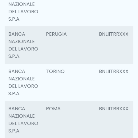
NAZIONALE
DEL LAVORO
S.P.A.
BANCA
PERUGIA
BNLIITRRXXX
NAZIONALE
DEL LAVORO
S.P.A.
BANCA
TORINO
BNLIITRRXXX
NAZIONALE
DEL LAVORO
S.P.A.
BANCA
ROMA
BNLIITRRXXX
NAZIONALE
DEL LAVORO
S.P.A.