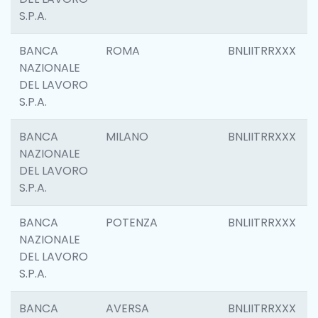
S.P.A.
BANCA
ROMA
BNLIITRRXXX
NAZIONALE
DEL LAVORO
S.P.A.
BANCA
MILANO
BNLIITRRXXX
NAZIONALE
DEL LAVORO
S.P.A.
BANCA
POTENZA
BNLIITRRXXX
NAZIONALE
DEL LAVORO
S.P.A.
BANCA
AVERSA
BNLIITRRXXX