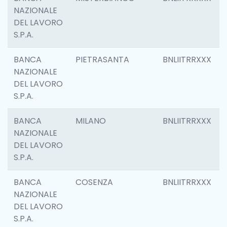
NAZIONALE
DEL LAVORO
S.P.A.
BANCA
PIETRASANTA
BNLIITRRXXX
NAZIONALE
DEL LAVORO
S.P.A.
BANCA
MILANO
BNLIITRRXXX
NAZIONALE
DEL LAVORO
S.P.A.
BANCA
COSENZA
BNLIITRRXXX
NAZIONALE
DEL LAVORO
S.P.A.