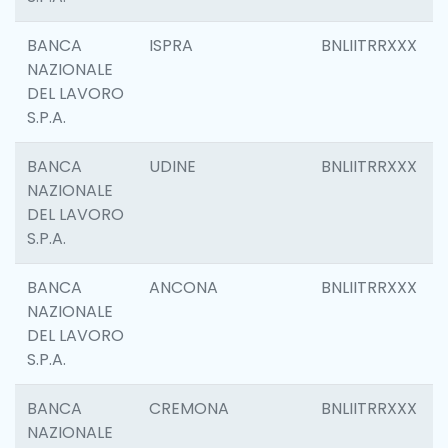
BANCA
ISPRA
BNLIITRRXXX
NAZIONALE
DEL LAVORO
S.P.A.
BANCA
UDINE
BNLIITRRXXX
NAZIONALE
DEL LAVORO
S.P.A.
BANCA
ANCONA
BNLIITRRXXX
NAZIONALE
DEL LAVORO
S.P.A.
BANCA
CREMONA
BNLIITRRXXX
NAZIONALE