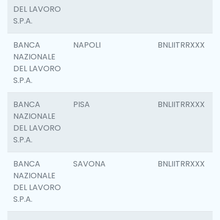
DEL LAVORO
S.P.A.
BANCA
NAPOLI
BNLIITRRXXX
NAZIONALE
DEL LAVORO
S.P.A.
BANCA
PISA
BNLIITRRXXX
NAZIONALE
DEL LAVORO
S.P.A.
BANCA
SAVONA
BNLIITRRXXX
NAZIONALE
DEL LAVORO
S.P.A.