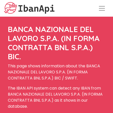
BANCA NAZIONALE DEL
LAVORO S.P.A. (IN FORMA
CONTRATTA BNL S.P.A.)
BIC.
This page shows information about the BANCA
NAZIONALE DEL LAVORO S.P.A. (IN FORMA
CONTRATTA BNL S.P.A.) BIC / SWIFT.
The IBAN API system can detect any IBAN from
BANCA NAZIONALE DEL LAVORO S.P.A. (IN FORMA
CONTRATTA BNL S.P.A.) as it shows in our
database.