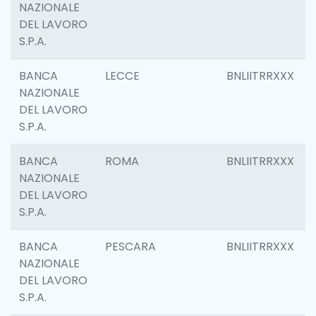
NAZIONALE
DEL LAVORO
S.P.A.
BANCA
LECCE
BNLIITRRXXX
NAZIONALE
DEL LAVORO
S.P.A.
BANCA
ROMA
BNLIITRRXXX
NAZIONALE
DEL LAVORO
S.P.A.
BANCA
PESCARA
BNLIITRRXXX
NAZIONALE
DEL LAVORO
S.P.A.