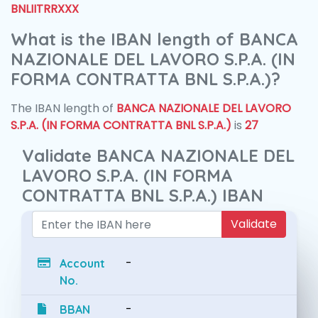
BNLIITRRXXX
What is the IBAN length of BANCA
NAZIONALE DEL LAVORO S.P.A. (IN
FORMA CONTRATTA BNL S.P.A.)?
The IBAN length of
BANCA NAZIONALE DEL LAVORO
S.P.A. (IN FORMA CONTRATTA BNL S.P.A.)
is
27
Validate BANCA NAZIONALE DEL
LAVORO S.P.A. (IN FORMA
CONTRATTA BNL S.P.A.) IBAN
Validate
-
Account
No.
-
BBAN