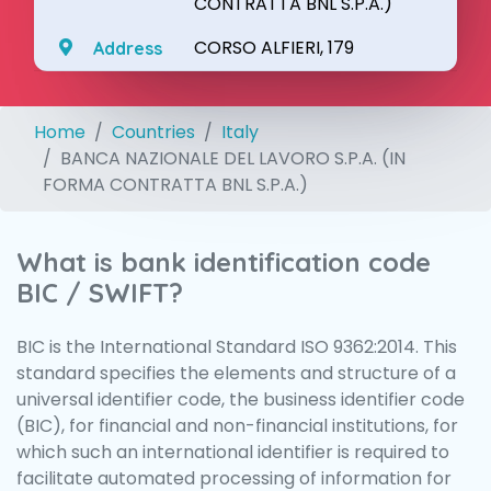
CONTRATTA BNL S.P.A.)
CORSO ALFIERI, 179
Address
Home
Countries
Italy
BANCA NAZIONALE DEL LAVORO S.P.A. (IN
FORMA CONTRATTA BNL S.P.A.)
What is bank identification code
BIC / SWIFT?
BIC is the International Standard ISO 9362:2014. This
standard specifies the elements and structure of a
universal identifier code, the business identifier code
(BIC), for financial and non-financial institutions, for
which such an international identifier is required to
facilitate automated processing of information for