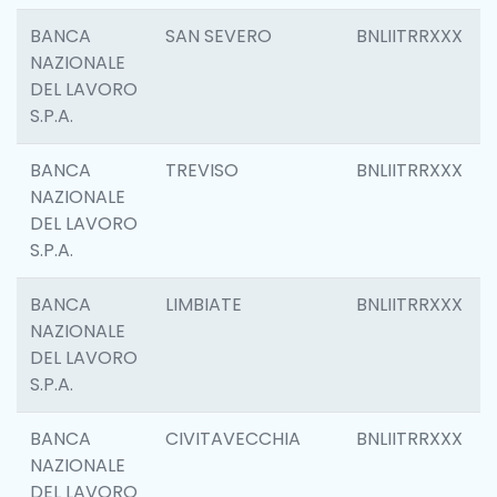
BANCA
SAN SEVERO
BNLIITRRXXX
NAZIONALE
DEL LAVORO
S.P.A.
BANCA
TREVISO
BNLIITRRXXX
NAZIONALE
DEL LAVORO
S.P.A.
BANCA
LIMBIATE
BNLIITRRXXX
NAZIONALE
DEL LAVORO
S.P.A.
BANCA
CIVITAVECCHIA
BNLIITRRXXX
NAZIONALE
DEL LAVORO