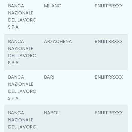
BANCA
MILANO
BNLIITRRXXX
NAZIONALE
DEL LAVORO
S.P.A.
BANCA
ARZACHENA
BNLIITRRXXX
NAZIONALE
DEL LAVORO
S.P.A.
BANCA
BARI
BNLIITRRXXX
NAZIONALE
DEL LAVORO
S.P.A.
BANCA
NAPOLI
BNLIITRRXXX
NAZIONALE
DEL LAVORO