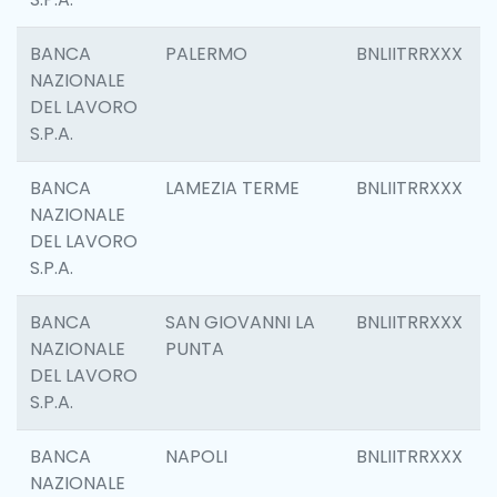
BANCA
PALERMO
BNLIITRRXXX
NAZIONALE
DEL LAVORO
S.P.A.
BANCA
LAMEZIA TERME
BNLIITRRXXX
NAZIONALE
DEL LAVORO
S.P.A.
BANCA
SAN GIOVANNI LA
BNLIITRRXXX
NAZIONALE
PUNTA
DEL LAVORO
S.P.A.
BANCA
NAPOLI
BNLIITRRXXX
NAZIONALE