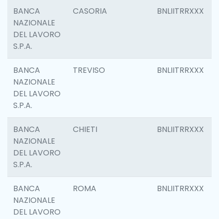
BANCA
CASORIA
BNLIITRRXXX
NAZIONALE
DEL LAVORO
S.P.A.
BANCA
TREVISO
BNLIITRRXXX
NAZIONALE
DEL LAVORO
S.P.A.
BANCA
CHIETI
BNLIITRRXXX
NAZIONALE
DEL LAVORO
S.P.A.
BANCA
ROMA
BNLIITRRXXX
NAZIONALE
DEL LAVORO