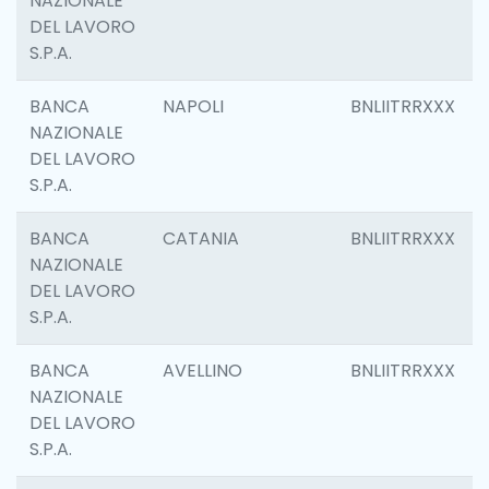
NAZIONALE
DEL LAVORO
S.P.A.
BANCA
NAPOLI
BNLIITRRXXX
NAZIONALE
DEL LAVORO
S.P.A.
BANCA
CATANIA
BNLIITRRXXX
NAZIONALE
DEL LAVORO
S.P.A.
BANCA
AVELLINO
BNLIITRRXXX
NAZIONALE
DEL LAVORO
S.P.A.