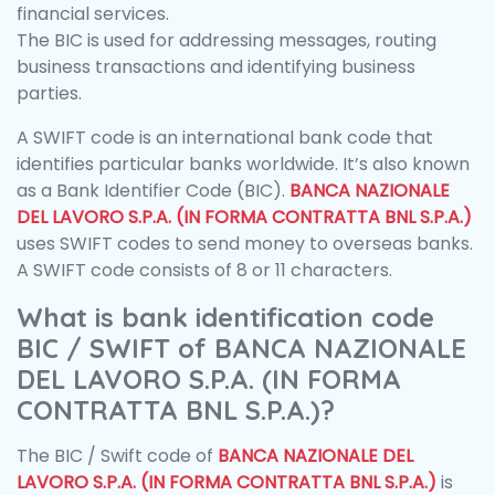
financial services.
The BIC is used for addressing messages, routing
business transactions and identifying business
parties.
A SWIFT code is an international bank code that
identifies particular banks worldwide. It’s also known
as a Bank Identifier Code (BIC).
BANCA NAZIONALE
DEL LAVORO S.P.A. (IN FORMA CONTRATTA BNL S.P.A.)
uses SWIFT codes to send money to overseas banks.
A SWIFT code consists of 8 or 11 characters.
What is bank identification code
BIC / SWIFT of BANCA NAZIONALE
DEL LAVORO S.P.A. (IN FORMA
CONTRATTA BNL S.P.A.)?
The BIC / Swift code of
BANCA NAZIONALE DEL
LAVORO S.P.A. (IN FORMA CONTRATTA BNL S.P.A.)
is