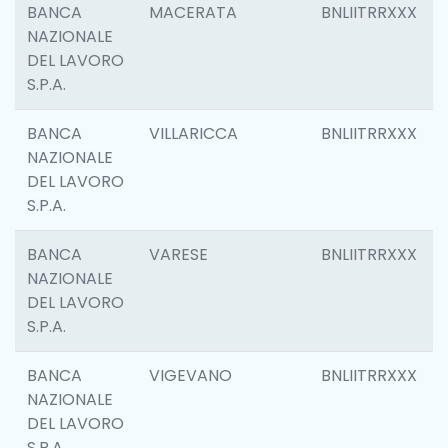
BANCA
MACERATA
BNLIITRRXXX
NAZIONALE
DEL LAVORO
S.P.A.
BANCA
VILLARICCA
BNLIITRRXXX
NAZIONALE
DEL LAVORO
S.P.A.
BANCA
VARESE
BNLIITRRXXX
NAZIONALE
DEL LAVORO
S.P.A.
BANCA
VIGEVANO
BNLIITRRXXX
NAZIONALE
DEL LAVORO
S.P.A.