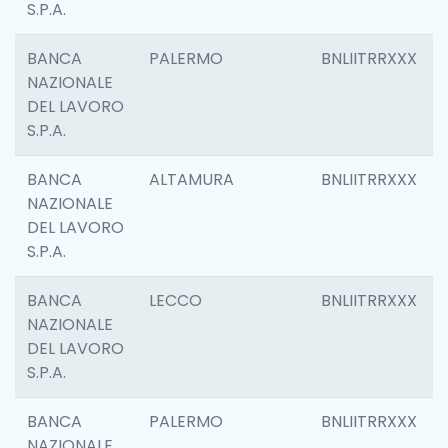
S.P.A.
BANCA
PALERMO
BNLIITRRXXX
NAZIONALE
DEL LAVORO
S.P.A.
BANCA
ALTAMURA
BNLIITRRXXX
NAZIONALE
DEL LAVORO
S.P.A.
BANCA
LECCO
BNLIITRRXXX
NAZIONALE
DEL LAVORO
S.P.A.
BANCA
PALERMO
BNLIITRRXXX
NAZIONALE