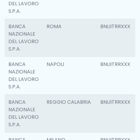
DEL LAVORO
S.P.A.
BANCA
ROMA
BNLIITRRXXX
NAZIONALE
DEL LAVORO
S.P.A.
BANCA
NAPOLI
BNLIITRRXXX
NAZIONALE
DEL LAVORO
S.P.A.
BANCA
REGGIO CALABRIA
BNLIITRRXXX
NAZIONALE
DEL LAVORO
S.P.A.
BANCA
MILANO
BNLIITRRXXX