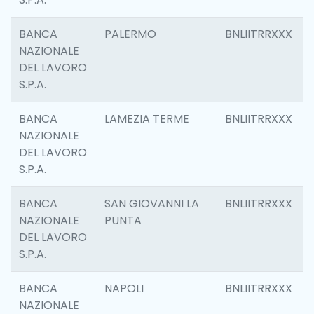
BANCA
PALERMO
BNLIITRRXXX
NAZIONALE
DEL LAVORO
S.P.A.
BANCA
LAMEZIA TERME
BNLIITRRXXX
NAZIONALE
DEL LAVORO
S.P.A.
BANCA
SAN GIOVANNI LA
BNLIITRRXXX
NAZIONALE
PUNTA
DEL LAVORO
S.P.A.
BANCA
NAPOLI
BNLIITRRXXX
NAZIONALE