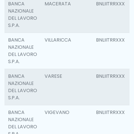
BANCA
MACERATA
BNLIITRRXXX
NAZIONALE
DEL LAVORO
S.P.A.
BANCA
VILLARICCA
BNLIITRRXXX
NAZIONALE
DEL LAVORO
S.P.A.
BANCA
VARESE
BNLIITRRXXX
NAZIONALE
DEL LAVORO
S.P.A.
BANCA
VIGEVANO
BNLIITRRXXX
NAZIONALE
DEL LAVORO
S.P.A.