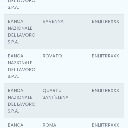
DEL LAVORO
S.P.A.
BANCA
RAVENNA
BNLIITRRXXX
NAZIONALE
DEL LAVORO
S.P.A.
BANCA
ROVATO
BNLIITRRXXX
NAZIONALE
DEL LAVORO
S.P.A.
BANCA
QUARTU
BNLIITRRXXX
NAZIONALE
SANT'ELENA
DEL LAVORO
S.P.A.
BANCA
ROMA
BNLIITRRXXX