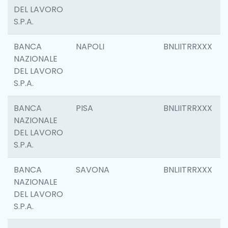
DEL LAVORO
S.P.A.
BANCA
NAPOLI
BNLIITRRXXX
NAZIONALE
DEL LAVORO
S.P.A.
BANCA
PISA
BNLIITRRXXX
NAZIONALE
DEL LAVORO
S.P.A.
BANCA
SAVONA
BNLIITRRXXX
NAZIONALE
DEL LAVORO
S.P.A.