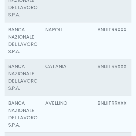
NAZIONALE
DEL LAVORO
S.P.A.
BANCA
NAPOLI
BNLIITRRXXX
NAZIONALE
DEL LAVORO
S.P.A.
BANCA
CATANIA
BNLIITRRXXX
NAZIONALE
DEL LAVORO
S.P.A.
BANCA
AVELLINO
BNLIITRRXXX
NAZIONALE
DEL LAVORO
S.P.A.