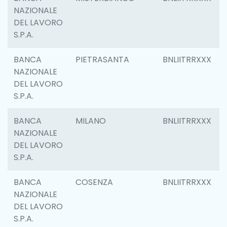
NAZIONALE
DEL LAVORO
S.P.A.
BANCA
PIETRASANTA
BNLIITRRXXX
NAZIONALE
DEL LAVORO
S.P.A.
BANCA
MILANO
BNLIITRRXXX
NAZIONALE
DEL LAVORO
S.P.A.
BANCA
COSENZA
BNLIITRRXXX
NAZIONALE
DEL LAVORO
S.P.A.