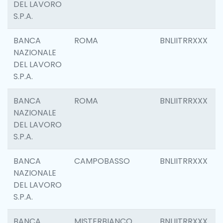
DEL LAVORO
S.P.A.
BANCA
ROMA
BNLIITRRXXX
NAZIONALE
DEL LAVORO
S.P.A.
BANCA
ROMA
BNLIITRRXXX
NAZIONALE
DEL LAVORO
S.P.A.
BANCA
CAMPOBASSO
BNLIITRRXXX
NAZIONALE
DEL LAVORO
S.P.A.
BANCA
MISTERBIANCO
BNLIITRRXXX