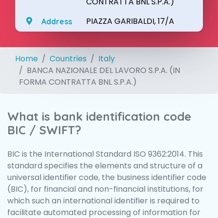
CONTRATTA BNL S.P.A.)
PIAZZA GARIBALDI, 17/A
Address
Home
Countries
Italy
BANCA NAZIONALE DEL LAVORO S.P.A. (IN
FORMA CONTRATTA BNL S.P.A.)
What is bank identification code
BIC / SWIFT?
BIC is the International Standard ISO 9362:2014. This
standard specifies the elements and structure of a
universal identifier code, the business identifier code
(BIC), for financial and non-financial institutions, for
which such an international identifier is required to
facilitate automated processing of information for