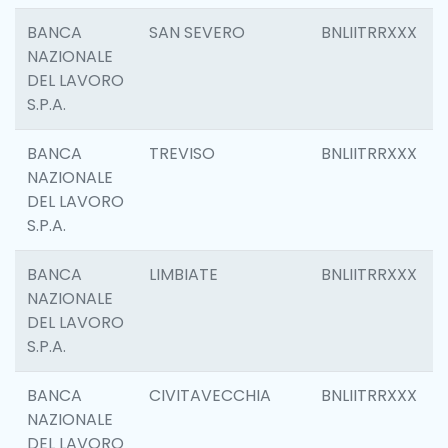
BANCA
SAN SEVERO
BNLIITRRXXX
NAZIONALE
DEL LAVORO
S.P.A.
BANCA
TREVISO
BNLIITRRXXX
NAZIONALE
DEL LAVORO
S.P.A.
BANCA
LIMBIATE
BNLIITRRXXX
NAZIONALE
DEL LAVORO
S.P.A.
BANCA
CIVITAVECCHIA
BNLIITRRXXX
NAZIONALE
DEL LAVORO