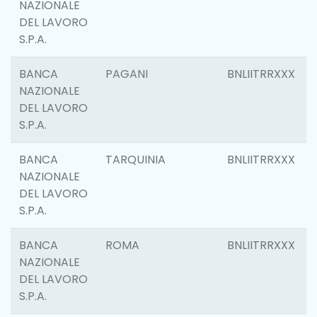
NAZIONALE
DEL LAVORO
S.P.A.
BANCA
PAGANI
BNLIITRRXXX
NAZIONALE
DEL LAVORO
S.P.A.
BANCA
TARQUINIA
BNLIITRRXXX
NAZIONALE
DEL LAVORO
S.P.A.
BANCA
ROMA
BNLIITRRXXX
NAZIONALE
DEL LAVORO
S.P.A.