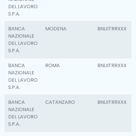
DEL LAVORO
S.P.A.
BANCA
MODENA
BNLIITRRXXX
NAZIONALE
DEL LAVORO
S.P.A.
BANCA
ROMA
BNLIITRRXXX
NAZIONALE
DEL LAVORO
S.P.A.
BANCA
CATANZARO
BNLIITRRXXX
NAZIONALE
DEL LAVORO
S.P.A.