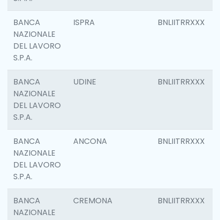
BANCA
ISPRA
BNLIITRRXXX
NAZIONALE
DEL LAVORO
S.P.A.
BANCA
UDINE
BNLIITRRXXX
NAZIONALE
DEL LAVORO
S.P.A.
BANCA
ANCONA
BNLIITRRXXX
NAZIONALE
DEL LAVORO
S.P.A.
BANCA
CREMONA
BNLIITRRXXX
NAZIONALE