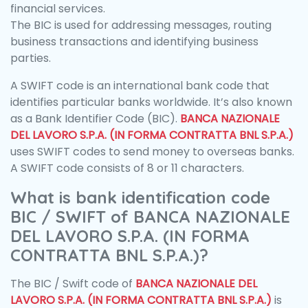
financial services.
The BIC is used for addressing messages, routing
business transactions and identifying business
parties.
A SWIFT code is an international bank code that
identifies particular banks worldwide. It’s also known
as a Bank Identifier Code (BIC).
BANCA NAZIONALE
DEL LAVORO S.P.A. (IN FORMA CONTRATTA BNL S.P.A.)
uses SWIFT codes to send money to overseas banks.
A SWIFT code consists of 8 or 11 characters.
What is bank identification code
BIC / SWIFT of BANCA NAZIONALE
DEL LAVORO S.P.A. (IN FORMA
CONTRATTA BNL S.P.A.)?
The BIC / Swift code of
BANCA NAZIONALE DEL
LAVORO S.P.A. (IN FORMA CONTRATTA BNL S.P.A.)
is