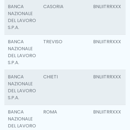
BANCA
CASORIA
BNLIITRRXXX
NAZIONALE
DEL LAVORO
S.P.A.
BANCA
TREVISO
BNLIITRRXXX
NAZIONALE
DEL LAVORO
S.P.A.
BANCA
CHIETI
BNLIITRRXXX
NAZIONALE
DEL LAVORO
S.P.A.
BANCA
ROMA
BNLIITRRXXX
NAZIONALE
DEL LAVORO