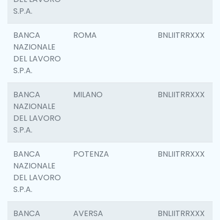
S.P.A.
BANCA
ROMA
BNLIITRRXXX
NAZIONALE
DEL LAVORO
S.P.A.
BANCA
MILANO
BNLIITRRXXX
NAZIONALE
DEL LAVORO
S.P.A.
BANCA
POTENZA
BNLIITRRXXX
NAZIONALE
DEL LAVORO
S.P.A.
BANCA
AVERSA
BNLIITRRXXX