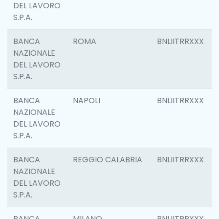
DEL LAVORO
S.P.A.
BANCA
ROMA
BNLIITRRXXX
NAZIONALE
DEL LAVORO
S.P.A.
BANCA
NAPOLI
BNLIITRRXXX
NAZIONALE
DEL LAVORO
S.P.A.
BANCA
REGGIO CALABRIA
BNLIITRRXXX
NAZIONALE
DEL LAVORO
S.P.A.
BANCA
MILANO
BNLIITRRXXX