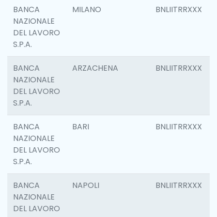
BANCA
MILANO
BNLIITRRXXX
NAZIONALE
DEL LAVORO
S.P.A.
BANCA
ARZACHENA
BNLIITRRXXX
NAZIONALE
DEL LAVORO
S.P.A.
BANCA
BARI
BNLIITRRXXX
NAZIONALE
DEL LAVORO
S.P.A.
BANCA
NAPOLI
BNLIITRRXXX
NAZIONALE
DEL LAVORO