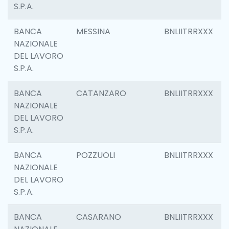
S.P.A.
BANCA
MESSINA
BNLIITRRXXX
NAZIONALE
DEL LAVORO
S.P.A.
BANCA
CATANZARO
BNLIITRRXXX
NAZIONALE
DEL LAVORO
S.P.A.
BANCA
POZZUOLI
BNLIITRRXXX
NAZIONALE
DEL LAVORO
S.P.A.
BANCA
CASARANO
BNLIITRRXXX