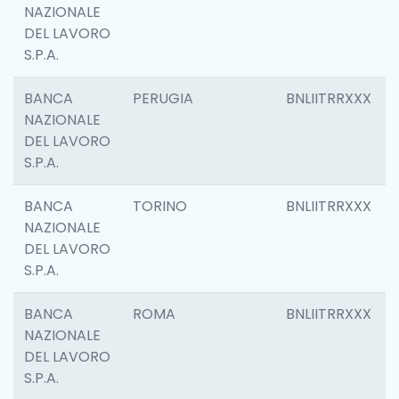
NAZIONALE
DEL LAVORO
S.P.A.
BANCA
PERUGIA
BNLIITRRXXX
NAZIONALE
DEL LAVORO
S.P.A.
BANCA
TORINO
BNLIITRRXXX
NAZIONALE
DEL LAVORO
S.P.A.
BANCA
ROMA
BNLIITRRXXX
NAZIONALE
DEL LAVORO
S.P.A.