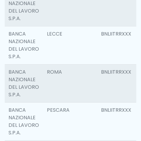
NAZIONALE
DEL LAVORO
S.P.A.
BANCA
LECCE
BNLIITRRXXX
NAZIONALE
DEL LAVORO
S.P.A.
BANCA
ROMA
BNLIITRRXXX
NAZIONALE
DEL LAVORO
S.P.A.
BANCA
PESCARA
BNLIITRRXXX
NAZIONALE
DEL LAVORO
S.P.A.