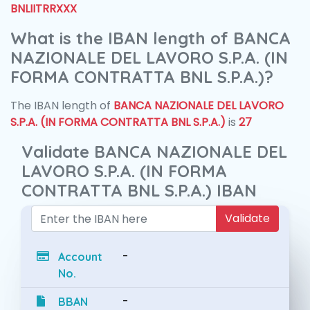
BNLIITRRXXX
What is the IBAN length of BANCA
NAZIONALE DEL LAVORO S.P.A. (IN
FORMA CONTRATTA BNL S.P.A.)?
The IBAN length of
BANCA NAZIONALE DEL LAVORO
S.P.A. (IN FORMA CONTRATTA BNL S.P.A.)
is
27
Validate BANCA NAZIONALE DEL
LAVORO S.P.A. (IN FORMA
CONTRATTA BNL S.P.A.) IBAN
Validate
-
Account
No.
-
BBAN