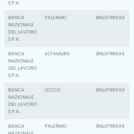
S.P.A.
BANCA
PALERMO
BNLIITRRXXX
NAZIONALE
DEL LAVORO
S.P.A.
BANCA
ALTAMURA
BNLIITRRXXX
NAZIONALE
DEL LAVORO
S.P.A.
BANCA
LECCO
BNLIITRRXXX
NAZIONALE
DEL LAVORO
S.P.A.
BANCA
PALERMO
BNLIITRRXXX
NAZIONALE