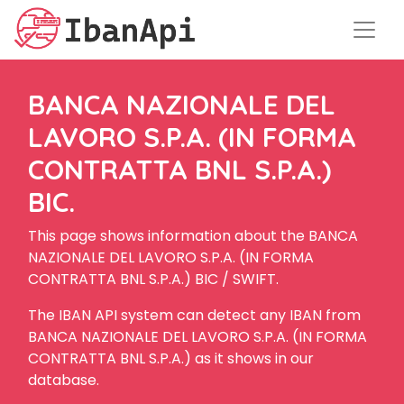
BANCA NAZIONALE DEL
LAVORO S.P.A. (IN FORMA
CONTRATTA BNL S.P.A.)
BIC.
This page shows information about the BANCA
NAZIONALE DEL LAVORO S.P.A. (IN FORMA
CONTRATTA BNL S.P.A.) BIC / SWIFT.
The IBAN API system can detect any IBAN from
BANCA NAZIONALE DEL LAVORO S.P.A. (IN FORMA
CONTRATTA BNL S.P.A.) as it shows in our
database.