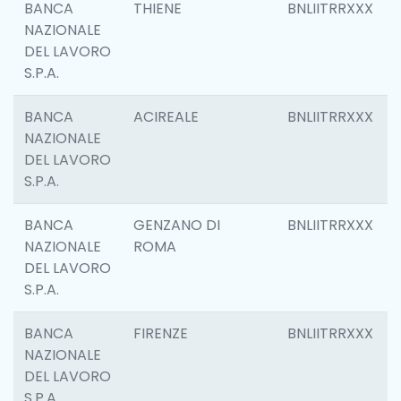
BANCA
THIENE
BNLIITRRXXX
NAZIONALE
DEL LAVORO
S.P.A.
BANCA
ACIREALE
BNLIITRRXXX
NAZIONALE
DEL LAVORO
S.P.A.
BANCA
GENZANO DI
BNLIITRRXXX
NAZIONALE
ROMA
DEL LAVORO
S.P.A.
BANCA
FIRENZE
BNLIITRRXXX
NAZIONALE
DEL LAVORO
S.P.A.