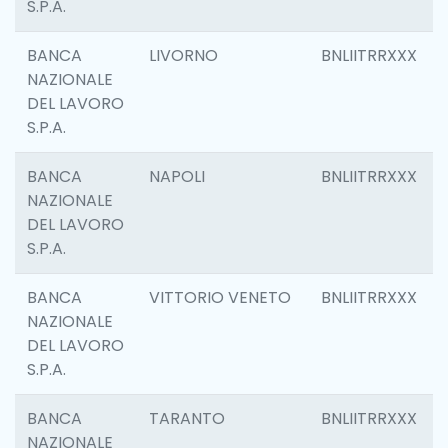
S.P.A.
BANCA
LIVORNO
BNLIITRRXXX
NAZIONALE
DEL LAVORO
S.P.A.
BANCA
NAPOLI
BNLIITRRXXX
NAZIONALE
DEL LAVORO
S.P.A.
BANCA
VITTORIO VENETO
BNLIITRRXXX
NAZIONALE
DEL LAVORO
S.P.A.
BANCA
TARANTO
BNLIITRRXXX
NAZIONALE