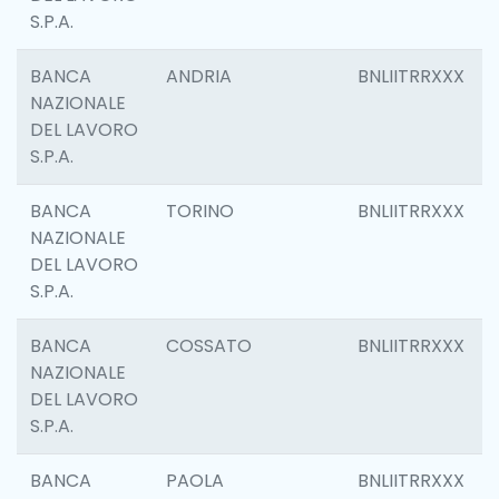
S.P.A.
BANCA
ANDRIA
BNLIITRRXXX
NAZIONALE
DEL LAVORO
S.P.A.
BANCA
TORINO
BNLIITRRXXX
NAZIONALE
DEL LAVORO
S.P.A.
BANCA
COSSATO
BNLIITRRXXX
NAZIONALE
DEL LAVORO
S.P.A.
BANCA
PAOLA
BNLIITRRXXX