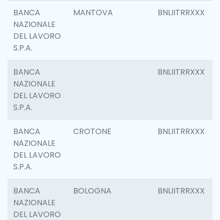
BANCA
MANTOVA
BNLIITRRXXX
NAZIONALE
DEL LAVORO
S.P.A.
BANCA
BNLIITRRXXX
NAZIONALE
DEL LAVORO
S.P.A.
BANCA
CROTONE
BNLIITRRXXX
NAZIONALE
DEL LAVORO
S.P.A.
BANCA
BOLOGNA
BNLIITRRXXX
NAZIONALE
DEL LAVORO