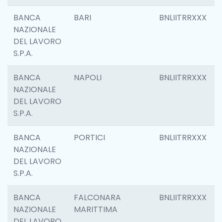
BANCA
BARI
BNLIITRRXXX
NAZIONALE
DEL LAVORO
S.P.A.
BANCA
NAPOLI
BNLIITRRXXX
NAZIONALE
DEL LAVORO
S.P.A.
BANCA
PORTICI
BNLIITRRXXX
NAZIONALE
DEL LAVORO
S.P.A.
BANCA
FALCONARA
BNLIITRRXXX
NAZIONALE
MARITTIMA
DEL LAVORO