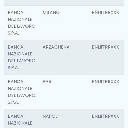
BANCA
MILANO
BNLIITRRXXX
NAZIONALE
DEL LAVORO
S.P.A.
BANCA
ARZACHENA
BNLIITRRXXX
NAZIONALE
DEL LAVORO
S.P.A.
BANCA
BARI
BNLIITRRXXX
NAZIONALE
DEL LAVORO
S.P.A.
BANCA
NAPOLI
BNLIITRRXXX
NAZIONALE