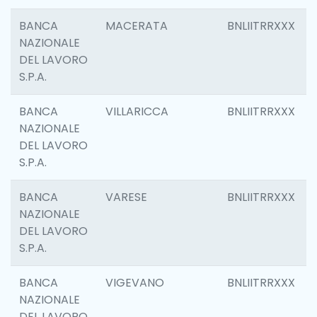
BANCA
MACERATA
BNLIITRRXXX
NAZIONALE
DEL LAVORO
S.P.A.
BANCA
VILLARICCA
BNLIITRRXXX
NAZIONALE
DEL LAVORO
S.P.A.
BANCA
VARESE
BNLIITRRXXX
NAZIONALE
DEL LAVORO
S.P.A.
BANCA
VIGEVANO
BNLIITRRXXX
NAZIONALE
DEL LAVORO