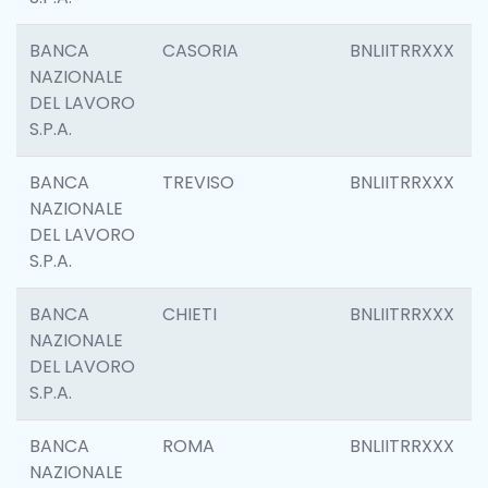
BANCA
CASORIA
BNLIITRRXXX
NAZIONALE
DEL LAVORO
S.P.A.
BANCA
TREVISO
BNLIITRRXXX
NAZIONALE
DEL LAVORO
S.P.A.
BANCA
CHIETI
BNLIITRRXXX
NAZIONALE
DEL LAVORO
S.P.A.
BANCA
ROMA
BNLIITRRXXX
NAZIONALE