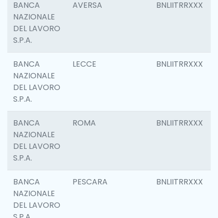
BANCA
AVERSA
BNLIITRRXXX
NAZIONALE
DEL LAVORO
S.P.A.
BANCA
LECCE
BNLIITRRXXX
NAZIONALE
DEL LAVORO
S.P.A.
BANCA
ROMA
BNLIITRRXXX
NAZIONALE
DEL LAVORO
S.P.A.
BANCA
PESCARA
BNLIITRRXXX
NAZIONALE
DEL LAVORO
S.P.A.