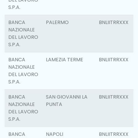
S.P.A.
BANCA
PALERMO
BNLIITRRXXX
NAZIONALE
DEL LAVORO
S.P.A.
BANCA
LAMEZIA TERME
BNLIITRRXXX
NAZIONALE
DEL LAVORO
S.P.A.
BANCA
SAN GIOVANNI LA
BNLIITRRXXX
NAZIONALE
PUNTA
DEL LAVORO
S.P.A.
BANCA
NAPOLI
BNLIITRRXXX