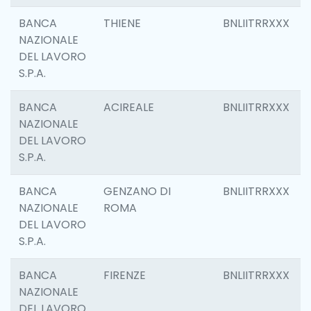
BANCA
THIENE
BNLIITRRXXX
NAZIONALE
DEL LAVORO
S.P.A.
BANCA
ACIREALE
BNLIITRRXXX
NAZIONALE
DEL LAVORO
S.P.A.
BANCA
GENZANO DI
BNLIITRRXXX
NAZIONALE
ROMA
DEL LAVORO
S.P.A.
BANCA
FIRENZE
BNLIITRRXXX
NAZIONALE
DEL LAVORO