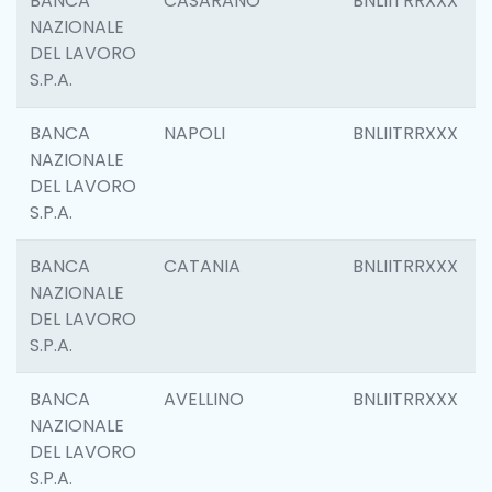
BANCA
CASARANO
BNLIITRRXXX
NAZIONALE
DEL LAVORO
S.P.A.
BANCA
NAPOLI
BNLIITRRXXX
NAZIONALE
DEL LAVORO
S.P.A.
BANCA
CATANIA
BNLIITRRXXX
NAZIONALE
DEL LAVORO
S.P.A.
BANCA
AVELLINO
BNLIITRRXXX
NAZIONALE
DEL LAVORO
S.P.A.