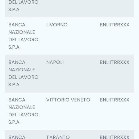
DEL LAVORO
S.P.A.
BANCA
LIVORNO
BNLIITRRXXX
NAZIONALE
DEL LAVORO
S.P.A.
BANCA
NAPOLI
BNLIITRRXXX
NAZIONALE
DEL LAVORO
S.P.A.
BANCA
VITTORIO VENETO
BNLIITRRXXX
NAZIONALE
DEL LAVORO
S.P.A.
BANCA
TARANTO
BNLIITRRXXX