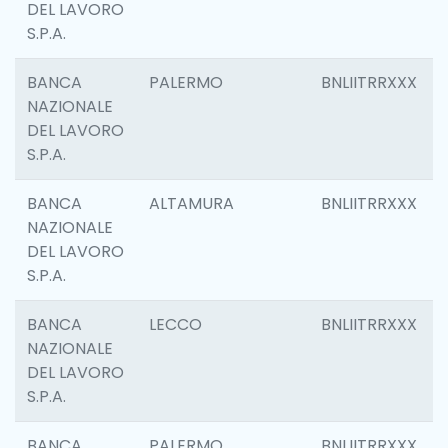
DEL LAVORO
S.P.A.
BANCA
PALERMO
BNLIITRRXXX
NAZIONALE
DEL LAVORO
S.P.A.
BANCA
ALTAMURA
BNLIITRRXXX
NAZIONALE
DEL LAVORO
S.P.A.
BANCA
LECCO
BNLIITRRXXX
NAZIONALE
DEL LAVORO
S.P.A.
BANCA
PALERMO
BNLIITRRXXX