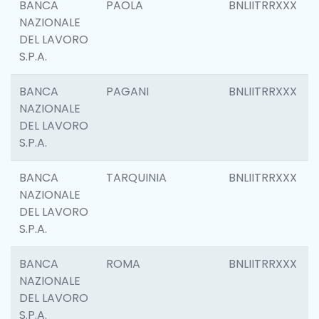
BANCA
PAOLA
BNLIITRRXXX
NAZIONALE
DEL LAVORO
S.P.A.
BANCA
PAGANI
BNLIITRRXXX
NAZIONALE
DEL LAVORO
S.P.A.
BANCA
TARQUINIA
BNLIITRRXXX
NAZIONALE
DEL LAVORO
S.P.A.
BANCA
ROMA
BNLIITRRXXX
NAZIONALE
DEL LAVORO
S.P.A.