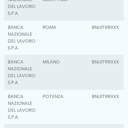
DEL LAVORO
S.P.A.
BANCA
ROMA
BNLIITRRXXX
NAZIONALE
DEL LAVORO
S.P.A.
BANCA
MILANO
BNLIITRRXXX
NAZIONALE
DEL LAVORO
S.P.A.
BANCA
POTENZA
BNLIITRRXXX
NAZIONALE
DEL LAVORO
S.P.A.