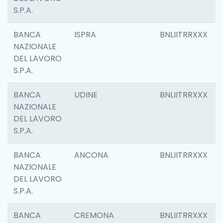
S.P.A.
BANCA
ISPRA
BNLIITRRXXX
NAZIONALE
DEL LAVORO
S.P.A.
BANCA
UDINE
BNLIITRRXXX
NAZIONALE
DEL LAVORO
S.P.A.
BANCA
ANCONA
BNLIITRRXXX
NAZIONALE
DEL LAVORO
S.P.A.
BANCA
CREMONA
BNLIITRRXXX