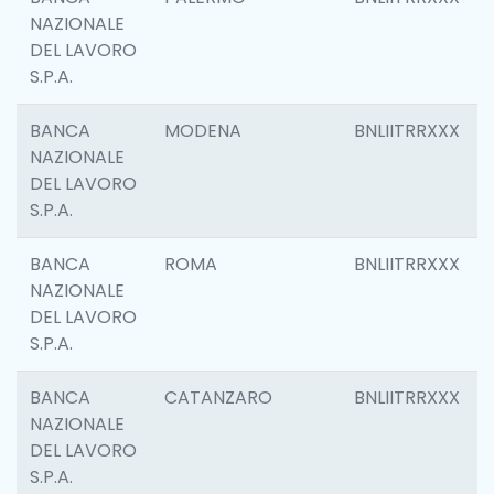
NAZIONALE
DEL LAVORO
S.P.A.
BANCA
MODENA
BNLIITRRXXX
NAZIONALE
DEL LAVORO
S.P.A.
BANCA
ROMA
BNLIITRRXXX
NAZIONALE
DEL LAVORO
S.P.A.
BANCA
CATANZARO
BNLIITRRXXX
NAZIONALE
DEL LAVORO
S.P.A.