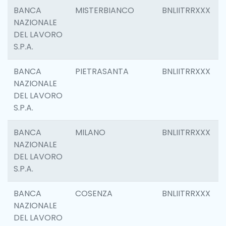
BANCA
MISTERBIANCO
BNLIITRRXXX
NAZIONALE
DEL LAVORO
S.P.A.
BANCA
PIETRASANTA
BNLIITRRXXX
NAZIONALE
DEL LAVORO
S.P.A.
BANCA
MILANO
BNLIITRRXXX
NAZIONALE
DEL LAVORO
S.P.A.
BANCA
COSENZA
BNLIITRRXXX
NAZIONALE
DEL LAVORO