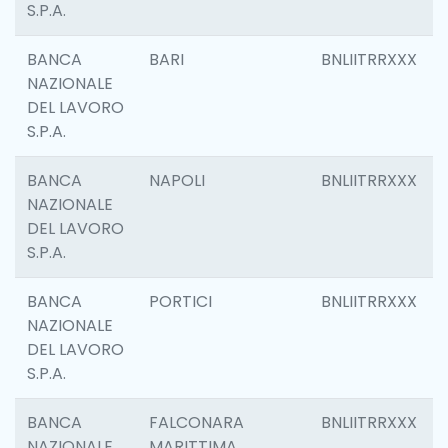
S.P.A.
BANCA
BARI
BNLIITRRXXX
NAZIONALE
DEL LAVORO
S.P.A.
BANCA
NAPOLI
BNLIITRRXXX
NAZIONALE
DEL LAVORO
S.P.A.
BANCA
PORTICI
BNLIITRRXXX
NAZIONALE
DEL LAVORO
S.P.A.
BANCA
FALCONARA
BNLIITRRXXX
NAZIONALE
MARITTIMA