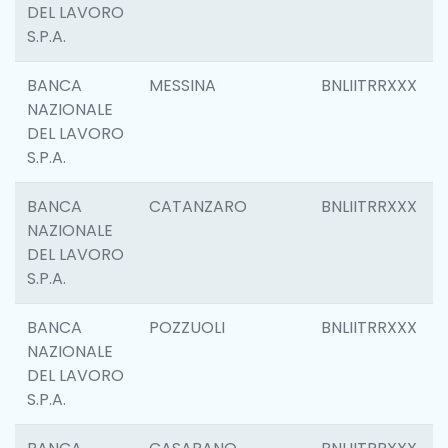
DEL LAVORO
S.P.A.
BANCA
MESSINA
BNLIITRRXXX
NAZIONALE
DEL LAVORO
S.P.A.
BANCA
CATANZARO
BNLIITRRXXX
NAZIONALE
DEL LAVORO
S.P.A.
BANCA
POZZUOLI
BNLIITRRXXX
NAZIONALE
DEL LAVORO
S.P.A.