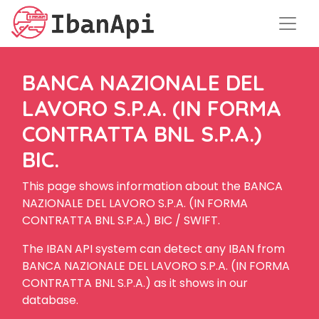
BANCA NAZIONALE DEL
LAVORO S.P.A. (IN FORMA
CONTRATTA BNL S.P.A.)
BIC.
This page shows information about the BANCA
NAZIONALE DEL LAVORO S.P.A. (IN FORMA
CONTRATTA BNL S.P.A.) BIC / SWIFT.
The IBAN API system can detect any IBAN from
BANCA NAZIONALE DEL LAVORO S.P.A. (IN FORMA
CONTRATTA BNL S.P.A.) as it shows in our
database.