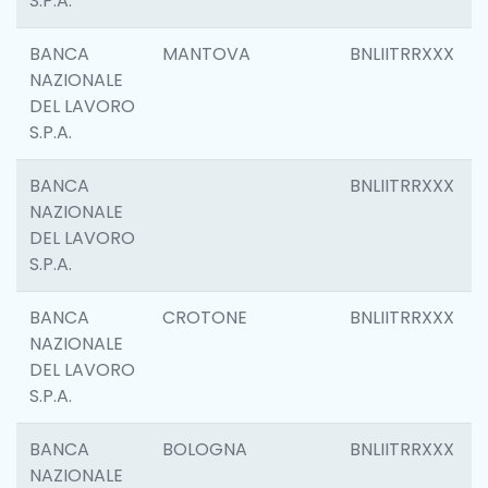
S.P.A.
BANCA
MANTOVA
BNLIITRRXXX
NAZIONALE
DEL LAVORO
S.P.A.
BANCA
BNLIITRRXXX
NAZIONALE
DEL LAVORO
S.P.A.
BANCA
CROTONE
BNLIITRRXXX
NAZIONALE
DEL LAVORO
S.P.A.
BANCA
BOLOGNA
BNLIITRRXXX
NAZIONALE