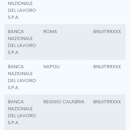
NAZIONALE
DEL LAVORO
S.P.A.
BANCA
ROMA
BNLIITRRXXX
NAZIONALE
DEL LAVORO
S.P.A.
BANCA
NAPOLI
BNLIITRRXXX
NAZIONALE
DEL LAVORO
S.P.A.
BANCA
REGGIO CALABRIA
BNLIITRRXXX
NAZIONALE
DEL LAVORO
S.P.A.