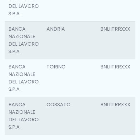
DEL LAVORO
S.P.A.
BANCA
ANDRIA
BNLIITRRXXX
NAZIONALE
DEL LAVORO
S.P.A.
BANCA
TORINO
BNLIITRRXXX
NAZIONALE
DEL LAVORO
S.P.A.
BANCA
COSSATO
BNLIITRRXXX
NAZIONALE
DEL LAVORO
S.P.A.