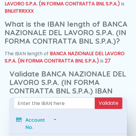
LAVORO S.P.A. (IN FORMA CONTRATTA BNL S.P.A.)
is
BNLIITRRXXX
What is the IBAN length of BANCA
NAZIONALE DEL LAVORO S.P.A. (IN
FORMA CONTRATTA BNL S.P.A.)?
The IBAN length of
BANCA NAZIONALE DEL LAVORO
S.P.A. (IN FORMA CONTRATTA BNL S.P.A.)
is
27
Validate BANCA NAZIONALE DEL
LAVORO S.P.A. (IN FORMA
CONTRATTA BNL S.P.A.) IBAN
Validate
-
Account
No.