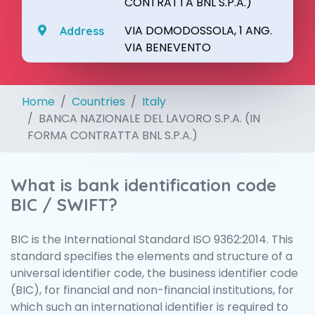
CONTRATTA BNL S.P.A.)
VIA DOMODOSSOLA, 1 ANG.
Address
VIA BENEVENTO
Home
Countries
Italy
BANCA NAZIONALE DEL LAVORO S.P.A. (IN
FORMA CONTRATTA BNL S.P.A.)
What is bank identification code
BIC / SWIFT?
BIC is the International Standard ISO 9362:2014. This
standard specifies the elements and structure of a
universal identifier code, the business identifier code
(BIC), for financial and non-financial institutions, for
which such an international identifier is required to