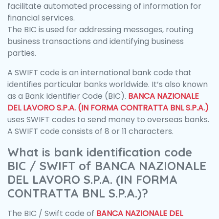
facilitate automated processing of information for
financial services.
The BIC is used for addressing messages, routing
business transactions and identifying business
parties.
A SWIFT code is an international bank code that
identifies particular banks worldwide. It’s also known
as a Bank Identifier Code (BIC).
BANCA NAZIONALE
DEL LAVORO S.P.A. (IN FORMA CONTRATTA BNL S.P.A.)
uses SWIFT codes to send money to overseas banks.
A SWIFT code consists of 8 or 11 characters.
What is bank identification code
BIC / SWIFT of BANCA NAZIONALE
DEL LAVORO S.P.A. (IN FORMA
CONTRATTA BNL S.P.A.)?
The BIC / Swift code of
BANCA NAZIONALE DEL