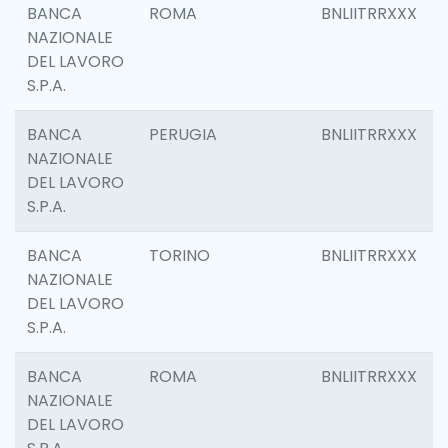
BANCA
ROMA
BNLIITRRXXX
NAZIONALE
DEL LAVORO
S.P.A.
BANCA
PERUGIA
BNLIITRRXXX
NAZIONALE
DEL LAVORO
S.P.A.
BANCA
TORINO
BNLIITRRXXX
NAZIONALE
DEL LAVORO
S.P.A.
BANCA
ROMA
BNLIITRRXXX
NAZIONALE
DEL LAVORO