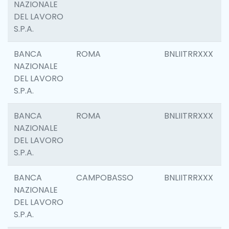
NAZIONALE
DEL LAVORO
S.P.A.
BANCA
ROMA
BNLIITRRXXX
NAZIONALE
DEL LAVORO
S.P.A.
BANCA
ROMA
BNLIITRRXXX
NAZIONALE
DEL LAVORO
S.P.A.
BANCA
CAMPOBASSO
BNLIITRRXXX
NAZIONALE
DEL LAVORO
S.P.A.