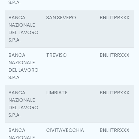
S.P.A.
BANCA
SAN SEVERO
BNLIITRRXXX
NAZIONALE
DEL LAVORO
S.P.A.
BANCA
TREVISO
BNLIITRRXXX
NAZIONALE
DEL LAVORO
S.P.A.
BANCA
LIMBIATE
BNLIITRRXXX
NAZIONALE
DEL LAVORO
S.P.A.
BANCA
CIVITAVECCHIA
BNLIITRRXXX
NAZIONALE