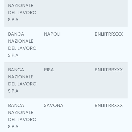
NAZIONALE
DEL LAVORO
S.P.A.
BANCA
NAPOLI
BNLIITRRXXX
NAZIONALE
DEL LAVORO
S.P.A.
BANCA
PISA
BNLIITRRXXX
NAZIONALE
DEL LAVORO
S.P.A.
BANCA
SAVONA
BNLIITRRXXX
NAZIONALE
DEL LAVORO
S.P.A.