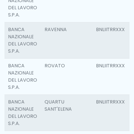
NAZIONALE
DEL LAVORO
S.P.A.
BANCA
RAVENNA
BNLIITRRXXX
NAZIONALE
DEL LAVORO
S.P.A.
BANCA
ROVATO
BNLIITRRXXX
NAZIONALE
DEL LAVORO
S.P.A.
BANCA
QUARTU
BNLIITRRXXX
NAZIONALE
SANT'ELENA
DEL LAVORO
S.P.A.