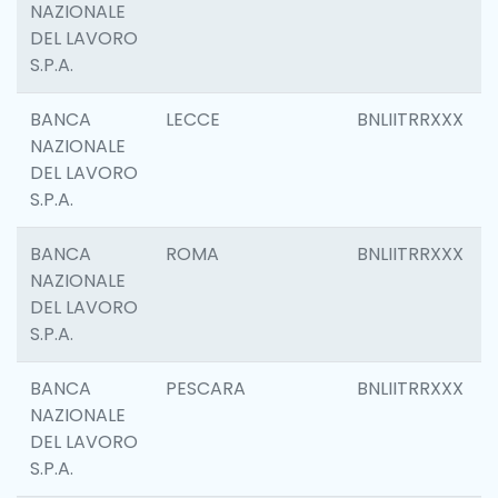
NAZIONALE
DEL LAVORO
S.P.A.
BANCA
LECCE
BNLIITRRXXX
NAZIONALE
DEL LAVORO
S.P.A.
BANCA
ROMA
BNLIITRRXXX
NAZIONALE
DEL LAVORO
S.P.A.
BANCA
PESCARA
BNLIITRRXXX
NAZIONALE
DEL LAVORO
S.P.A.