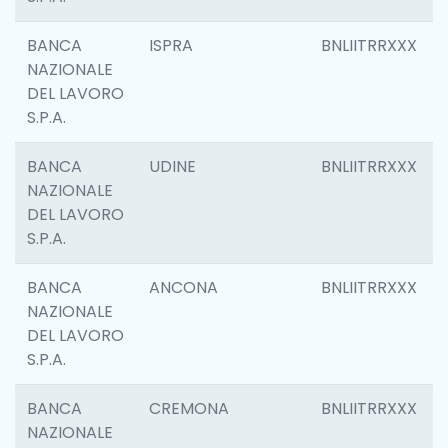
BANCA
ISPRA
BNLIITRRXXX
NAZIONALE
DEL LAVORO
S.P.A.
BANCA
UDINE
BNLIITRRXXX
NAZIONALE
DEL LAVORO
S.P.A.
BANCA
ANCONA
BNLIITRRXXX
NAZIONALE
DEL LAVORO
S.P.A.
BANCA
CREMONA
BNLIITRRXXX
NAZIONALE