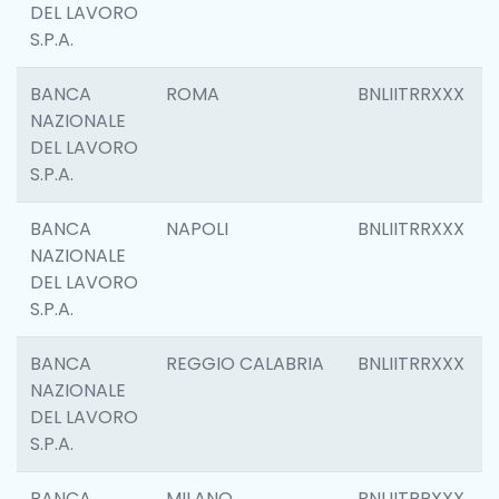
DEL LAVORO
S.P.A.
BANCA
ROMA
BNLIITRRXXX
NAZIONALE
DEL LAVORO
S.P.A.
BANCA
NAPOLI
BNLIITRRXXX
NAZIONALE
DEL LAVORO
S.P.A.
BANCA
REGGIO CALABRIA
BNLIITRRXXX
NAZIONALE
DEL LAVORO
S.P.A.
BANCA
MILANO
BNLIITRRXXX