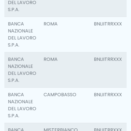
DEL LAVORO
S.P.A.
BANCA
ROMA
BNLIITRRXXX
NAZIONALE
DEL LAVORO
S.P.A.
BANCA
ROMA
BNLIITRRXXX
NAZIONALE
DEL LAVORO
S.P.A.
BANCA
CAMPOBASSO
BNLIITRRXXX
NAZIONALE
DEL LAVORO
S.P.A.
BANCA
MISTERBIANCO
BNLIITRRXXX