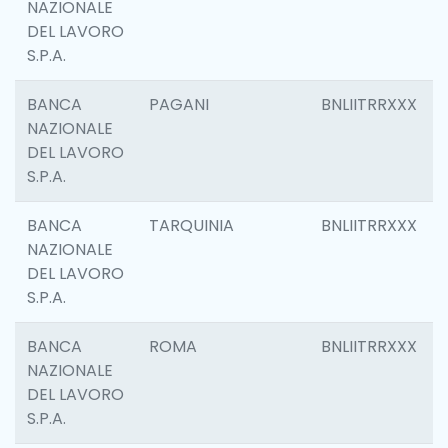
NAZIONALE
DEL LAVORO
S.P.A.
BANCA
PAGANI
BNLIITRRXXX
NAZIONALE
DEL LAVORO
S.P.A.
BANCA
TARQUINIA
BNLIITRRXXX
NAZIONALE
DEL LAVORO
S.P.A.
BANCA
ROMA
BNLIITRRXXX
NAZIONALE
DEL LAVORO
S.P.A.