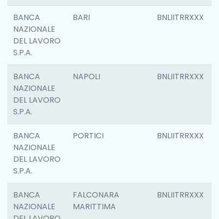
BANCA
BARI
BNLIITRRXXX
NAZIONALE
DEL LAVORO
S.P.A.
BANCA
NAPOLI
BNLIITRRXXX
NAZIONALE
DEL LAVORO
S.P.A.
BANCA
PORTICI
BNLIITRRXXX
NAZIONALE
DEL LAVORO
S.P.A.
BANCA
FALCONARA
BNLIITRRXXX
NAZIONALE
MARITTIMA
DEL LAVORO