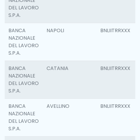
NAZIONALE
DEL LAVORO
S.P.A.
BANCA
NAPOLI
BNLIITRRXXX
NAZIONALE
DEL LAVORO
S.P.A.
BANCA
CATANIA
BNLIITRRXXX
NAZIONALE
DEL LAVORO
S.P.A.
BANCA
AVELLINO
BNLIITRRXXX
NAZIONALE
DEL LAVORO
S.P.A.