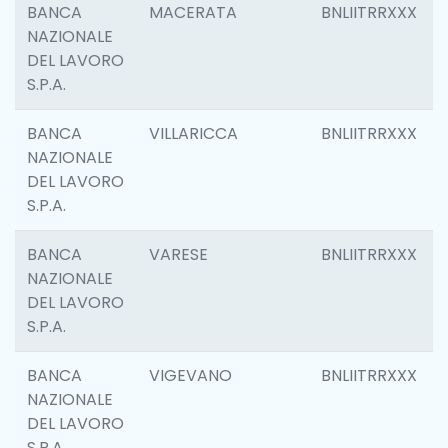
BANCA
MACERATA
BNLIITRRXXX
NAZIONALE
DEL LAVORO
S.P.A.
BANCA
VILLARICCA
BNLIITRRXXX
NAZIONALE
DEL LAVORO
S.P.A.
BANCA
VARESE
BNLIITRRXXX
NAZIONALE
DEL LAVORO
S.P.A.
BANCA
VIGEVANO
BNLIITRRXXX
NAZIONALE
DEL LAVORO
S.P.A.