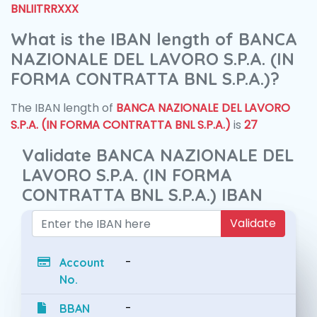
BNLIITRRXXX
What is the IBAN length of BANCA
NAZIONALE DEL LAVORO S.P.A. (IN
FORMA CONTRATTA BNL S.P.A.)?
The IBAN length of
BANCA NAZIONALE DEL LAVORO
S.P.A. (IN FORMA CONTRATTA BNL S.P.A.)
is
27
Validate BANCA NAZIONALE DEL
LAVORO S.P.A. (IN FORMA
CONTRATTA BNL S.P.A.) IBAN
Validate
-
Account
No.
-
BBAN