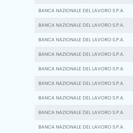
BANCA NAZIONALE DEL LAVORO S.P.A.
BANCA NAZIONALE DEL LAVORO S.P.A.
BANCA NAZIONALE DEL LAVORO S.P.A.
BANCA NAZIONALE DEL LAVORO S.P.A.
BANCA NAZIONALE DEL LAVORO S.P.A.
BANCA NAZIONALE DEL LAVORO S.P.A.
BANCA NAZIONALE DEL LAVORO S.P.A.
BANCA NAZIONALE DEL LAVORO S.P.A.
BANCA NAZIONALE DEL LAVORO S.P.A.