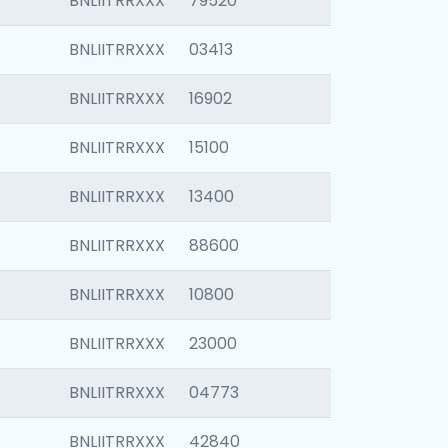
BNLIITRRXXX
79520
BNLIITRRXXX
03413
BNLIITRRXXX
16902
BNLIITRRXXX
15100
BNLIITRRXXX
13400
BNLIITRRXXX
88600
BNLIITRRXXX
10800
BNLIITRRXXX
23000
BNLIITRRXXX
04773
BNLIITRRXXX
42840