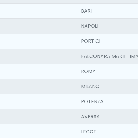
BARI
NAPOLI
PORTICI
FALCONARA MARITTIM
ROMA
MILANO
POTENZA
AVERSA
LECCE