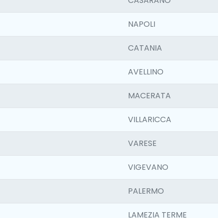
CASARANO
NAPOLI
CATANIA
AVELLINO
MACERATA
VILLARICCA
VARESE
VIGEVANO
PALERMO
LAMEZIA TERME