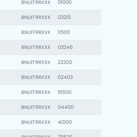
BNLIITRRXXX
01000
BNLIITRRXXX
03215
BNLIITRRXXX
11500
BNLIITRRXXX
03246
BNLIITRRXXX
22200
BNLIITRRXXX
02403
BNLIITRRXXX
16500
BNLIITRRXXX
04400
BNLIITRRXXX
40100