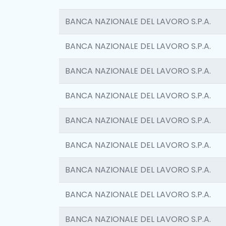
BANCA NAZIONALE DEL LAVORO S.P.A.
BANCA NAZIONALE DEL LAVORO S.P.A.
BANCA NAZIONALE DEL LAVORO S.P.A.
BANCA NAZIONALE DEL LAVORO S.P.A.
BANCA NAZIONALE DEL LAVORO S.P.A.
BANCA NAZIONALE DEL LAVORO S.P.A.
BANCA NAZIONALE DEL LAVORO S.P.A.
BANCA NAZIONALE DEL LAVORO S.P.A.
BANCA NAZIONALE DEL LAVORO S.P.A.