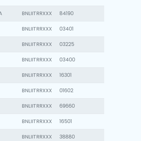
A
BNLIITRRXXX
84190
BNLIITRRXXX
03401
BNLIITRRXXX
03225
BNLIITRRXXX
03400
BNLIITRRXXX
16301
BNLIITRRXXX
01602
BNLIITRRXXX
69660
BNLIITRRXXX
16501
BNLIITRRXXX
38880