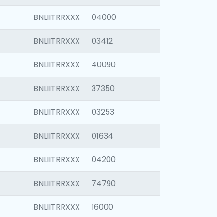
BNLIITRRXXX
04000
BNLIITRRXXX
03412
BNLIITRRXXX
40090
A
BNLIITRRXXX
37350
BNLIITRRXXX
03253
BNLIITRRXXX
01634
BNLIITRRXXX
04200
BNLIITRRXXX
74790
BNLIITRRXXX
16000