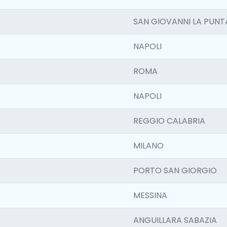
SAN GIOVANNI LA PUNT
NAPOLI
ROMA
NAPOLI
REGGIO CALABRIA
MILANO
PORTO SAN GIORGIO
MESSINA
ANGUILLARA SABAZIA