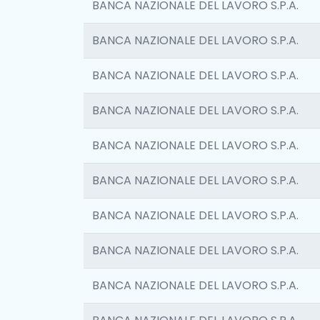
BANCA NAZIONALE DEL LAVORO S.P.A.
BANCA NAZIONALE DEL LAVORO S.P.A.
BANCA NAZIONALE DEL LAVORO S.P.A.
BANCA NAZIONALE DEL LAVORO S.P.A.
BANCA NAZIONALE DEL LAVORO S.P.A.
BANCA NAZIONALE DEL LAVORO S.P.A.
BANCA NAZIONALE DEL LAVORO S.P.A.
BANCA NAZIONALE DEL LAVORO S.P.A.
BANCA NAZIONALE DEL LAVORO S.P.A.