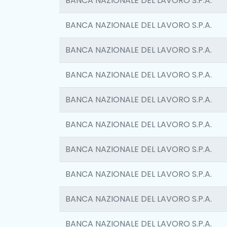
BANCA NAZIONALE DEL LAVORO S.P.A.
BANCA NAZIONALE DEL LAVORO S.P.A.
BANCA NAZIONALE DEL LAVORO S.P.A.
BANCA NAZIONALE DEL LAVORO S.P.A.
BANCA NAZIONALE DEL LAVORO S.P.A.
BANCA NAZIONALE DEL LAVORO S.P.A.
BANCA NAZIONALE DEL LAVORO S.P.A.
BANCA NAZIONALE DEL LAVORO S.P.A.
BANCA NAZIONALE DEL LAVORO S.P.A.
BANCA NAZIONALE DEL LAVORO S.P.A.