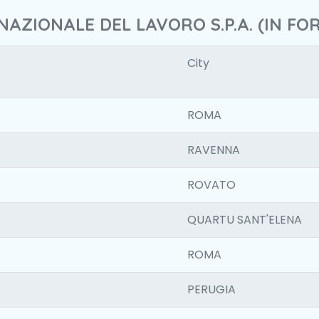
NAZIONALE DEL LAVORO S.P.A. (IN FO
City
ROMA
RAVENNA
ROVATO
QUARTU SANT'ELENA
ROMA
PERUGIA