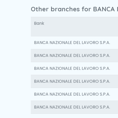
Other branches for BANCA 
Bank
BANCA NAZIONALE DEL LAVORO S.P.A.
BANCA NAZIONALE DEL LAVORO S.P.A.
BANCA NAZIONALE DEL LAVORO S.P.A.
BANCA NAZIONALE DEL LAVORO S.P.A.
BANCA NAZIONALE DEL LAVORO S.P.A.
BANCA NAZIONALE DEL LAVORO S.P.A.