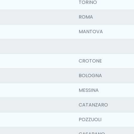
TORINO
ROMA
MANTOVA
CROTONE
BOLOGNA
MESSINA
CATANZARO
POZZUOLI