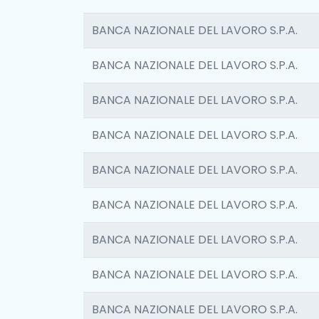
BANCA NAZIONALE DEL LAVORO S.P.A.
BANCA NAZIONALE DEL LAVORO S.P.A.
BANCA NAZIONALE DEL LAVORO S.P.A.
BANCA NAZIONALE DEL LAVORO S.P.A.
BANCA NAZIONALE DEL LAVORO S.P.A.
BANCA NAZIONALE DEL LAVORO S.P.A.
BANCA NAZIONALE DEL LAVORO S.P.A.
BANCA NAZIONALE DEL LAVORO S.P.A.
BANCA NAZIONALE DEL LAVORO S.P.A.