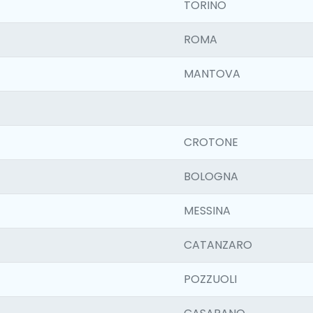
TORINO
ROMA
MANTOVA
CROTONE
BOLOGNA
MESSINA
CATANZARO
POZZUOLI