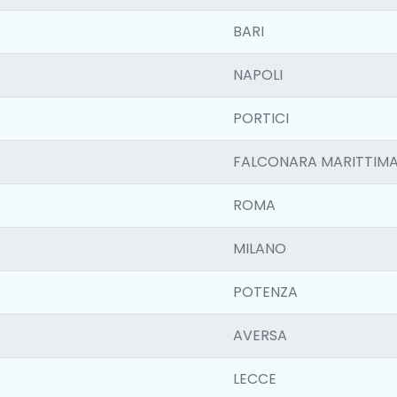
BARI
NAPOLI
PORTICI
FALCONARA MARITTIM
ROMA
MILANO
POTENZA
AVERSA
LECCE