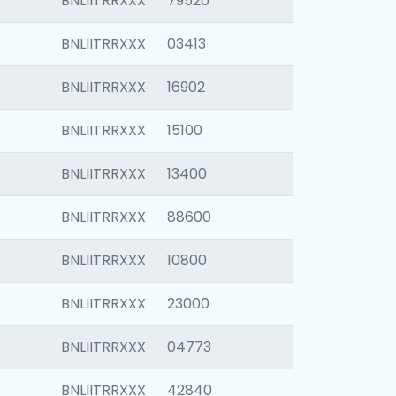
BNLIITRRXXX
79520
BNLIITRRXXX
03413
BNLIITRRXXX
16902
BNLIITRRXXX
15100
BNLIITRRXXX
13400
BNLIITRRXXX
88600
BNLIITRRXXX
10800
BNLIITRRXXX
23000
BNLIITRRXXX
04773
BNLIITRRXXX
42840