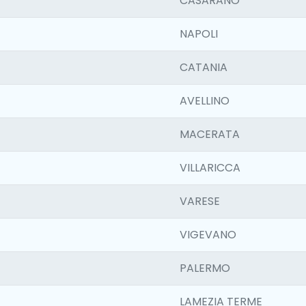
CASARANO
NAPOLI
CATANIA
AVELLINO
MACERATA
VILLARICCA
VARESE
VIGEVANO
PALERMO
LAMEZIA TERME