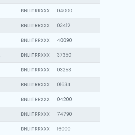
BNLIITRRXXX
04000
BNLIITRRXXX
03412
BNLIITRRXXX
40090
A
BNLIITRRXXX
37350
BNLIITRRXXX
03253
BNLIITRRXXX
01634
BNLIITRRXXX
04200
BNLIITRRXXX
74790
BNLIITRRXXX
16000