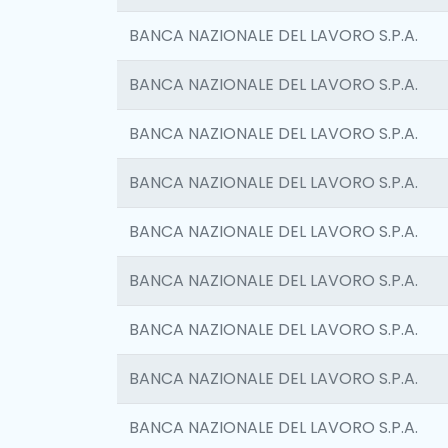
BANCA NAZIONALE DEL LAVORO S.P.A.
BANCA NAZIONALE DEL LAVORO S.P.A.
BANCA NAZIONALE DEL LAVORO S.P.A.
BANCA NAZIONALE DEL LAVORO S.P.A.
BANCA NAZIONALE DEL LAVORO S.P.A.
BANCA NAZIONALE DEL LAVORO S.P.A.
BANCA NAZIONALE DEL LAVORO S.P.A.
BANCA NAZIONALE DEL LAVORO S.P.A.
BANCA NAZIONALE DEL LAVORO S.P.A.