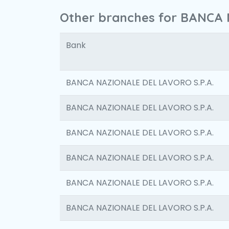
Other branches for BANCA 
Bank
BANCA NAZIONALE DEL LAVORO S.P.A.
BANCA NAZIONALE DEL LAVORO S.P.A.
BANCA NAZIONALE DEL LAVORO S.P.A.
BANCA NAZIONALE DEL LAVORO S.P.A.
BANCA NAZIONALE DEL LAVORO S.P.A.
BANCA NAZIONALE DEL LAVORO S.P.A.