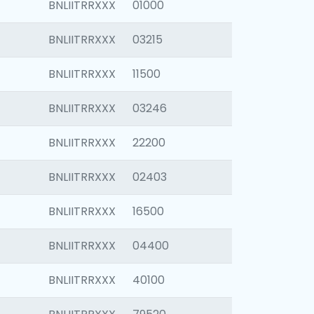
BNLIITRRXXX
01000
BNLIITRRXXX
03215
BNLIITRRXXX
11500
BNLIITRRXXX
03246
BNLIITRRXXX
22200
BNLIITRRXXX
02403
BNLIITRRXXX
16500
BNLIITRRXXX
04400
BNLIITRRXXX
40100