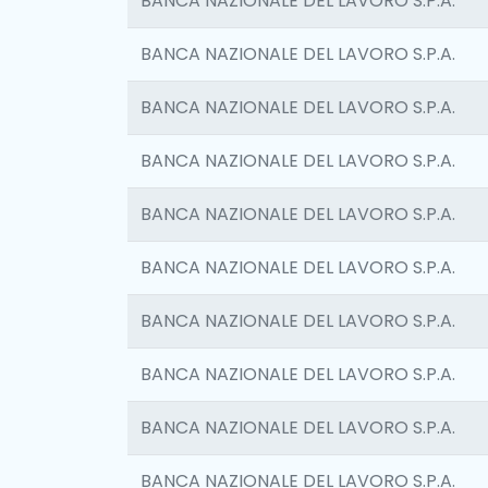
BANCA NAZIONALE DEL LAVORO S.P.A.
BANCA NAZIONALE DEL LAVORO S.P.A.
BANCA NAZIONALE DEL LAVORO S.P.A.
BANCA NAZIONALE DEL LAVORO S.P.A.
BANCA NAZIONALE DEL LAVORO S.P.A.
BANCA NAZIONALE DEL LAVORO S.P.A.
BANCA NAZIONALE DEL LAVORO S.P.A.
BANCA NAZIONALE DEL LAVORO S.P.A.
BANCA NAZIONALE DEL LAVORO S.P.A.
BANCA NAZIONALE DEL LAVORO S.P.A.