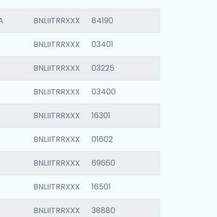
A
BNLIITRRXXX
84190
BNLIITRRXXX
03401
BNLIITRRXXX
03225
BNLIITRRXXX
03400
BNLIITRRXXX
16301
BNLIITRRXXX
01602
BNLIITRRXXX
69660
BNLIITRRXXX
16501
BNLIITRRXXX
38880