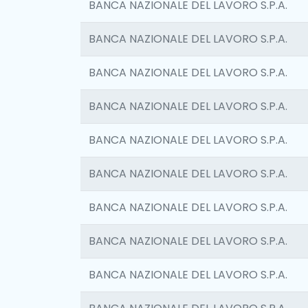
BANCA NAZIONALE DEL LAVORO S.P.A.
BANCA NAZIONALE DEL LAVORO S.P.A.
BANCA NAZIONALE DEL LAVORO S.P.A.
BANCA NAZIONALE DEL LAVORO S.P.A.
BANCA NAZIONALE DEL LAVORO S.P.A.
BANCA NAZIONALE DEL LAVORO S.P.A.
BANCA NAZIONALE DEL LAVORO S.P.A.
BANCA NAZIONALE DEL LAVORO S.P.A.
BANCA NAZIONALE DEL LAVORO S.P.A.