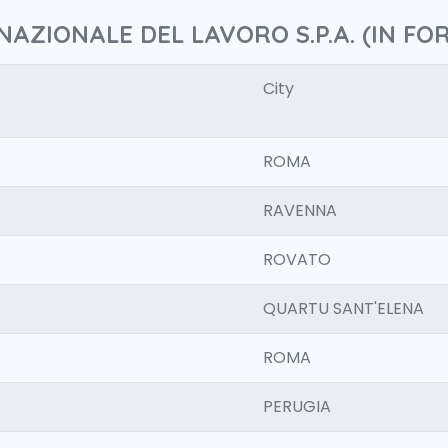
NAZIONALE DEL LAVORO S.P.A. (IN FO
City
ROMA
RAVENNA
ROVATO
QUARTU SANT'ELENA
ROMA
PERUGIA