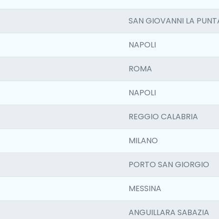
SAN GIOVANNI LA PUNT
NAPOLI
ROMA
NAPOLI
REGGIO CALABRIA
MILANO
PORTO SAN GIORGIO
MESSINA
ANGUILLARA SABAZIA