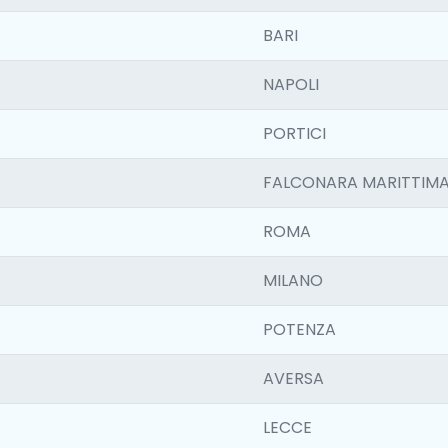
BARI
NAPOLI
PORTICI
FALCONARA MARITTIM
ROMA
MILANO
POTENZA
AVERSA
LECCE