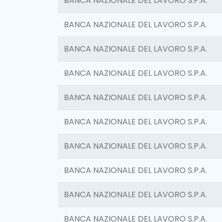
BANCA NAZIONALE DEL LAVORO S.P.A.
BANCA NAZIONALE DEL LAVORO S.P.A.
BANCA NAZIONALE DEL LAVORO S.P.A.
BANCA NAZIONALE DEL LAVORO S.P.A.
BANCA NAZIONALE DEL LAVORO S.P.A.
BANCA NAZIONALE DEL LAVORO S.P.A.
BANCA NAZIONALE DEL LAVORO S.P.A.
BANCA NAZIONALE DEL LAVORO S.P.A.
BANCA NAZIONALE DEL LAVORO S.P.A.
BANCA NAZIONALE DEL LAVORO S.P.A.