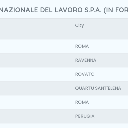
NAZIONALE DEL LAVORO S.P.A. (IN FO
City
ROMA
RAVENNA
ROVATO
QUARTU SANT'ELENA
ROMA
PERUGIA