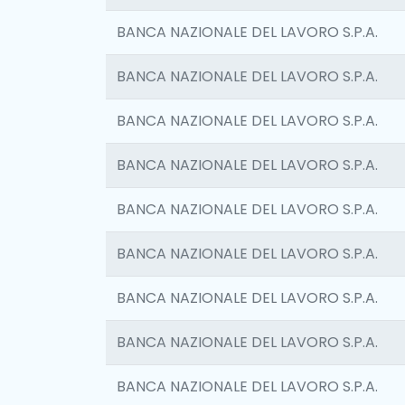
BANCA NAZIONALE DEL LAVORO S.P.A.
BANCA NAZIONALE DEL LAVORO S.P.A.
BANCA NAZIONALE DEL LAVORO S.P.A.
BANCA NAZIONALE DEL LAVORO S.P.A.
BANCA NAZIONALE DEL LAVORO S.P.A.
BANCA NAZIONALE DEL LAVORO S.P.A.
BANCA NAZIONALE DEL LAVORO S.P.A.
BANCA NAZIONALE DEL LAVORO S.P.A.
BANCA NAZIONALE DEL LAVORO S.P.A.