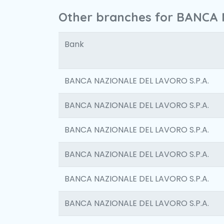
Other branches for BANCA 
Bank
BANCA NAZIONALE DEL LAVORO S.P.A.
BANCA NAZIONALE DEL LAVORO S.P.A.
BANCA NAZIONALE DEL LAVORO S.P.A.
BANCA NAZIONALE DEL LAVORO S.P.A.
BANCA NAZIONALE DEL LAVORO S.P.A.
BANCA NAZIONALE DEL LAVORO S.P.A.