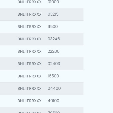
BNLIITRRXXX
01000
BNLIITRRXXX
03215
BNLIITRRXXX
11500
BNLIITRRXXX
03246
BNLIITRRXXX
22200
BNLIITRRXXX
02403
BNLIITRRXXX
16500
BNLIITRRXXX
04400
BNLIITRRXXX
40100