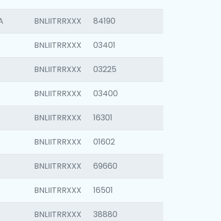
A
BNLIITRRXXX
84190
BNLIITRRXXX
03401
BNLIITRRXXX
03225
BNLIITRRXXX
03400
BNLIITRRXXX
16301
BNLIITRRXXX
01602
BNLIITRRXXX
69660
BNLIITRRXXX
16501
BNLIITRRXXX
38880