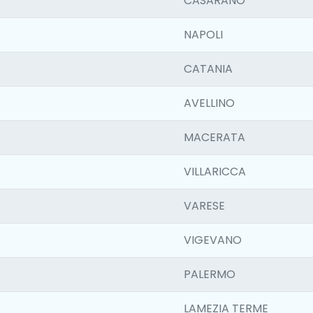
CASARANO
NAPOLI
CATANIA
AVELLINO
MACERATA
VILLARICCA
VARESE
VIGEVANO
PALERMO
LAMEZIA TERME