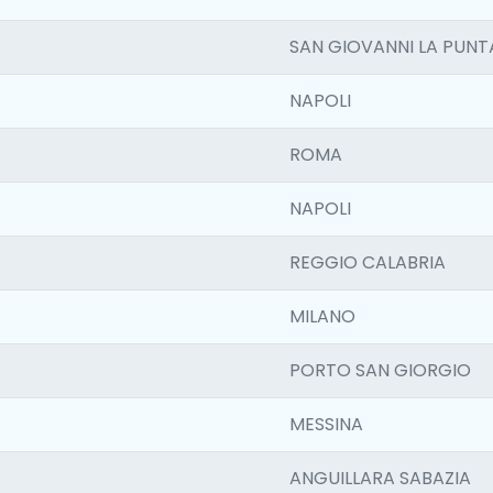
SAN GIOVANNI LA PUNT
NAPOLI
ROMA
NAPOLI
REGGIO CALABRIA
MILANO
PORTO SAN GIORGIO
MESSINA
ANGUILLARA SABAZIA