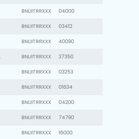
BNLIITRRXXX
04000
BNLIITRRXXX
03412
BNLIITRRXXX
40090
A
BNLIITRRXXX
37350
BNLIITRRXXX
03253
BNLIITRRXXX
01634
BNLIITRRXXX
04200
BNLIITRRXXX
74790
BNLIITRRXXX
16000