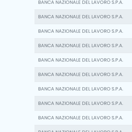
BANCA NAZIONALE DEL LAVORO S.P.A.
BANCA NAZIONALE DEL LAVORO S.P.A.
BANCA NAZIONALE DEL LAVORO S.P.A.
BANCA NAZIONALE DEL LAVORO S.P.A.
BANCA NAZIONALE DEL LAVORO S.P.A.
BANCA NAZIONALE DEL LAVORO S.P.A.
BANCA NAZIONALE DEL LAVORO S.P.A.
BANCA NAZIONALE DEL LAVORO S.P.A.
BANCA NAZIONALE DEL LAVORO S.P.A.