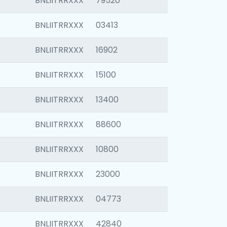
BNLIITRRXXX
79520
BNLIITRRXXX
03413
BNLIITRRXXX
16902
BNLIITRRXXX
15100
BNLIITRRXXX
13400
BNLIITRRXXX
88600
BNLIITRRXXX
10800
BNLIITRRXXX
23000
BNLIITRRXXX
04773
BNLIITRRXXX
42840