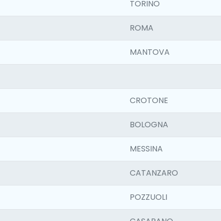
TORINO
ROMA
MANTOVA
CROTONE
BOLOGNA
MESSINA
CATANZARO
POZZUOLI