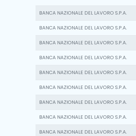
BANCA NAZIONALE DEL LAVORO S.P.A.
BANCA NAZIONALE DEL LAVORO S.P.A.
BANCA NAZIONALE DEL LAVORO S.P.A.
BANCA NAZIONALE DEL LAVORO S.P.A.
BANCA NAZIONALE DEL LAVORO S.P.A.
BANCA NAZIONALE DEL LAVORO S.P.A.
BANCA NAZIONALE DEL LAVORO S.P.A.
BANCA NAZIONALE DEL LAVORO S.P.A.
BANCA NAZIONALE DEL LAVORO S.P.A.