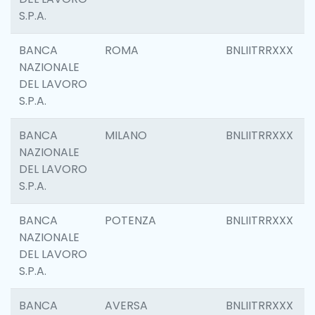
S.P.A.
BANCA
ROMA
BNLIITRRXXX
NAZIONALE
DEL LAVORO
S.P.A.
BANCA
MILANO
BNLIITRRXXX
NAZIONALE
DEL LAVORO
S.P.A.
BANCA
POTENZA
BNLIITRRXXX
NAZIONALE
DEL LAVORO
S.P.A.
BANCA
AVERSA
BNLIITRRXXX