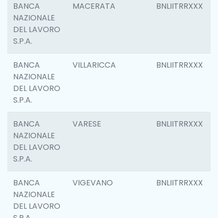
BANCA
MACERATA
BNLIITRRXXX
NAZIONALE
DEL LAVORO
S.P.A.
BANCA
VILLARICCA
BNLIITRRXXX
NAZIONALE
DEL LAVORO
S.P.A.
BANCA
VARESE
BNLIITRRXXX
NAZIONALE
DEL LAVORO
S.P.A.
BANCA
VIGEVANO
BNLIITRRXXX
NAZIONALE
DEL LAVORO
S.P.A.