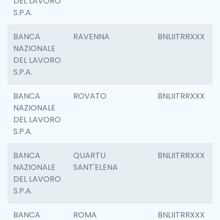
DEL LAVORO
S.P.A.
BANCA
RAVENNA
BNLIITRRXXX
NAZIONALE
DEL LAVORO
S.P.A.
BANCA
ROVATO
BNLIITRRXXX
NAZIONALE
DEL LAVORO
S.P.A.
BANCA
QUARTU
BNLIITRRXXX
NAZIONALE
SANT'ELENA
DEL LAVORO
S.P.A.
BANCA
ROMA
BNLIITRRXXX