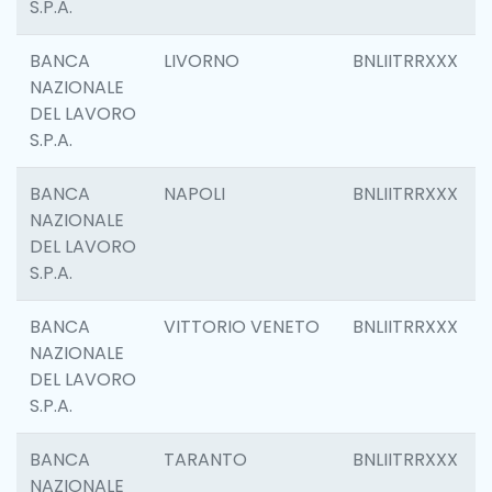
S.P.A.
BANCA
LIVORNO
BNLIITRRXXX
NAZIONALE
DEL LAVORO
S.P.A.
BANCA
NAPOLI
BNLIITRRXXX
NAZIONALE
DEL LAVORO
S.P.A.
BANCA
VITTORIO VENETO
BNLIITRRXXX
NAZIONALE
DEL LAVORO
S.P.A.
BANCA
TARANTO
BNLIITRRXXX
NAZIONALE