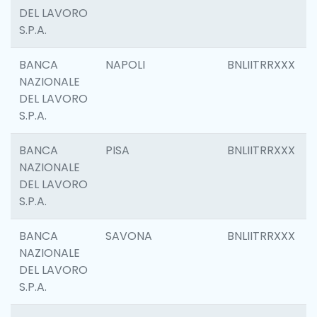
DEL LAVORO
S.P.A.
BANCA
NAPOLI
BNLIITRRXXX
NAZIONALE
DEL LAVORO
S.P.A.
BANCA
PISA
BNLIITRRXXX
NAZIONALE
DEL LAVORO
S.P.A.
BANCA
SAVONA
BNLIITRRXXX
NAZIONALE
DEL LAVORO
S.P.A.