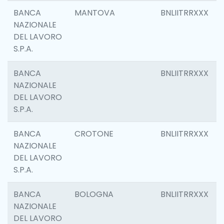
BANCA
MANTOVA
BNLIITRRXXX
NAZIONALE
DEL LAVORO
S.P.A.
BANCA
BNLIITRRXXX
NAZIONALE
DEL LAVORO
S.P.A.
BANCA
CROTONE
BNLIITRRXXX
NAZIONALE
DEL LAVORO
S.P.A.
BANCA
BOLOGNA
BNLIITRRXXX
NAZIONALE
DEL LAVORO