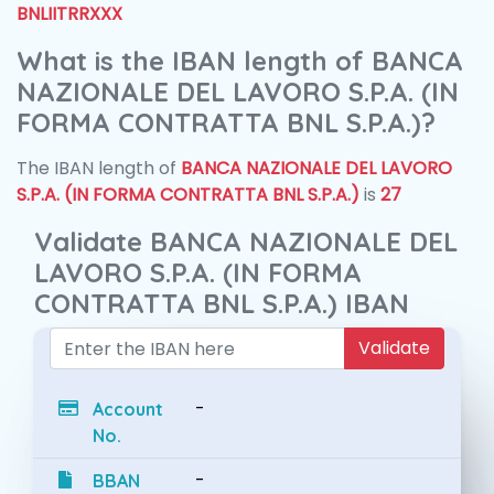
BNLIITRRXXX
What is the IBAN length of BANCA
NAZIONALE DEL LAVORO S.P.A. (IN
FORMA CONTRATTA BNL S.P.A.)?
The IBAN length of
BANCA NAZIONALE DEL LAVORO
S.P.A. (IN FORMA CONTRATTA BNL S.P.A.)
is
27
Validate BANCA NAZIONALE DEL
LAVORO S.P.A. (IN FORMA
CONTRATTA BNL S.P.A.) IBAN
Validate
-
Account
No.
-
BBAN