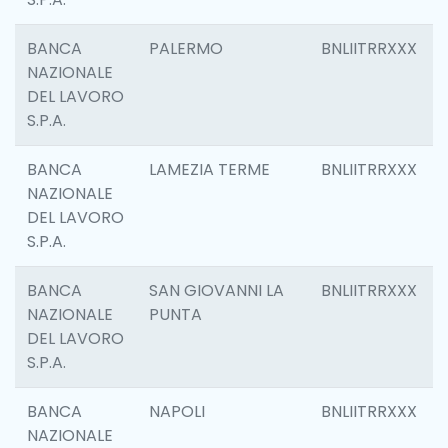
BANCA
PALERMO
BNLIITRRXXX
NAZIONALE
DEL LAVORO
S.P.A.
BANCA
LAMEZIA TERME
BNLIITRRXXX
NAZIONALE
DEL LAVORO
S.P.A.
BANCA
SAN GIOVANNI LA
BNLIITRRXXX
NAZIONALE
PUNTA
DEL LAVORO
S.P.A.
BANCA
NAPOLI
BNLIITRRXXX
NAZIONALE