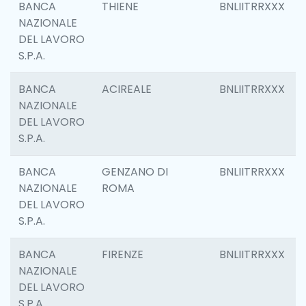
BANCA
THIENE
BNLIITRRXXX
NAZIONALE
DEL LAVORO
S.P.A.
BANCA
ACIREALE
BNLIITRRXXX
NAZIONALE
DEL LAVORO
S.P.A.
BANCA
GENZANO DI
BNLIITRRXXX
NAZIONALE
ROMA
DEL LAVORO
S.P.A.
BANCA
FIRENZE
BNLIITRRXXX
NAZIONALE
DEL LAVORO
S.P.A.