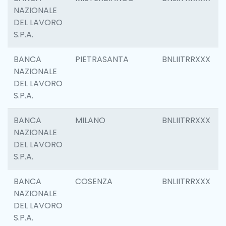
NAZIONALE
DEL LAVORO
S.P.A.
BANCA
PIETRASANTA
BNLIITRRXXX
NAZIONALE
DEL LAVORO
S.P.A.
BANCA
MILANO
BNLIITRRXXX
NAZIONALE
DEL LAVORO
S.P.A.
BANCA
COSENZA
BNLIITRRXXX
NAZIONALE
DEL LAVORO
S.P.A.