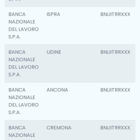
BANCA
ISPRA
BNLIITRRXXX
NAZIONALE
DEL LAVORO
S.P.A.
BANCA
UDINE
BNLIITRRXXX
NAZIONALE
DEL LAVORO
S.P.A.
BANCA
ANCONA
BNLIITRRXXX
NAZIONALE
DEL LAVORO
S.P.A.
BANCA
CREMONA
BNLIITRRXXX
NAZIONALE