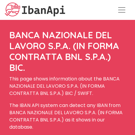
BANCA NAZIONALE DEL
LAVORO S.P.A. (IN FORMA
CONTRATTA BNL S.P.A.)
BIC.
This page shows information about the BANCA
NAZIONALE DEL LAVORO S.P.A. (IN FORMA
CONTRATTA BNL S.P.A.) BIC / SWIFT.
The IBAN API system can detect any IBAN from
BANCA NAZIONALE DEL LAVORO S.P.A. (IN FORMA
CONTRATTA BNL S.P.A.) as it shows in our
database.