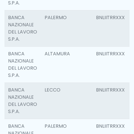
S.P.A.
BANCA
PALERMO
BNLIITRRXXX
NAZIONALE
DEL LAVORO
S.P.A.
BANCA
ALTAMURA
BNLIITRRXXX
NAZIONALE
DEL LAVORO
S.P.A.
BANCA
LECCO
BNLIITRRXXX
NAZIONALE
DEL LAVORO
S.P.A.
BANCA
PALERMO
BNLIITRRXXX
NAZIONALE