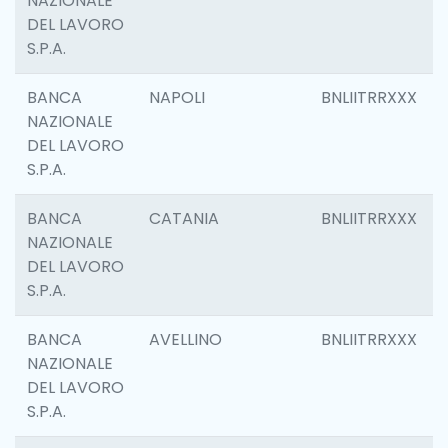
NAZIONALE
DEL LAVORO
S.P.A.
BANCA
NAPOLI
BNLIITRRXXX
NAZIONALE
DEL LAVORO
S.P.A.
BANCA
CATANIA
BNLIITRRXXX
NAZIONALE
DEL LAVORO
S.P.A.
BANCA
AVELLINO
BNLIITRRXXX
NAZIONALE
DEL LAVORO
S.P.A.