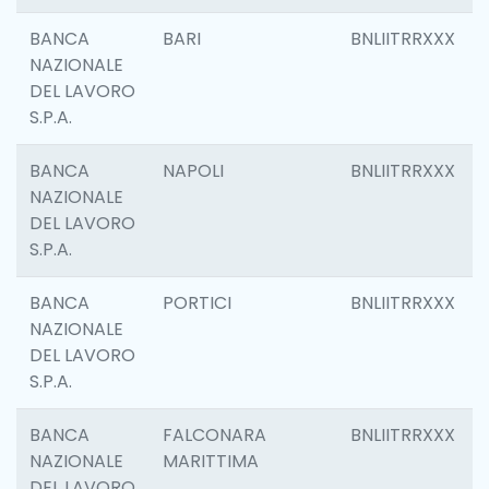
BANCA
BARI
BNLIITRRXXX
NAZIONALE
DEL LAVORO
S.P.A.
BANCA
NAPOLI
BNLIITRRXXX
NAZIONALE
DEL LAVORO
S.P.A.
BANCA
PORTICI
BNLIITRRXXX
NAZIONALE
DEL LAVORO
S.P.A.
BANCA
FALCONARA
BNLIITRRXXX
NAZIONALE
MARITTIMA
DEL LAVORO