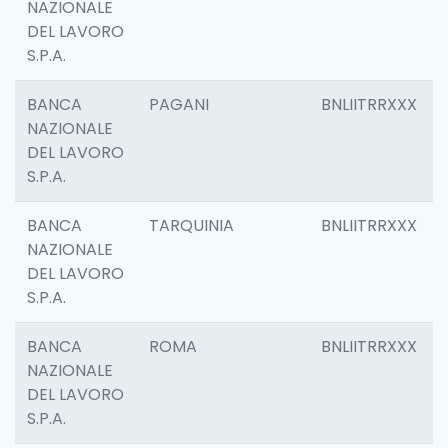
NAZIONALE
DEL LAVORO
S.P.A.
BANCA
PAGANI
BNLIITRRXXX
NAZIONALE
DEL LAVORO
S.P.A.
BANCA
TARQUINIA
BNLIITRRXXX
NAZIONALE
DEL LAVORO
S.P.A.
BANCA
ROMA
BNLIITRRXXX
NAZIONALE
DEL LAVORO
S.P.A.