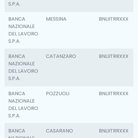
S.P.A.
BANCA
MESSINA
BNLIITRRXXX
NAZIONALE
DEL LAVORO
S.P.A.
BANCA
CATANZARO
BNLIITRRXXX
NAZIONALE
DEL LAVORO
S.P.A.
BANCA
POZZUOLI
BNLIITRRXXX
NAZIONALE
DEL LAVORO
S.P.A.
BANCA
CASARANO
BNLIITRRXXX