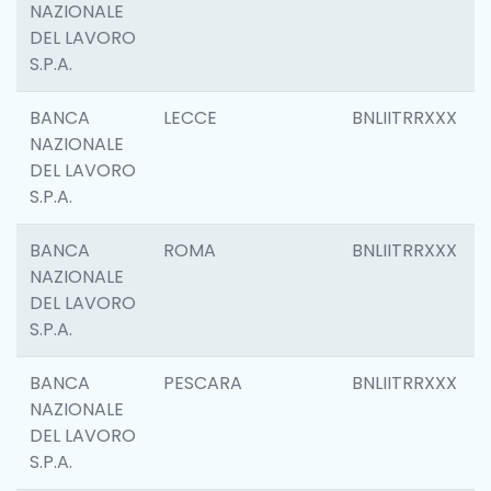
NAZIONALE
DEL LAVORO
S.P.A.
BANCA
LECCE
BNLIITRRXXX
NAZIONALE
DEL LAVORO
S.P.A.
BANCA
ROMA
BNLIITRRXXX
NAZIONALE
DEL LAVORO
S.P.A.
BANCA
PESCARA
BNLIITRRXXX
NAZIONALE
DEL LAVORO
S.P.A.