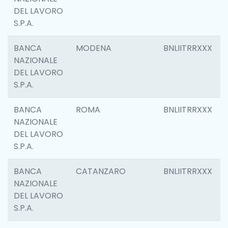
DEL LAVORO
S.P.A.
BANCA
MODENA
BNLIITRRXXX
NAZIONALE
DEL LAVORO
S.P.A.
BANCA
ROMA
BNLIITRRXXX
NAZIONALE
DEL LAVORO
S.P.A.
BANCA
CATANZARO
BNLIITRRXXX
NAZIONALE
DEL LAVORO
S.P.A.