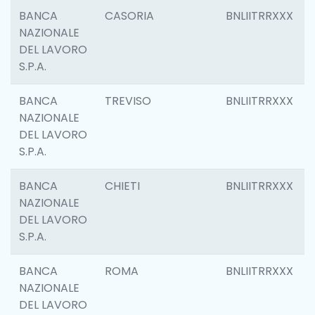
BANCA
CASORIA
BNLIITRRXXX
NAZIONALE
DEL LAVORO
S.P.A.
BANCA
TREVISO
BNLIITRRXXX
NAZIONALE
DEL LAVORO
S.P.A.
BANCA
CHIETI
BNLIITRRXXX
NAZIONALE
DEL LAVORO
S.P.A.
BANCA
ROMA
BNLIITRRXXX
NAZIONALE
DEL LAVORO