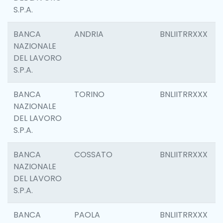
S.P.A.
BANCA
ANDRIA
BNLIITRRXXX
NAZIONALE
DEL LAVORO
S.P.A.
BANCA
TORINO
BNLIITRRXXX
NAZIONALE
DEL LAVORO
S.P.A.
BANCA
COSSATO
BNLIITRRXXX
NAZIONALE
DEL LAVORO
S.P.A.
BANCA
PAOLA
BNLIITRRXXX