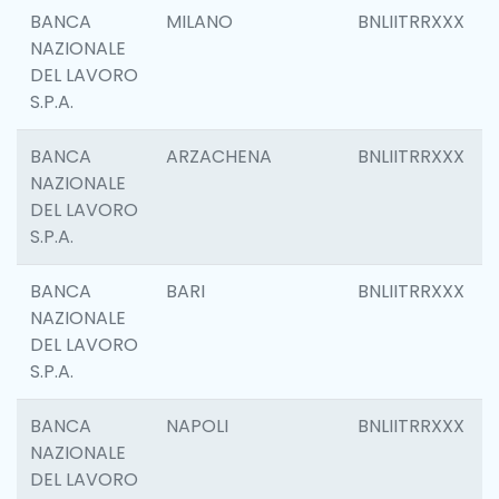
BANCA
MILANO
BNLIITRRXXX
NAZIONALE
DEL LAVORO
S.P.A.
BANCA
ARZACHENA
BNLIITRRXXX
NAZIONALE
DEL LAVORO
S.P.A.
BANCA
BARI
BNLIITRRXXX
NAZIONALE
DEL LAVORO
S.P.A.
BANCA
NAPOLI
BNLIITRRXXX
NAZIONALE
DEL LAVORO