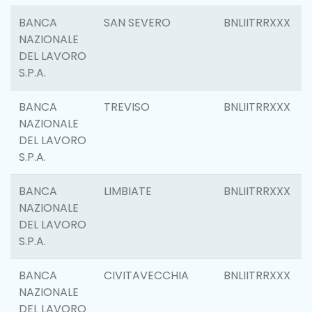
BANCA
SAN SEVERO
BNLIITRRXXX
NAZIONALE
DEL LAVORO
S.P.A.
BANCA
TREVISO
BNLIITRRXXX
NAZIONALE
DEL LAVORO
S.P.A.
BANCA
LIMBIATE
BNLIITRRXXX
NAZIONALE
DEL LAVORO
S.P.A.
BANCA
CIVITAVECCHIA
BNLIITRRXXX
NAZIONALE
DEL LAVORO