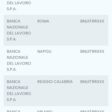
DEL LAVORO
S.P.A.
BANCA
ROMA
BNLIITRRXXX
NAZIONALE
DEL LAVORO
S.P.A.
BANCA
NAPOLI
BNLIITRRXXX
NAZIONALE
DEL LAVORO
S.P.A.
BANCA
REGGIO CALABRIA
BNLIITRRXXX
NAZIONALE
DEL LAVORO
S.P.A.
BANCA
MILANO
BNLIITRRXXX