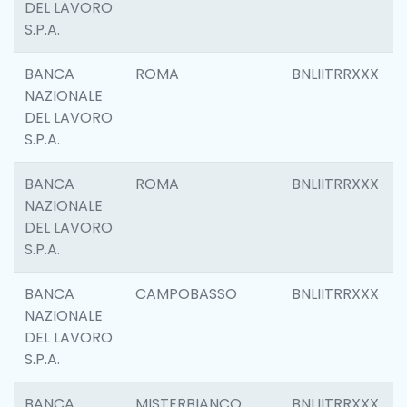
DEL LAVORO
S.P.A.
BANCA
ROMA
BNLIITRRXXX
NAZIONALE
DEL LAVORO
S.P.A.
BANCA
ROMA
BNLIITRRXXX
NAZIONALE
DEL LAVORO
S.P.A.
BANCA
CAMPOBASSO
BNLIITRRXXX
NAZIONALE
DEL LAVORO
S.P.A.
BANCA
MISTERBIANCO
BNLIITRRXXX