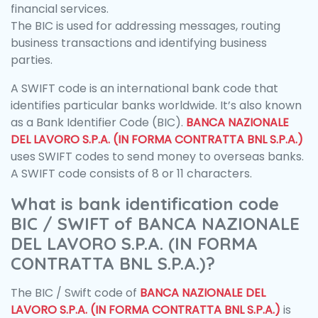
financial services.
The BIC is used for addressing messages, routing
business transactions and identifying business
parties.
A SWIFT code is an international bank code that
identifies particular banks worldwide. It’s also known
as a Bank Identifier Code (BIC).
BANCA NAZIONALE
DEL LAVORO S.P.A. (IN FORMA CONTRATTA BNL S.P.A.)
uses SWIFT codes to send money to overseas banks.
A SWIFT code consists of 8 or 11 characters.
What is bank identification code
BIC / SWIFT of BANCA NAZIONALE
DEL LAVORO S.P.A. (IN FORMA
CONTRATTA BNL S.P.A.)?
The BIC / Swift code of
BANCA NAZIONALE DEL
LAVORO S.P.A. (IN FORMA CONTRATTA BNL S.P.A.)
is