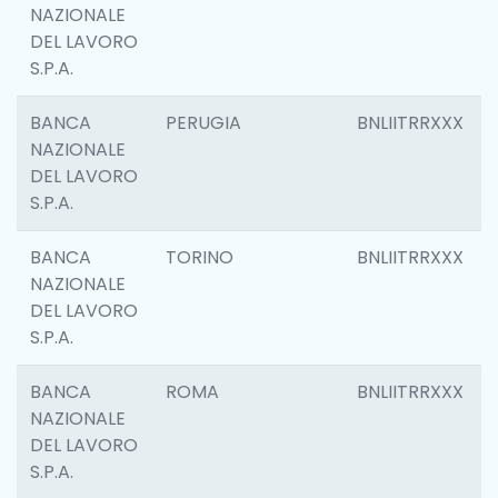
NAZIONALE
DEL LAVORO
S.P.A.
BANCA
PERUGIA
BNLIITRRXXX
NAZIONALE
DEL LAVORO
S.P.A.
BANCA
TORINO
BNLIITRRXXX
NAZIONALE
DEL LAVORO
S.P.A.
BANCA
ROMA
BNLIITRRXXX
NAZIONALE
DEL LAVORO
S.P.A.