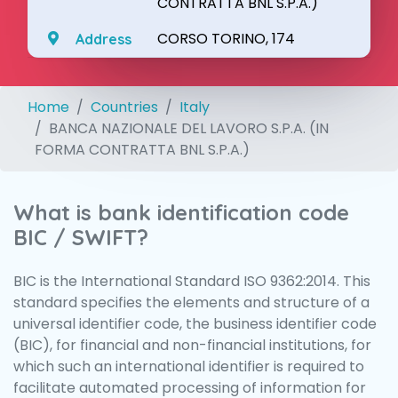
CONTRATTA BNL S.P.A.)
CORSO TORINO, 174
Address
Home
Countries
Italy
BANCA NAZIONALE DEL LAVORO S.P.A. (IN
FORMA CONTRATTA BNL S.P.A.)
What is bank identification code
BIC / SWIFT?
BIC is the International Standard ISO 9362:2014. This
standard specifies the elements and structure of a
universal identifier code, the business identifier code
(BIC), for financial and non-financial institutions, for
which such an international identifier is required to
facilitate automated processing of information for