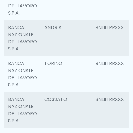
DEL LAVORO
S.P.A.
BANCA
ANDRIA
BNLIITRRXXX
NAZIONALE
DEL LAVORO
S.P.A.
BANCA
TORINO
BNLIITRRXXX
NAZIONALE
DEL LAVORO
S.P.A.
BANCA
COSSATO
BNLIITRRXXX
NAZIONALE
DEL LAVORO
S.P.A.