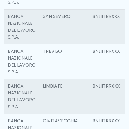
S.P.A.
BANCA
SAN SEVERO
BNLIITRRXXX
NAZIONALE
DEL LAVORO
S.P.A.
BANCA
TREVISO
BNLIITRRXXX
NAZIONALE
DEL LAVORO
S.P.A.
BANCA
LIMBIATE
BNLIITRRXXX
NAZIONALE
DEL LAVORO
S.P.A.
BANCA
CIVITAVECCHIA
BNLIITRRXXX
NAZIONALE