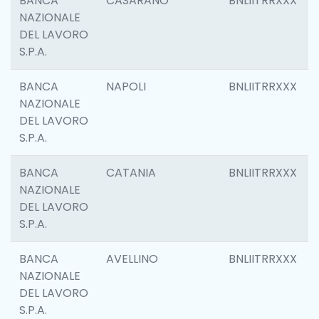
BANCA
CASARANO
BNLIITRRXXX
NAZIONALE
DEL LAVORO
S.P.A.
BANCA
NAPOLI
BNLIITRRXXX
NAZIONALE
DEL LAVORO
S.P.A.
BANCA
CATANIA
BNLIITRRXXX
NAZIONALE
DEL LAVORO
S.P.A.
BANCA
AVELLINO
BNLIITRRXXX
NAZIONALE
DEL LAVORO
S.P.A.