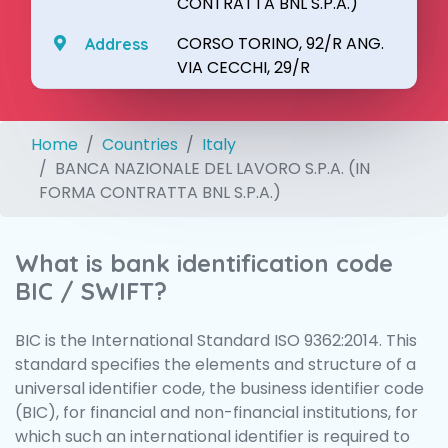
CONTRATTA BNL S.P.A.)
CORSO TORINO, 92/R ANG.
Address
VIA CECCHI, 29/R
Home
Countries
Italy
BANCA NAZIONALE DEL LAVORO S.P.A. (IN
FORMA CONTRATTA BNL S.P.A.)
What is bank identification code
BIC / SWIFT?
BIC is the International Standard ISO 9362:2014. This
standard specifies the elements and structure of a
universal identifier code, the business identifier code
(BIC), for financial and non-financial institutions, for
which such an international identifier is required to