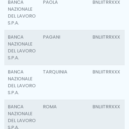
BANCA
PAOLA
BNLIITRRXXX
NAZIONALE
DEL LAVORO
S.P.A.
BANCA
PAGANI
BNLIITRRXXX
NAZIONALE
DEL LAVORO
S.P.A.
BANCA
TARQUINIA
BNLIITRRXXX
NAZIONALE
DEL LAVORO
S.P.A.
BANCA
ROMA
BNLIITRRXXX
NAZIONALE
DEL LAVORO
S.P.A.