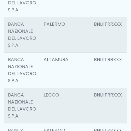
DEL LAVORO
S.P.A.
BANCA
PALERMO
BNLIITRRXXX
NAZIONALE
DEL LAVORO
S.P.A.
BANCA
ALTAMURA
BNLIITRRXXX
NAZIONALE
DEL LAVORO
S.P.A.
BANCA
LECCO
BNLIITRRXXX
NAZIONALE
DEL LAVORO
S.P.A.
BANCA
PALERMO
BNLIITRRXXX