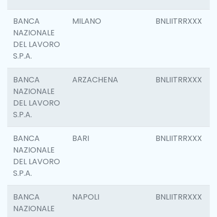
BANCA
MILANO
BNLIITRRXXX
NAZIONALE
DEL LAVORO
S.P.A.
BANCA
ARZACHENA
BNLIITRRXXX
NAZIONALE
DEL LAVORO
S.P.A.
BANCA
BARI
BNLIITRRXXX
NAZIONALE
DEL LAVORO
S.P.A.
BANCA
NAPOLI
BNLIITRRXXX
NAZIONALE