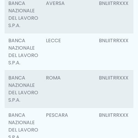
BANCA
AVERSA
BNLIITRRXXX
NAZIONALE
DEL LAVORO
S.P.A.
BANCA
LECCE
BNLIITRRXXX
NAZIONALE
DEL LAVORO
S.P.A.
BANCA
ROMA
BNLIITRRXXX
NAZIONALE
DEL LAVORO
S.P.A.
BANCA
PESCARA
BNLIITRRXXX
NAZIONALE
DEL LAVORO
S.P.A.