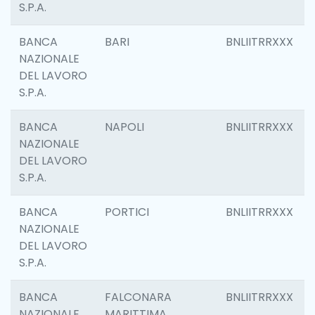
S.P.A.
BANCA
BARI
BNLIITRRXXX
NAZIONALE
DEL LAVORO
S.P.A.
BANCA
NAPOLI
BNLIITRRXXX
NAZIONALE
DEL LAVORO
S.P.A.
BANCA
PORTICI
BNLIITRRXXX
NAZIONALE
DEL LAVORO
S.P.A.
BANCA
FALCONARA
BNLIITRRXXX
NAZIONALE
MARITTIMA