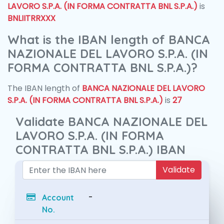
LAVORO S.P.A. (IN FORMA CONTRATTA BNL S.P.A.)
is
BNLIITRRXXX
What is the IBAN length of BANCA
NAZIONALE DEL LAVORO S.P.A. (IN
FORMA CONTRATTA BNL S.P.A.)?
The IBAN length of
BANCA NAZIONALE DEL LAVORO
S.P.A. (IN FORMA CONTRATTA BNL S.P.A.)
is
27
Validate BANCA NAZIONALE DEL
LAVORO S.P.A. (IN FORMA
CONTRATTA BNL S.P.A.) IBAN
Validate
-
Account
No.