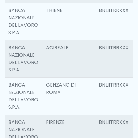
BANCA
THIENE
BNLIITRRXXX
NAZIONALE
DEL LAVORO
S.P.A.
BANCA
ACIREALE
BNLIITRRXXX
NAZIONALE
DEL LAVORO
S.P.A.
BANCA
GENZANO DI
BNLIITRRXXX
NAZIONALE
ROMA
DEL LAVORO
S.P.A.
BANCA
FIRENZE
BNLIITRRXXX
NAZIONALE
DEL LAVORO