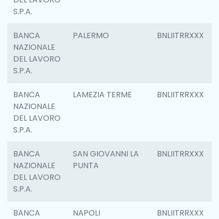
S.P.A.
BANCA
PALERMO
BNLIITRRXXX
NAZIONALE
DEL LAVORO
S.P.A.
BANCA
LAMEZIA TERME
BNLIITRRXXX
NAZIONALE
DEL LAVORO
S.P.A.
BANCA
SAN GIOVANNI LA
BNLIITRRXXX
NAZIONALE
PUNTA
DEL LAVORO
S.P.A.
BANCA
NAPOLI
BNLIITRRXXX