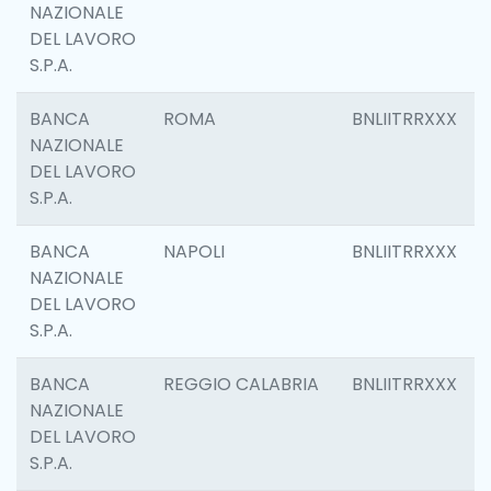
NAZIONALE
DEL LAVORO
S.P.A.
BANCA
ROMA
BNLIITRRXXX
NAZIONALE
DEL LAVORO
S.P.A.
BANCA
NAPOLI
BNLIITRRXXX
NAZIONALE
DEL LAVORO
S.P.A.
BANCA
REGGIO CALABRIA
BNLIITRRXXX
NAZIONALE
DEL LAVORO
S.P.A.