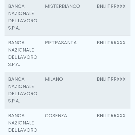
BANCA
MISTERBIANCO
BNLIITRRXXX
NAZIONALE
DEL LAVORO
S.P.A.
BANCA
PIETRASANTA
BNLIITRRXXX
NAZIONALE
DEL LAVORO
S.P.A.
BANCA
MILANO
BNLIITRRXXX
NAZIONALE
DEL LAVORO
S.P.A.
BANCA
COSENZA
BNLIITRRXXX
NAZIONALE
DEL LAVORO