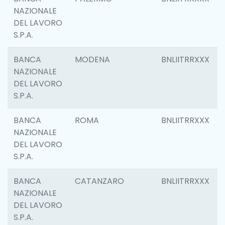
NAZIONALE
DEL LAVORO
S.P.A.
BANCA
MODENA
BNLIITRRXXX
NAZIONALE
DEL LAVORO
S.P.A.
BANCA
ROMA
BNLIITRRXXX
NAZIONALE
DEL LAVORO
S.P.A.
BANCA
CATANZARO
BNLIITRRXXX
NAZIONALE
DEL LAVORO
S.P.A.