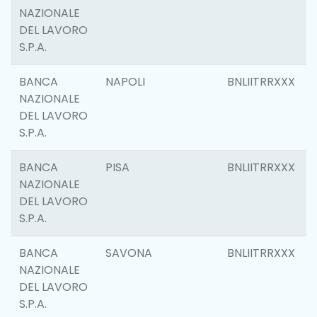
NAZIONALE
DEL LAVORO
S.P.A.
BANCA
NAPOLI
BNLIITRRXXX
NAZIONALE
DEL LAVORO
S.P.A.
BANCA
PISA
BNLIITRRXXX
NAZIONALE
DEL LAVORO
S.P.A.
BANCA
SAVONA
BNLIITRRXXX
NAZIONALE
DEL LAVORO
S.P.A.