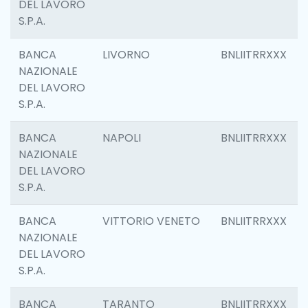
DEL LAVORO
S.P.A.
BANCA
LIVORNO
BNLIITRRXXX
NAZIONALE
DEL LAVORO
S.P.A.
BANCA
NAPOLI
BNLIITRRXXX
NAZIONALE
DEL LAVORO
S.P.A.
BANCA
VITTORIO VENETO
BNLIITRRXXX
NAZIONALE
DEL LAVORO
S.P.A.
BANCA
TARANTO
BNLIITRRXXX