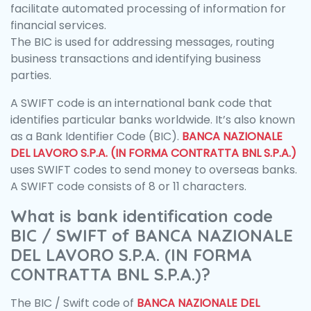
facilitate automated processing of information for
financial services.
The BIC is used for addressing messages, routing
business transactions and identifying business
parties.
A SWIFT code is an international bank code that
identifies particular banks worldwide. It’s also known
as a Bank Identifier Code (BIC).
BANCA NAZIONALE
DEL LAVORO S.P.A. (IN FORMA CONTRATTA BNL S.P.A.)
uses SWIFT codes to send money to overseas banks.
A SWIFT code consists of 8 or 11 characters.
What is bank identification code
BIC / SWIFT of BANCA NAZIONALE
DEL LAVORO S.P.A. (IN FORMA
CONTRATTA BNL S.P.A.)?
The BIC / Swift code of
BANCA NAZIONALE DEL