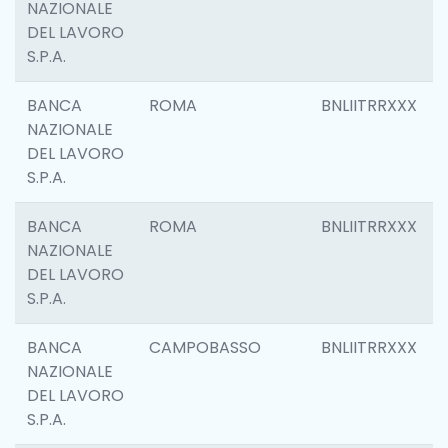
NAZIONALE
DEL LAVORO
S.P.A.
BANCA
ROMA
BNLIITRRXXX
NAZIONALE
DEL LAVORO
S.P.A.
BANCA
ROMA
BNLIITRRXXX
NAZIONALE
DEL LAVORO
S.P.A.
BANCA
CAMPOBASSO
BNLIITRRXXX
NAZIONALE
DEL LAVORO
S.P.A.