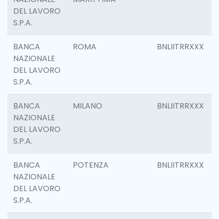
DEL LAVORO
S.P.A.
BANCA
ROMA
BNLIITRRXXX
NAZIONALE
DEL LAVORO
S.P.A.
BANCA
MILANO
BNLIITRRXXX
NAZIONALE
DEL LAVORO
S.P.A.
BANCA
POTENZA
BNLIITRRXXX
NAZIONALE
DEL LAVORO
S.P.A.