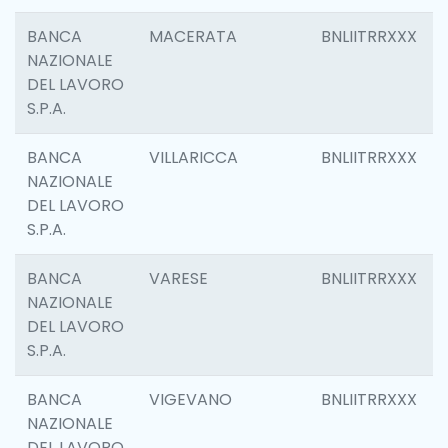
BANCA
MACERATA
BNLIITRRXXX
NAZIONALE
DEL LAVORO
S.P.A.
BANCA
VILLARICCA
BNLIITRRXXX
NAZIONALE
DEL LAVORO
S.P.A.
BANCA
VARESE
BNLIITRRXXX
NAZIONALE
DEL LAVORO
S.P.A.
BANCA
VIGEVANO
BNLIITRRXXX
NAZIONALE
DEL LAVORO