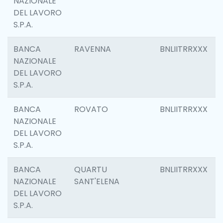
NAZIONALE
DEL LAVORO
S.P.A.
BANCA
RAVENNA
BNLIITRRXXX
NAZIONALE
DEL LAVORO
S.P.A.
BANCA
ROVATO
BNLIITRRXXX
NAZIONALE
DEL LAVORO
S.P.A.
BANCA
QUARTU
BNLIITRRXXX
NAZIONALE
SANT'ELENA
DEL LAVORO
S.P.A.