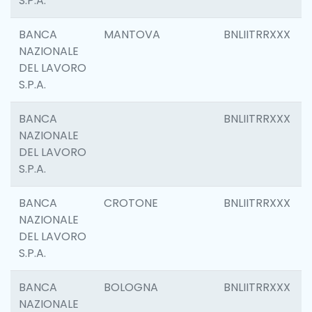
S.P.A.
BANCA
MANTOVA
BNLIITRRXXX
NAZIONALE
DEL LAVORO
S.P.A.
BANCA
BNLIITRRXXX
NAZIONALE
DEL LAVORO
S.P.A.
BANCA
CROTONE
BNLIITRRXXX
NAZIONALE
DEL LAVORO
S.P.A.
BANCA
BOLOGNA
BNLIITRRXXX
NAZIONALE