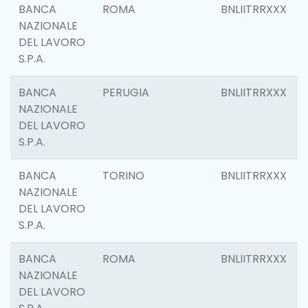
BANCA
ROMA
BNLIITRRXXX
NAZIONALE
DEL LAVORO
S.P.A.
BANCA
PERUGIA
BNLIITRRXXX
NAZIONALE
DEL LAVORO
S.P.A.
BANCA
TORINO
BNLIITRRXXX
NAZIONALE
DEL LAVORO
S.P.A.
BANCA
ROMA
BNLIITRRXXX
NAZIONALE
DEL LAVORO