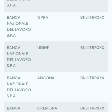
S.P.A.
BANCA
ISPRA
BNLIITRRXXX
NAZIONALE
DEL LAVORO
S.P.A.
BANCA
UDINE
BNLIITRRXXX
NAZIONALE
DEL LAVORO
S.P.A.
BANCA
ANCONA
BNLIITRRXXX
NAZIONALE
DEL LAVORO
S.P.A.
BANCA
CREMONA
BNLIITRRXXX