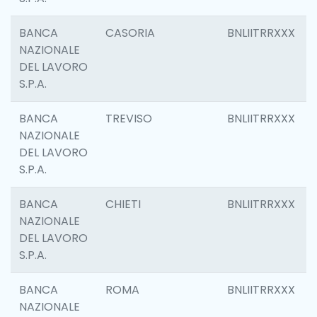
BANCA
CASORIA
BNLIITRRXXX
NAZIONALE
DEL LAVORO
S.P.A.
BANCA
TREVISO
BNLIITRRXXX
NAZIONALE
DEL LAVORO
S.P.A.
BANCA
CHIETI
BNLIITRRXXX
NAZIONALE
DEL LAVORO
S.P.A.
BANCA
ROMA
BNLIITRRXXX
NAZIONALE