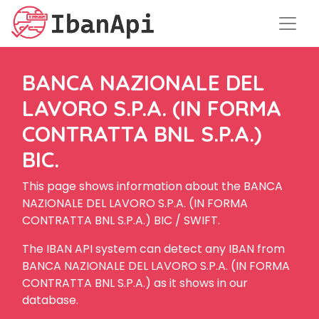
BANCA NAZIONALE DEL
LAVORO S.P.A. (IN FORMA
CONTRATTA BNL S.P.A.)
BIC.
This page shows information about the BANCA
NAZIONALE DEL LAVORO S.P.A. (IN FORMA
CONTRATTA BNL S.P.A.) BIC / SWIFT.
The IBAN API system can detect any IBAN from
BANCA NAZIONALE DEL LAVORO S.P.A. (IN FORMA
CONTRATTA BNL S.P.A.) as it shows in our
database.