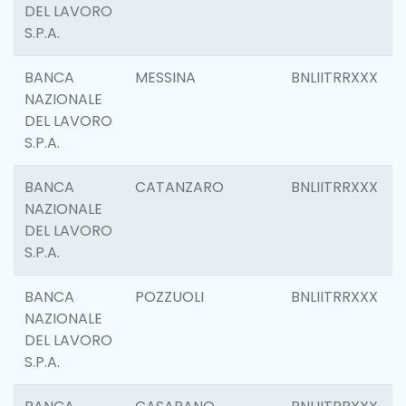
DEL LAVORO
S.P.A.
BANCA
MESSINA
BNLIITRRXXX
NAZIONALE
DEL LAVORO
S.P.A.
BANCA
CATANZARO
BNLIITRRXXX
NAZIONALE
DEL LAVORO
S.P.A.
BANCA
POZZUOLI
BNLIITRRXXX
NAZIONALE
DEL LAVORO
S.P.A.