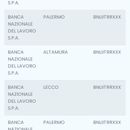
S.P.A.
BANCA
PALERMO
BNLIITRRXXX
NAZIONALE
DEL LAVORO
S.P.A.
BANCA
ALTAMURA
BNLIITRRXXX
NAZIONALE
DEL LAVORO
S.P.A.
BANCA
LECCO
BNLIITRRXXX
NAZIONALE
DEL LAVORO
S.P.A.
BANCA
PALERMO
BNLIITRRXXX
NAZIONALE