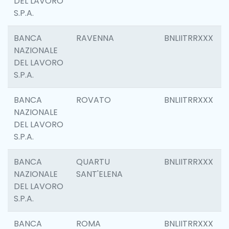
DEL LAVORO
S.P.A.
BANCA
RAVENNA
BNLIITRRXXX
NAZIONALE
DEL LAVORO
S.P.A.
BANCA
ROVATO
BNLIITRRXXX
NAZIONALE
DEL LAVORO
S.P.A.
BANCA
QUARTU
BNLIITRRXXX
NAZIONALE
SANT'ELENA
DEL LAVORO
S.P.A.
BANCA
ROMA
BNLIITRRXXX