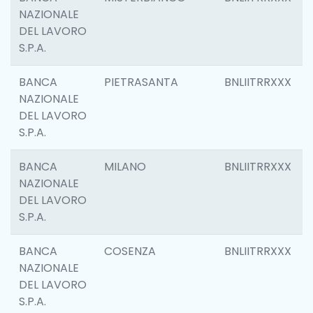
NAZIONALE
DEL LAVORO
S.P.A.
BANCA
PIETRASANTA
BNLIITRRXXX
NAZIONALE
DEL LAVORO
S.P.A.
BANCA
MILANO
BNLIITRRXXX
NAZIONALE
DEL LAVORO
S.P.A.
BANCA
COSENZA
BNLIITRRXXX
NAZIONALE
DEL LAVORO
S.P.A.