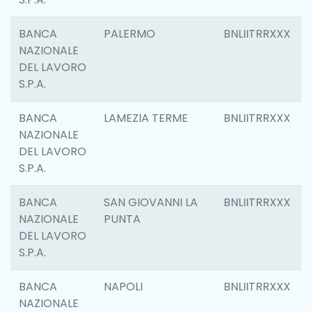
BANCA
PALERMO
BNLIITRRXXX
NAZIONALE
DEL LAVORO
S.P.A.
BANCA
LAMEZIA TERME
BNLIITRRXXX
NAZIONALE
DEL LAVORO
S.P.A.
BANCA
SAN GIOVANNI LA
BNLIITRRXXX
NAZIONALE
PUNTA
DEL LAVORO
S.P.A.
BANCA
NAPOLI
BNLIITRRXXX
NAZIONALE