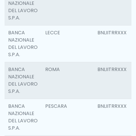
NAZIONALE
DEL LAVORO
S.P.A.
BANCA
LECCE
BNLIITRRXXX
NAZIONALE
DEL LAVORO
S.P.A.
BANCA
ROMA
BNLIITRRXXX
NAZIONALE
DEL LAVORO
S.P.A.
BANCA
PESCARA
BNLIITRRXXX
NAZIONALE
DEL LAVORO
S.P.A.