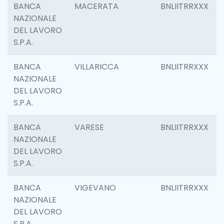
BANCA
MACERATA
BNLIITRRXXX
NAZIONALE
DEL LAVORO
S.P.A.
BANCA
VILLARICCA
BNLIITRRXXX
NAZIONALE
DEL LAVORO
S.P.A.
BANCA
VARESE
BNLIITRRXXX
NAZIONALE
DEL LAVORO
S.P.A.
BANCA
VIGEVANO
BNLIITRRXXX
NAZIONALE
DEL LAVORO
S.P.A.