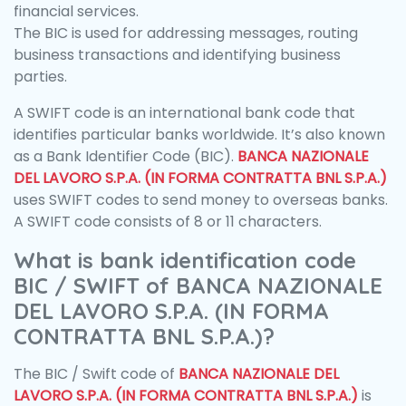
financial services.
The BIC is used for addressing messages, routing
business transactions and identifying business
parties.
A SWIFT code is an international bank code that
identifies particular banks worldwide. It’s also known
as a Bank Identifier Code (BIC).
BANCA NAZIONALE
DEL LAVORO S.P.A. (IN FORMA CONTRATTA BNL S.P.A.)
uses SWIFT codes to send money to overseas banks.
A SWIFT code consists of 8 or 11 characters.
What is bank identification code
BIC / SWIFT of BANCA NAZIONALE
DEL LAVORO S.P.A. (IN FORMA
CONTRATTA BNL S.P.A.)?
The BIC / Swift code of
BANCA NAZIONALE DEL
LAVORO S.P.A. (IN FORMA CONTRATTA BNL S.P.A.)
is