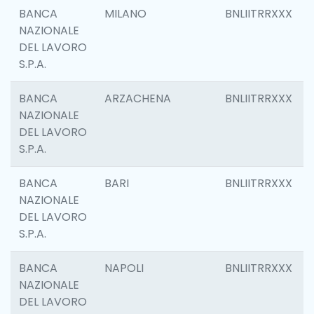
BANCA
MILANO
BNLIITRRXXX
NAZIONALE
DEL LAVORO
S.P.A.
BANCA
ARZACHENA
BNLIITRRXXX
NAZIONALE
DEL LAVORO
S.P.A.
BANCA
BARI
BNLIITRRXXX
NAZIONALE
DEL LAVORO
S.P.A.
BANCA
NAPOLI
BNLIITRRXXX
NAZIONALE
DEL LAVORO