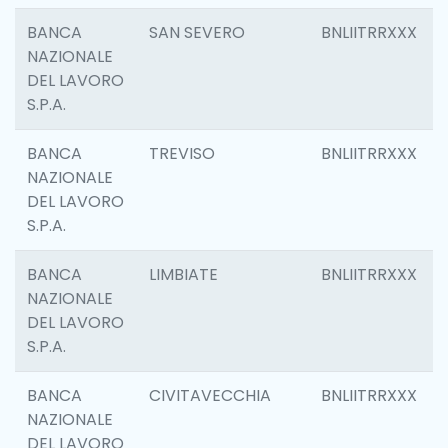
BANCA
SAN SEVERO
BNLIITRRXXX
NAZIONALE
DEL LAVORO
S.P.A.
BANCA
TREVISO
BNLIITRRXXX
NAZIONALE
DEL LAVORO
S.P.A.
BANCA
LIMBIATE
BNLIITRRXXX
NAZIONALE
DEL LAVORO
S.P.A.
BANCA
CIVITAVECCHIA
BNLIITRRXXX
NAZIONALE
DEL LAVORO