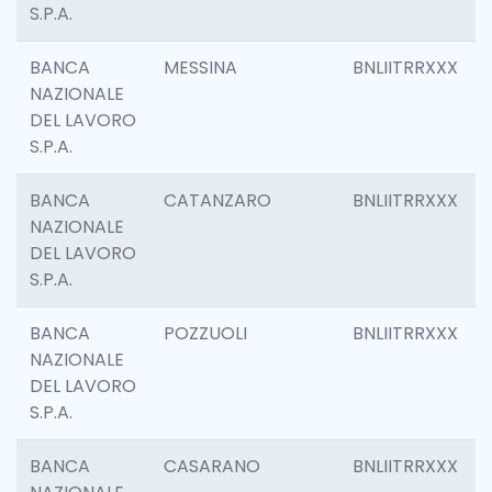
S.P.A.
BANCA
MESSINA
BNLIITRRXXX
NAZIONALE
DEL LAVORO
S.P.A.
BANCA
CATANZARO
BNLIITRRXXX
NAZIONALE
DEL LAVORO
S.P.A.
BANCA
POZZUOLI
BNLIITRRXXX
NAZIONALE
DEL LAVORO
S.P.A.
BANCA
CASARANO
BNLIITRRXXX