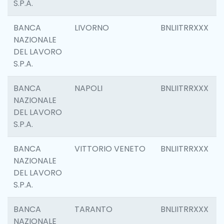
S.P.A.
BANCA
LIVORNO
BNLIITRRXXX
NAZIONALE
DEL LAVORO
S.P.A.
BANCA
NAPOLI
BNLIITRRXXX
NAZIONALE
DEL LAVORO
S.P.A.
BANCA
VITTORIO VENETO
BNLIITRRXXX
NAZIONALE
DEL LAVORO
S.P.A.
BANCA
TARANTO
BNLIITRRXXX
NAZIONALE