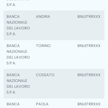
S.P.A.
BANCA
ANDRIA
BNLIITRRXXX
NAZIONALE
DEL LAVORO
S.P.A.
BANCA
TORINO
BNLIITRRXXX
NAZIONALE
DEL LAVORO
S.P.A.
BANCA
COSSATO
BNLIITRRXXX
NAZIONALE
DEL LAVORO
S.P.A.
BANCA
PAOLA
BNLIITRRXXX