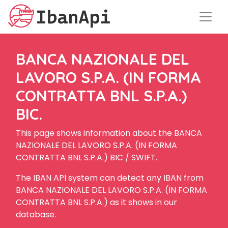
BANCA NAZIONALE DEL
LAVORO S.P.A. (IN FORMA
CONTRATTA BNL S.P.A.)
BIC.
This page shows information about the BANCA
NAZIONALE DEL LAVORO S.P.A. (IN FORMA
CONTRATTA BNL S.P.A.) BIC / SWIFT.
The IBAN API system can detect any IBAN from
BANCA NAZIONALE DEL LAVORO S.P.A. (IN FORMA
CONTRATTA BNL S.P.A.) as it shows in our
database.