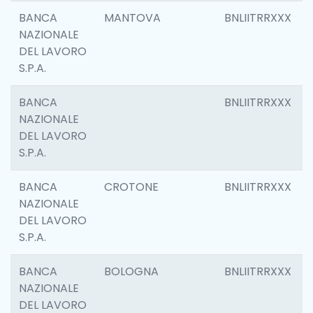
BANCA
MANTOVA
BNLIITRRXXX
NAZIONALE
DEL LAVORO
S.P.A.
BANCA
BNLIITRRXXX
NAZIONALE
DEL LAVORO
S.P.A.
BANCA
CROTONE
BNLIITRRXXX
NAZIONALE
DEL LAVORO
S.P.A.
BANCA
BOLOGNA
BNLIITRRXXX
NAZIONALE
DEL LAVORO