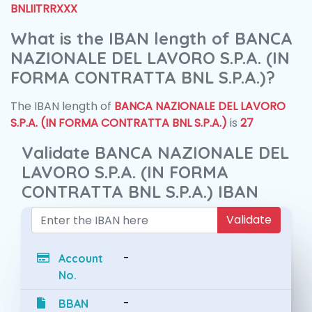
BNLIITRRXXX
What is the IBAN length of BANCA
NAZIONALE DEL LAVORO S.P.A. (IN
FORMA CONTRATTA BNL S.P.A.)?
The IBAN length of
BANCA NAZIONALE DEL LAVORO
S.P.A. (IN FORMA CONTRATTA BNL S.P.A.)
is
27
Validate BANCA NAZIONALE DEL
LAVORO S.P.A. (IN FORMA
CONTRATTA BNL S.P.A.) IBAN
Validate
-
Account
No.
-
BBAN