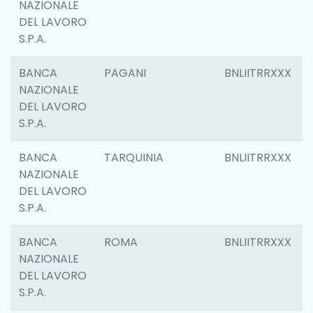
NAZIONALE
DEL LAVORO
S.P.A.
BANCA
PAGANI
BNLIITRRXXX
NAZIONALE
DEL LAVORO
S.P.A.
BANCA
TARQUINIA
BNLIITRRXXX
NAZIONALE
DEL LAVORO
S.P.A.
BANCA
ROMA
BNLIITRRXXX
NAZIONALE
DEL LAVORO
S.P.A.