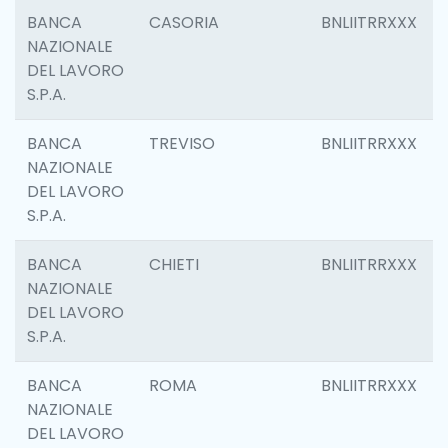
BANCA
CASORIA
BNLIITRRXXX
NAZIONALE
DEL LAVORO
S.P.A.
BANCA
TREVISO
BNLIITRRXXX
NAZIONALE
DEL LAVORO
S.P.A.
BANCA
CHIETI
BNLIITRRXXX
NAZIONALE
DEL LAVORO
S.P.A.
BANCA
ROMA
BNLIITRRXXX
NAZIONALE
DEL LAVORO