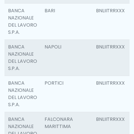
BANCA
BARI
BNLIITRRXXX
NAZIONALE
DEL LAVORO
S.P.A.
BANCA
NAPOLI
BNLIITRRXXX
NAZIONALE
DEL LAVORO
S.P.A.
BANCA
PORTICI
BNLIITRRXXX
NAZIONALE
DEL LAVORO
S.P.A.
BANCA
FALCONARA
BNLIITRRXXX
NAZIONALE
MARITTIMA
DEL LAVORO