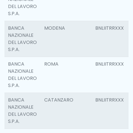
DEL LAVORO
S.P.A.
BANCA
MODENA
BNLIITRRXXX
NAZIONALE
DEL LAVORO
S.P.A.
BANCA
ROMA
BNLIITRRXXX
NAZIONALE
DEL LAVORO
S.P.A.
BANCA
CATANZARO
BNLIITRRXXX
NAZIONALE
DEL LAVORO
S.P.A.