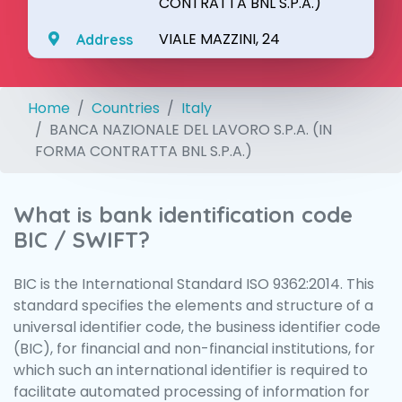
CONTRATTA BNL S.P.A.)
VIALE MAZZINI, 24
Address
Home
Countries
Italy
BANCA NAZIONALE DEL LAVORO S.P.A. (IN
FORMA CONTRATTA BNL S.P.A.)
What is bank identification code
BIC / SWIFT?
BIC is the International Standard ISO 9362:2014. This
standard specifies the elements and structure of a
universal identifier code, the business identifier code
(BIC), for financial and non-financial institutions, for
which such an international identifier is required to
facilitate automated processing of information for