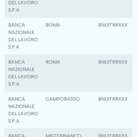
DEL LAVORO
S.P.A.
BANCA
ROMA
BNLIITRRXXX
NAZIONALE
DEL LAVORO
S.P.A.
BANCA
ROMA
BNLIITRRXXX
NAZIONALE
DEL LAVORO
S.P.A.
BANCA
CAMPOBASSO
BNLIITRRXXX
NAZIONALE
DEL LAVORO
S.P.A.
BANCA
MISTERBIANCO
BNLIITRRXXX