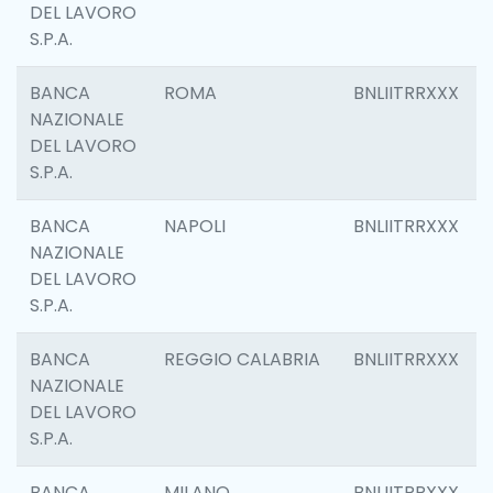
DEL LAVORO
S.P.A.
BANCA
ROMA
BNLIITRRXXX
NAZIONALE
DEL LAVORO
S.P.A.
BANCA
NAPOLI
BNLIITRRXXX
NAZIONALE
DEL LAVORO
S.P.A.
BANCA
REGGIO CALABRIA
BNLIITRRXXX
NAZIONALE
DEL LAVORO
S.P.A.
BANCA
MILANO
BNLIITRRXXX