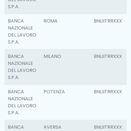
S.P.A.
BANCA
ROMA
BNLIITRRXXX
NAZIONALE
DEL LAVORO
S.P.A.
BANCA
MILANO
BNLIITRRXXX
NAZIONALE
DEL LAVORO
S.P.A.
BANCA
POTENZA
BNLIITRRXXX
NAZIONALE
DEL LAVORO
S.P.A.
BANCA
AVERSA
BNLIITRRXXX