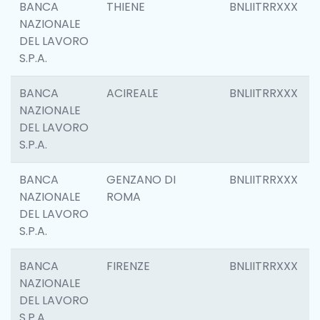
BANCA
THIENE
BNLIITRRXXX
NAZIONALE
DEL LAVORO
S.P.A.
BANCA
ACIREALE
BNLIITRRXXX
NAZIONALE
DEL LAVORO
S.P.A.
BANCA
GENZANO DI
BNLIITRRXXX
NAZIONALE
ROMA
DEL LAVORO
S.P.A.
BANCA
FIRENZE
BNLIITRRXXX
NAZIONALE
DEL LAVORO
S.P.A.