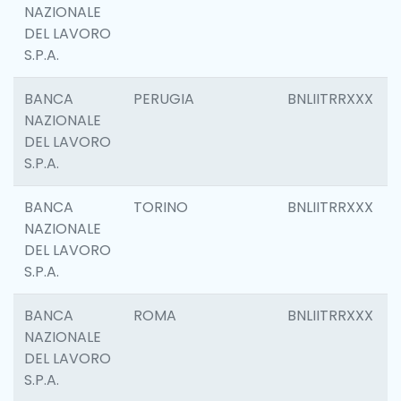
NAZIONALE
DEL LAVORO
S.P.A.
BANCA
PERUGIA
BNLIITRRXXX
NAZIONALE
DEL LAVORO
S.P.A.
BANCA
TORINO
BNLIITRRXXX
NAZIONALE
DEL LAVORO
S.P.A.
BANCA
ROMA
BNLIITRRXXX
NAZIONALE
DEL LAVORO
S.P.A.