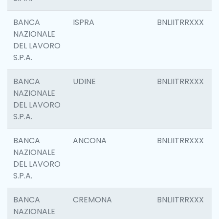
BANCA
ISPRA
BNLIITRRXXX
NAZIONALE
DEL LAVORO
S.P.A.
BANCA
UDINE
BNLIITRRXXX
NAZIONALE
DEL LAVORO
S.P.A.
BANCA
ANCONA
BNLIITRRXXX
NAZIONALE
DEL LAVORO
S.P.A.
BANCA
CREMONA
BNLIITRRXXX
NAZIONALE