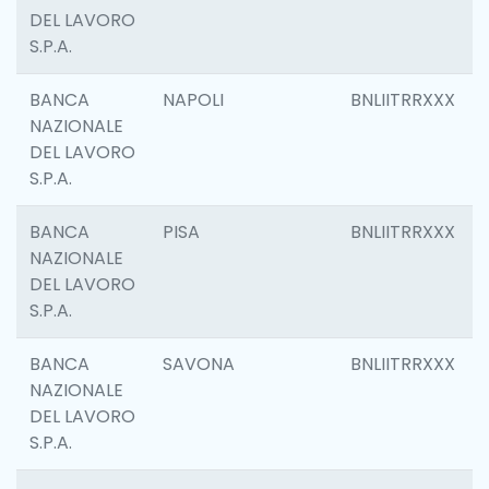
DEL LAVORO
S.P.A.
BANCA
NAPOLI
BNLIITRRXXX
NAZIONALE
DEL LAVORO
S.P.A.
BANCA
PISA
BNLIITRRXXX
NAZIONALE
DEL LAVORO
S.P.A.
BANCA
SAVONA
BNLIITRRXXX
NAZIONALE
DEL LAVORO
S.P.A.