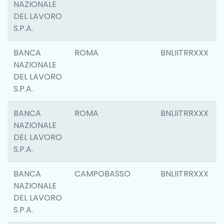
NAZIONALE
DEL LAVORO
S.P.A.
BANCA
ROMA
BNLIITRRXXX
NAZIONALE
DEL LAVORO
S.P.A.
BANCA
ROMA
BNLIITRRXXX
NAZIONALE
DEL LAVORO
S.P.A.
BANCA
CAMPOBASSO
BNLIITRRXXX
NAZIONALE
DEL LAVORO
S.P.A.