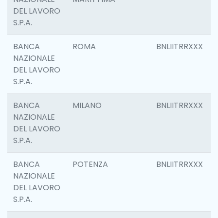
DEL LAVORO
S.P.A.
BANCA
ROMA
BNLIITRRXXX
NAZIONALE
DEL LAVORO
S.P.A.
BANCA
MILANO
BNLIITRRXXX
NAZIONALE
DEL LAVORO
S.P.A.
BANCA
POTENZA
BNLIITRRXXX
NAZIONALE
DEL LAVORO
S.P.A.