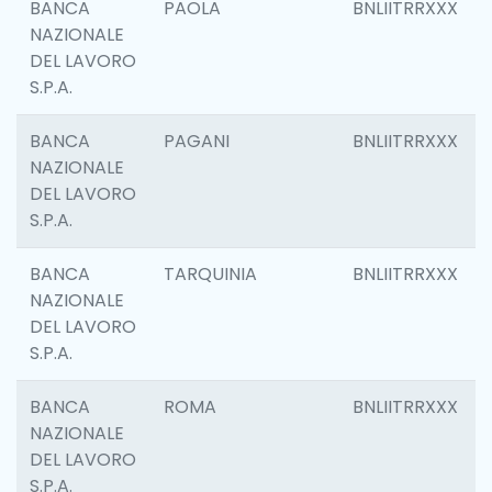
BANCA
PAOLA
BNLIITRRXXX
NAZIONALE
DEL LAVORO
S.P.A.
BANCA
PAGANI
BNLIITRRXXX
NAZIONALE
DEL LAVORO
S.P.A.
BANCA
TARQUINIA
BNLIITRRXXX
NAZIONALE
DEL LAVORO
S.P.A.
BANCA
ROMA
BNLIITRRXXX
NAZIONALE
DEL LAVORO
S.P.A.