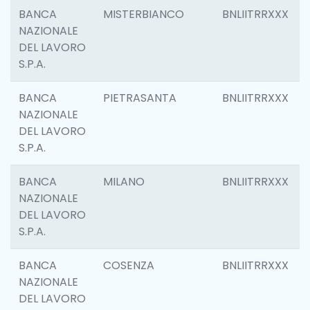
BANCA
MISTERBIANCO
BNLIITRRXXX
NAZIONALE
DEL LAVORO
S.P.A.
BANCA
PIETRASANTA
BNLIITRRXXX
NAZIONALE
DEL LAVORO
S.P.A.
BANCA
MILANO
BNLIITRRXXX
NAZIONALE
DEL LAVORO
S.P.A.
BANCA
COSENZA
BNLIITRRXXX
NAZIONALE
DEL LAVORO