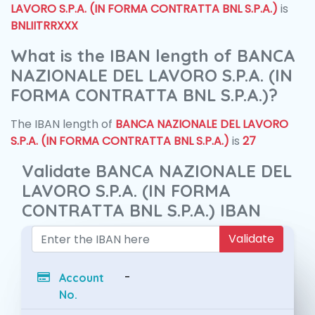
LAVORO S.P.A. (IN FORMA CONTRATTA BNL S.P.A.)
is
BNLIITRRXXX
What is the IBAN length of BANCA
NAZIONALE DEL LAVORO S.P.A. (IN
FORMA CONTRATTA BNL S.P.A.)?
The IBAN length of
BANCA NAZIONALE DEL LAVORO
S.P.A. (IN FORMA CONTRATTA BNL S.P.A.)
is
27
Validate BANCA NAZIONALE DEL
LAVORO S.P.A. (IN FORMA
CONTRATTA BNL S.P.A.) IBAN
Validate
-
Account
No.