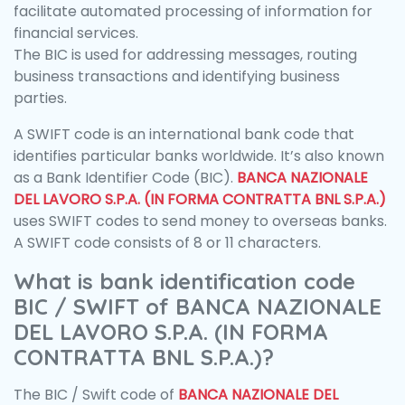
facilitate automated processing of information for
financial services.
The BIC is used for addressing messages, routing
business transactions and identifying business
parties.
A SWIFT code is an international bank code that
identifies particular banks worldwide. It’s also known
as a Bank Identifier Code (BIC).
BANCA NAZIONALE
DEL LAVORO S.P.A. (IN FORMA CONTRATTA BNL S.P.A.)
uses SWIFT codes to send money to overseas banks.
A SWIFT code consists of 8 or 11 characters.
What is bank identification code
BIC / SWIFT of BANCA NAZIONALE
DEL LAVORO S.P.A. (IN FORMA
CONTRATTA BNL S.P.A.)?
The BIC / Swift code of
BANCA NAZIONALE DEL