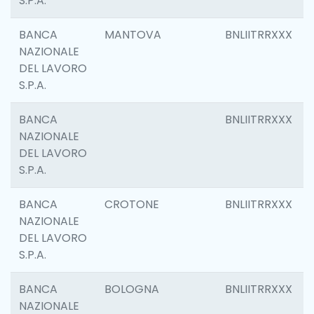
S.P.A.
BANCA
MANTOVA
BNLIITRRXXX
NAZIONALE
DEL LAVORO
S.P.A.
BANCA
BNLIITRRXXX
NAZIONALE
DEL LAVORO
S.P.A.
BANCA
CROTONE
BNLIITRRXXX
NAZIONALE
DEL LAVORO
S.P.A.
BANCA
BOLOGNA
BNLIITRRXXX
NAZIONALE