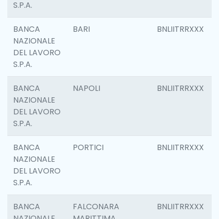
S.P.A.
BANCA
BARI
BNLIITRRXXX
NAZIONALE
DEL LAVORO
S.P.A.
BANCA
NAPOLI
BNLIITRRXXX
NAZIONALE
DEL LAVORO
S.P.A.
BANCA
PORTICI
BNLIITRRXXX
NAZIONALE
DEL LAVORO
S.P.A.
BANCA
FALCONARA
BNLIITRRXXX
NAZIONALE
MARITTIMA