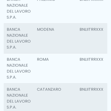
NAZIONALE
DEL LAVORO
S.P.A.
BANCA
MODENA
BNLIITRRXXX
NAZIONALE
DEL LAVORO
S.P.A.
BANCA
ROMA
BNLIITRRXXX
NAZIONALE
DEL LAVORO
S.P.A.
BANCA
CATANZARO
BNLIITRRXXX
NAZIONALE
DEL LAVORO
S.P.A.