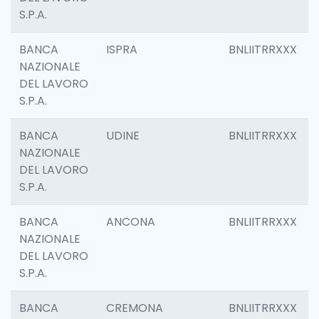
S.P.A.
BANCA
ISPRA
BNLIITRRXXX
NAZIONALE
DEL LAVORO
S.P.A.
BANCA
UDINE
BNLIITRRXXX
NAZIONALE
DEL LAVORO
S.P.A.
BANCA
ANCONA
BNLIITRRXXX
NAZIONALE
DEL LAVORO
S.P.A.
BANCA
CREMONA
BNLIITRRXXX