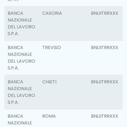
BANCA
CASORIA
BNLIITRRXXX
NAZIONALE
DEL LAVORO
S.P.A.
BANCA
TREVISO
BNLIITRRXXX
NAZIONALE
DEL LAVORO
S.P.A.
BANCA
CHIETI
BNLIITRRXXX
NAZIONALE
DEL LAVORO
S.P.A.
BANCA
ROMA
BNLIITRRXXX
NAZIONALE