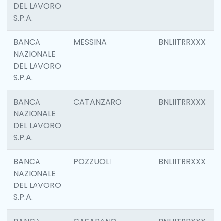
DEL LAVORO
S.P.A.
BANCA
MESSINA
BNLIITRRXXX
NAZIONALE
DEL LAVORO
S.P.A.
BANCA
CATANZARO
BNLIITRRXXX
NAZIONALE
DEL LAVORO
S.P.A.
BANCA
POZZUOLI
BNLIITRRXXX
NAZIONALE
DEL LAVORO
S.P.A.