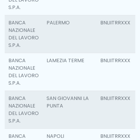
S.P.A.
BANCA
PALERMO
BNLIITRRXXX
NAZIONALE
DEL LAVORO
S.P.A.
BANCA
LAMEZIA TERME
BNLIITRRXXX
NAZIONALE
DEL LAVORO
S.P.A.
BANCA
SAN GIOVANNI LA
BNLIITRRXXX
NAZIONALE
PUNTA
DEL LAVORO
S.P.A.
BANCA
NAPOLI
BNLIITRRXXX