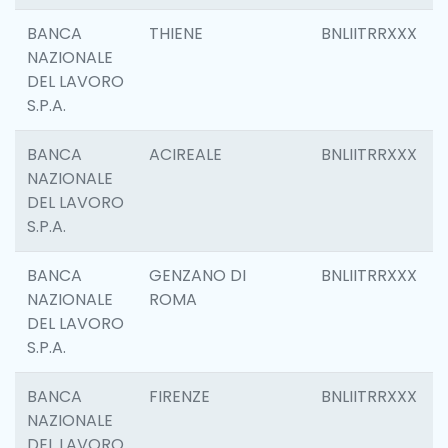
BANCA
THIENE
BNLIITRRXXX
NAZIONALE
DEL LAVORO
S.P.A.
BANCA
ACIREALE
BNLIITRRXXX
NAZIONALE
DEL LAVORO
S.P.A.
BANCA
GENZANO DI
BNLIITRRXXX
NAZIONALE
ROMA
DEL LAVORO
S.P.A.
BANCA
FIRENZE
BNLIITRRXXX
NAZIONALE
DEL LAVORO