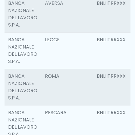
BANCA
AVERSA
BNLIITRRXXX
NAZIONALE
DEL LAVORO
S.P.A.
BANCA
LECCE
BNLIITRRXXX
NAZIONALE
DEL LAVORO
S.P.A.
BANCA
ROMA
BNLIITRRXXX
NAZIONALE
DEL LAVORO
S.P.A.
BANCA
PESCARA
BNLIITRRXXX
NAZIONALE
DEL LAVORO
S.P.A.