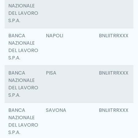
NAZIONALE
DEL LAVORO
S.P.A.
BANCA
NAPOLI
BNLIITRRXXX
NAZIONALE
DEL LAVORO
S.P.A.
BANCA
PISA
BNLIITRRXXX
NAZIONALE
DEL LAVORO
S.P.A.
BANCA
SAVONA
BNLIITRRXXX
NAZIONALE
DEL LAVORO
S.P.A.