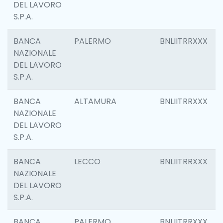
DEL LAVORO
S.P.A.
BANCA
PALERMO
BNLIITRRXXX
NAZIONALE
DEL LAVORO
S.P.A.
BANCA
ALTAMURA
BNLIITRRXXX
NAZIONALE
DEL LAVORO
S.P.A.
BANCA
LECCO
BNLIITRRXXX
NAZIONALE
DEL LAVORO
S.P.A.
BANCA
PALERMO
BNLIITRRXXX