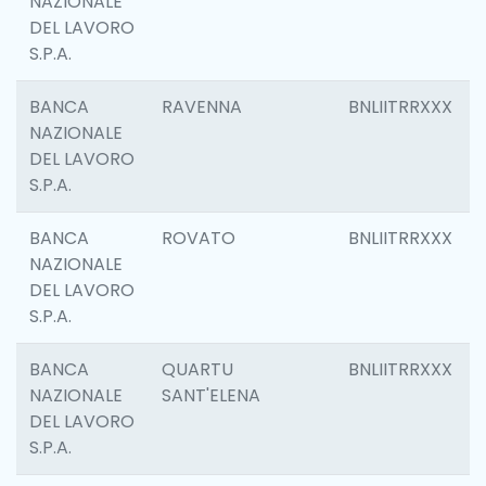
NAZIONALE
DEL LAVORO
S.P.A.
BANCA
RAVENNA
BNLIITRRXXX
NAZIONALE
DEL LAVORO
S.P.A.
BANCA
ROVATO
BNLIITRRXXX
NAZIONALE
DEL LAVORO
S.P.A.
BANCA
QUARTU
BNLIITRRXXX
NAZIONALE
SANT'ELENA
DEL LAVORO
S.P.A.