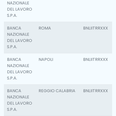
NAZIONALE
DEL LAVORO
S.P.A.
BANCA
ROMA
BNLIITRRXXX
NAZIONALE
DEL LAVORO
S.P.A.
BANCA
NAPOLI
BNLIITRRXXX
NAZIONALE
DEL LAVORO
S.P.A.
BANCA
REGGIO CALABRIA
BNLIITRRXXX
NAZIONALE
DEL LAVORO
S.P.A.