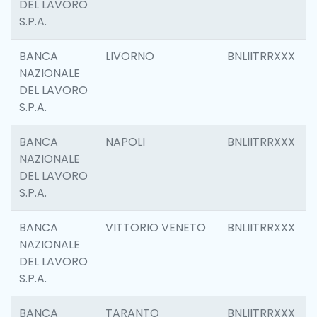
DEL LAVORO
S.P.A.
BANCA
LIVORNO
BNLIITRRXXX
NAZIONALE
DEL LAVORO
S.P.A.
BANCA
NAPOLI
BNLIITRRXXX
NAZIONALE
DEL LAVORO
S.P.A.
BANCA
VITTORIO VENETO
BNLIITRRXXX
NAZIONALE
DEL LAVORO
S.P.A.
BANCA
TARANTO
BNLIITRRXXX