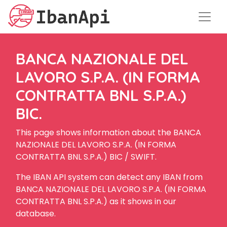
BANCA NAZIONALE DEL
LAVORO S.P.A. (IN FORMA
CONTRATTA BNL S.P.A.)
BIC.
This page shows information about the BANCA
NAZIONALE DEL LAVORO S.P.A. (IN FORMA
CONTRATTA BNL S.P.A.) BIC / SWIFT.
The IBAN API system can detect any IBAN from
BANCA NAZIONALE DEL LAVORO S.P.A. (IN FORMA
CONTRATTA BNL S.P.A.) as it shows in our
database.