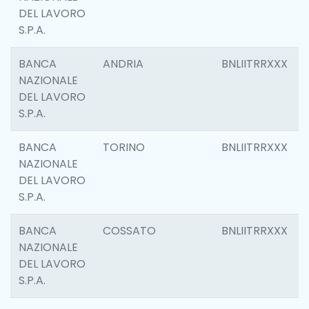
DEL LAVORO
S.P.A.
BANCA
ANDRIA
BNLIITRRXXX
NAZIONALE
DEL LAVORO
S.P.A.
BANCA
TORINO
BNLIITRRXXX
NAZIONALE
DEL LAVORO
S.P.A.
BANCA
COSSATO
BNLIITRRXXX
NAZIONALE
DEL LAVORO
S.P.A.