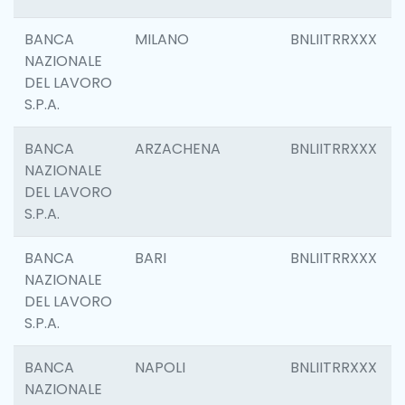
BANCA
MILANO
BNLIITRRXXX
NAZIONALE
DEL LAVORO
S.P.A.
BANCA
ARZACHENA
BNLIITRRXXX
NAZIONALE
DEL LAVORO
S.P.A.
BANCA
BARI
BNLIITRRXXX
NAZIONALE
DEL LAVORO
S.P.A.
BANCA
NAPOLI
BNLIITRRXXX
NAZIONALE