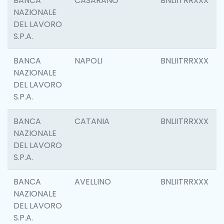
BANCA
CASARANO
BNLIITRRXXX
NAZIONALE
DEL LAVORO
S.P.A.
BANCA
NAPOLI
BNLIITRRXXX
NAZIONALE
DEL LAVORO
S.P.A.
BANCA
CATANIA
BNLIITRRXXX
NAZIONALE
DEL LAVORO
S.P.A.
BANCA
AVELLINO
BNLIITRRXXX
NAZIONALE
DEL LAVORO
S.P.A.