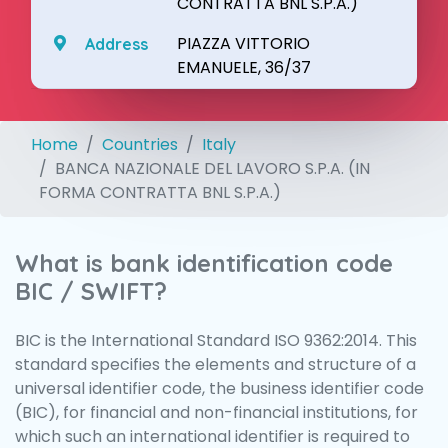
CONTRATTA BNL S.P.A.)
PIAZZA VITTORIO
Address
EMANUELE, 36/37
Home
Countries
Italy
BANCA NAZIONALE DEL LAVORO S.P.A. (IN
FORMA CONTRATTA BNL S.P.A.)
What is bank identification code
BIC / SWIFT?
BIC is the International Standard ISO 9362:2014. This
standard specifies the elements and structure of a
universal identifier code, the business identifier code
(BIC), for financial and non-financial institutions, for
which such an international identifier is required to