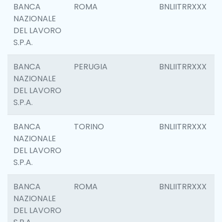
BANCA
ROMA
BNLIITRRXXX
NAZIONALE
DEL LAVORO
S.P.A.
BANCA
PERUGIA
BNLIITRRXXX
NAZIONALE
DEL LAVORO
S.P.A.
BANCA
TORINO
BNLIITRRXXX
NAZIONALE
DEL LAVORO
S.P.A.
BANCA
ROMA
BNLIITRRXXX
NAZIONALE
DEL LAVORO