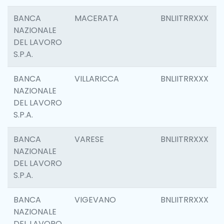
BANCA
MACERATA
BNLIITRRXXX
NAZIONALE
DEL LAVORO
S.P.A.
BANCA
VILLARICCA
BNLIITRRXXX
NAZIONALE
DEL LAVORO
S.P.A.
BANCA
VARESE
BNLIITRRXXX
NAZIONALE
DEL LAVORO
S.P.A.
BANCA
VIGEVANO
BNLIITRRXXX
NAZIONALE
DEL LAVORO