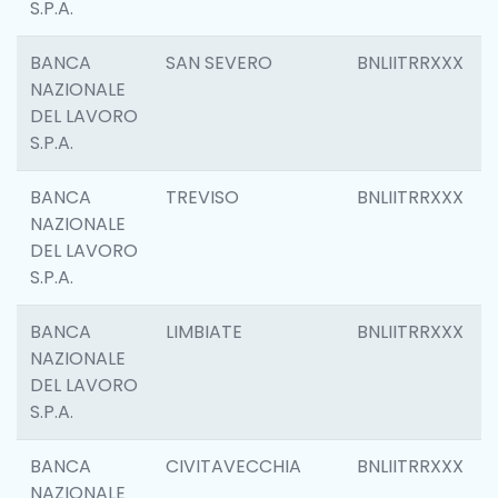
S.P.A.
BANCA
SAN SEVERO
BNLIITRRXXX
NAZIONALE
DEL LAVORO
S.P.A.
BANCA
TREVISO
BNLIITRRXXX
NAZIONALE
DEL LAVORO
S.P.A.
BANCA
LIMBIATE
BNLIITRRXXX
NAZIONALE
DEL LAVORO
S.P.A.
BANCA
CIVITAVECCHIA
BNLIITRRXXX
NAZIONALE