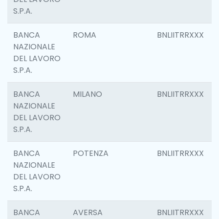
S.P.A.
BANCA
ROMA
BNLIITRRXXX
NAZIONALE
DEL LAVORO
S.P.A.
BANCA
MILANO
BNLIITRRXXX
NAZIONALE
DEL LAVORO
S.P.A.
BANCA
POTENZA
BNLIITRRXXX
NAZIONALE
DEL LAVORO
S.P.A.
BANCA
AVERSA
BNLIITRRXXX