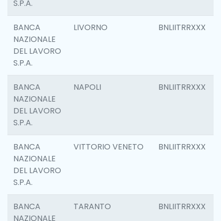
S.P.A.
BANCA
LIVORNO
BNLIITRRXXX
NAZIONALE
DEL LAVORO
S.P.A.
BANCA
NAPOLI
BNLIITRRXXX
NAZIONALE
DEL LAVORO
S.P.A.
BANCA
VITTORIO VENETO
BNLIITRRXXX
NAZIONALE
DEL LAVORO
S.P.A.
BANCA
TARANTO
BNLIITRRXXX
NAZIONALE