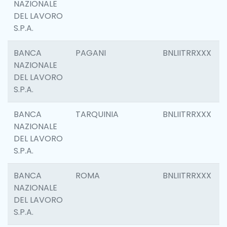
NAZIONALE
DEL LAVORO
S.P.A.
BANCA
PAGANI
BNLIITRRXXX
NAZIONALE
DEL LAVORO
S.P.A.
BANCA
TARQUINIA
BNLIITRRXXX
NAZIONALE
DEL LAVORO
S.P.A.
BANCA
ROMA
BNLIITRRXXX
NAZIONALE
DEL LAVORO
S.P.A.