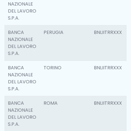
NAZIONALE
DEL LAVORO
S.P.A.
BANCA
PERUGIA
BNLIITRRXXX
NAZIONALE
DEL LAVORO
S.P.A.
BANCA
TORINO
BNLIITRRXXX
NAZIONALE
DEL LAVORO
S.P.A.
BANCA
ROMA
BNLIITRRXXX
NAZIONALE
DEL LAVORO
S.P.A.