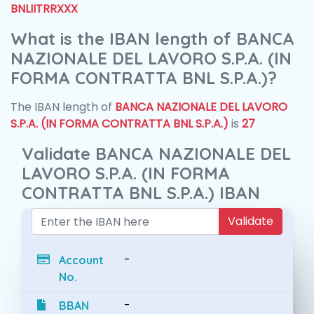
BNLIITRRXXX
What is the IBAN length of BANCA
NAZIONALE DEL LAVORO S.P.A. (IN
FORMA CONTRATTA BNL S.P.A.)?
The IBAN length of
BANCA NAZIONALE DEL LAVORO
S.P.A. (IN FORMA CONTRATTA BNL S.P.A.)
is
27
Validate BANCA NAZIONALE DEL
LAVORO S.P.A. (IN FORMA
CONTRATTA BNL S.P.A.) IBAN
Validate
-
Account
No.
-
BBAN