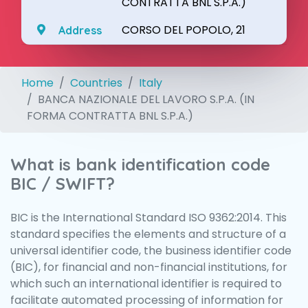
CONTRATTA BNL S.P.A.)
CORSO DEL POPOLO, 21
Address
Home
Countries
Italy
BANCA NAZIONALE DEL LAVORO S.P.A. (IN
FORMA CONTRATTA BNL S.P.A.)
What is bank identification code
BIC / SWIFT?
BIC is the International Standard ISO 9362:2014. This
standard specifies the elements and structure of a
universal identifier code, the business identifier code
(BIC), for financial and non-financial institutions, for
which such an international identifier is required to
facilitate automated processing of information for