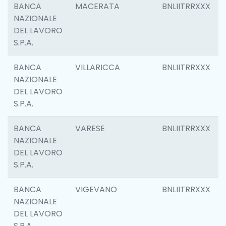
BANCA
MACERATA
BNLIITRRXXX
NAZIONALE
DEL LAVORO
S.P.A.
BANCA
VILLARICCA
BNLIITRRXXX
NAZIONALE
DEL LAVORO
S.P.A.
BANCA
VARESE
BNLIITRRXXX
NAZIONALE
DEL LAVORO
S.P.A.
BANCA
VIGEVANO
BNLIITRRXXX
NAZIONALE
DEL LAVORO
S.P.A.