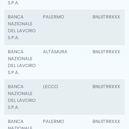
S.P.A.
BANCA
PALERMO
BNLIITRRXXX
NAZIONALE
DEL LAVORO
S.P.A.
BANCA
ALTAMURA
BNLIITRRXXX
NAZIONALE
DEL LAVORO
S.P.A.
BANCA
LECCO
BNLIITRRXXX
NAZIONALE
DEL LAVORO
S.P.A.
BANCA
PALERMO
BNLIITRRXXX
NAZIONALE