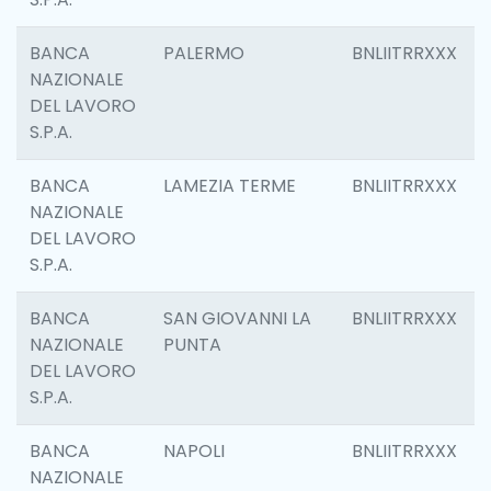
BANCA
PALERMO
BNLIITRRXXX
NAZIONALE
DEL LAVORO
S.P.A.
BANCA
LAMEZIA TERME
BNLIITRRXXX
NAZIONALE
DEL LAVORO
S.P.A.
BANCA
SAN GIOVANNI LA
BNLIITRRXXX
NAZIONALE
PUNTA
DEL LAVORO
S.P.A.
BANCA
NAPOLI
BNLIITRRXXX
NAZIONALE