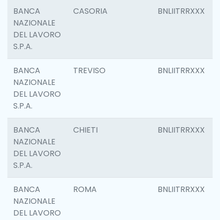
BANCA
CASORIA
BNLIITRRXXX
NAZIONALE
DEL LAVORO
S.P.A.
BANCA
TREVISO
BNLIITRRXXX
NAZIONALE
DEL LAVORO
S.P.A.
BANCA
CHIETI
BNLIITRRXXX
NAZIONALE
DEL LAVORO
S.P.A.
BANCA
ROMA
BNLIITRRXXX
NAZIONALE
DEL LAVORO