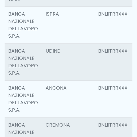
BANCA
ISPRA
BNLIITRRXXX
NAZIONALE
DEL LAVORO
S.P.A.
BANCA
UDINE
BNLIITRRXXX
NAZIONALE
DEL LAVORO
S.P.A.
BANCA
ANCONA
BNLIITRRXXX
NAZIONALE
DEL LAVORO
S.P.A.
BANCA
CREMONA
BNLIITRRXXX
NAZIONALE