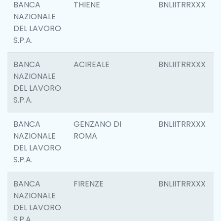
BANCA
THIENE
BNLIITRRXXX
NAZIONALE
DEL LAVORO
S.P.A.
BANCA
ACIREALE
BNLIITRRXXX
NAZIONALE
DEL LAVORO
S.P.A.
BANCA
GENZANO DI
BNLIITRRXXX
NAZIONALE
ROMA
DEL LAVORO
S.P.A.
BANCA
FIRENZE
BNLIITRRXXX
NAZIONALE
DEL LAVORO
S.P.A.