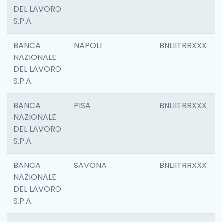
DEL LAVORO
S.P.A.
BANCA
NAPOLI
BNLIITRRXXX
NAZIONALE
DEL LAVORO
S.P.A.
BANCA
PISA
BNLIITRRXXX
NAZIONALE
DEL LAVORO
S.P.A.
BANCA
SAVONA
BNLIITRRXXX
NAZIONALE
DEL LAVORO
S.P.A.