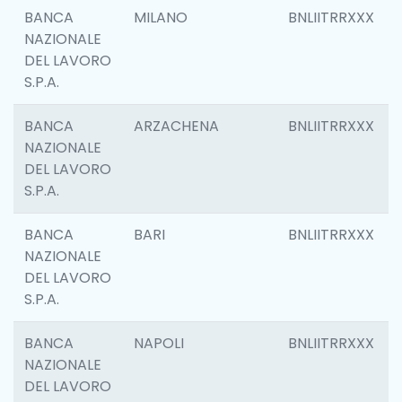
BANCA
MILANO
BNLIITRRXXX
NAZIONALE
DEL LAVORO
S.P.A.
BANCA
ARZACHENA
BNLIITRRXXX
NAZIONALE
DEL LAVORO
S.P.A.
BANCA
BARI
BNLIITRRXXX
NAZIONALE
DEL LAVORO
S.P.A.
BANCA
NAPOLI
BNLIITRRXXX
NAZIONALE
DEL LAVORO