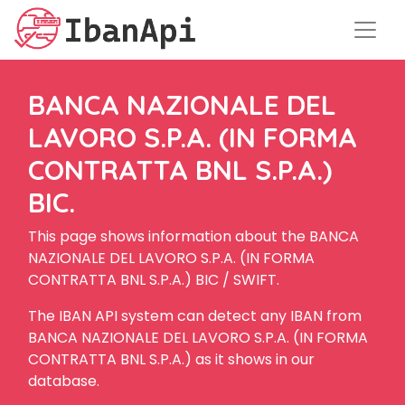
BANCA NAZIONALE DEL
LAVORO S.P.A. (IN FORMA
CONTRATTA BNL S.P.A.)
BIC.
This page shows information about the BANCA
NAZIONALE DEL LAVORO S.P.A. (IN FORMA
CONTRATTA BNL S.P.A.) BIC / SWIFT.
The IBAN API system can detect any IBAN from
BANCA NAZIONALE DEL LAVORO S.P.A. (IN FORMA
CONTRATTA BNL S.P.A.) as it shows in our
database.