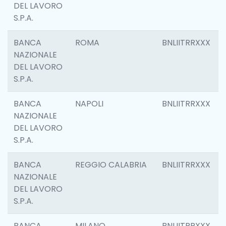
DEL LAVORO
S.P.A.
BANCA
ROMA
BNLIITRRXXX
NAZIONALE
DEL LAVORO
S.P.A.
BANCA
NAPOLI
BNLIITRRXXX
NAZIONALE
DEL LAVORO
S.P.A.
BANCA
REGGIO CALABRIA
BNLIITRRXXX
NAZIONALE
DEL LAVORO
S.P.A.
BANCA
MILANO
BNLIITRRXXX