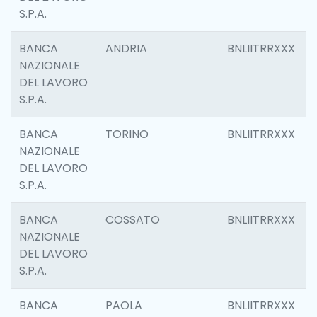
S.P.A.
BANCA
ANDRIA
BNLIITRRXXX
NAZIONALE
DEL LAVORO
S.P.A.
BANCA
TORINO
BNLIITRRXXX
NAZIONALE
DEL LAVORO
S.P.A.
BANCA
COSSATO
BNLIITRRXXX
NAZIONALE
DEL LAVORO
S.P.A.
BANCA
PAOLA
BNLIITRRXXX