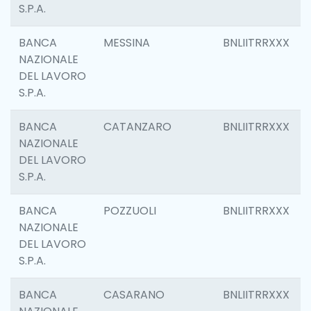
S.P.A.
BANCA
MESSINA
BNLIITRRXXX
NAZIONALE
DEL LAVORO
S.P.A.
BANCA
CATANZARO
BNLIITRRXXX
NAZIONALE
DEL LAVORO
S.P.A.
BANCA
POZZUOLI
BNLIITRRXXX
NAZIONALE
DEL LAVORO
S.P.A.
BANCA
CASARANO
BNLIITRRXXX