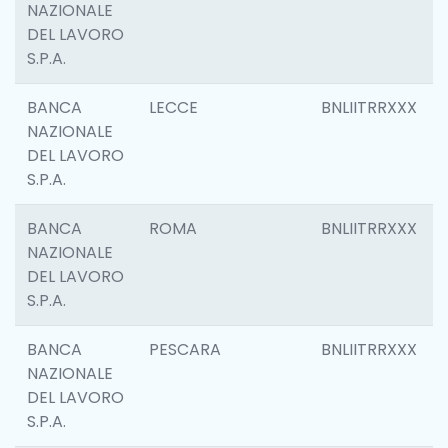
NAZIONALE
DEL LAVORO
S.P.A.
BANCA
LECCE
BNLIITRRXXX
NAZIONALE
DEL LAVORO
S.P.A.
BANCA
ROMA
BNLIITRRXXX
NAZIONALE
DEL LAVORO
S.P.A.
BANCA
PESCARA
BNLIITRRXXX
NAZIONALE
DEL LAVORO
S.P.A.