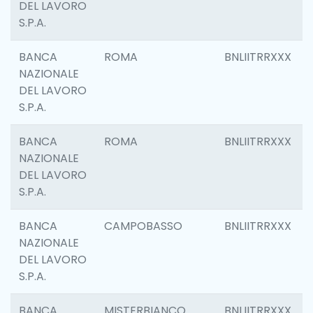
DEL LAVORO
S.P.A.
BANCA
ROMA
BNLIITRRXXX
NAZIONALE
DEL LAVORO
S.P.A.
BANCA
ROMA
BNLIITRRXXX
NAZIONALE
DEL LAVORO
S.P.A.
BANCA
CAMPOBASSO
BNLIITRRXXX
NAZIONALE
DEL LAVORO
S.P.A.
BANCA
MISTERBIANCO
BNLIITRRXXX