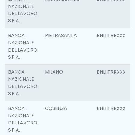
NAZIONALE
DEL LAVORO
S.P.A.
BANCA
PIETRASANTA
BNLIITRRXXX
NAZIONALE
DEL LAVORO
S.P.A.
BANCA
MILANO
BNLIITRRXXX
NAZIONALE
DEL LAVORO
S.P.A.
BANCA
COSENZA
BNLIITRRXXX
NAZIONALE
DEL LAVORO
S.P.A.