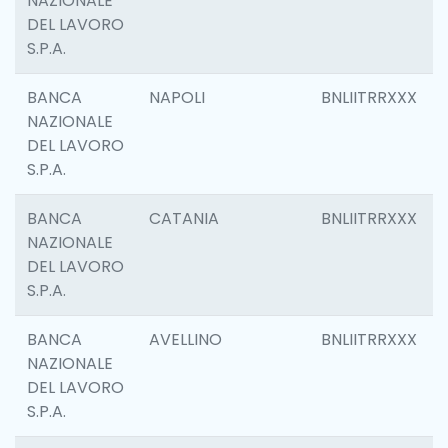
NAZIONALE
DEL LAVORO
S.P.A.
BANCA
NAPOLI
BNLIITRRXXX
NAZIONALE
DEL LAVORO
S.P.A.
BANCA
CATANIA
BNLIITRRXXX
NAZIONALE
DEL LAVORO
S.P.A.
BANCA
AVELLINO
BNLIITRRXXX
NAZIONALE
DEL LAVORO
S.P.A.