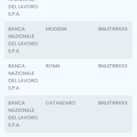
DEL LAVORO
S.P.A.
BANCA
MODENA
BNLIITRRXXX
NAZIONALE
DEL LAVORO
S.P.A.
BANCA
ROMA
BNLIITRRXXX
NAZIONALE
DEL LAVORO
S.P.A.
BANCA
CATANZARO
BNLIITRRXXX
NAZIONALE
DEL LAVORO
S.P.A.