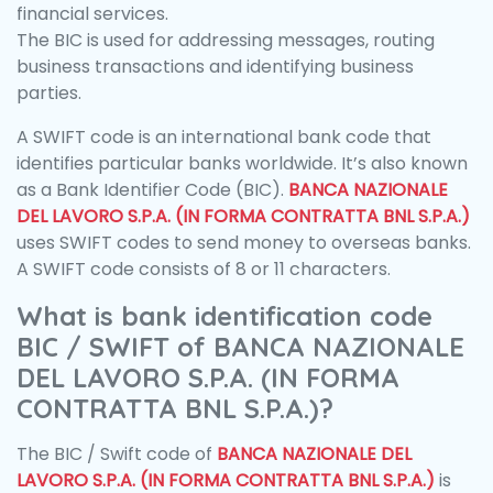
financial services.
The BIC is used for addressing messages, routing
business transactions and identifying business
parties.
A SWIFT code is an international bank code that
identifies particular banks worldwide. It’s also known
as a Bank Identifier Code (BIC).
BANCA NAZIONALE
DEL LAVORO S.P.A. (IN FORMA CONTRATTA BNL S.P.A.)
uses SWIFT codes to send money to overseas banks.
A SWIFT code consists of 8 or 11 characters.
What is bank identification code
BIC / SWIFT of BANCA NAZIONALE
DEL LAVORO S.P.A. (IN FORMA
CONTRATTA BNL S.P.A.)?
The BIC / Swift code of
BANCA NAZIONALE DEL
LAVORO S.P.A. (IN FORMA CONTRATTA BNL S.P.A.)
is