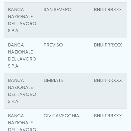
BANCA
SAN SEVERO
BNLIITRRXXX
NAZIONALE
DEL LAVORO
S.P.A.
BANCA
TREVISO
BNLIITRRXXX
NAZIONALE
DEL LAVORO
S.P.A.
BANCA
LIMBIATE
BNLIITRRXXX
NAZIONALE
DEL LAVORO
S.P.A.
BANCA
CIVITAVECCHIA
BNLIITRRXXX
NAZIONALE
DEL LAVORO