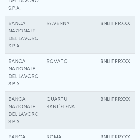
DEL LAVORO
S.P.A.
BANCA
RAVENNA
BNLIITRRXXX
NAZIONALE
DEL LAVORO
S.P.A.
BANCA
ROVATO
BNLIITRRXXX
NAZIONALE
DEL LAVORO
S.P.A.
BANCA
QUARTU
BNLIITRRXXX
NAZIONALE
SANT'ELENA
DEL LAVORO
S.P.A.
BANCA
ROMA
BNLIITRRXXX