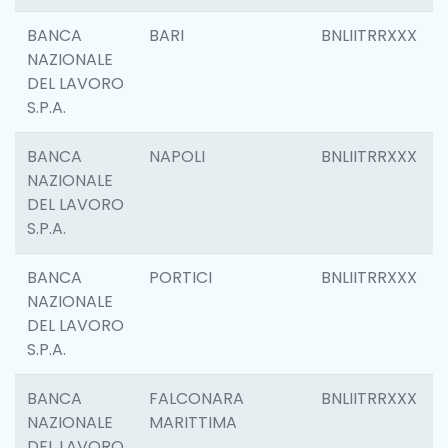
BANCA
BARI
BNLIITRRXXX
NAZIONALE
DEL LAVORO
S.P.A.
BANCA
NAPOLI
BNLIITRRXXX
NAZIONALE
DEL LAVORO
S.P.A.
BANCA
PORTICI
BNLIITRRXXX
NAZIONALE
DEL LAVORO
S.P.A.
BANCA
FALCONARA
BNLIITRRXXX
NAZIONALE
MARITTIMA
DEL LAVORO