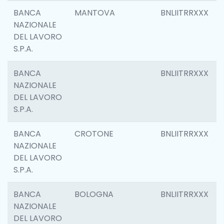
BANCA
MANTOVA
BNLIITRRXXX
NAZIONALE
DEL LAVORO
S.P.A.
BANCA
BNLIITRRXXX
NAZIONALE
DEL LAVORO
S.P.A.
BANCA
CROTONE
BNLIITRRXXX
NAZIONALE
DEL LAVORO
S.P.A.
BANCA
BOLOGNA
BNLIITRRXXX
NAZIONALE
DEL LAVORO