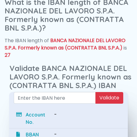
What is the IBAN length of BANCA
NAZIONALE DEL LAVORO S.P.A.
Formerly known as (CONTRATTA
BNL S.P.A.)?
The IBAN length of
BANCA NAZIONALE DEL LAVORO
S.P.A. Formerly known as (CONTRATTA BNL S.P.A.)
is
27
Validate BANCA NAZIONALE DEL
LAVORO S.P.A. Formerly known as
(CONTRATTA BNL S.P.A.) IBAN
Validate
-
Account
No.
-
BBAN