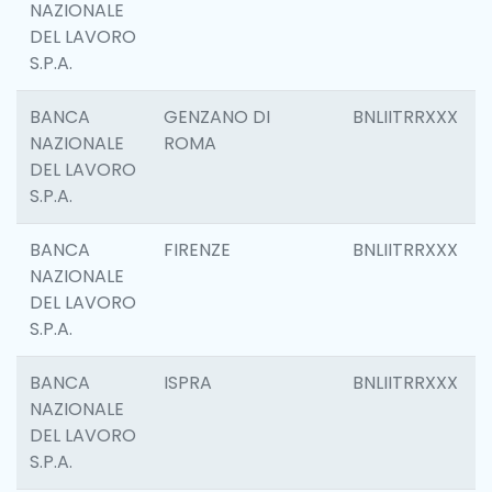
NAZIONALE
DEL LAVORO
S.P.A.
BANCA
GENZANO DI
BNLIITRRXXX
NAZIONALE
ROMA
DEL LAVORO
S.P.A.
BANCA
FIRENZE
BNLIITRRXXX
NAZIONALE
DEL LAVORO
S.P.A.
BANCA
ISPRA
BNLIITRRXXX
NAZIONALE
DEL LAVORO
S.P.A.