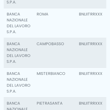
S.P.A.
BANCA
ROMA
BNLIITRRXXX
NAZIONALE
DEL LAVORO
S.P.A.
BANCA
CAMPOBASSO
BNLIITRRXXX
NAZIONALE
DEL LAVORO
S.P.A.
BANCA
MISTERBIANCO
BNLIITRRXXX
NAZIONALE
DEL LAVORO
S.P.A.
BANCA
PIETRASANTA
BNLIITRRXXX
NAZIONALE