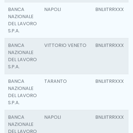
BANCA
NAPOLI
BNLIITRRXXX
NAZIONALE
DEL LAVORO
S.P.A.
BANCA
VITTORIO VENETO
BNLIITRRXXX
NAZIONALE
DEL LAVORO
S.P.A.
BANCA
TARANTO
BNLIITRRXXX
NAZIONALE
DEL LAVORO
S.P.A.
BANCA
NAPOLI
BNLIITRRXXX
NAZIONALE
DEL LAVORO