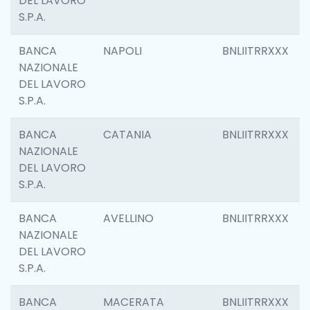
DEL LAVORO
S.P.A.
BANCA
NAPOLI
BNLIITRRXXX
NAZIONALE
DEL LAVORO
S.P.A.
BANCA
CATANIA
BNLIITRRXXX
NAZIONALE
DEL LAVORO
S.P.A.
BANCA
AVELLINO
BNLIITRRXXX
NAZIONALE
DEL LAVORO
S.P.A.
BANCA
MACERATA
BNLIITRRXXX