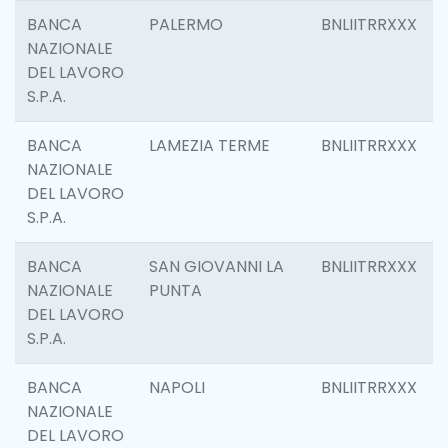
BANCA
PALERMO
BNLIITRRXXX
NAZIONALE
DEL LAVORO
S.P.A.
BANCA
LAMEZIA TERME
BNLIITRRXXX
NAZIONALE
DEL LAVORO
S.P.A.
BANCA
SAN GIOVANNI LA
BNLIITRRXXX
NAZIONALE
PUNTA
DEL LAVORO
S.P.A.
BANCA
NAPOLI
BNLIITRRXXX
NAZIONALE
DEL LAVORO