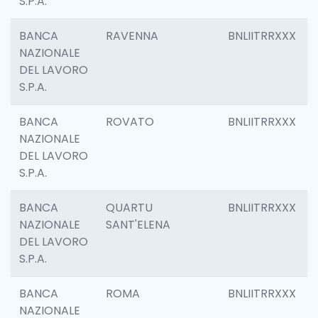
S.P.A.
BANCA
RAVENNA
BNLIITRRXXX
NAZIONALE
DEL LAVORO
S.P.A.
BANCA
ROVATO
BNLIITRRXXX
NAZIONALE
DEL LAVORO
S.P.A.
BANCA
QUARTU
BNLIITRRXXX
NAZIONALE
SANT'ELENA
DEL LAVORO
S.P.A.
BANCA
ROMA
BNLIITRRXXX
NAZIONALE