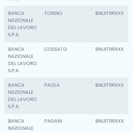
BANCA
TORINO
BNLIITRRXXX
NAZIONALE
DEL LAVORO
S.P.A.
BANCA
COSSATO
BNLIITRRXXX
NAZIONALE
DEL LAVORO
S.P.A.
BANCA
PAOLA
BNLIITRRXXX
NAZIONALE
DEL LAVORO
S.P.A.
BANCA
PAGANI
BNLIITRRXXX
NAZIONALE