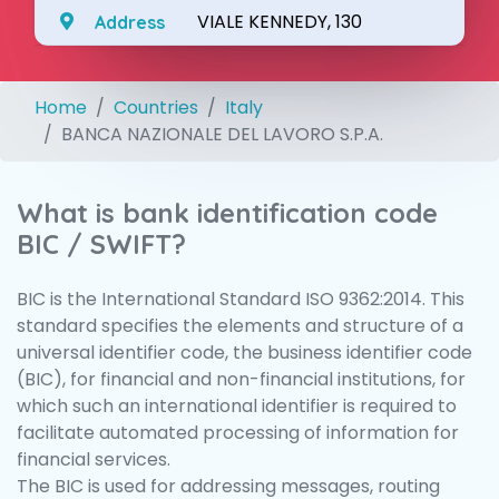
VIALE KENNEDY, 130
Address
Home
Countries
Italy
BANCA NAZIONALE DEL LAVORO S.P.A.
What is bank identification code
BIC / SWIFT?
BIC is the International Standard ISO 9362:2014. This
standard specifies the elements and structure of a
universal identifier code, the business identifier code
(BIC), for financial and non-financial institutions, for
which such an international identifier is required to
facilitate automated processing of information for
financial services.
The BIC is used for addressing messages, routing