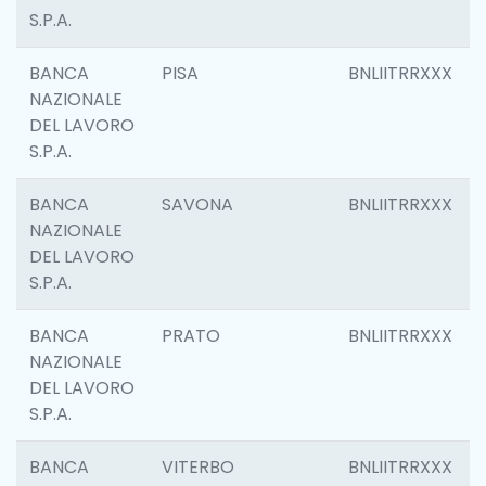
S.P.A.
BANCA
PISA
BNLIITRRXXX
NAZIONALE
DEL LAVORO
S.P.A.
BANCA
SAVONA
BNLIITRRXXX
NAZIONALE
DEL LAVORO
S.P.A.
BANCA
PRATO
BNLIITRRXXX
NAZIONALE
DEL LAVORO
S.P.A.
BANCA
VITERBO
BNLIITRRXXX