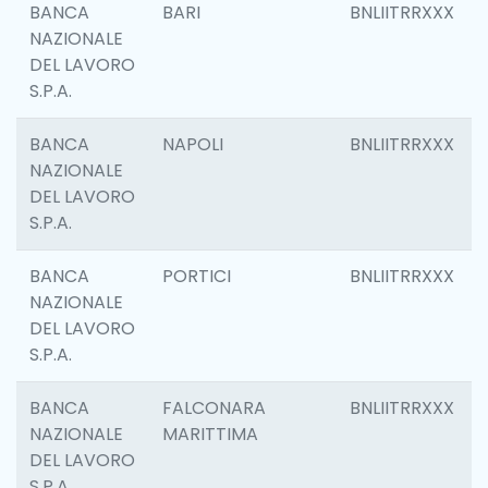
BANCA
BARI
BNLIITRRXXX
NAZIONALE
DEL LAVORO
S.P.A.
BANCA
NAPOLI
BNLIITRRXXX
NAZIONALE
DEL LAVORO
S.P.A.
BANCA
PORTICI
BNLIITRRXXX
NAZIONALE
DEL LAVORO
S.P.A.
BANCA
FALCONARA
BNLIITRRXXX
NAZIONALE
MARITTIMA
DEL LAVORO
S.P.A.