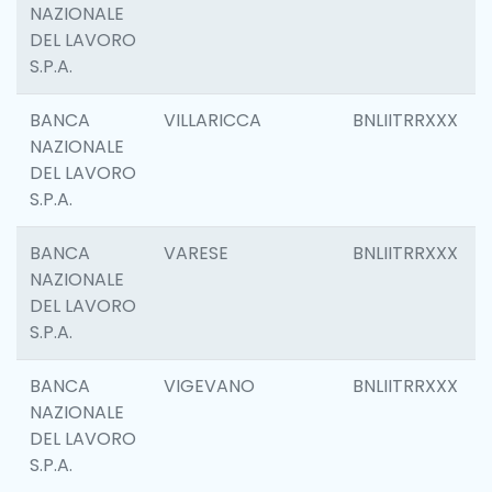
NAZIONALE
DEL LAVORO
S.P.A.
BANCA
VILLARICCA
BNLIITRRXXX
NAZIONALE
DEL LAVORO
S.P.A.
BANCA
VARESE
BNLIITRRXXX
NAZIONALE
DEL LAVORO
S.P.A.
BANCA
VIGEVANO
BNLIITRRXXX
NAZIONALE
DEL LAVORO
S.P.A.