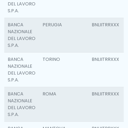
DEL LAVORO
S.P.A.
BANCA
PERUGIA
BNLIITRRXXX
NAZIONALE
DEL LAVORO
S.P.A.
BANCA
TORINO
BNLIITRRXXX
NAZIONALE
DEL LAVORO
S.P.A.
BANCA
ROMA
BNLIITRRXXX
NAZIONALE
DEL LAVORO
S.P.A.