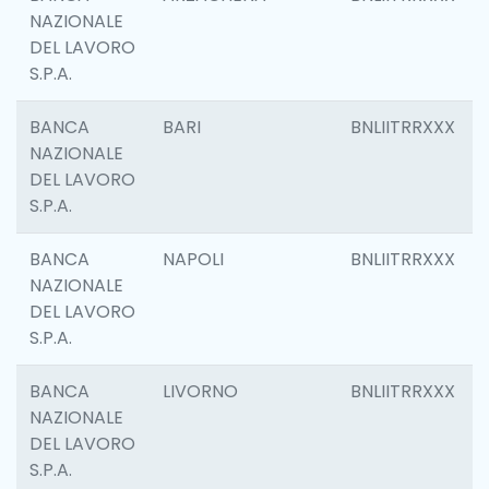
NAZIONALE
DEL LAVORO
S.P.A.
BANCA
BARI
BNLIITRRXXX
NAZIONALE
DEL LAVORO
S.P.A.
BANCA
NAPOLI
BNLIITRRXXX
NAZIONALE
DEL LAVORO
S.P.A.
BANCA
LIVORNO
BNLIITRRXXX
NAZIONALE
DEL LAVORO
S.P.A.