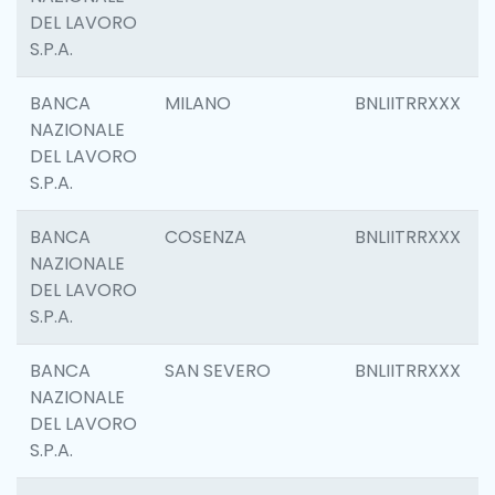
DEL LAVORO
S.P.A.
BANCA
MILANO
BNLIITRRXXX
NAZIONALE
DEL LAVORO
S.P.A.
BANCA
COSENZA
BNLIITRRXXX
NAZIONALE
DEL LAVORO
S.P.A.
BANCA
SAN SEVERO
BNLIITRRXXX
NAZIONALE
DEL LAVORO
S.P.A.