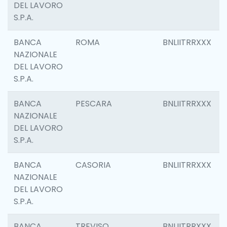
DEL LAVORO
S.P.A.
BANCA
ROMA
BNLIITRRXXX
NAZIONALE
DEL LAVORO
S.P.A.
BANCA
PESCARA
BNLIITRRXXX
NAZIONALE
DEL LAVORO
S.P.A.
BANCA
CASORIA
BNLIITRRXXX
NAZIONALE
DEL LAVORO
S.P.A.
BANCA
TREVISO
BNLIITRRXXX