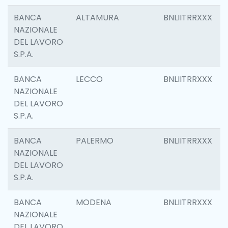
BANCA
ALTAMURA
BNLIITRRXXX
NAZIONALE
DEL LAVORO
S.P.A.
BANCA
LECCO
BNLIITRRXXX
NAZIONALE
DEL LAVORO
S.P.A.
BANCA
PALERMO
BNLIITRRXXX
NAZIONALE
DEL LAVORO
S.P.A.
BANCA
MODENA
BNLIITRRXXX
NAZIONALE
DEL LAVORO