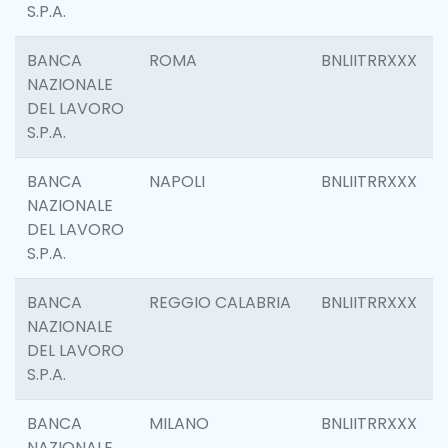
S.P.A.
BANCA
ROMA
BNLIITRRXXX
NAZIONALE
DEL LAVORO
S.P.A.
BANCA
NAPOLI
BNLIITRRXXX
NAZIONALE
DEL LAVORO
S.P.A.
BANCA
REGGIO CALABRIA
BNLIITRRXXX
NAZIONALE
DEL LAVORO
S.P.A.
BANCA
MILANO
BNLIITRRXXX
NAZIONALE