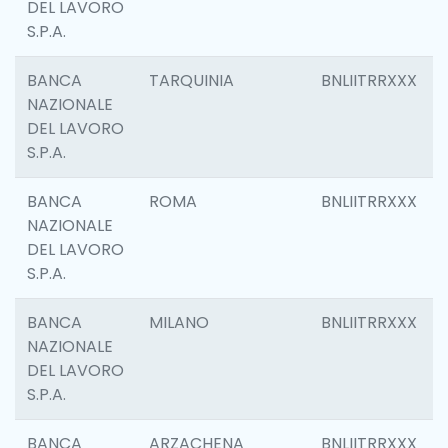
DEL LAVORO
S.P.A.
BANCA
TARQUINIA
BNLIITRRXXX
NAZIONALE
DEL LAVORO
S.P.A.
BANCA
ROMA
BNLIITRRXXX
NAZIONALE
DEL LAVORO
S.P.A.
BANCA
MILANO
BNLIITRRXXX
NAZIONALE
DEL LAVORO
S.P.A.
BANCA
ARZACHENA
BNLIITRRXXX