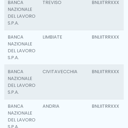
BANCA
TREVISO
BNLIITRRXXX
NAZIONALE
DEL LAVORO
S.P.A.
BANCA
LIMBIATE
BNLIITRRXXX
NAZIONALE
DEL LAVORO
S.P.A.
BANCA
CIVITAVECCHIA
BNLIITRRXXX
NAZIONALE
DEL LAVORO
S.P.A.
BANCA
ANDRIA
BNLIITRRXXX
NAZIONALE
DEL LAVORO
S.P.A.