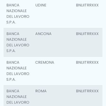
BANCA
UDINE
BNLIITRRXXX
NAZIONALE
DEL LAVORO
S.P.A.
BANCA
ANCONA
BNLIITRRXXX
NAZIONALE
DEL LAVORO
S.P.A.
BANCA
CREMONA
BNLIITRRXXX
NAZIONALE
DEL LAVORO
S.P.A.
BANCA
ROMA
BNLIITRRXXX
NAZIONALE
DEL LAVORO