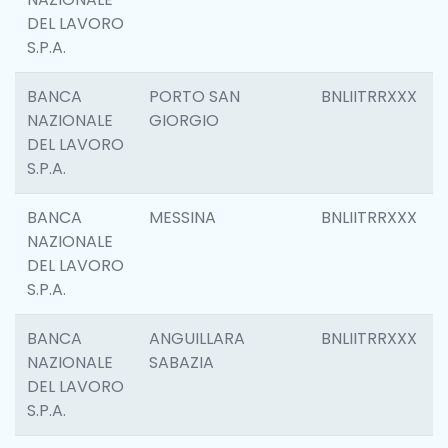
DEL LAVORO
S.P.A.
BANCA
PORTO SAN
BNLIITRRXXX
NAZIONALE
GIORGIO
DEL LAVORO
S.P.A.
BANCA
MESSINA
BNLIITRRXXX
NAZIONALE
DEL LAVORO
S.P.A.
BANCA
ANGUILLARA
BNLIITRRXXX
NAZIONALE
SABAZIA
DEL LAVORO
S.P.A.