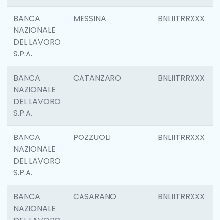
BANCA
MESSINA
BNLIITRRXXX
NAZIONALE
DEL LAVORO
S.P.A.
BANCA
CATANZARO
BNLIITRRXXX
NAZIONALE
DEL LAVORO
S.P.A.
BANCA
POZZUOLI
BNLIITRRXXX
NAZIONALE
DEL LAVORO
S.P.A.
BANCA
CASARANO
BNLIITRRXXX
NAZIONALE