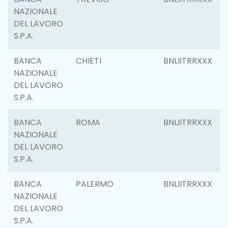
NAZIONALE
DEL LAVORO
S.P.A.
BANCA
CHIETI
BNLIITRRXXX
NAZIONALE
DEL LAVORO
S.P.A.
BANCA
ROMA
BNLIITRRXXX
NAZIONALE
DEL LAVORO
S.P.A.
BANCA
PALERMO
BNLIITRRXXX
NAZIONALE
DEL LAVORO
S.P.A.