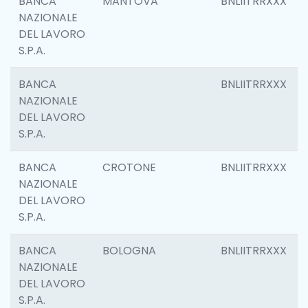
BANCA
MANTOVA
BNLIITRRXXX
NAZIONALE
DEL LAVORO
S.P.A.
BANCA
BNLIITRRXXX
NAZIONALE
DEL LAVORO
S.P.A.
BANCA
CROTONE
BNLIITRRXXX
NAZIONALE
DEL LAVORO
S.P.A.
BANCA
BOLOGNA
BNLIITRRXXX
NAZIONALE
DEL LAVORO
S.P.A.