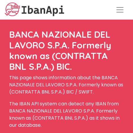
BANCA NAZIONALE DEL
LAVORO S.P.A. Formerly
known as (CONTRATTA
BNL S.P.A.) BIC.
This page shows information about the BANCA
NAZIONALE DEL LAVORO S.P.A. Formerly known as
(CONTRATTA BNL S.P.A.) BIC / SWIFT.
The IBAN API system can detect any IBAN from
BANCA NAZIONALE DEL LAVORO S.P.A. Formerly
known as (CONTRATTA BNL S.P.A.) as it shows in
our database.