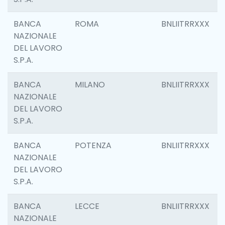
BANCA
ROMA
BNLIITRRXXX
NAZIONALE
DEL LAVORO
S.P.A.
BANCA
MILANO
BNLIITRRXXX
NAZIONALE
DEL LAVORO
S.P.A.
BANCA
POTENZA
BNLIITRRXXX
NAZIONALE
DEL LAVORO
S.P.A.
BANCA
LECCE
BNLIITRRXXX
NAZIONALE