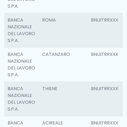
S.P.A.
BANCA
ROMA
BNLIITRRXXX
NAZIONALE
DEL LAVORO
S.P.A.
BANCA
CATANZARO
BNLIITRRXXX
NAZIONALE
DEL LAVORO
S.P.A.
BANCA
THIENE
BNLIITRRXXX
NAZIONALE
DEL LAVORO
S.P.A.
BANCA
ACIREALE
BNLIITRRXXX