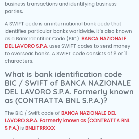
business transactions and identifying business
parties.
A SWIFT code is an international bank code that
identifies particular banks worldwide. It’s also known
as a Bank Identifier Code (BIC).
BANCA NAZIONALE
DEL LAVORO S.P.A.
uses SWIFT codes to send money
to overseas banks. A SWIFT code consists of 8 or 11
characters.
What is bank identification code
BIC / SWIFT of BANCA NAZIONALE
DEL LAVORO S.P.A. Formerly known
as (CONTRATTA BNL S.P.A.)?
The BIC / Swift code of
BANCA NAZIONALE DEL
LAVORO S.P.A. Formerly known as (CONTRATTA BNL
S.P.A.)
is
BNLIITRRXXX