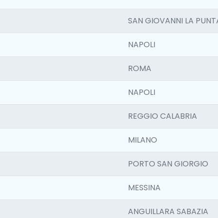
SAN GIOVANNI LA PUNT
NAPOLI
ROMA
NAPOLI
REGGIO CALABRIA
MILANO
PORTO SAN GIORGIO
MESSINA
ANGUILLARA SABAZIA