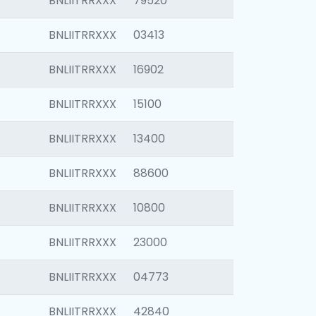
BNLIITRRXXX
79520
BNLIITRRXXX
03413
BNLIITRRXXX
16902
BNLIITRRXXX
15100
BNLIITRRXXX
13400
BNLIITRRXXX
88600
BNLIITRRXXX
10800
BNLIITRRXXX
23000
BNLIITRRXXX
04773
BNLIITRRXXX
42840