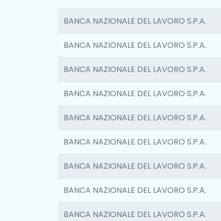
BANCA NAZIONALE DEL LAVORO S.P.A.
BANCA NAZIONALE DEL LAVORO S.P.A.
BANCA NAZIONALE DEL LAVORO S.P.A.
BANCA NAZIONALE DEL LAVORO S.P.A.
BANCA NAZIONALE DEL LAVORO S.P.A.
BANCA NAZIONALE DEL LAVORO S.P.A.
BANCA NAZIONALE DEL LAVORO S.P.A.
BANCA NAZIONALE DEL LAVORO S.P.A.
BANCA NAZIONALE DEL LAVORO S.P.A.