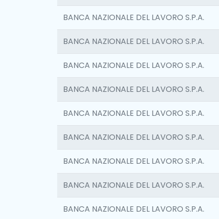
BANCA NAZIONALE DEL LAVORO S.P.A.
BANCA NAZIONALE DEL LAVORO S.P.A.
BANCA NAZIONALE DEL LAVORO S.P.A.
BANCA NAZIONALE DEL LAVORO S.P.A.
BANCA NAZIONALE DEL LAVORO S.P.A.
BANCA NAZIONALE DEL LAVORO S.P.A.
BANCA NAZIONALE DEL LAVORO S.P.A.
BANCA NAZIONALE DEL LAVORO S.P.A.
BANCA NAZIONALE DEL LAVORO S.P.A.