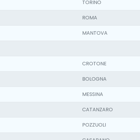
TORINO
ROMA
MANTOVA
CROTONE
BOLOGNA
MESSINA
CATANZARO
POZZUOLI