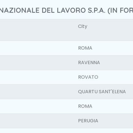
NAZIONALE DEL LAVORO S.P.A. (IN FO
City
ROMA
RAVENNA
ROVATO
QUARTU SANT'ELENA
ROMA
PERUGIA