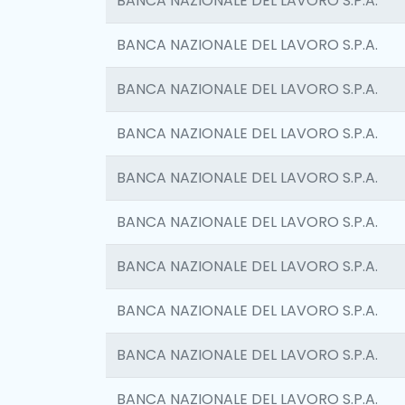
BANCA NAZIONALE DEL LAVORO S.P.A.
BANCA NAZIONALE DEL LAVORO S.P.A.
BANCA NAZIONALE DEL LAVORO S.P.A.
BANCA NAZIONALE DEL LAVORO S.P.A.
BANCA NAZIONALE DEL LAVORO S.P.A.
BANCA NAZIONALE DEL LAVORO S.P.A.
BANCA NAZIONALE DEL LAVORO S.P.A.
BANCA NAZIONALE DEL LAVORO S.P.A.
BANCA NAZIONALE DEL LAVORO S.P.A.
BANCA NAZIONALE DEL LAVORO S.P.A.