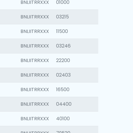
BNLIITRRXXX
01000
BNLIITRRXXX
03215
BNLIITRRXXX
11500
BNLIITRRXXX
03246
BNLIITRRXXX
22200
BNLIITRRXXX
02403
BNLIITRRXXX
16500
BNLIITRRXXX
04400
BNLIITRRXXX
40100