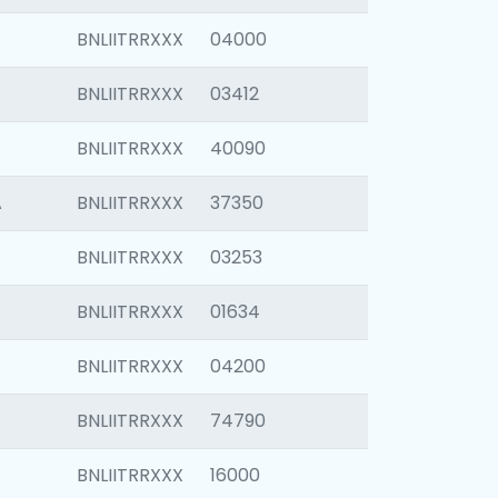
BNLIITRRXXX
04000
BNLIITRRXXX
03412
BNLIITRRXXX
40090
A
BNLIITRRXXX
37350
BNLIITRRXXX
03253
BNLIITRRXXX
01634
BNLIITRRXXX
04200
BNLIITRRXXX
74790
BNLIITRRXXX
16000