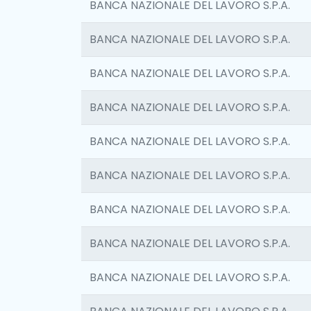
BANCA NAZIONALE DEL LAVORO S.P.A.
BANCA NAZIONALE DEL LAVORO S.P.A.
BANCA NAZIONALE DEL LAVORO S.P.A.
BANCA NAZIONALE DEL LAVORO S.P.A.
BANCA NAZIONALE DEL LAVORO S.P.A.
BANCA NAZIONALE DEL LAVORO S.P.A.
BANCA NAZIONALE DEL LAVORO S.P.A.
BANCA NAZIONALE DEL LAVORO S.P.A.
BANCA NAZIONALE DEL LAVORO S.P.A.