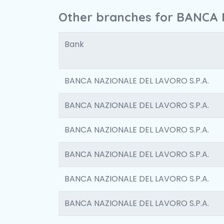
Other branches for BANCA 
Bank
BANCA NAZIONALE DEL LAVORO S.P.A.
BANCA NAZIONALE DEL LAVORO S.P.A.
BANCA NAZIONALE DEL LAVORO S.P.A.
BANCA NAZIONALE DEL LAVORO S.P.A.
BANCA NAZIONALE DEL LAVORO S.P.A.
BANCA NAZIONALE DEL LAVORO S.P.A.