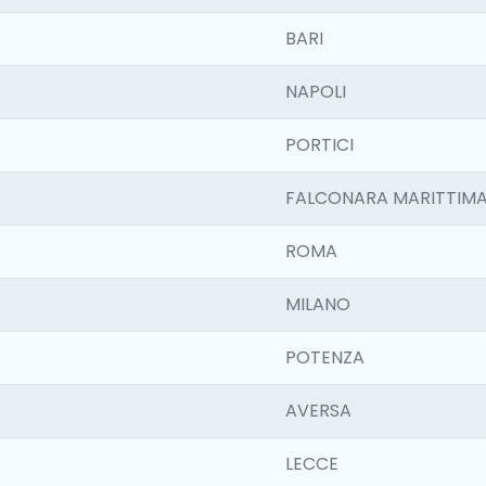
BARI
NAPOLI
PORTICI
FALCONARA MARITTIM
ROMA
MILANO
POTENZA
AVERSA
LECCE