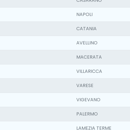
CASARANO
NAPOLI
CATANIA
AVELLINO
MACERATA
VILLARICCA
VARESE
VIGEVANO
PALERMO
LAMEZIA TERME