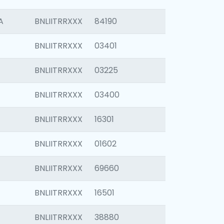
A
BNLIITRRXXX
84190
BNLIITRRXXX
03401
BNLIITRRXXX
03225
BNLIITRRXXX
03400
BNLIITRRXXX
16301
BNLIITRRXXX
01602
BNLIITRRXXX
69660
BNLIITRRXXX
16501
BNLIITRRXXX
38880